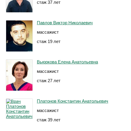
стаж 37 лет
Павлов Виктор Николаевич
массажист
стаж 19 лет
Вьюркова Елена Анатольевна
массажист
стаж 27 лет
Платонов Константин Анатольевич
массажист
стаж 39 лет