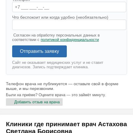
Что беспокоит или когда удобно (необязательно)
Согласен на обработку персональных данных в
соответствии с
политикой конфиденциальности
Отправить заявку
Сайт не оказывает медицинских услуг и не ставит
диагнозов. Запись подтверждает клиника.
Телефон врача не публикуется — оставьте свой в форме
выше, и мы перезвоним.
Были на приёме? Оцените врача — это займёт минуту.
Добавить отзыв на врача
Клиники где принимает врач Астахова
Светлана Борисовна