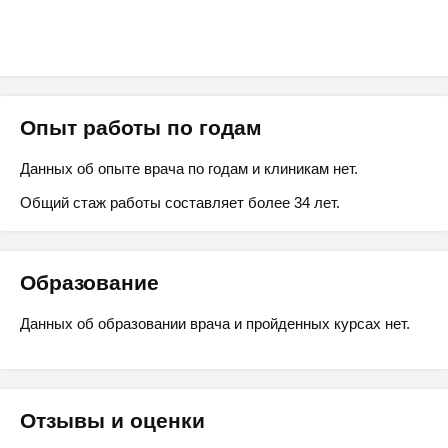
Опыт работы по годам
Данных об опыте врача по годам и клиникам нет.
Общий стаж работы составляет более 34 лет.
Образование
Данных об образовании врача и пройденных курсах нет.
Отзывы и оценки