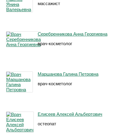
массажист
Серебренникова Анна Георгиевна
врач-косметолог
Маршанова Галина Петровна
врач-косметолог
Елисеев Алексей Альбертович
остеопат