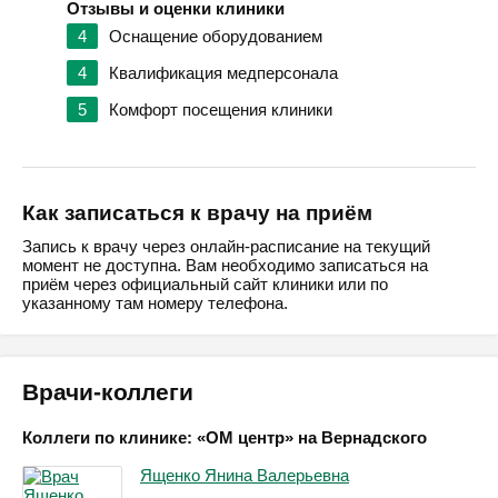
Отзывы и оценки клиники
4
Оснащение оборудованием
4
Квалификация медперсонала
5
Комфорт посещения клиники
Как записаться к врачу на приём
Запись к врачу через онлайн-расписание на текущий
момент не доступна. Вам необходимо записаться на
приём через официальный сайт клиники или по
указанному там номеру телефона.
Врачи-коллеги
Коллеги по клинике: «ОМ центр» на Вернадского
Ященко Янина Валерьевна