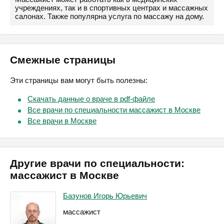
учреждениях, так и в спортивных центрах и массажных
салонах. Также популярна услуга по массажу на дому.
Смежные страницы
Эти страницы вам могут быть полезны:
Скачать данные о враче в pdf-файле
Все врачи по специальности массажист в Москве
Все врачи в Москве
Другие врачи по специальности:
массажист в Москве
Базунов Игорь Юрьевич
массажист