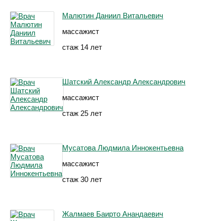
Малютин Даниил Витальевич
массажист
стаж 14 лет
Шатский Александр Александрович
массажист
стаж 25 лет
Мусатова Людмила Иннокентьевна
массажист
стаж 30 лет
Жалмаев Баирто Анандаевич