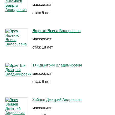
массажист
стаж 9 лет
Ященко Янина Валерьевна
массажист
стаж 18 лет
Тян Дмитрий Владимирович
массажист
стаж 9 лет
Зайцев Дмитрий Андреевич
массажист