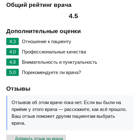
Общий рейтинг врача
4.5
Дополнительные оценки
4.3
Отношение к пациенту
4.0
Профессиональные качества
4.8
Внимательность и пунктуальность
5.0
Порекомендуете ли врача?
Отзывы
Отзывов об этом враче пока нет. Если вы были на
приёме у этого врача — расскажите, как всё прошло.
Ваш отзыв поможет другим пациентам выбрать
врача.
Добавить отзыв на врача