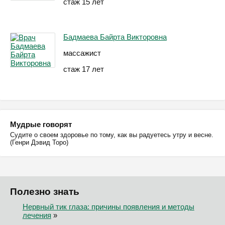
стаж 15 лет
Бадмаева Байрта Викторовна
массажист
стаж 17 лет
Мудрые говорят
Судите о своем здоровье по тому, как вы радуетесь утру и весне.
(Генри Дэвид Торо)
Полезно знать
Нервный тик глаза: причины появления и методы
лечения
»