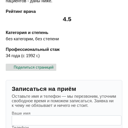
пациентов - даны ниже.
Рейтинг врача
4.5
Категория и степень
без категории, без степени
Профессиональный стаж
34 года (с 1992 г.)
Поделиться страницей
Записаться на приём
Оставьте имя и телефон — мы перезвоним, уточним
свободное время и поможем записаться. Заявка ни
к чему не обязывает и ничего не стоит.
Ваше имя
Телефон