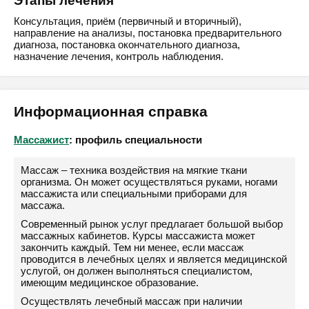
Этапы лечения
Консультация, приём (первичный и вторичный),
направление на анализы, постановка предварительного
диагноза, постановка окончательного диагноза,
назначение лечения, контроль наблюдения.
Информационная справка
Массажист
: профиль специальности
Массаж – техника воздействия на мягкие ткани
организма. Он может осуществляться руками, ногами
массажиста или специальными приборами для
массажа.
Современный рынок услуг предлагает большой выбор
массажных кабинетов. Курсы массажиста может
закончить каждый. Тем ни менее, если массаж
проводится в лечебных целях и является медицинской
услугой, он должен выполняться специалистом,
имеющим медицинское образование.
Осуществлять лечебный массаж при наличии