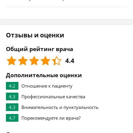
Отзывы и оценки
Общий рейтинг врача
4.4
Дополнительные оценки
4.2
Отношение к пациенту
4.3
Профессиональные качества
4.3
Внимательность и пунктуальность
4.7
Порекомендуете ли врача?