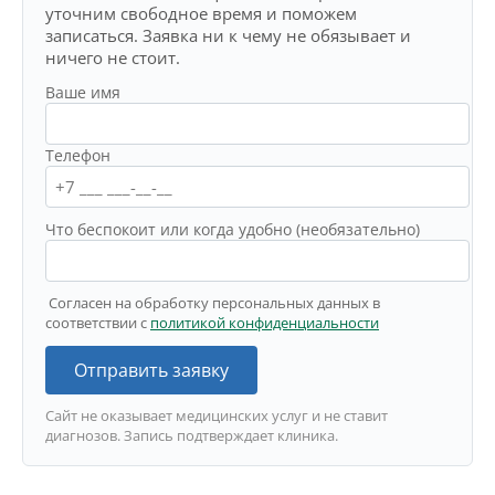
уточним свободное время и поможем
записаться. Заявка ни к чему не обязывает и
ничего не стоит.
Ваше имя
Телефон
Что беспокоит или когда удобно (необязательно)
Согласен на обработку персональных данных в
соответствии с
политикой конфиденциальности
Отправить заявку
Сайт не оказывает медицинских услуг и не ставит
диагнозов. Запись подтверждает клиника.