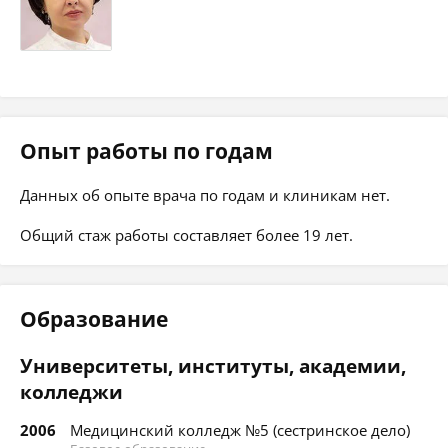
Опыт работы по годам
Данных об опыте врача по годам и клиникам нет.
Общий стаж работы составляет более 19 лет.
Образование
Университеты, институты, академии,
колледжи
2006
Медицинский колледж №5 (сестринское дело)