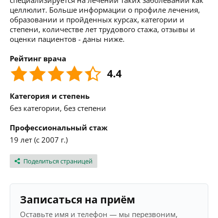
специализируется на лечении таких заболеваний как
целлюлит. Больше информации о профиле лечения,
образовании и пройденных курсах, категории и
степени, количестве лет трудового стажа, отзывы и
оценки пациентов - даны ниже.
Рейтинг врача
4.4
Категория и степень
без категории, без степени
Профессиональный стаж
19 лет (с 2007 г.)
Поделиться страницей
Записаться на приём
Оставьте имя и телефон — мы перезвоним,