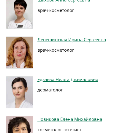
врач-косметолог
Лепешинская Ирина Сергеевна
врач-косметолог
Едзаева Нелли Джемаловна
дерматолог
Новикова Елена Михайловна
косметолог-эстетист