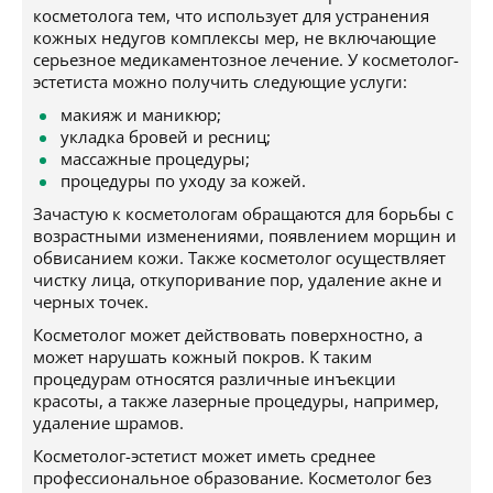
косметолога тем, что использует для устранения
кожных недугов комплексы мер, не включающие
серьезное медикаментозное лечение. У косметолог-
эстетиста можно получить следующие услуги:
макияж и маникюр;
укладка бровей и ресниц;
массажные процедуры;
процедуры по уходу за кожей.
Зачастую к косметологам обращаются для борьбы с
возрастными изменениями, появлением морщин и
обвисанием кожи. Также косметолог осуществляет
чистку лица, откупоривание пор, удаление акне и
черных точек.
Косметолог может действовать поверхностно, а
может нарушать кожный покров. К таким
процедурам относятся различные инъекции
красоты, а также лазерные процедуры, например,
удаление шрамов.
Косметолог-эстетист может иметь среднее
профессиональное образование. Косметолог без