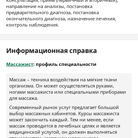
Консультация, приём (первичный и вторичный),
направление на анализы, постановка
предварительного диагноза, постановка
окончательного диагноза, назначение лечения,
контроль наблюдения.
Информационная справка
Массажист
: профиль специальности
Массаж – техника воздействия на мягкие ткани
организма. Он может осуществляться руками,
ногами массажиста или специальными приборами
для массажа.
Современный рынок услуг предлагает большой
выбор массажных кабинетов. Курсы массажиста
может закончить каждый. Тем ни менее, если
массаж проводится в лечебных целях и является
медицинской услугой, он должен выполняться