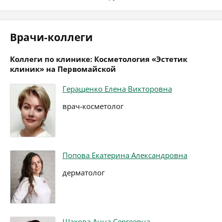
Врачи-коллеги
Коллеги по клинике: Косметология «Эстетик
клиник» на Первомайской
Геращенко Елена Викторовна
врач-косметолог
Попова Екатерина Александровна
дерматолог
Шахова Анна Сергеевна