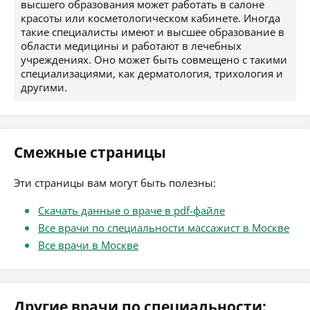
высшего образования может работать в салоне
красоты или косметологическом кабинете. Иногда
такие специалисты имеют и высшее образование в
области медицины и работают в лечебных
учреждениях. Оно может быть совмещено с такими
специализациями, как дерматология, трихология и
другими.
Смежные страницы
Эти страницы вам могут быть полезны:
Скачать данные о враче в pdf-файле
Все врачи по специальности массажист в Москве
Все врачи в Москве
Другие врачи по специальности: