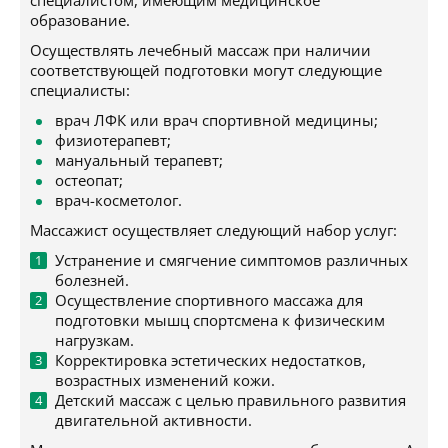
специалистом, имеющим медицинское
образование.
Осуществлять лечебный массаж при наличии
соответствующей подготовки могут следующие
специалисты:
врач ЛФК или врач спортивной медицины;
физиотерапевт;
мануальный терапевт;
остеопат;
врач-косметолог.
Массажист осуществляет следующий набор услуг:
Устранение и смягчение симптомов различных
болезней.
Осуществление спортивного массажа для
подготовки мышц спортсмена к физическим
нагрузкам.
Корректировка эстетических недостатков,
возрастных изменений кожи.
Детский массаж с целью правильного развития
двигательной активности.