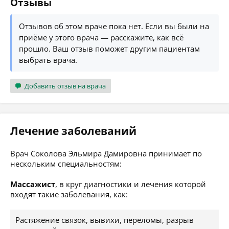
Отзывы
Отзывов об этом враче пока нет. Если вы были на
приёме у этого врача — расскажите, как всё
прошло. Ваш отзыв поможет другим пациентам
выбрать врача.
Добавить отзыв на врача
Лечение заболеваний
Врач Соколова Эльмира Дамировна принимает по
нескольким специальностям:
Массажист
, в круг диагностики и лечения которой
входят такие заболевания, как:
Растяжение связок, вывихи, переломы, разрыв