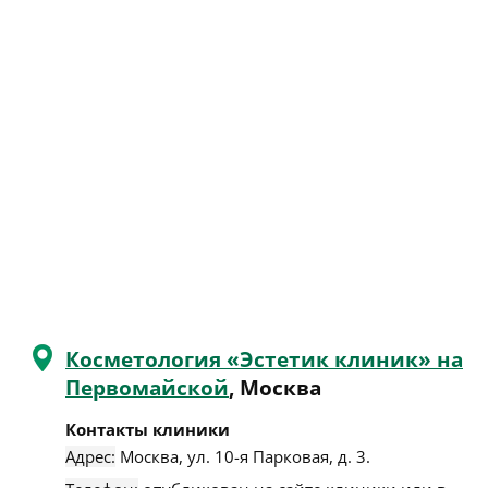
Косметология «Эстетик клиник» на
Первомайской
, Москва
Контакты клиники
Адрес:
Москва
,
ул. 10-я Парковая, д. 3
.