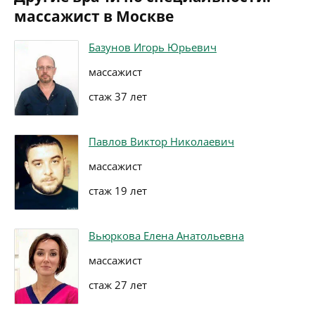
массажист в Москве
Базунов Игорь Юрьевич
массажист
стаж 37 лет
Павлов Виктор Николаевич
массажист
стаж 19 лет
Вьюркова Елена Анатольевна
массажист
стаж 27 лет