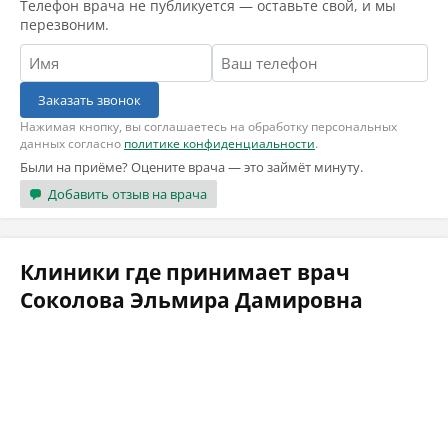
Телефон врача не публикуется — оставьте свой, и мы
перезвоним.
Заказать звонок
Нажимая кнопку, вы соглашаетесь на обработку персональных
данных согласно
политике конфиденциальности
.
Были на приёме? Оцените врача — это займёт минуту.
Добавить отзыв на врача
Клиники где принимает врач
Соколова Эльмира Дамировна