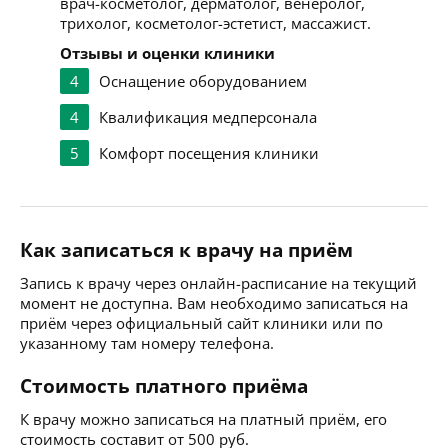
врач-косметолог, дерматолог, венеролог,
трихолог, косметолог-эстетист, массажист.
Отзывы и оценки клиники
4
Оснащение оборудованием
4
Квалификация медперсонала
5
Комфорт посещения клиники
Как записаться к врачу на приём
Запись к врачу через онлайн-расписание на текущий
момент не доступна. Вам необходимо записаться на
приём через официальный сайт клиники или по
указанному там номеру телефона.
Стоимость платного приёма
К врачу можно записаться на платный приём, его
стоимость составит от 500 руб.