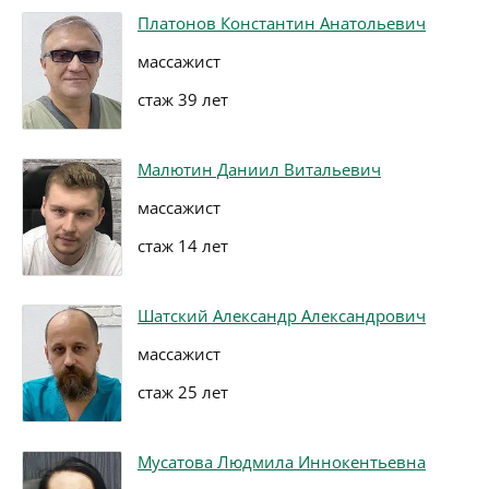
Платонов Константин Анатольевич
массажист
стаж 39 лет
Малютин Даниил Витальевич
массажист
стаж 14 лет
Шатский Александр Александрович
массажист
стаж 25 лет
Мусатова Людмила Иннокентьевна