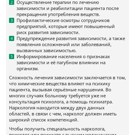
Осуществление терапии по лечению
зависимости и реабилитации пациента после
прекращения употребления веществ.
Профилактические осмотры сотрудников
предприятий, которые имеют повышенный
риск развития зависимости.
Предупреждение развития зависимости, а также
появления осложнений или заболеваний,
вызванных зависимостью.
Информирование населения о признаках
зависимости и её пагубном влиянии на
организм.
Сложность лечения зависимости заключается в том,
что химические вещества влияют на психику
пациента, вызывая серьёзные нарушения. Во
многих случаях больному требуется уже не
консультация психолога, а помощь психиатра.
Наркология находится между двух данных
областей, в связи с чем, нарколог должен иметь
широкий список компетенций.
Чтобы получить специальность нарколога,
психолог или психиатр с высшим медицинским