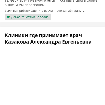
Телефон врача не публикуется — оставьте свой в форме
выше, и мы перезвоним.
Были на приёме? Оцените врача — это займёт минуту.
Добавить отзыв на врача
Клиники где принимает врач
Казакова Александра Евгеньевна