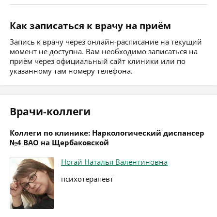
Как записаться к врачу на приём
Запись к врачу через онлайн-расписание на текущий
момент не доступна. Вам необходимо записаться на
приём через официальный сайт клиники или по
указанному там номеру телефона.
Врачи-коллеги
Коллеги по клинике: Наркологический диспансер
№4 ВАО на Щербаковской
Ногай Наталья Валентиновна
психотерапевт