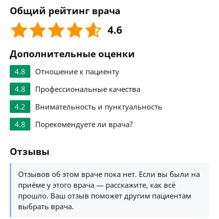
Общий рейтинг врача
4.6
Дополнительные оценки
4.8
Отношение к пациенту
4.8
Профессиональные качества
4.2
Внимательность и пунктуальность
4.8
Порекомендуете ли врача?
Отзывы
Отзывов об этом враче пока нет. Если вы были на
приёме у этого врача — расскажите, как всё
прошло. Ваш отзыв поможет другим пациентам
выбрать врача.