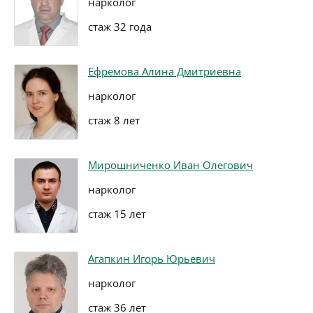
нарколог
стаж 32 года
Ефремова Алина Дмитриевна
нарколог
стаж 8 лет
Мирошниченко Иван Олегович
нарколог
стаж 15 лет
Агапкин Игорь Юрьевич
нарколог
стаж 36 лет