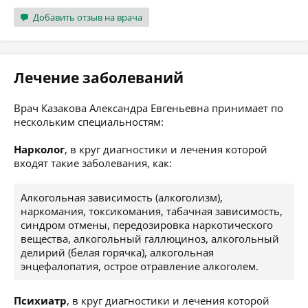
Добавить отзыв на врача
Лечение заболеваний
Врач Казакова Александра Евгеньевна принимает по
нескольким специальностям:
Нарколог
, в круг диагностики и лечения которой
входят такие заболевания, как:
Алкогольная зависимость (алкоголизм),
наркомания, токсикомания, табачная зависимость,
синдром отмены, передозировка наркотического
вещества, алкогольный галлюциноз, алкогольный
делирий (белая горячка), алкогольная
энцефалопатия, острое отравление алкоголем.
Психиатр
, в круг диагностики и лечения которой