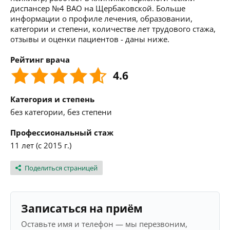
диспансер №4 ВАО на Щербаковской. Больше
информации о профиле лечения, образовании,
категории и степени, количестве лет трудового стажа,
отзывы и оценки пациентов - даны ниже.
Рейтинг врача
4.6
Категория и степень
без категории, без степени
Профессиональный стаж
11 лет (с 2015 г.)
Поделиться страницей
Записаться на приём
Оставьте имя и телефон — мы перезвоним,