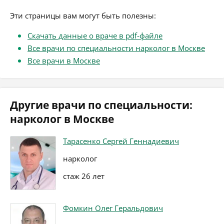
Эти страницы вам могут быть полезны:
Скачать данные о враче в pdf-файле
Все врачи по специальности нарколог в Москве
Все врачи в Москве
Другие врачи по специальности:
нарколог в Москве
Тарасенко Сергей Геннадиевич
нарколог
стаж 26 лет
Фомкин Олег Геральдович