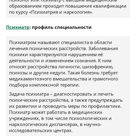
образованием проходит повышение квалификации
по курсу «Психиатрия и наркология».
Психиатр
: профиль специальности
Психиатром называют специалиста в области
лечения психических расстройств. Заболевания
психики характеризуются нарушением её
деятельности и изменением сознания. К ним
относят расстройства личности, шизофрению,
психозы и другие недуги. Такая болезнь требует
медикаментозного вмешательства и грамотного
подбора комплексной терапии.
Задача психиатра – диагностировать и лечить
психические расстройства, а также предупреждать
их развитии и проводить меры по профилактике.
Психиатр может работать в медицинских
учреждениях, в том числе психологических и
наркологических диспансерах, в научно-
исследовательских центрах.