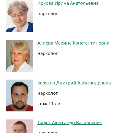
Иркова Ирина Анатольевна
нарколог
Алиева Марина Константиновна
нарколог
Беляков Дмитрий Александрович
нарколог
стаж 11 лет
Тацюк Александр Васильевич
нарколог