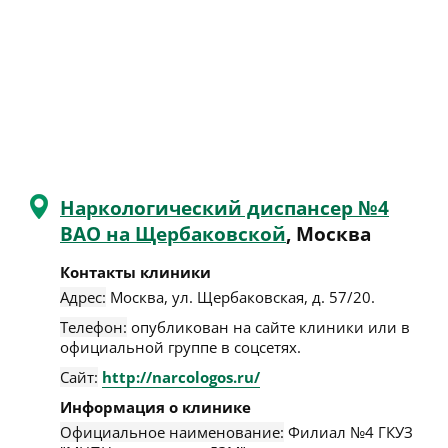
Наркологический диспансер №4
ВАО на Щербаковской
, Москва
Контакты клиники
Адрес:
Москва
,
ул. Щербаковская, д. 57/20
.
Телефон:
опубликован на сайте клиники или в
официальной группе в соцсетях.
Сайт:
http://narcologos.ru/
Информация о клинике
Официальное наименование:
Филиал №4 ГКУЗ