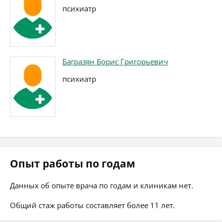
психиатр
Багразян Борис Григорьевич
психиатр
Опыт работы по годам
Данных об опыте врача по годам и клиникам нет.
Общий стаж работы составляет более 11 лет.