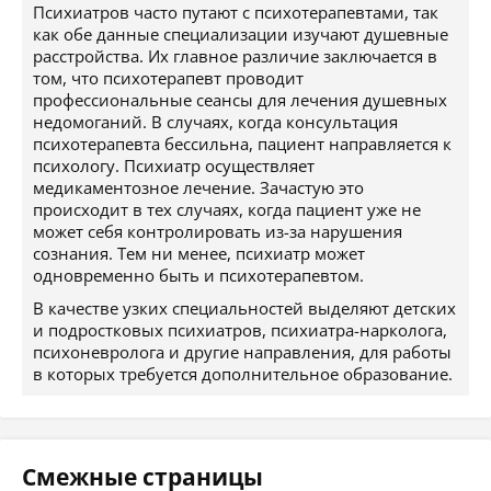
Психиатров часто путают с психотерапевтами, так
как обе данные специализации изучают душевные
расстройства. Их главное различие заключается в
том, что психотерапевт проводит
профессиональные сеансы для лечения душевных
недомоганий. В случаях, когда консультация
психотерапевта бессильна, пациент направляется к
психологу. Психиатр осуществляет
медикаментозное лечение. Зачастую это
происходит в тех случаях, когда пациент уже не
может себя контролировать из-за нарушения
сознания. Тем ни менее, психиатр может
одновременно быть и психотерапевтом.
В качестве узких специальностей выделяют детских
и подростковых психиатров, психиатра-нарколога,
психоневролога и другие направления, для работы
в которых требуется дополнительное образование.
Смежные страницы