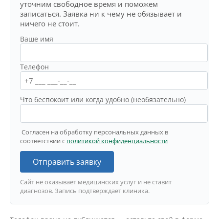
уточним свободное время и поможем
записаться. Заявка ни к чему не обязывает и
ничего не стоит.
Ваше имя
Телефон
Что беспокоит или когда удобно (необязательно)
Согласен на обработку персональных данных в
соответствии с
политикой конфиденциальности
Отправить заявку
Сайт не оказывает медицинских услуг и не ставит
диагнозов. Запись подтверждает клиника.