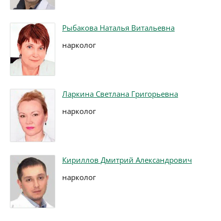
Рыбакова Наталья Витальевна
нарколог
Ларкина Светлана Григорьевна
нарколог
Кириллов Дмитрий Александрович
нарколог