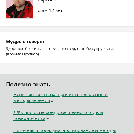
стаж 12 лет
Мудрые говорят
Здоровье без силы — то же, что твёрдость без упругости.
(Козьма Прутков)
Полезно знать
Нервный тик глаза: причины появления и
методы лечения
»
ЛФК при остеохондрозе шейного отдела
позвоночника
»
Пяточная шпора: диагностирование и методы