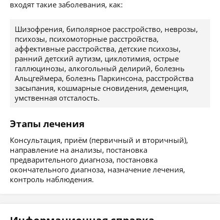
входят такие заболевания, как:
Шизофрения, биполярное расстройство, неврозы,
психозы, психомоторные расстройства,
аффективные расстройства, детские психозы,
ранний детский аутизм, циклотимия, острые
галлюцинозы, алкогольный делирий, болезнь
Альцгеймера, болезнь Паркинсона, расстройства
засыпания, кошмарные сновидения, деменция,
умственная отсталость.
Этапы лечения
Консультация, приём (первичный и вторичный),
направление на анализы, постановка
предварительного диагноза, постановка
окончательного диагноза, назначение лечения,
контроль наблюдения.