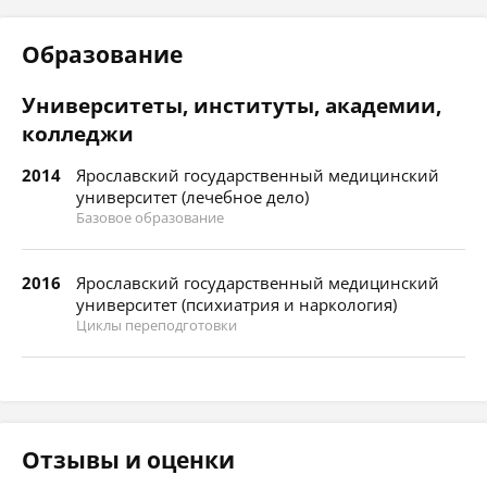
Образование
Университеты, институты, академии,
колледжи
2014
Ярославский государственный медицинский
университет (лечебное дело)
Базовое образование
2016
Ярославский государственный медицинский
университет (психиатрия и наркология)
Циклы переподготовки
Отзывы и оценки