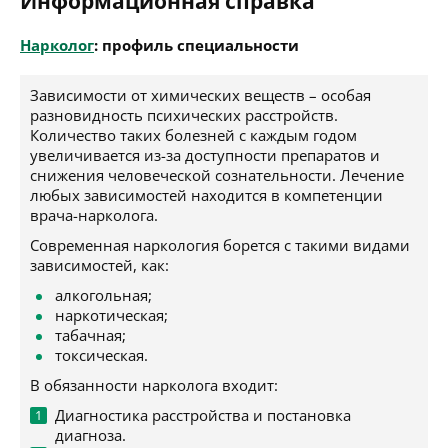
Информационная справка
Нарколог
: профиль специальности
Зависимости от химических веществ – особая
разновидность психических расстройств.
Количество таких болезней с каждым годом
увеличивается из-за доступности препаратов и
снижения человеческой сознательности. Лечение
любых зависимостей находится в компетенции
врача-нарколога.
Современная наркология борется с такими видами
зависимостей, как:
алкогольная;
наркотическая;
табачная;
токсическая.
В обязанности нарколога входит:
Диагностика расстройства и постановка
диагноза.