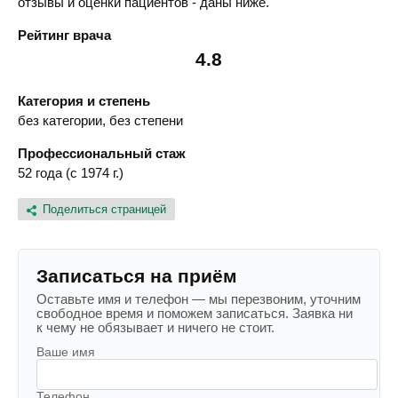
отзывы и оценки пациентов - даны ниже.
Рейтинг врача
4.8
Категория и степень
без категории, без степени
Профессиональный стаж
52 года (с 1974 г.)
Поделиться страницей
Записаться на приём
Оставьте имя и телефон — мы перезвоним, уточним
свободное время и поможем записаться. Заявка ни
к чему не обязывает и ничего не стоит.
Ваше имя
Телефон