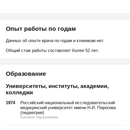
Опыт работы по годам
Данных об опыте врача по годам и клиникам нет.
Общий стаж работы составляет более 52 лет.
Образование
Университеты, институты, академии,
колледжи
1974
Российский национальный исследовательский
медицинский университет имени Н.И. Пирогова
(педиатрия)
Базовое образование