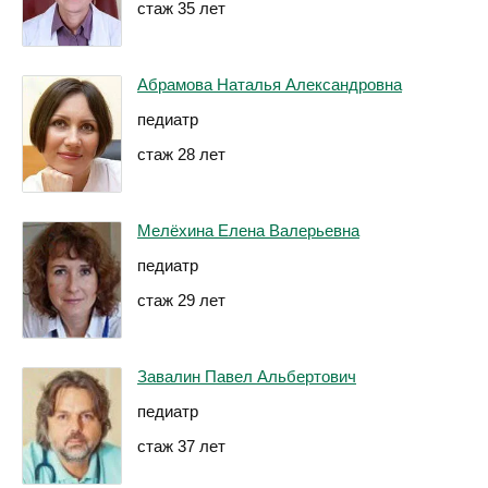
стаж 35 лет
Абрамова Наталья Александровна
педиатр
стаж 28 лет
Мелёхина Елена Валерьевна
педиатр
стаж 29 лет
Завалин Павел Альбертович
педиатр
стаж 37 лет