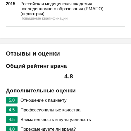
2015
Российская медицинская академия
последипломного образования (РМАПО)
(педиатрия)
Повышение квалификации
Отзывы и оценки
Общий рейтинг врача
4.8
Дополнительные оценки
5.0
Отношение к пациенту
4.5
Профессиональные качества
4.5
Внимательность и пунктуальность
4.0
Порекомендуете ли врача?