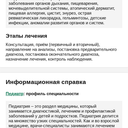
заболевания органов дыхания, пищеварения,
мочевыделительной системы, атопический дерматит,
пищевая аллергия, цистит, энурез, острая
ревматическая лихорадка, гельминтозы, детские
инфекции, аномалии развития органов и систем.
Этапы лечения
Консультация, приём (первичный и вторичный),
направление на анализы, постановка предварительного
диагноза, постановка окончательного диагноза,
назначение лечения, контроль наблюдения.
Информационная справка
Педиатр
: профиль специальности
Педиатрия – это раздел медицины, который
занимается диагностикой, лечением и профилактикой
заболеваний у детей и подростков. Педиатрия делится
на множество узких специальностей. Как и во взрослой
медицине, врачи-специалисты занимаются лечением