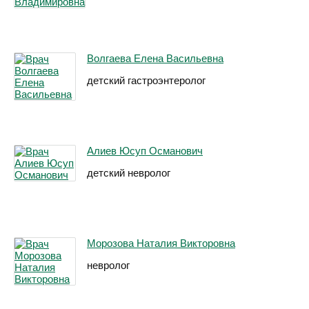
Волгаева Елена Васильевна
детский гастроэнтеролог
Алиев Юсуп Османович
детский невролог
Морозова Наталия Викторовна
невролог