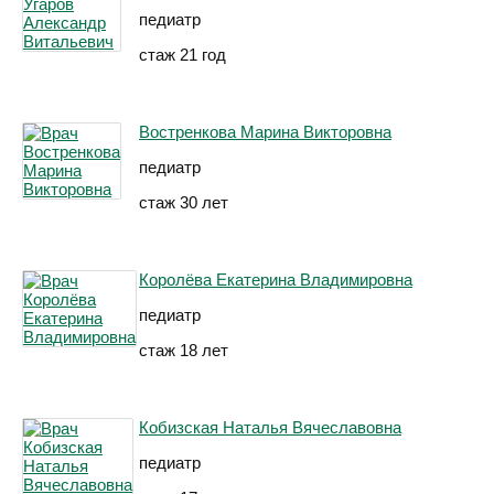
педиатр
стаж 21 год
Востренкова Марина Викторовна
педиатр
стаж 30 лет
Королёва Екатерина Владимировна
педиатр
стаж 18 лет
Кобизская Наталья Вячеславовна
педиатр