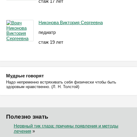
стаж 17 лет
Никонова Виктория Сергеевна
педиатр
стаж 19 лет
Мудрые говорят
Надо непременно встряхивать себя физически чтобы быть
здоровым нравственно. (Л. Н. Толстой)
Полезно знать
Нервный тик глаза: причины появления и методы
лечения
»