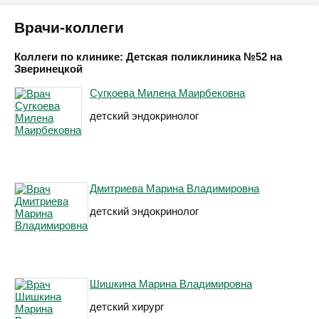
Врачи-коллеги
Коллеги по клинике: Детская поликлиника №52 на
Зверинецкой
Сугкоева Милена Маирбековна
детский эндокринолог
Дмитриева Марина Владимировна
детский эндокринолог
Шишкина Марина Владимировна
детский хирург