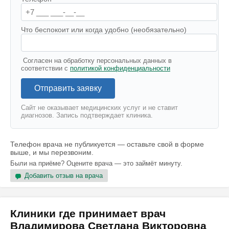
Что беспокоит или когда удобно (необязательно)
Согласен на обработку персональных данных в
соответствии с
политикой конфиденциальности
Отправить заявку
Сайт не оказывает медицинских услуг и не ставит
диагнозов. Запись подтверждает клиника.
Телефон врача не публикуется — оставьте свой в форме
выше, и мы перезвоним.
Были на приёме? Оцените врача — это займёт минуту.
Добавить отзыв на врача
Клиники где принимает врач
Владимирова Светлана Викторовна