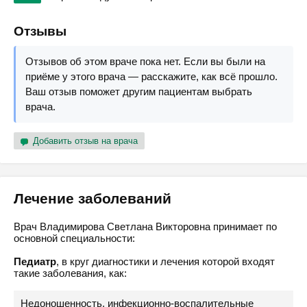
Отзывы
Отзывов об этом враче пока нет. Если вы были на
приёме у этого врача — расскажите, как всё прошло.
Ваш отзыв поможет другим пациентам выбрать
врача.
Добавить отзыв на врача
Лечение заболеваний
Врач Владимирова Светлана Викторовна принимает по
основной специальности:
Педиатр
, в круг диагностики и лечения которой входят
такие заболевания, как:
Недоношенность, инфекционно-воспалительные