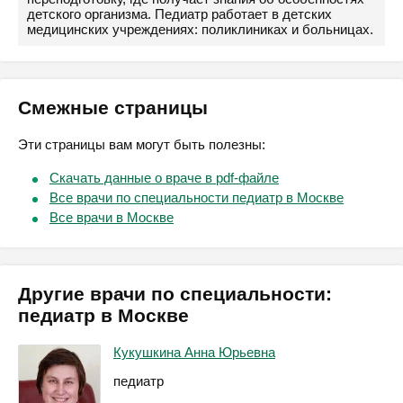
детского организма. Педиатр работает в детских
медицинских учреждениях: поликлиниках и больницах.
Смежные страницы
Эти страницы вам могут быть полезны:
Скачать данные о враче в pdf-файле
Все врачи по специальности педиатр в Москве
Все врачи в Москве
Другие врачи по специальности:
педиатр в Москве
Кукушкина Анна Юрьевна
педиатр