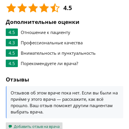
4.5
Дополнительные оценки
4.5
Отношение к пациенту
4.3
Профессиональные качества
4.5
Внимательность и пунктуальность
4.5
Порекомендуете ли врача?
Отзывы
Отзывов об этом враче пока нет. Если вы были на
приёме у этого врача — расскажите, как всё
прошло. Ваш отзыв поможет другим пациентам
выбрать врача.
Добавить отзыв на врача