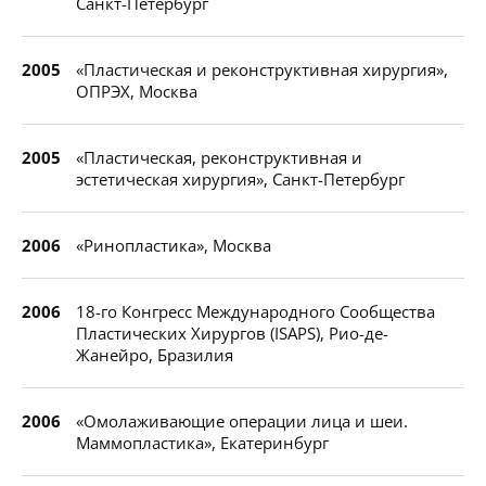
Санкт-Петербург
2005
«Пластическая и реконструктивная хирургия»,
ОПРЭХ, Москва
2005
«Пластическая, реконструктивная и
эстетическая хирургия», Санкт-Петербург
2006
«Ринопластика», Москва
2006
18-го Конгресс Международного Сообщества
Пластических Хирургов (ISAPS), Рио-де-
Жанейро, Бразилия
2006
«Омолаживающие операции лица и шеи.
Маммопластика», Екатеринбург