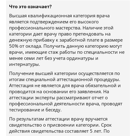
Что это означает?
Высшая квалификационная категория врача
является подтверждением его высокого
профессионального мастерства. Наличие этой
категории дает врачу право претендовать на
денежную прибавку к заработной плате в размере
50% от оклада. Получить данную категорию могут
врачи, имеющие стаж работы по специальности не
менее семи лет без учета ординатуры и
интернатуры.
Получение высшей категории осуществляется по
итогам специальной аттестационной процедуры.
Аттестация не является для врача обязательной и
проводится на основании его заявления. На
аттестации эксперты рассматривают отчет о
профессиональной деятельности врача, проводят
тестирование и беседу.
По результатам аттестации врачу вручается
свидетельство о присвоении категории. Срок
действия свидетельства составляет 5 лет. По