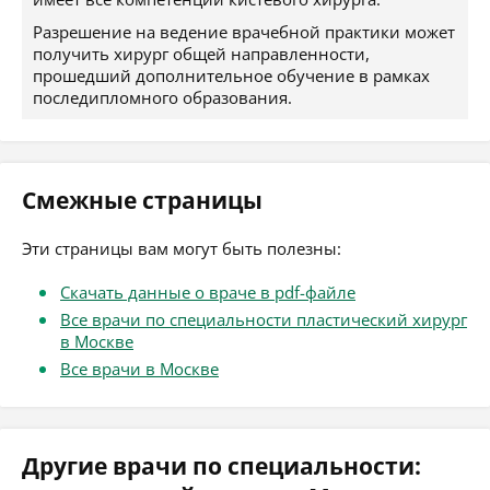
Разрешение на ведение врачебной практики может
получить хирург общей направленности,
прошедший дополнительное обучение в рамках
последипломного образования.
Смежные страницы
Эти страницы вам могут быть полезны:
Скачать данные о враче в pdf-файле
Все врачи по специальности пластический хирург
в Москве
Все врачи в Москве
Другие врачи по специальности: