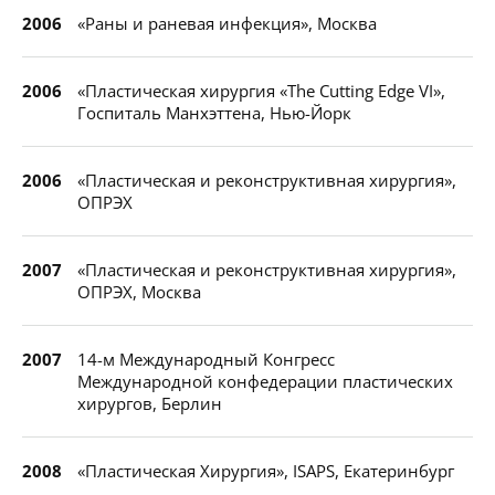
2006
«Раны и раневая инфекция», Москва
2006
«Пластическая хирургия «The Cutting Edge VI»,
Госпиталь Манхэттена, Нью-Йорк
2006
«Пластическая и реконструктивная хирургия»,
ОПРЭХ
2007
«Пластическая и реконструктивная хирургия»,
ОПРЭХ, Москва
2007
14-м Международный Конгресс
Международной конфедерации пластических
хирургов, Берлин
2008
«Пластическая Хирургия», ISAPS, Екатеринбург