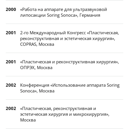
2000
«Работа на аппарате для ультразвуковой
липосакции Soring Sonoca», Германия
2001
2-го Международный Конгресс «Пластическая,
реконструктивная и эстетическая хирургия»,
COPRAS, Москва
2001
«Пластическая и реконструктивная хирургия»,
ОПРЭХ, Москва
2002
Конференция «Использование аппарата Soring
Sonoca», Москва
2002
«Пластическая, реконструктивная и
эстетическая хирургия и микрохирургия»,
Москва