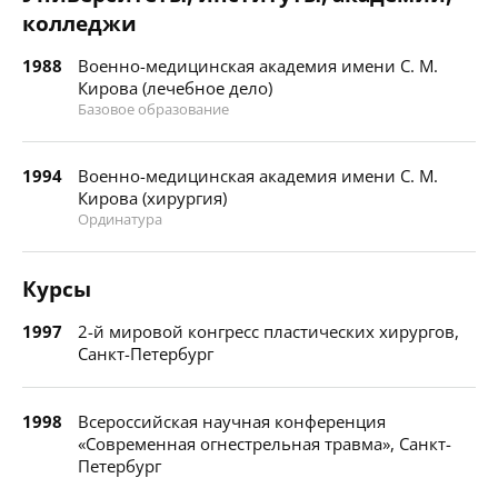
колледжи
1988
Военно-медицинская академия имени С. М.
Кирова (лечебное дело)
Базовое образование
1994
Военно-медицинская академия имени С. М.
Кирова (хирургия)
Ординатура
Курсы
1997
2-й мировой конгресс пластических хирургов,
Санкт-Петербург
1998
Всероссийская научная конференция
«Современная огнестрельная травма», Санкт-
Петербург