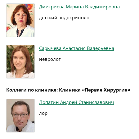
Дмитриева Марина Владимировна
детский эндокринолог
Сарычева Анастасия Валерьевна
невролог
Коллеги по клинике: Клиника «Первая Хирургия»
Лопатин Андрей Станиславович
лор