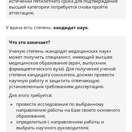
истечении пятилетнего срока для подтверждения
высшей категории потребуется снова пройти
аттестацию.
У врача есть степень:
кандидат наук
.
Что это означает?
Ученую степень «кандидат медицинских наук»
может получить специалист, имеющий высшее
медицинское образование (врач, выпускник
фармацевтического вуза). Для получения ученой
степени кандидата соискатель должен провести
научную работу и защитить отвечающую
установленным требованиям диссертацию.
Для этого требуется:
провести исследование по выбранному
направлению работы на базе своего основного
образования;
определиться с направлением работы и
выбрать научного руководителя;