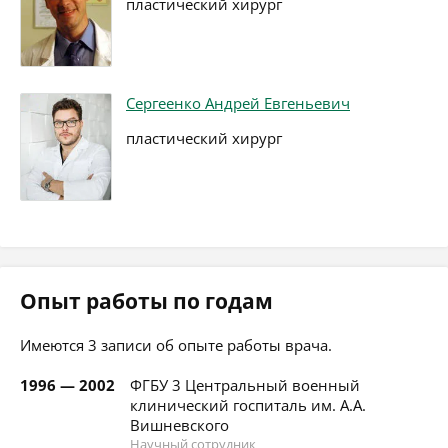
пластический хирург
Сергеенко Андрей Евгеньевич
пластический хирург
Опыт работы по годам
Имеются 3 записи об опыте работы врача.
1996 — 2002
ФГБУ 3 Центральный военный
клинический госпиталь им. А.А.
Вишневского
Научный сотрудник