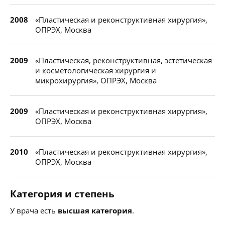
2008
«Пластическая и реконструктивная хирургия»,
ОПРЭХ, Москва
2009
«Пластическая, реконструктивная, эстетическая
и косметологическая хирургия и
микрохирургия», ОПРЭХ, Москва
2009
«Пластическая и реконструктивная хирургия»,
ОПРЭХ, Москва
2010
«Пластическая и реконструктивная хирургия»,
ОПРЭХ, Москва
Категория и степень
У врача есть
высшая категория
.