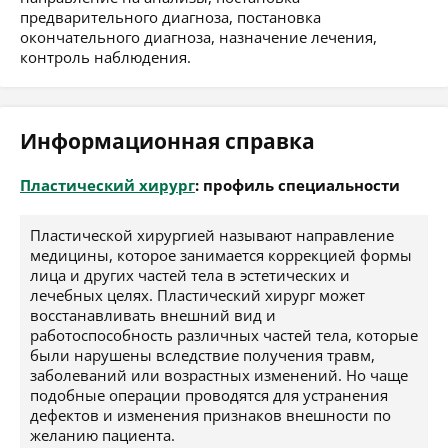
предварительного диагноза, постановка
окончательного диагноза, назначение лечения,
контроль наблюдения.
Информационная справка
Пластический хирург
: профиль специальности
Пластической хирургией называют направление
медицины, которое занимается коррекцией формы
лица и других частей тела в эстетических и
лечебных целях. Пластический хирург может
восстанавливать внешний вид и
работоспособность различных частей тела, которые
были нарушены вследствие получения травм,
заболеваний или возрастных изменений. Но чаще
подобные операции проводятся для устранения
дефектов и изменения признаков внешности по
желанию пациента.