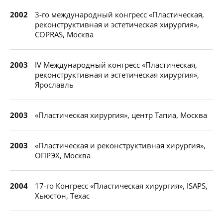
2002
3-го международный конгресс «Пластическая,
реконструктивная и эстетическая хирургия»,
COPRAS, Москва
2003
IV Международный конгресс «Пластическая,
реконструктивная и эстетическая хирургия»,
Ярославль
2003
«Пластическая хирургия», центр Тапиа, Москва
2003
«Пластическая и реконструктивная хирургия»,
ОПРЭХ, Москва
2004
17-го Конгресс «Пластическая хирургия», ISAPS,
Хьюстон, Техас