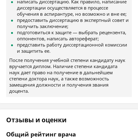
написать диссертацию. Как правило, написание
диссертации осуществляется в процессе
обучения в аспирантуре, но возможно и вне ее;
предоставить диссертацию в экспертный совет и
получить заключение;
подготовиться к защите — выбрать рецензента,
оппонентов, написать автореферат;
представить работу диссертационной комиссии
и защитить ее.
После получения учебной степени кандидату наук
вручается диплом. Наличие степени кандидата
наук дает право на получение в дальнейшем
степени доктора наук, а также возможность
замещения должности и получения звания
доцента.
Отзывы и оценки
Общий рейтинг врача