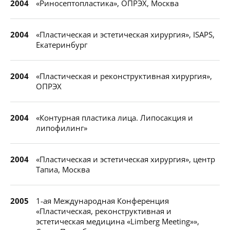
2004
«Риносептопластика», ОПРЭХ, Москва
2004
«Пластическая и эстетическая хирургия», ISAPS,
Екатеринбург
2004
«Пластическая и реконструктивная хирургия»,
ОПРЭХ
2004
«Контурная пластика лица. Липосакция и
липофилинг»
2004
«Пластическая и эстетическая хирургия», центр
Тапиа, Москва
2005
1-ая Международная Конференция
«Пластическая, реконструктивная и
эстетическая медицина «Limberg Meeting»»,