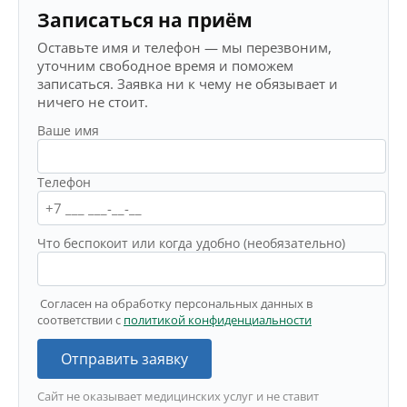
Записаться на приём
Оставьте имя и телефон — мы перезвоним,
уточним свободное время и поможем
записаться. Заявка ни к чему не обязывает и
ничего не стоит.
Ваше имя
Телефон
Что беспокоит или когда удобно (необязательно)
Согласен на обработку персональных данных в
соответствии с
политикой конфиденциальности
Отправить заявку
Сайт не оказывает медицинских услуг и не ставит