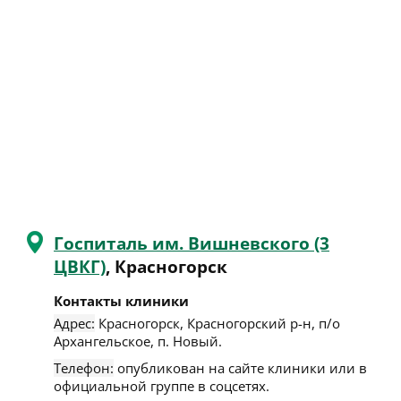
Госпиталь им. Вишневского (3
ЦВКГ)
, Красногорск
Контакты клиники
Адрес:
Красногорск
,
Красногорский р-н, п/о
Архангельское, п. Новый
.
Телефон:
опубликован на сайте клиники или в
официальной группе в соцсетях.