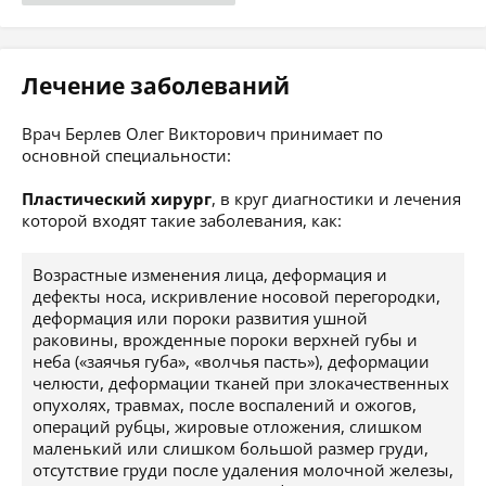
Лечение заболеваний
Врач Берлев Олег Викторович принимает по
основной специальности:
Пластический хирург
, в круг диагностики и лечения
которой входят такие заболевания, как:
Возрастные изменения лица, деформация и
дефекты носа, искривление носовой перегородки,
деформация или пороки развития ушной
раковины, врожденные пороки верхней губы и
неба («заячья губа», «волчья пасть»), деформации
челюсти, деформации тканей при злокачественных
опухолях, травмах, после воспалений и ожогов,
операций рубцы, жировые отложения, слишком
маленький или слишком большой размер груди,
отсутствие груди после удаления молочной железы,