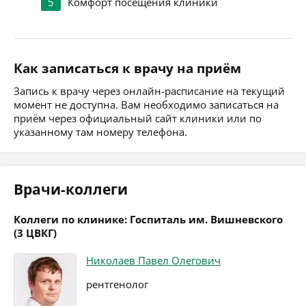
5
Комфорт посещения клиники
Как записаться к врачу на приём
Запись к врачу через онлайн-расписание на текущий
момент не доступна. Вам необходимо записаться на
приём через официальный сайт клиники или по
указанному там номеру телефона.
Врачи-коллеги
Коллеги по клинике: Госпиталь им. Вишневского
(3 ЦВКГ)
Николаев Павел Олегович
рентгенолог