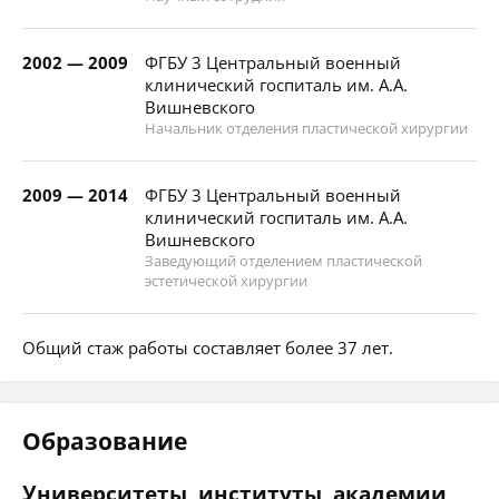
2002 — 2009
ФГБУ 3 Центральный военный
клинический госпиталь им. А.А.
Вишневского
Начальник отделения пластической хирургии
2009 — 2014
ФГБУ 3 Центральный военный
клинический госпиталь им. А.А.
Вишневского
Заведующий отделением пластической
эстетической хирургии
Общий стаж работы составляет более 37 лет.
Образование
Университеты, институты, академии,