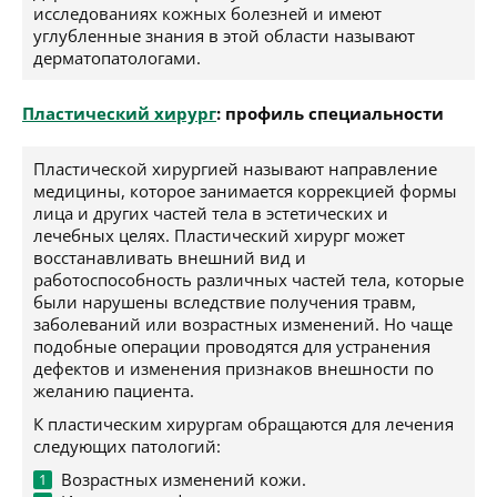
исследованиях кожных болезней и имеют
углубленные знания в этой области называют
дерматопатологами.
Пластический хирург
: профиль специальности
Пластической хирургией называют направление
медицины, которое занимается коррекцией формы
лица и других частей тела в эстетических и
лечебных целях. Пластический хирург может
восстанавливать внешний вид и
работоспособность различных частей тела, которые
были нарушены вследствие получения травм,
заболеваний или возрастных изменений. Но чаще
подобные операции проводятся для устранения
дефектов и изменения признаков внешности по
желанию пациента.
К пластическим хирургам обращаются для лечения
следующих патологий:
Возрастных изменений кожи.