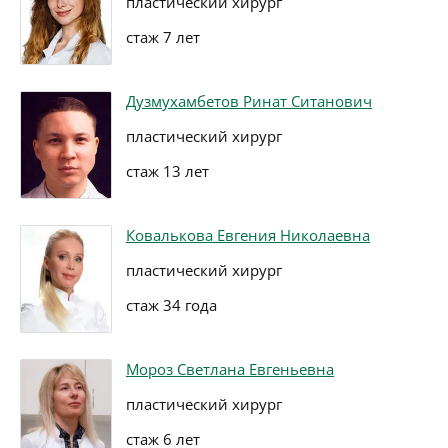
пластический хирург
стаж 7 лет
Дузмухамбетов Ринат Ситанович
пластический хирург
стаж 13 лет
Ковалькова Евгения Николаевна
пластический хирург
стаж 34 года
Мороз Светлана Евгеньевна
пластический хирург
стаж 6 лет