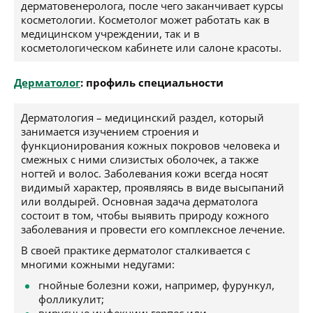
дерматовенеролога, после чего заканчивает курсы
косметологии. Косметолог может работать как в
медицинском учреждении, так и в
косметологическом кабинете или салоне красоты.
Дерматолог
: профиль специальности
Дерматология – медицинский раздел, который
занимается изучением строения и
функционирования кожных покровов человека и
смежных с ними слизистых оболочек, а также
ногтей и волос. Заболевания кожи всегда носят
видимый характер, проявляясь в виде высыпаний
или волдырей. Основная задача дерматолога
состоит в том, чтобы выявить природу кожного
заболевания и провести его комплексное лечение.
В своей практике дерматолог сталкивается с
многими кожными недугами:
гнойные болезни кожи, например, фурункул,
фолликулит;