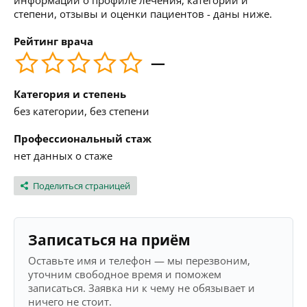
информации о профиле лечения, категории и
степени, отзывы и оценки пациентов - даны ниже.
Рейтинг врача
—
Категория и степень
без категории, без степени
Профессиональный стаж
нет данных о стаже
Поделиться страницей
Записаться на приём
Оставьте имя и телефон — мы перезвоним,
уточним свободное время и поможем
записаться. Заявка ни к чему не обязывает и
ничего не стоит.