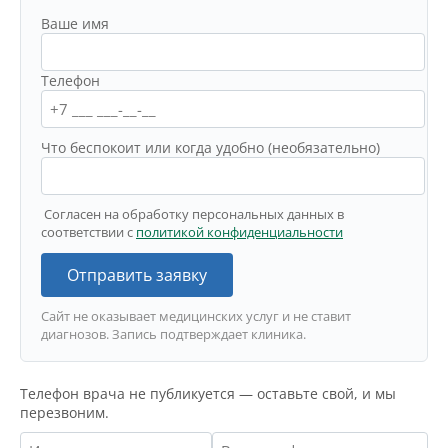
Ваше имя
Телефон
Что беспокоит или когда удобно (необязательно)
Согласен на обработку персональных данных в
соответствии с
политикой конфиденциальности
Отправить заявку
Сайт не оказывает медицинских услуг и не ставит
диагнозов. Запись подтверждает клиника.
Телефон врача не публикуется — оставьте свой, и мы
перезвоним.