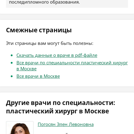
последипломного образования.
Смежные страницы
Эти страницы вам могут быть полезны:
Скачать данные о враче в pdf-файле
Все врачи по специальности пластический хирург
в Москве
Все врачи в Москве
Другие врачи по специальности:
пластический хирург в Москве
Погосян Элен Левоновна