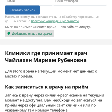
Заказать звонок
Нажимая кнопку, вы соглашаетесь на обработку персональных
данных согласно
политике конфиденциальности
.
Были на приёме? Оцените врача — это займёт минуту.
Добавить отзыв на врача
Клиники где принимает врач
Чайлахян Мариам Рубеновна
Для этого врача на текущий момент нет данных о
местах приёма.
Как записаться к врачу на приём
Запись к врачу через онлайн-расписание на текущий
момент не доступна. Вам необходимо записаться на
приём через официальный сайт клиники или по
указанному там номеру телефона.