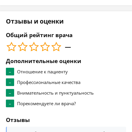
Отзывы и оценки
Общий рейтинг врача
—
Дополнительные оценки
–
Отношение к пациенту
–
Профессиональные качества
–
Внимательность и пунктуальность
–
Порекомендуете ли врача?
Отзывы