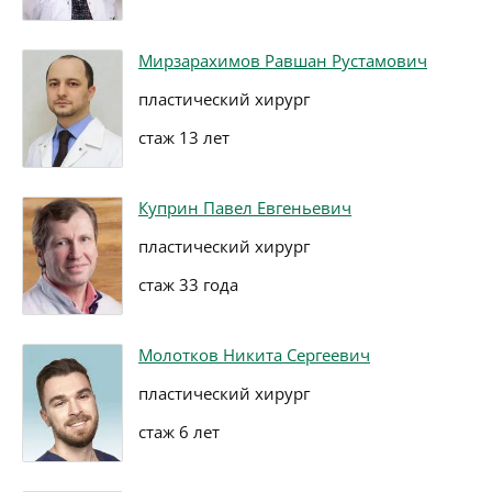
Мирзарахимов Равшан Рустамович
пластический хирург
стаж 13 лет
Куприн Павел Евгеньевич
пластический хирург
стаж 33 года
Молотков Никита Сергеевич
пластический хирург
стаж 6 лет