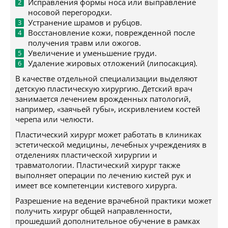
Исправления формы носа или выправление
носовой перегородки.
Устранение шрамов и рубцов.
Восстановление кожи, поврежденной после
получения травм или ожогов.
Увеличение и уменьшение груди.
Удаление жировых отложений (липосакция).
В качестве отдельной специализации выделяют
детскую пластическую хирургию. Детский врач
занимается лечением врожденных патологий,
например, «заячьей губы», искривлением костей
черепа или челюсти.
Пластический хирург может работать в клиниках
эстетической медицины, лечебных учреждениях в
отделениях пластической хирургии и
травматологии. Пластический хирург также
выполняет операции по лечению кистей рук и
имеет все компетенции кистевого хирурга.
Разрешение на ведение врачебной практики может
получить хирург общей направленности,
прошедший дополнительное обучение в рамках