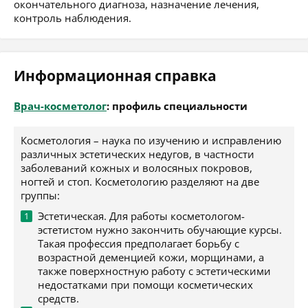
окончательного диагноза, назначение лечения,
контроль наблюдения.
Информационная справка
Врач-косметолог
: профиль специальности
Косметология – наука по изучению и исправлению
различных эстетических недугов, в частности
заболеваний кожных и волосяных покровов,
ногтей и стоп. Косметологию разделяют на две
группы:
Эстетическая. Для работы косметологом-
эстетистом нужно закончить обучающие курсы.
Такая профессия предполагает борьбу с
возрастной деменцией кожи, морщинами, а
также поверхностную работу с эстетическими
недостатками при помощи косметических
средств.