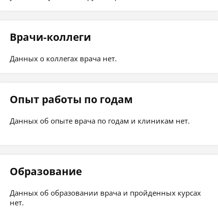
Врачи-коллеги
Данных о коллегах врача нет.
Опыт работы по годам
Данных об опыте врача по годам и клиникам нет.
Образование
Данных об образовании врача и пройденных курсах
нет.