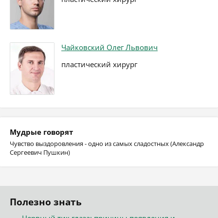
Чайковский Олег Львович
пластический хирург
Мудрые говорят
Чувство выздоровления - одно из самых сладостных (Александр
Сергеевич Пушкин)
Полезно знать