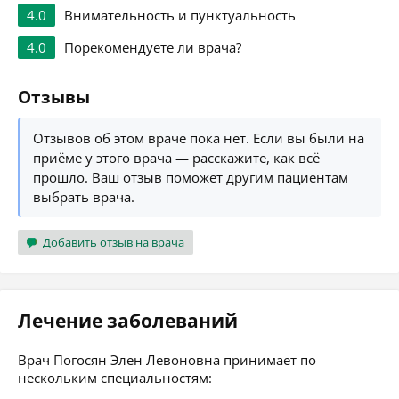
4.0
Внимательность и пунктуальность
4.0
Порекомендуете ли врача?
Отзывы
Отзывов об этом враче пока нет. Если вы были на
приёме у этого врача — расскажите, как всё
прошло. Ваш отзыв поможет другим пациентам
выбрать врача.
Добавить отзыв на врача
Лечение заболеваний
Врач Погосян Элен Левоновна принимает по
нескольким специальностям: