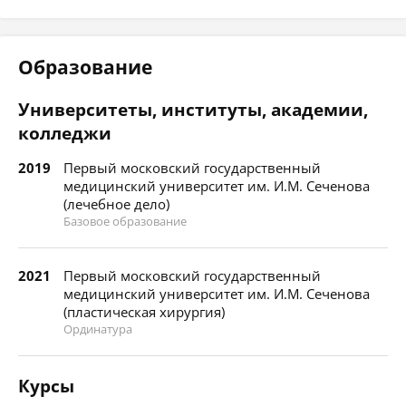
Образование
Университеты, институты, академии,
колледжи
2019
Первый московский государственный
медицинский университет им. И.М. Сеченова
(лечебное дело)
Базовое образование
2021
Первый московский государственный
медицинский университет им. И.М. Сеченова
(пластическая хирургия)
Ординатура
Курсы