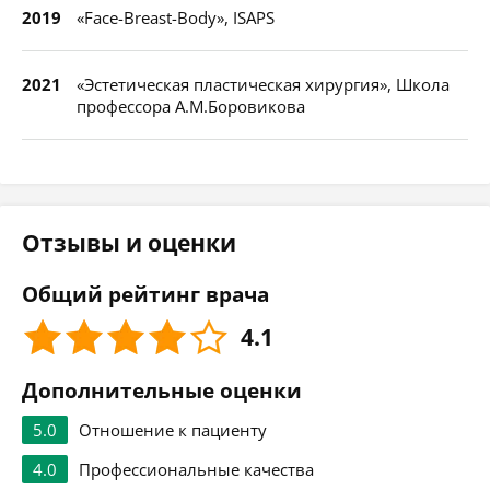
2019
«Face-Breast-Body», ISAPS
2021
«Эстетическая пластическая хирургия», Школа
профессора А.М.Боровикова
Отзывы и оценки
Общий рейтинг врача
4.1
Дополнительные оценки
5.0
Отношение к пациенту
4.0
Профессиональные качества