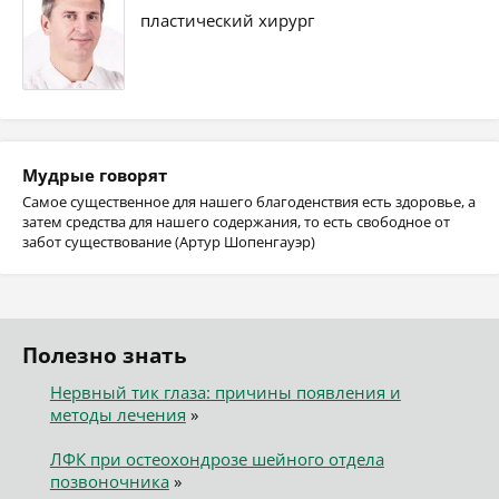
пластический хирург
Мудрые говорят
Самое существенное для нашего благоденствия есть здоровье, а
затем средства для нашего содержания, то есть свободное от
забот существование (Артур Шопенгауэр)
Полезно знать
Нервный тик глаза: причины появления и
методы лечения
»
ЛФК при остеохондрозе шейного отдела
позвоночника
»