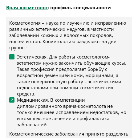
Врач-косметолог
: профиль специальности
Косметология – наука по изучению и исправлению
различных эстетических недугов, в частности
заболеваний кожных и волосяных покровов,
ногтей и стоп. Косметологию разделяют на две
группы:
Эстетическая. Для работы косметологом-
эстетистом нужно закончить обучающие курсы.
Такая профессия предполагает борьбу с
возрастной деменцией кожи, морщинами, а
также поверхностную работу с эстетическими
недостатками при помощи косметических
средств.
Медицинская. В компетенции
дипломированного врача-косметолога не
только внешнее исправлением недостатков, но
и комплексное лечение и профилактика
заболеваний.
Косметологические заболевания принято разделять