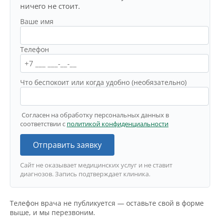
ничего не стоит.
Ваше имя
Телефон
Что беспокоит или когда удобно (необязательно)
Согласен на обработку персональных данных в
соответствии с
политикой конфиденциальности
Отправить заявку
Сайт не оказывает медицинских услуг и не ставит
диагнозов. Запись подтверждает клиника.
Телефон врача не публикуется — оставьте свой в форме
выше, и мы перезвоним.