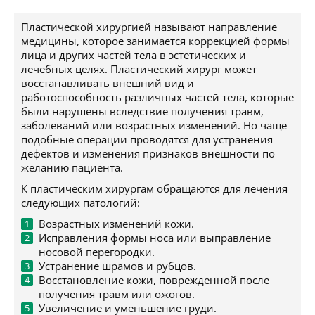
Пластической хирургией называют направление
медицины, которое занимается коррекцией формы
лица и других частей тела в эстетических и
лечебных целях. Пластический хирург может
восстанавливать внешний вид и
работоспособность различных частей тела, которые
были нарушены вследствие получения травм,
заболеваний или возрастных изменений. Но чаще
подобные операции проводятся для устранения
дефектов и изменения признаков внешности по
желанию пациента.
К пластическим хирургам обращаются для лечения
следующих патологий:
Возрастных изменений кожи.
Исправления формы носа или выправление
носовой перегородки.
Устранение шрамов и рубцов.
Восстановление кожи, поврежденной после
получения травм или ожогов.
Увеличение и уменьшение груди.