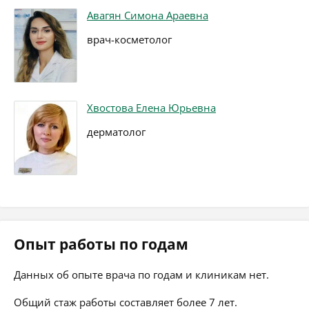
Авагян Симона Араевна
врач-косметолог
Хвостова Елена Юрьевна
дерматолог
Опыт работы по годам
Данных об опыте врача по годам и клиникам нет.
Общий стаж работы составляет более 7 лет.