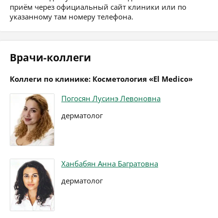
приём через официальный сайт клиники или по
указанному там номеру телефона.
Врачи-коллеги
Коллеги по клинике: Косметология «El Medico»
Погосян Лусинэ Левоновна
дерматолог
Ханбабян Анна Багратовна
дерматолог