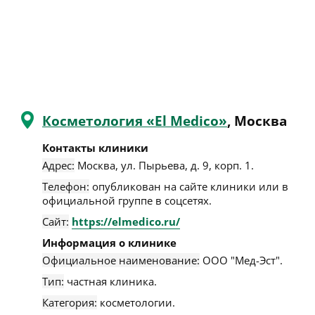
Косметология «El Medico»
, Москва
Контакты клиники
Адрес:
Москва
,
ул. Пырьева, д. 9, корп. 1
.
Телефон:
опубликован на сайте клиники или в
официальной группе в соцсетях.
Сайт:
https://elmedico.ru/
Информация о клинике
Официальное наименование:
ООО "Мед-Эст".
Тип:
частная клиника.
Категория:
косметологии.