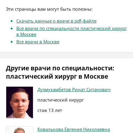
Эти страницы вам могут быть полезны:
Скачать данные о враче в pdf-файле
Все врачи по специальности пластический хирург
в Москве
Все врачи в Москве
Другие врачи по специальности:
пластический хирург в Москве
Дузмухамбетов Ринат Ситанович
пластический хирург
стаж 13 лет
Ковалькова Евгения Николаевна