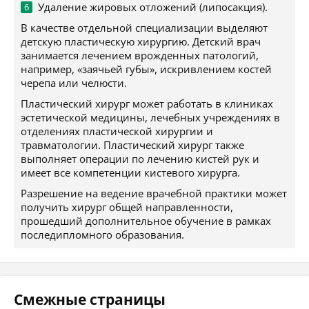
Удаление жировых отложений (липосакция).
В качестве отдельной специализации выделяют
детскую пластическую хирургию. Детский врач
занимается лечением врожденных патологий,
например, «заячьей губы», искривлением костей
черепа или челюсти.
Пластический хирург может работать в клиниках
эстетической медицины, лечебных учреждениях в
отделениях пластической хирургии и
травматологии. Пластический хирург также
выполняет операции по лечению кистей рук и
имеет все компетенции кистевого хирурга.
Разрешение на ведение врачебной практики может
получить хирург общей направленности,
прошедший дополнительное обучение в рамках
последипломного образования.
Смежные страницы