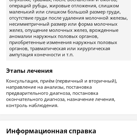
операций рубцы, жировые отложения, слишком
маленький или слишком большой размер груди,
отсутствие груди после удаления молочной железы,
несимметричный размер или форма молочных
желез, опущение молочных желез, врожденные
аномалии наружных половых органов,
приобретенные изменения наружных половых
органов, травматическая или хирургическая
ампутация конечности и т.п.
Этапы лечения
Консультация, приём (первичный и вторичный),
направление на анализы, постановка
предварительного диагноза, постановка
окончательного диагноза, назначение лечения,
контроль наблюдения.
Информационная справка