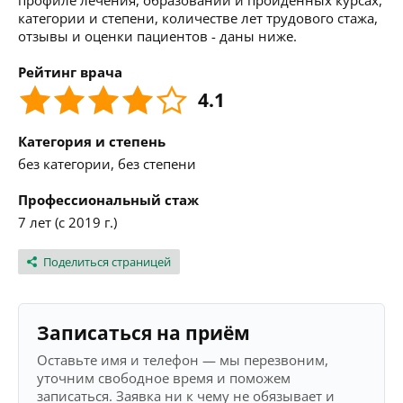
профиле лечения, образовании и пройденных курсах,
категории и степени, количестве лет трудового стажа,
отзывы и оценки пациентов - даны ниже.
Рейтинг врача
4.1
Категория и степень
без категории, без степени
Профессиональный стаж
7 лет (с 2019 г.)
Поделиться страницей
Записаться на приём
Оставьте имя и телефон — мы перезвоним,
уточним свободное время и поможем
записаться. Заявка ни к чему не обязывает и