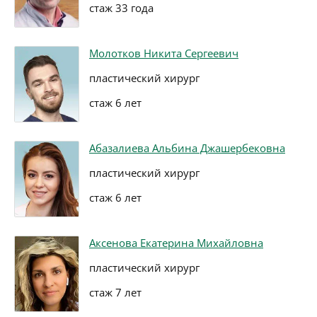
стаж 33 года
Молотков Никита Сергеевич
пластический хирург
стаж 6 лет
Абазалиева Альбина Джашербековна
пластический хирург
стаж 6 лет
Аксенова Екатерина Михайловна
пластический хирург
стаж 7 лет