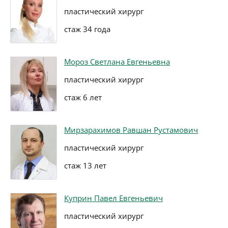
пластический хирург
стаж 34 года
Мороз Светлана Евгеньевна
пластический хирург
стаж 6 лет
Мирзарахимов Равшан Рустамович
пластический хирург
стаж 13 лет
Куприн Павел Евгеньевич
пластический хирург