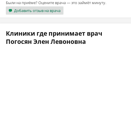
Были на приёме? Оцените врача — это займёт минуту.
Добавить отзыв на врача
Клиники где принимает врач
Погосян Элен Левоновна