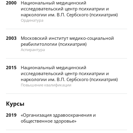
2000
Национальный медицинский
исследовательский центр психиатрии и
наркологии им. В.П. Сербского (психиатрия)
Ординатура
2003
Московский институт медико-социальной
реабилитологии (психиатрия)
Аспирантура
2015
Национальный медицинский
исследовательский центр психиатрии и
наркологии им. В.П. Сербского (психиатрия)
Повышение квалификации
Курсы
2019
«Организация здравоохранения и
общественное здоровье»