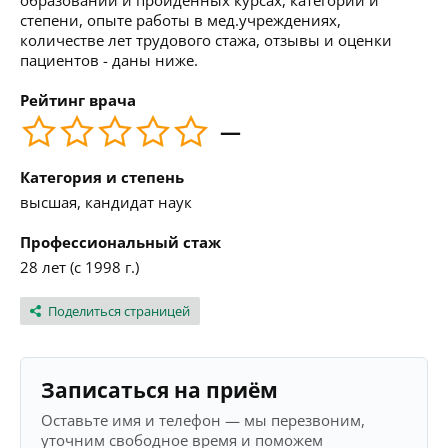
образовании и пройденных курсах, категории и
степени, опыте работы в мед.учреждениях,
количестве лет трудового стажа, отзывы и оценки
пациентов - даны ниже.
Рейтинг врача
—
Категория и степень
высшая, кандидат наук
Профессиональный стаж
28 лет (с 1998 г.)
Поделиться страницей
Записаться на приём
Оставьте имя и телефон — мы перезвоним,
уточним свободное время и поможем