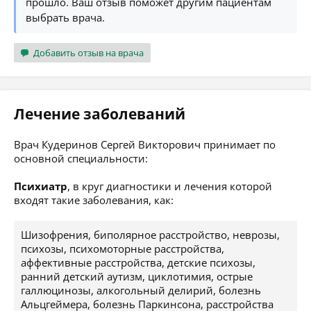
прошло. Ваш отзыв поможет другим пациентам
выбрать врача.
Добавить отзыв на врача
Лечение заболеваний
Врач Кудеринов Сергей Викторович принимает по
основной специальности:
Психиатр
, в круг диагностики и лечения которой
входят такие заболевания, как:
Шизофрения, биполярное расстройство, неврозы,
психозы, психомоторные расстройства,
аффективные расстройства, детские психозы,
ранний детский аутизм, циклотимия, острые
галлюцинозы, алкогольный делирий, болезнь
Альцгеймера, болезнь Паркинсона, расстройства