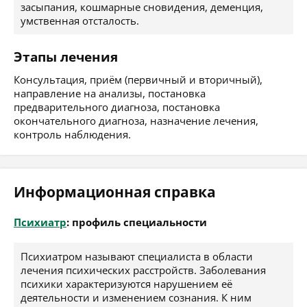
засыпания, кошмарные сновидения, деменция,
умственная отсталость.
Этапы лечения
Консультация, приём (первичный и вторичный),
направление на анализы, постановка
предварительного диагноза, постановка
окончательного диагноза, назначение лечения,
контроль наблюдения.
Информационная справка
Психиатр
: профиль специальности
Психиатром называют специалиста в области
лечения психических расстройств. Заболевания
психики характеризуются нарушением её
деятельности и изменением сознания. К ним