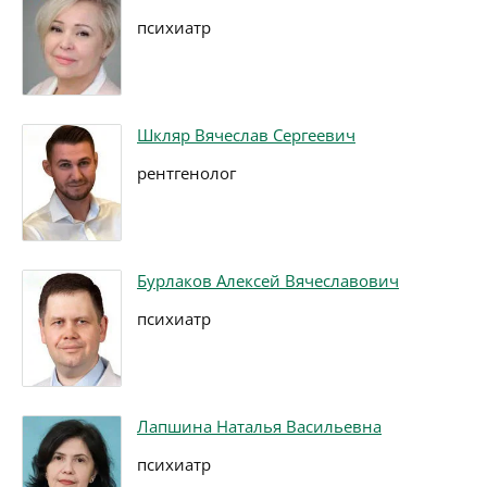
психиатр
Шкляр Вячеслав Сергеевич
рентгенолог
Бурлаков Алексей Вячеславович
психиатр
Лапшина Наталья Васильевна
психиатр