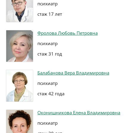
психиатр
стаж 17 лет
Фролова Любовь Петровна
психиатр
стаж 31 год
Балабанова Вера Владимировна
психиатр
стаж 42 года
Оконишникова Елена Владимировна
психиатр