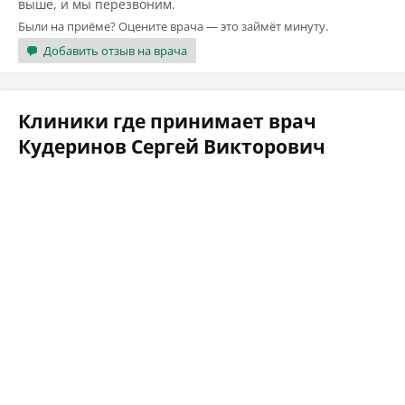
выше, и мы перезвоним.
Были на приёме? Оцените врача — это займёт минуту.
Добавить отзыв на врача
Клиники где принимает врач
Кудеринов Сергей Викторович