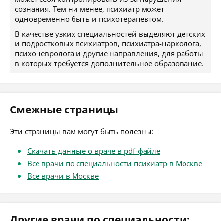
сознания. Тем ни менее, психиатр может
одновременно быть и психотерапевтом.
В качестве узких специальностей выделяют детских
и подростковых психиатров, психиатра-нарколога,
психоневролога и другие направления, для работы
в которых требуется дополнительное образование.
Смежные страницы
Эти страницы вам могут быть полезны:
Скачать данные о враче в pdf-файле
Все врачи по специальности психиатр в Москве
Все врачи в Москве
Другие врачи по специальности: