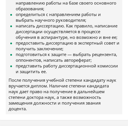
направлению работы на базе своего основного
образования;
определиться с направлением работы и
выбрать научного руководителя;
написать диссертацию. Как правило, написание
диссертации осуществляется в процессе
обучения в аспирантуре, но возможно и вне ее;
предоставить диссертацию в экспертный совет и
получить заключение;
подготовиться к защите — выбрать рецензента,
оппонентов, написать автореферат;
представить работу диссертационной комиссии
и защитить ее.
После получения учебной степени кандидату наук
вручается диплом. Наличие степени кандидата
наук дает право на получение в дальнейшем
степени доктора наук, а также возможность
замещения должности и получения звания
доцента.