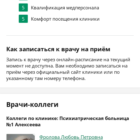
5
Квалификация медперсонала
5
Комфорт посещения клиники
Как записаться к врачу на приём
Запись к врачу через онлайн-расписание на текущий
момент не доступна. Вам необходимо записаться на
приём через официальный сайт клиники или по
указанному там номеру телефона.
Врачи-коллеги
Коллеги по клинике: Психиатрическая больница
№1 Алексеева
Фролова Любовь Петровна