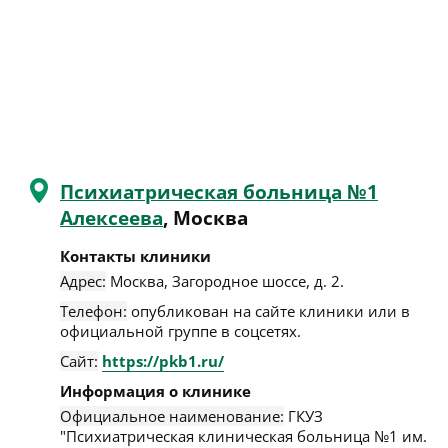
Психиатрическая больница №1
Алексеева
, Москва
Контакты клиники
Адрес:
Москва
,
Загородное шоссе, д. 2
.
Телефон:
опубликован на сайте клиники или в
официальной группе в соцсетях.
Сайт:
https://pkb1.ru/
Информация о клинике
Официальное наименование:
ГКУЗ
"Психиатрическая клиническая больница №1 им.