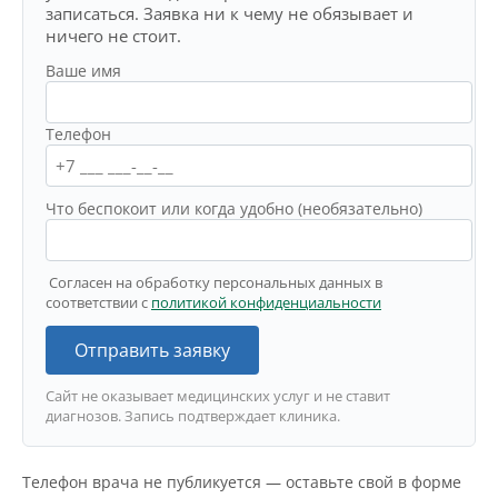
записаться. Заявка ни к чему не обязывает и
ничего не стоит.
Ваше имя
Телефон
Что беспокоит или когда удобно (необязательно)
Согласен на обработку персональных данных в
соответствии с
политикой конфиденциальности
Отправить заявку
Сайт не оказывает медицинских услуг и не ставит
диагнозов. Запись подтверждает клиника.
Телефон врача не публикуется — оставьте свой в форме