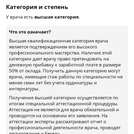
Категория и степень
У врача есть
высшая категория
.
Что это означает?
Высшая квалификационная категория врача
является подтверждением его высокого
профессионального мастерства. Наличие этой
категории дает врачу право претендовать на
денежную прибавку к заработной плате в размере
50% от оклада. Получить данную категорию могут
врачи, имеющие стаж работы по специальности не
менее семи лет без учета ординатуры и
интернатуры.
Получение высшей категории осуществляется по
итогам специальной аттестационной процедуры.
Аттестация не является для врача обязательной и
проводится на основании его заявления. На
аттестации эксперты рассматривают отчет о
профессиональной деятельности врача, проводят
тестирование и беседу.