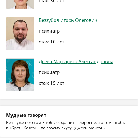
стаж 30 лет
Беззубов Игорь Олегович
психиатр
стаж 10 лет
Деева Маргарита Александровна
психиатр
стаж 15 лет
Мудрые говорят
Речь уже не о том, чтобы сохранить здоровье, а о том, чтобы
выбрать болезнь по своему вкусу. (Джеки Мейсон)