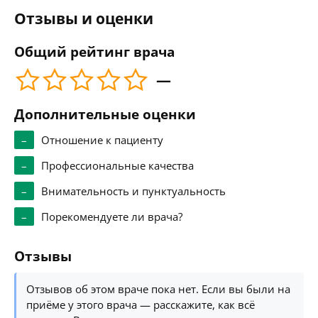
Отзывы и оценки
Общий рейтинг врача
—
Дополнительные оценки
–
Отношение к пациенту
–
Профессиональные качества
–
Внимательность и пунктуальность
–
Порекомендуете ли врача?
Отзывы
Отзывов об этом враче пока нет. Если вы были на
приёме у этого врача — расскажите, как всё