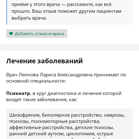
приёме у этого врача — расскажите, как всё
прошло. Ваш отзыв поможет другим пациентам
выбрать врача.
Добавить отзыв на врача
Лечение заболеваний
Врач Леонова Лариса Александровна принимает по
основной специальности:
Психиатр
, в круг диагностики и лечения которой
входят такие заболевания, как:
Шизофрения, биполярное расстройство, неврозы,
психозы, психомоторные расстройства,
аффективные расстройства, детские психозы,
ранний детский аутизм, циклотимия, острые