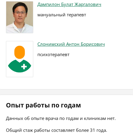
Дампилон Булат Жаргалович
мануальный терапевт
Слонимский Антон Борисович
психотерапевт
Опыт работы по годам
Данных об опыте врача по годам и клиникам нет.
Общий стаж работы составляет более 31 года.