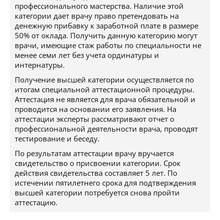
профессионального мастерства. Наличие этой
категории дает врачу право претендовать на
денежную прибавку к заработной плате в размере
50% от оклада. Получить данную категорию могут
врачи, имеющие стаж работы по специальности не
менее семи лет без учета ординатуры и
интернатуры.
Получение высшей категории осуществляется по
итогам специальной аттестационной процедуры.
Аттестация не является для врача обязательной и
проводится на основании его заявления. На
аттестации эксперты рассматривают отчет о
профессиональной деятельности врача, проводят
тестирование и беседу.
По результатам аттестации врачу вручается
свидетельство о присвоении категории. Срок
действия свидетельства составляет 5 лет. По
истечении пятилетнего срока для подтверждения
высшей категории потребуется снова пройти
аттестацию.