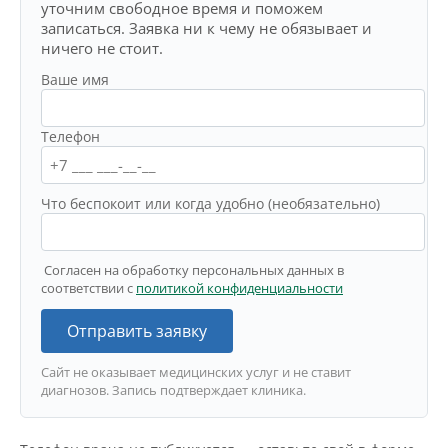
уточним свободное время и поможем
записаться. Заявка ни к чему не обязывает и
ничего не стоит.
Ваше имя
Телефон
Что беспокоит или когда удобно (необязательно)
Согласен на обработку персональных данных в
соответствии с
политикой конфиденциальности
Отправить заявку
Сайт не оказывает медицинских услуг и не ставит
диагнозов. Запись подтверждает клиника.