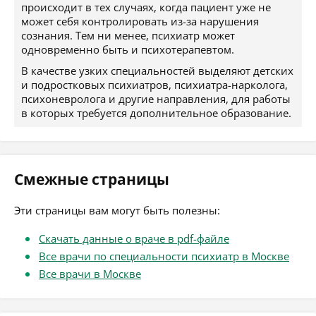
происходит в тех случаях, когда пациент уже не
может себя контролировать из-за нарушения
сознания. Тем ни менее, психиатр может
одновременно быть и психотерапевтом.
В качестве узких специальностей выделяют детских
и подростковых психиатров, психиатра-нарколога,
психоневролога и другие направления, для работы
в которых требуется дополнительное образование.
Смежные страницы
Эти страницы вам могут быть полезны:
Скачать данные о враче в pdf-файле
Все врачи по специальности психиатр в Москве
Все врачи в Москве