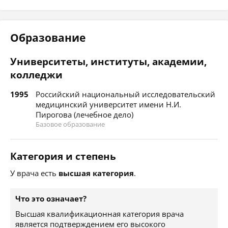
Образование
Университеты, институты, академии,
колледжи
1995
Российский национальный исследовательский
медицинский университет имени Н.И.
Пирогова (лечебное дело)
Базовое образование
Категория и степень
У врача есть
высшая категория
.
Что это означает?
Высшая квалификационная категория врача
является подтверждением его высокого