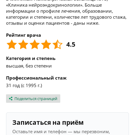
«Клиника нейроэндокринологии». Больше
информации о профиле лечения, образовании,
категории и степени, количестве лет трудового стажа,
отзывы и оценки пациентов - даны ниже.
Рейтинг врача
4.5
Категория и степень
высшая, без степени
Профессиональный стаж
31 год (с 1995 г.)
Поделиться страницей
Записаться на приём
Оставьте имя и телефон — мы перезвоним,