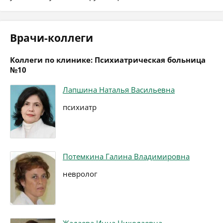
Врачи-коллеги
Коллеги по клинике: Психиатрическая больница
№10
Лапшина Наталья Васильевна
психиатр
Потемкина Галина Владимировна
невролог