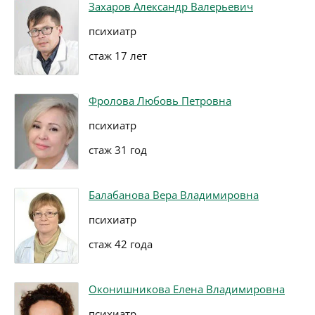
Захаров Александр Валерьевич
психиатр
стаж 17 лет
Фролова Любовь Петровна
психиатр
стаж 31 год
Балабанова Вера Владимировна
психиатр
стаж 42 года
Оконишникова Елена Владимировна
психиатр