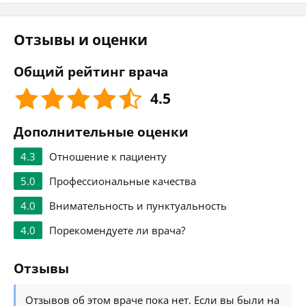
Отзывы и оценки
Общий рейтинг врача
4.5
Дополнительные оценки
4.3
Отношение к пациенту
5.0
Профессиональные качества
4.0
Внимательность и пунктуальность
4.0
Порекомендуете ли врача?
Отзывы
Отзывов об этом враче пока нет. Если вы были на