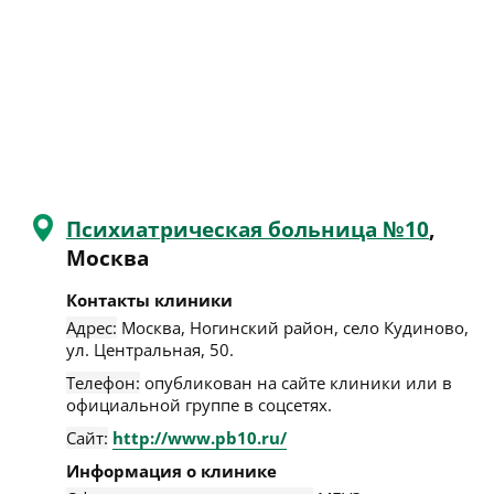
Психиатрическая больница №10
,
Москва
Контакты клиники
Адрес:
Москва
,
Ногинский район, село Кудиново,
ул. Центральная, 50
.
Телефон:
опубликован на сайте клиники или в
официальной группе в соцсетях.
Сайт:
http://www.pb10.ru/
Информация о клинике