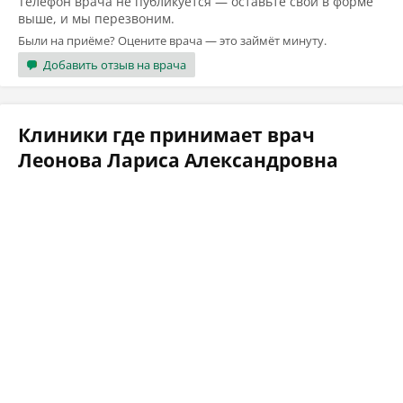
Телефон врача не публикуется — оставьте свой в форме
выше, и мы перезвоним.
Были на приёме? Оцените врача — это займёт минуту.
Добавить отзыв на врача
Клиники где принимает врач
Леонова Лариса Александровна