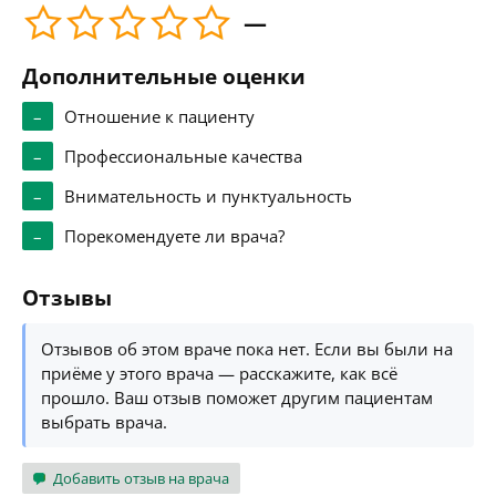
—
Дополнительные оценки
–
Отношение к пациенту
–
Профессиональные качества
–
Внимательность и пунктуальность
–
Порекомендуете ли врача?
Отзывы
Отзывов об этом враче пока нет. Если вы были на
приёме у этого врача — расскажите, как всё
прошло. Ваш отзыв поможет другим пациентам
выбрать врача.
Добавить отзыв на врача