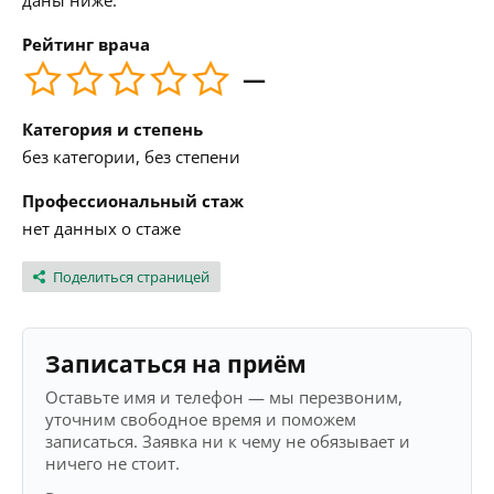
даны ниже.
Рейтинг врача
—
Категория и степень
без категории, без степени
Профессиональный стаж
нет данных о стаже
Поделиться страницей
Записаться на приём
Оставьте имя и телефон — мы перезвоним,
уточним свободное время и поможем
записаться. Заявка ни к чему не обязывает и
ничего не стоит.