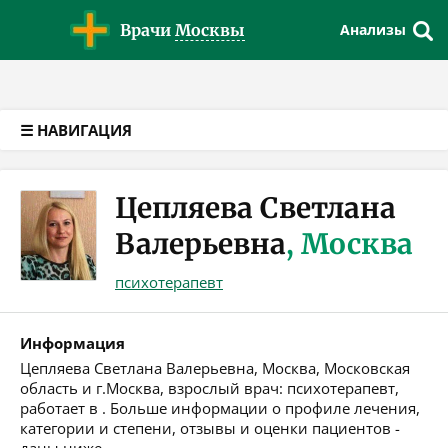
Версия для слабовидящих
Врачи
Москвы
Анализы
☰ НАВИГАЦИЯ
Цепляева Светлана
Валерьевна
, Москва
психотерапевт
Информация
Цепляева Светлана Валерьевна, Москва, Московская
область и г.Москва, взрослый врач: психотерапевт,
работает в . Больше информации о профиле лечения,
категории и степени, отзывы и оценки пациентов -