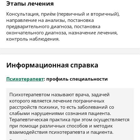
Этапы лечения
Консультация, приём (первичный и вторичный),
направление на анализы, постановка
предварительного диагноза, постановка
окончательного диагноза, назначение лечения,
контроль наблюдения.
Информационная справка
Психотерапевт
: профиль специальности
Психотерапевтом называют врача, задачей
которого является лечение пограничных
расстройств психики, то есть заболеваний со
слабыми нарушениями сознания пациента.
Терапевтическая практика при этом осуществляется
при помощи различных способов и методик
взаимодействия психотерапевта и пациента.