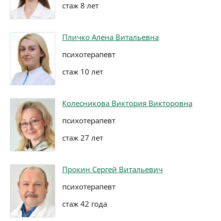
стаж 8 лет
Пличко Алена Витальевна
психотерапевт
стаж 10 лет
Колесникова Виктория Викторовна
психотерапевт
стаж 27 лет
Прокин Сергей Витальевич
психотерапевт
стаж 42 года