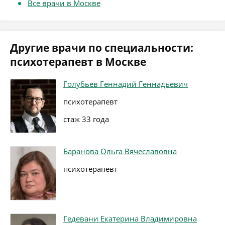
Все врачи в Москве
Другие врачи по специальности:
психотерапевт в Москве
Голубьев Геннадий Геннадьевич
психотерапевт
стаж 33 года
Баранова Ольга Вячеславовна
психотерапевт
Гедевани Екатерина Владимировна