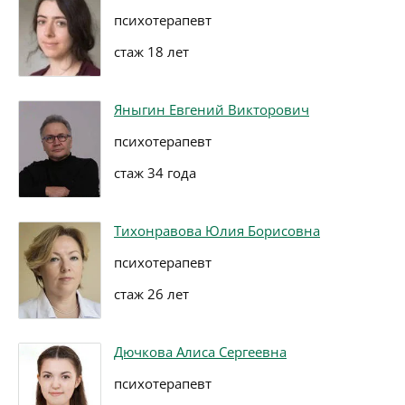
психотерапевт
стаж 18 лет
Яныгин Евгений Викторович
психотерапевт
стаж 34 года
Тихонравова Юлия Борисовна
психотерапевт
стаж 26 лет
Дючкова Алиса Сергеевна
психотерапевт