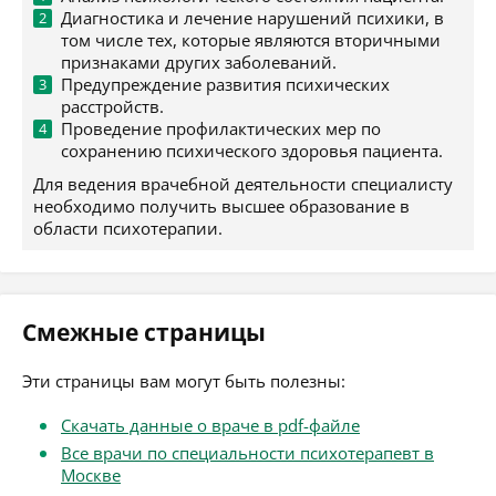
Диагностика и лечение нарушений психики, в
том числе тех, которые являются вторичными
признаками других заболеваний.
Предупреждение развития психических
расстройств.
Проведение профилактических мер по
сохранению психического здоровья пациента.
Для ведения врачебной деятельности специалисту
необходимо получить высшее образование в
области психотерапии.
Смежные страницы
Эти страницы вам могут быть полезны:
Скачать данные о враче в pdf-файле
Все врачи по специальности психотерапевт в
Москве