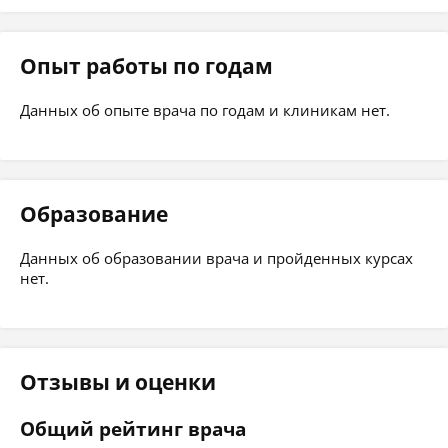
Опыт работы по годам
Данных об опыте врача по годам и клиникам нет.
Образование
Данных об образовании врача и пройденных курсах
нет.
Отзывы и оценки
Общий рейтинг врача