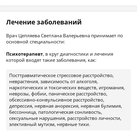
Лечение заболеваний
Врач Цепляева Светлана Валерьевна принимает по
основной специальности:
Психотерапевт
, в круг диагностики и лечения
которой входят такие заболевания, как:
Посттравматическое стрессовое расстройство,
неврастения, зависимость от алкоголя,
наркотических и токсических веществ, игромания,
неврозы, фобии, паническое расстройство,
обсессивно-конвульсивное расстройство,
депрессия, нервная анорексия, нервная булимия,
бессонница, патологическая сонливость,
сексуальные нарушения, расстройство личности,
элективный мутизм, нервные тики.