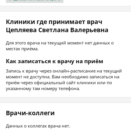
Клиники где принимает врач
Цепляева Светлана Валерьевна
Для этого врача на текущий момент нет данных о
местах приёма.
Как записаться к врачу на приём
Запись к врачу через онлайн-расписание на текущий
момент не доступна. Вам необходимо записаться на
приём через официальный сайт клиники или по
указанному там номеру телефона.
Врачи-коллеги
Данных о коллегах врача нет.