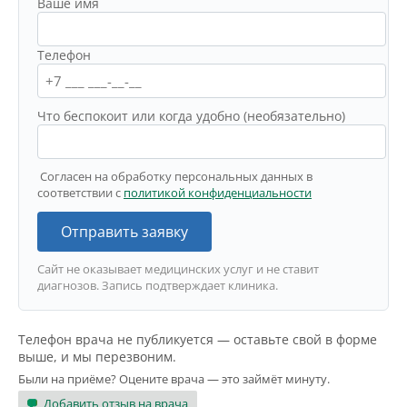
Ваше имя
Телефон
Что беспокоит или когда удобно (необязательно)
Согласен на обработку персональных данных в
соответствии с
политикой конфиденциальности
Отправить заявку
Сайт не оказывает медицинских услуг и не ставит
диагнозов. Запись подтверждает клиника.
Телефон врача не публикуется — оставьте свой в форме
выше, и мы перезвоним.
Были на приёме? Оцените врача — это займёт минуту.
Добавить отзыв на врача