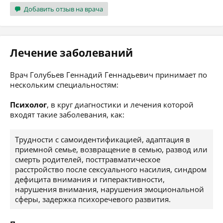
Добавить отзыв на врача
Лечение заболеваний
Врач Голубьев Геннадий Геннадьевич принимает по
нескольким специальностям:
Психолог
, в круг диагностики и лечения которой
входят такие заболевания, как:
Трудности с самоидентификацией, адаптация в
приемной семье, возвращение в семью, развод или
смерть родителей, посттравматическое
расстройство после сексуального насилия, синдром
дефицита внимания и гиперактивности,
нарушения внимания, нарушения эмоциональной
сферы, задержка психоречевого развития.