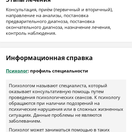
Консультация, приём (первичный и вторичный),
направление на анализы, постановка
предварительного диагноза, постановка
окончательного диагноза, назначение лечения,
контроль наблюдения.
Информационная справка
Психолог
: профиль специальности
Психологом называют специалиста, который
оказывает консультативную помощь путем
проведения психологических сеансов. К психологу
обращаются при наличии подозрений на
психические нарушения или в сложных жизненных
ситуациях. Данные проблемы не являются
заболеванием.
Психолог может заниматься помощью в таких