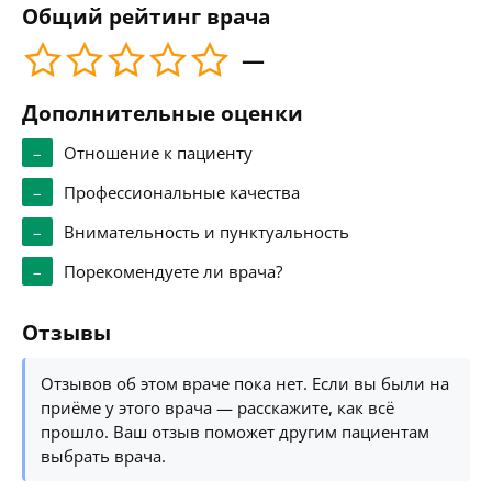
Общий рейтинг врача
—
Дополнительные оценки
–
Отношение к пациенту
–
Профессиональные качества
–
Внимательность и пунктуальность
–
Порекомендуете ли врача?
Отзывы
Отзывов об этом враче пока нет. Если вы были на
приёме у этого врача — расскажите, как всё
прошло. Ваш отзыв поможет другим пациентам
выбрать врача.