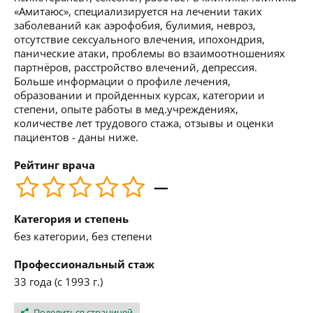
«Амитаюс», специализируется на лечении таких
заболеваний как аэрофобия, булимия, невроз,
отсутствие сексуального влечения, ипохондрия,
панические атаки, проблемы во взаимоотношениях
партнёров, расстройство влечений, депрессия.
Больше информации о профиле лечения,
образовании и пройденных курсах, категории и
степени, опыте работы в мед.учреждениях,
количестве лет трудового стажа, отзывы и оценки
пациентов - даны ниже.
Рейтинг врача
—
Категория и степень
без категории, без степени
Профессиональный стаж
33 года (с 1993 г.)
Поделиться страницей