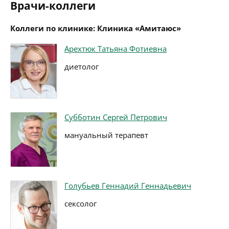
Врачи-коллеги
Коллеги по клинике: Клиника «Амитаюс»
Арехтюк Татьяна Фотиевна
диетолог
Субботин Сергей Петрович
мануальный терапевт
Голубьев Геннадий Геннадьевич
сексолог