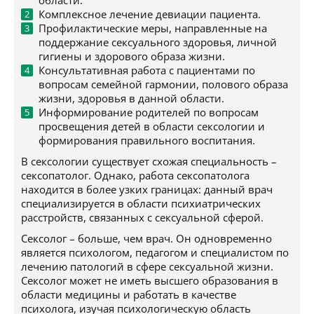
области.
Комплексное лечение девиации пациента.
Профилактические меры, направленные на
поддержание сексуального здоровья, личной
гигиены и здорового образа жизни.
Консультативная работа с пациентами по
вопросам семейной гармонии, полового образа
жизни, здоровья в данной области.
Информирование родителей по вопросам
просвещения детей в области сексологии и
формирования правильного воспитания.
В сексологии существует схожая специальность –
сексопатолог. Однако, работа сексопатолога
находится в более узких границах: данный врач
специализируется в области психиатрических
расстройств, связанных с сексуальной сферой.
Сексолог – больше, чем врач. Он одновременно
является психологом, педагогом и специалистом по
лечению патологий в сфере сексуальной жизни.
Сексолог может не иметь высшего образования в
области медицины и работать в качестве
психолога, изучая психологическую область