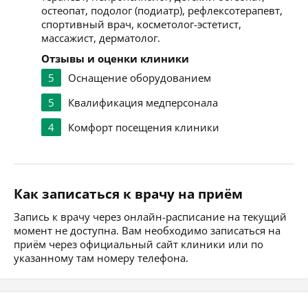
остеопат, подолог (подиатр), рефлексотерапевт,
спортивный врач, косметолог-эстетист,
массажист, дерматолог.
Отзывы и оценки клиники
5
Оснащение оборудованием
5
Квалификация медперсонала
4
Комфорт посещения клиники
Как записаться к врачу на приём
Запись к врачу через онлайн-расписание на текущий
момент не доступна. Вам необходимо записаться на
приём через официальный сайт клиники или по
указанному там номеру телефона.