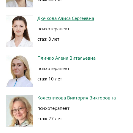
Дючкова Алиса Сергеевна
психотерапевт
стаж 8 лет
Пличко Алена Витальевна
психотерапевт
стаж 10 лет
Колесникова Виктория Викторовна
психотерапевт
стаж 27 лет