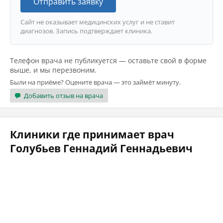
Отправить заявку
Сайт не оказывает медицинских услуг и не ставит
диагнозов. Запись подтверждает клиника.
Телефон врача не публикуется — оставьте свой в форме
выше, и мы перезвоним.
Были на приёме? Оцените врача — это займёт минуту.
Добавить отзыв на врача
Клиники где принимает врач
Голубьев Геннадий Геннадьевич