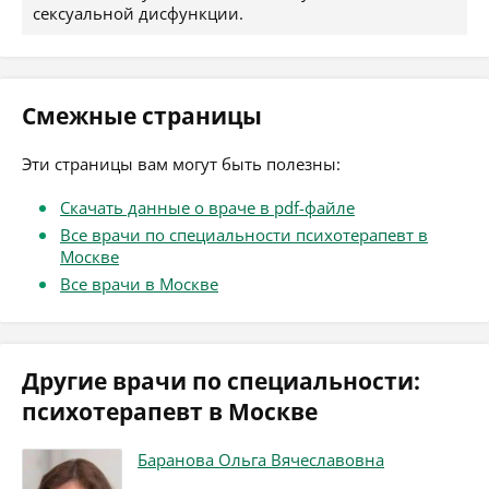
сексуальной дисфункции.
Смежные страницы
Эти страницы вам могут быть полезны:
Скачать данные о враче в pdf-файле
Все врачи по специальности психотерапевт в
Москве
Все врачи в Москве
Другие врачи по специальности:
психотерапевт в Москве
Баранова Ольга Вячеславовна