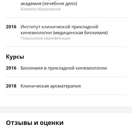
академия (лечебное дело)
Базовое образование
2016
Институт клинической прикладной
кинезиологии (медицинская биохимия)
Повышение квалификации
Курсы
2016
Биохимия в прикладной кинезиологии
2018
Клиническая ароматерапия
Отзывы и оценки