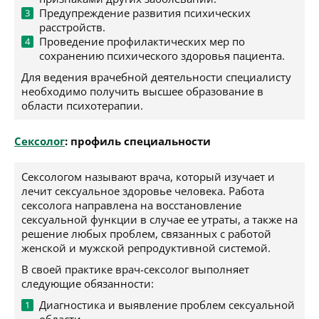
Предупреждение развития психических
расстройств.
Проведение профилактических мер по
сохранению психического здоровья пациента.
Для ведения врачебной деятельности специалисту
необходимо получить высшее образование в
области психотерапии.
Сексолог
: профиль специальности
Сексологом называют врача, который изучает и
лечит сексуальное здоровье человека. Работа
сексолога направлена на восстановление
сексуальной функции в случае ее утраты, а также на
решение любых проблем, связанных с работой
женской и мужской репродуктивной системой.
В своей практике врач-сексолог выполняет
следующие обязанности:
Диагностика и выявление проблем сексуальной