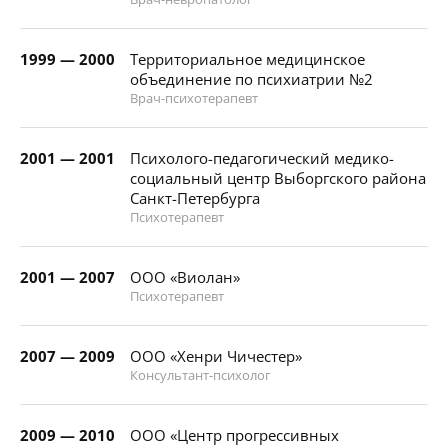
1999 — 2000
Территориальное медицинское
объединение по психиатрии №2
Врач-психотерапевт
2001 — 2001
Психолого-педагогический медико-
социальный центр Выборгского района
Санкт-Петербурга
Психотерапевт
2001 — 2007
ООО «Виолан»
Психотерапевт
2007 — 2009
ООО «Хенри Чичестер»
Консультант-психолог
2009 — 2010
ООО «Центр прогрессивных