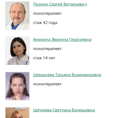
Прокин Сергей Витальевич
психотерапевт
стаж 42 года
Аникина Эвелина Георгиевна
психотерапевт
стаж 14 лет
Шершнёва Татьяна Владимировна
психотерапевт
Цепляева Светлана Валерьевна