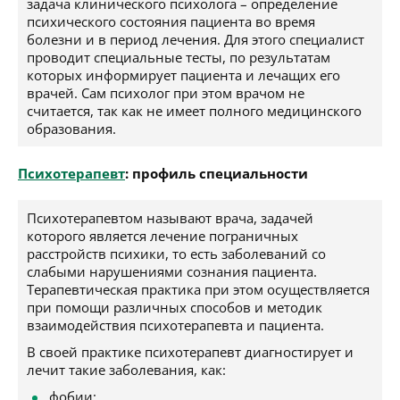
задача клинического психолога – определение
психического состояния пациента во время
болезни и в период лечения. Для этого специалист
проводит специальные тесты, по результатам
которых информирует пациента и лечащих его
врачей. Сам психолог при этом врачом не
считается, так как не имеет полного медицинского
образования.
Психотерапевт
: профиль специальности
Психотерапевтом называют врача, задачей
которого является лечение пограничных
расстройств психики, то есть заболеваний со
слабыми нарушениями сознания пациента.
Терапевтическая практика при этом осуществляется
при помощи различных способов и методик
взаимодействия психотерапевта и пациента.
В своей практике психотерапевт диагностирует и
лечит такие заболевания, как:
фобии;