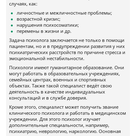
случаях, как:
личностные и межличностные проблемы;
возрастной кризис;
нарушения психосоматики;
перемены в жизни и др.
Задача психолога заключается не только в помощи
пациентам, но и в предупреждении развития у них
психиатрических расстройств по причине стресса и
эмоциональной нестабильности.
Психологи имеют гуманитарное образование. Они
могут работать в образовательных учреждениях,
семейных центрах, военных и спортивных
объектах. Также такой специалист ведёт свою
деятельность в качестве индивидуальных
консультаций и в службе доверия.
Кроме этого, специалист может получить звание
клинического психолога и работать в медицинском
учреждении. Для этого психолог изучает
дополнительные специальности, например,
психиатрию, неврологию, наркологию. Основная