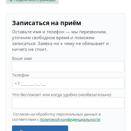
Записаться на приём
Оставьте имя и телефон — мы перезвоним,
уточним свободное время и поможем
записаться. Заявка ни к чему не обязывает и
ничего не стоит.
Ваше имя
Телефон
Что беспокоит или когда удобно (необязательно)
Согласен на обработку персональных данных в
соответствии с
политикой конфиденциальности