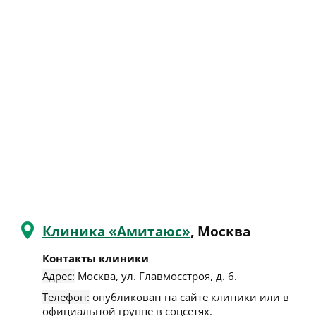
Клиника «Амитаюс»
, Москва
Контакты клиники
Адрес:
Москва
,
ул. Главмосстроя, д. 6
.
Телефон:
опубликован на сайте клиники или в
официальной группе в соцсетях.