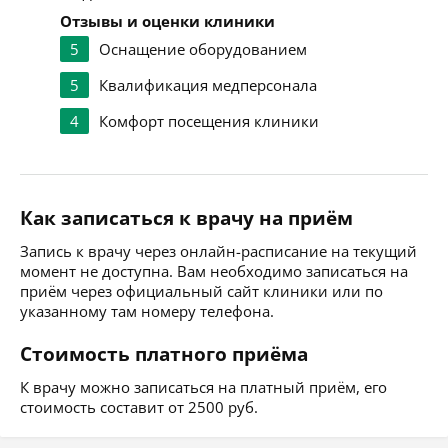
Отзывы и оценки клиники
5
Оснащение оборудованием
5
Квалификация медперсонала
4
Комфорт посещения клиники
Как записаться к врачу на приём
Запись к врачу через онлайн-расписание на текущий
момент не доступна. Вам необходимо записаться на
приём через официальный сайт клиники или по
указанному там номеру телефона.
Стоимость платного приёма
К врачу можно записаться на платный приём, его
стоимость составит от 2500 руб.