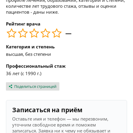
профиле лечения, образовании, категории и степени,
количестве лет трудового стажа, отзывы и оценки
пациентов - даны ниже.
Рейтинг врача
—
Категория и степень
высшая, без степени
Профессиональный стаж
36 лет (с 1990 г.)
Поделиться страницей
Записаться на приём
Оставьте имя и телефон — мы перезвоним,
уточним свободное время и поможем
записаться. Заявка ни к чему не обязывает и