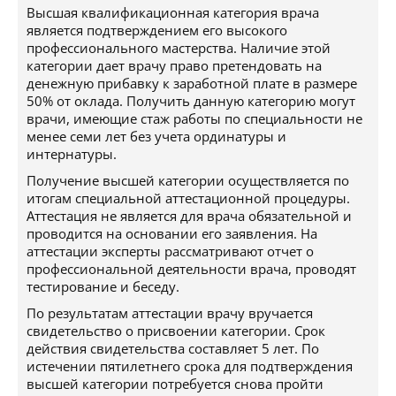
Высшая квалификационная категория врача
является подтверждением его высокого
профессионального мастерства. Наличие этой
категории дает врачу право претендовать на
денежную прибавку к заработной плате в размере
50% от оклада. Получить данную категорию могут
врачи, имеющие стаж работы по специальности не
менее семи лет без учета ординатуры и
интернатуры.
Получение высшей категории осуществляется по
итогам специальной аттестационной процедуры.
Аттестация не является для врача обязательной и
проводится на основании его заявления. На
аттестации эксперты рассматривают отчет о
профессиональной деятельности врача, проводят
тестирование и беседу.
По результатам аттестации врачу вручается
свидетельство о присвоении категории. Срок
действия свидетельства составляет 5 лет. По
истечении пятилетнего срока для подтверждения
высшей категории потребуется снова пройти