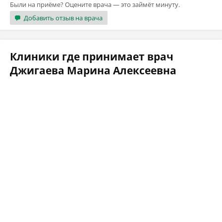
Были на приёме? Оцените врача — это займёт минуту.
Добавить отзыв на врача
Клиники где принимает врач
Джигаева Марина Алексеевна