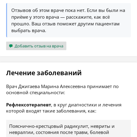
Отзывов об этом враче пока нет. Если вы были на
приёме у этого врача — расскажите, как всё
прошло. Ваш отзыв поможет другим пациентам
выбрать врача.
Добавить отзыв на врача
Лечение заболеваний
Врач Джигаева Марина Алексеевна принимает по
основной специальности:
Рефлексотерапевт
, в круг диагностики и лечения
которой входят такие заболевания, как:
Пояснично-крестцовый радикулит, невриты и
невралгии, состояния после травм, болевой