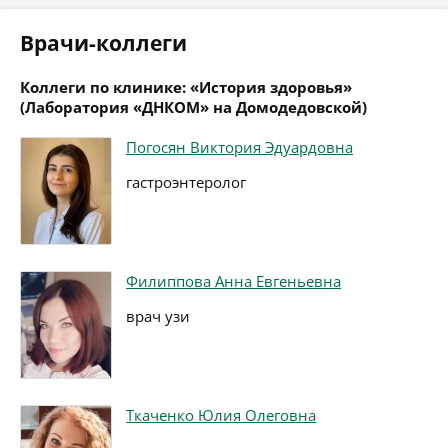
Врачи-коллеги
Коллеги по клинике: «История здоровья»
(Лаборатория «ДНКОМ» на Домодедовской)
Погосян Виктория Эдуардовна
гастроэнтеролог
Филиппова Анна Евгеньевна
врач узи
Ткаченко Юлия Олеговна