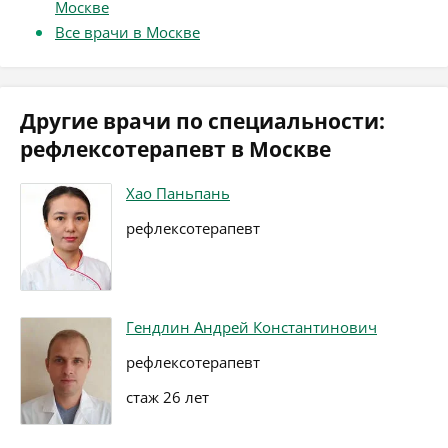
Москве
Все врачи в Москве
Другие врачи по специальности:
рефлексотерапевт в Москве
Хао Паньпань
рефлексотерапевт
Гендлин Андрей Константинович
рефлексотерапевт
стаж 26 лет