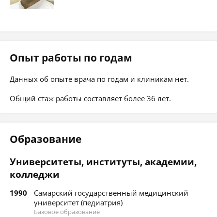
Опыт работы по годам
Данных об опыте врача по годам и клиникам нет.
Общий стаж работы составляет более 36 лет.
Образование
Университеты, институты, академии,
колледжи
1990
Самарский государственный медицинский
университет (педиатрия)
Базовое образование