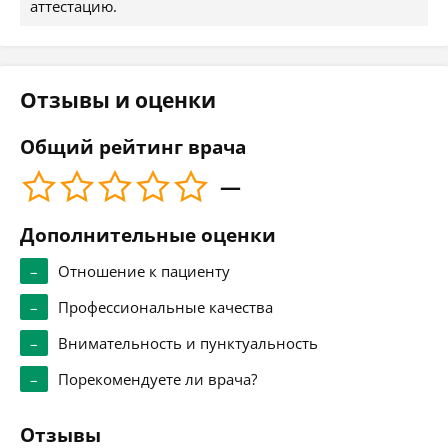
аттестацию.
Отзывы и оценки
Общий рейтинг врача
—
Дополнительные оценки
–
Отношение к пациенту
–
Профессиональные качества
–
Внимательность и пунктуальность
–
Порекомендуете ли врача?
Отзывы