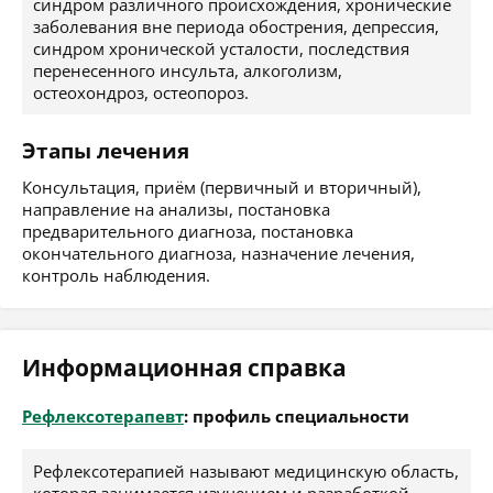
синдром различного происхождения, хронические
заболевания вне периода обострения, депрессия,
синдром хронической усталости, последствия
перенесенного инсульта, алкоголизм,
остеохондроз, остеопороз.
Этапы лечения
Консультация, приём (первичный и вторичный),
направление на анализы, постановка
предварительного диагноза, постановка
окончательного диагноза, назначение лечения,
контроль наблюдения.
Информационная справка
Рефлексотерапевт
: профиль специальности
Рефлексотерапией называют медицинскую область,