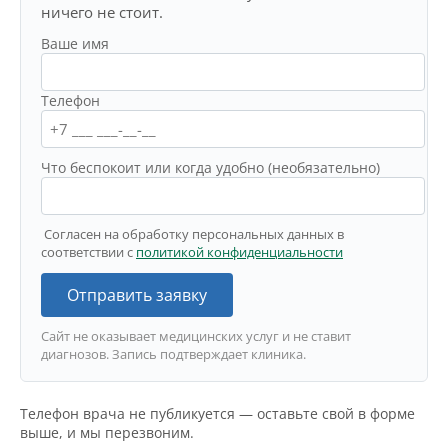
ничего не стоит.
Ваше имя
Телефон
Что беспокоит или когда удобно (необязательно)
Согласен на обработку персональных данных в
соответствии с
политикой конфиденциальности
Отправить заявку
Сайт не оказывает медицинских услуг и не ставит
диагнозов. Запись подтверждает клиника.
Телефон врача не публикуется — оставьте свой в форме
выше, и мы перезвоним.