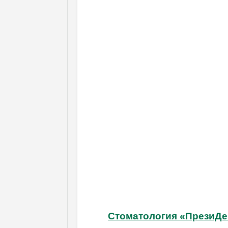
Стоматология «ПрезиДе