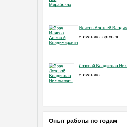
Илясов Алексей Влади
стоматолог-ортопед
Лозовой Владислав Ник
стоматолог
Опыт работы по годам