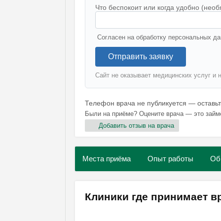
Что беспокоит или когда удобно (необ
Согласен на обработку персональных да
Отправить заявку
Сайт не оказывает медицинских услуг и 
Телефон врача не публикуется — оставь
Были на приёме? Оцените врача — это займ
Добавить отзыв на врача
Места приёма
Опыт работы
Об
Клиники где принимает в