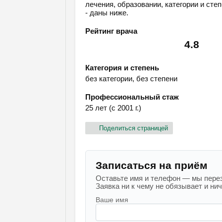
лечения, образовании, категории и сте
- даны ниже.
Рейтинг врача
4.8
Категория и степень
без категории, без степени
Профессиональный стаж
25 лет (с 2001 г.)
Поделиться страницей
Записаться на приём
Оставьте имя и телефон — мы перез
Заявка ни к чему не обязывает и ниче
Ваше имя