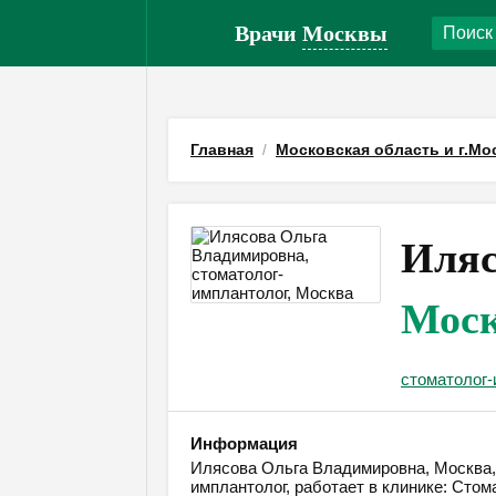
Врачи
Москвы
Главная
Московская область и г.Мо
Иляс
Мос
стоматолог-
Информация
Илясова Ольга Владимировна, Москва, 
имплантолог, работает в клинике: Сто