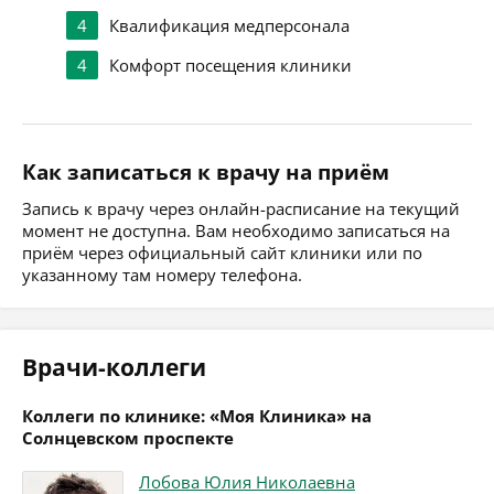
4
Квалификация медперсонала
4
Комфорт посещения клиники
Как записаться к врачу на приём
Запись к врачу через онлайн-расписание на текущий
момент не доступна. Вам необходимо записаться на
приём через официальный сайт клиники или по
указанному там номеру телефона.
Врачи-коллеги
Коллеги по клинике: «Моя Клиника» на
Солнцевском проспекте
Лобова Юлия Николаевна