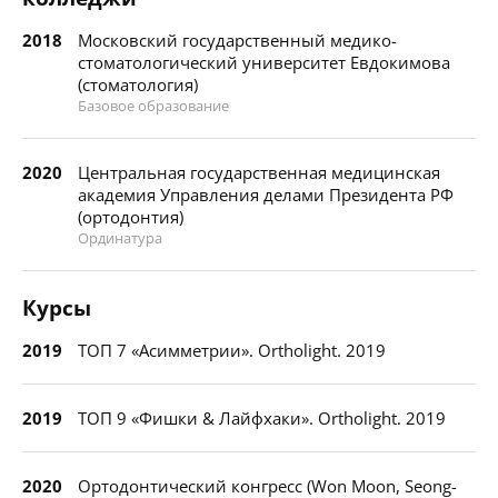
2018
Московский государственный медико-
стоматологический университет Евдокимова
(стоматология)
Базовое образование
2020
Центральная государственная медицинская
академия Управления делами Президента РФ
(ортодонтия)
Ординатура
Курсы
2019
ТОП 7 «Асимметрии». Ortholight. 2019
2019
ТОП 9 «Фишки & Лайфхаки». Ortholight. 2019
2020
Ортодонтический конгресс (Won Moon, Seong-