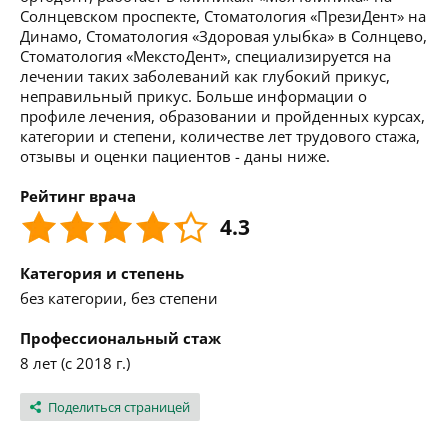
Солнцевском проспекте, Стоматология «ПрезиДент» на
Динамо, Стоматология «Здоровая улыбка» в Солнцево,
Стоматология «МекстоДент», специализируется на
лечении таких заболеваний как глубокий прикус,
неправильный прикус. Больше информации о
профиле лечения, образовании и пройденных курсах,
категории и степени, количестве лет трудового стажа,
отзывы и оценки пациентов - даны ниже.
Рейтинг врача
4.3
Категория и степень
без категории, без степени
Профессиональный стаж
8 лет (с 2018 г.)
Поделиться страницей