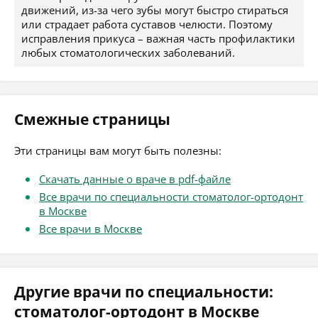
движений, из-за чего зубы могут быстро стираться
или страдает работа суставов челюсти. Поэтому
исправления прикуса – важная часть профилактики
любых стоматологических заболеваний.
Смежные страницы
Эти страницы вам могут быть полезны:
Скачать данные о враче в pdf-файле
Все врачи по специальности стоматолог-ортодонт
в Москве
Все врачи в Москве
Другие врачи по специальности:
стоматолог-ортодонт в Москве