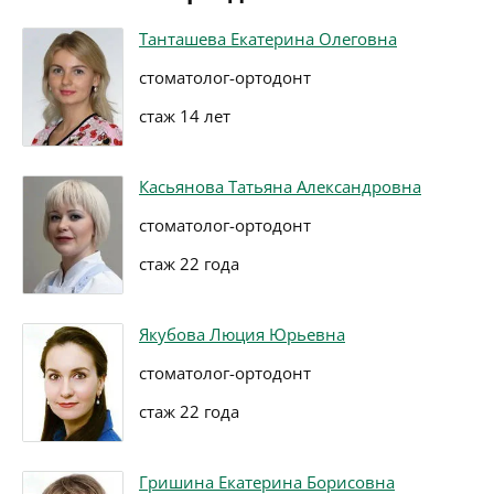
Танташева Екатерина Олеговна
стоматолог-ортодонт
стаж 14 лет
Касьянова Татьяна Александровна
стоматолог-ортодонт
стаж 22 года
Якубова Люция Юрьевна
стоматолог-ортодонт
стаж 22 года
Гришина Екатерина Борисовна