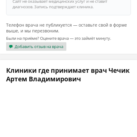
Сайт не оказывает медицинских услуг и не ставит
диагнозов. Запись подтверждает клиника.
Телефон врача не публикуется — оставьте свой в форме
выше, и мы перезвоним.
Были на приёме? Оцените врача — это займёт минуту.
Добавить отзыв на врача
Клиники где принимает врач Чечик
Артем Владимирович