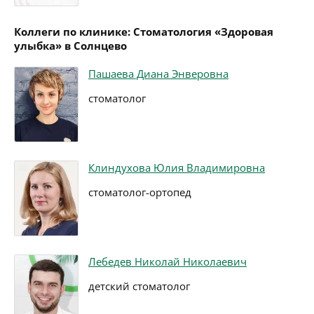
Коллеги по клинике: Стоматология «Здоровая
улыбка» в Солнцево
Пашаева Диана Энверовна
стоматолог
Клиндухова Юлия Владимировна
стоматолог-ортопед
Лебедев Николай Николаевич
детский стоматолог