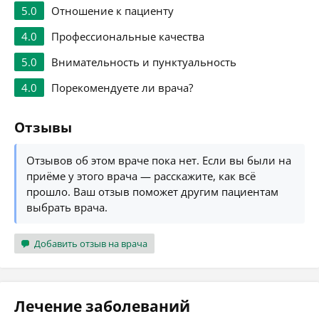
5.0
Отношение к пациенту
4.0
Профессиональные качества
5.0
Внимательность и пунктуальность
4.0
Порекомендуете ли врача?
Отзывы
Отзывов об этом враче пока нет. Если вы были на
приёме у этого врача — расскажите, как всё
прошло. Ваш отзыв поможет другим пациентам
выбрать врача.
Добавить отзыв на врача
Лечение заболеваний