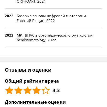
ORTHOART. 2021
2022
Базовые основы цифровой гнатологии.
Евгений Рощин. 2022
2022
МРТ ВНЧС в ортопедической стоматологии.
bendstomatology. 2022
Отзывы и оценки
Общий рейтинг врача
4.3
Дополнительные оценки