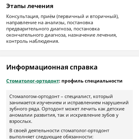
Этапы лечения
Консультация, приём (первичный и вторичный),
направление на анализы, постановка
предварительного диагноза, постановка
окончательного диагноза, назначение лечения,
контроль наблюдения.
Информационная справка
Стоматолог-ортодонт
: профиль специальности
Стомалогом-ортодонт – специалист, который
занимается изучением и исправлением нарушений
зубного ряда. Ортодонт может лечить как детские
аномалии развития, так и искривление зубов у
взрослых.
В своей деятельности стоматолог-ортодонт
выполняет следующие обязанности: