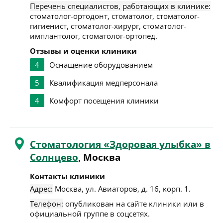
Перечень специалистов, работающих в клинике:
стоматолог-ортодонт, стоматолог, стоматолог-
гигиенист, стоматолог-хирург, стоматолог-
имплантолог, стоматолог-ортопед.
Отзывы и оценки клиники
4
Оснащение оборудованием
5
Квалификация медперсонала
4
Комфорт посещения клиники
Стоматология «Здоровая улыбка» в
Солнцево
, Москва
Контакты клиники
Адрес:
Москва
,
ул. Авиаторов, д. 16, корп. 1
.
Телефон:
опубликован на сайте клиники или в
официальной группе в соцсетях.