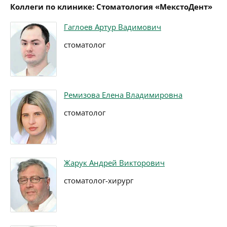
Коллеги по клинике: Стоматология «МекстоДент»
Гаглоев Артур Вадимович
стоматолог
Ремизова Елена Владимировна
стоматолог
Жарук Андрей Викторович
стоматолог-хирург