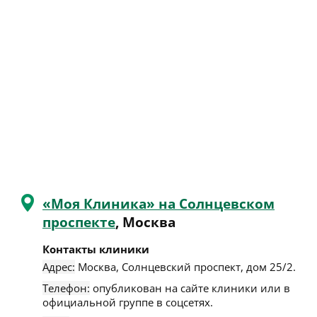
«Моя Клиника» на Солнцевском
проспекте
, Москва
Контакты клиники
Адрес:
Москва
,
Солнцевский проспект, дом 25/2
.
Телефон:
опубликован на сайте клиники или в
официальной группе в соцсетях.