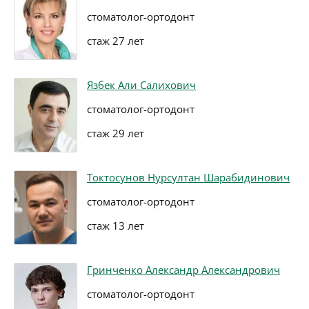
стоматолог-ортодонт
стаж 27 лет
Язбек Али Салихович
стоматолог-ортодонт
стаж 29 лет
Токтосунов Нурсултан Шарабидинович
стоматолог-ортодонт
стаж 13 лет
Гринченко Александр Александрович
стоматолог-ортодонт