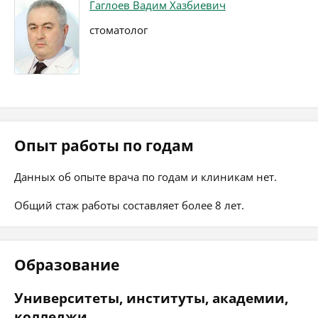
Гаглоев Вадим Хазбиевич
стоматолог
Опыт работы по годам
Данных об опыте врача по годам и клиникам нет.
Общий стаж работы составляет более 8 лет.
Образование
Университеты, институты, академии,
колледжи