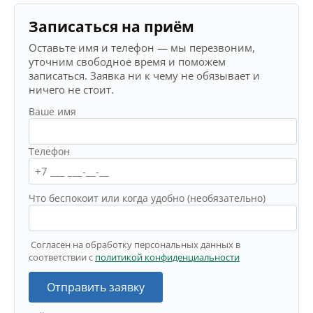
Записаться на приём
Оставьте имя и телефон — мы перезвоним,
уточним свободное время и поможем
записаться. Заявка ни к чему не обязывает и
ничего не стоит.
Ваше имя
Телефон
Что беспокоит или когда удобно (необязательно)
Согласен на обработку персональных данных в
соответствии с
политикой конфиденциальности
Отправить заявку