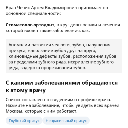
Врач Чечик Артем Владимирович принимает по
основной специальности:
Стоматолог-ортодонт
, в круг диагностики и лечения
которой входят такие заболевания, как:
Аномалии развития челюсти, зубов, нарушения
прикуса, наползание зубов друг на друга,
клиновидные дефекты зубов, расположения зубов
за пределами зубного ряда, искривление зубного
ряда, задержка прорезывания зубов.
С какими заболеваниями обращаются
к этому врачу
Список составлен по сведениям о профиле врача.
Нажмите на заболевание, чтобы увидеть всех врачей
Москвы, которые с ним работают.
Глубокий прикус
Неправильный прикус