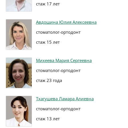
стаж 17 лет
Авдошина Юлия Алексеевна
стоматолог-ортодонт
стаж 15 лет
Михеева Мария Сергеевна
стоматолог-ортодонт
стаж 23 года
Тхагушева Ламара Алиевна
стоматолог-ортодонт
стаж 13 лет