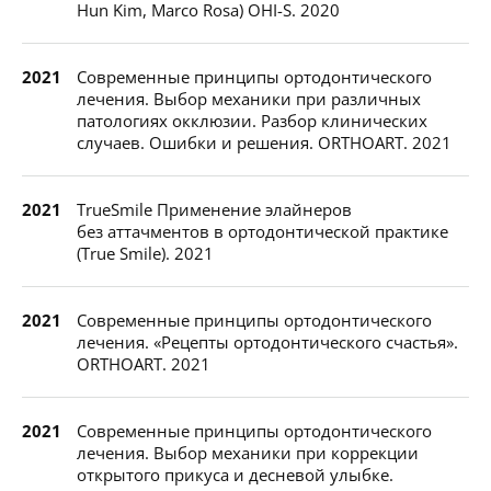
Hun Kim, Marco Rosa) OHI-S. 2020
2021
Современные принципы ортодонтического
лечения. Выбор механики при различных
патологиях окклюзии. Разбор клинических
случаев. Ошибки и решения. ORTHOART. 2021
2021
TrueSmile Применение элайнеров
без аттачментов в ортодонтической практике
(True Smile). 2021
2021
Современные принципы ортодонтического
лечения. «Рецепты ортодонтического счастья».
ORTHOART. 2021
2021
Современные принципы ортодонтического
лечения. Выбор механики при коррекции
открытого прикуса и десневой улыбке.