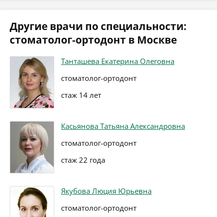
Другие врачи по специальности:
стоматолог-ортодонт в Москве
Танташева Екатерина Олеговна
стоматолог-ортодонт
стаж 14 лет
Касьянова Татьяна Александровна
стоматолог-ортодонт
стаж 22 года
Якубова Люция Юрьевна
стоматолог-ортодонт