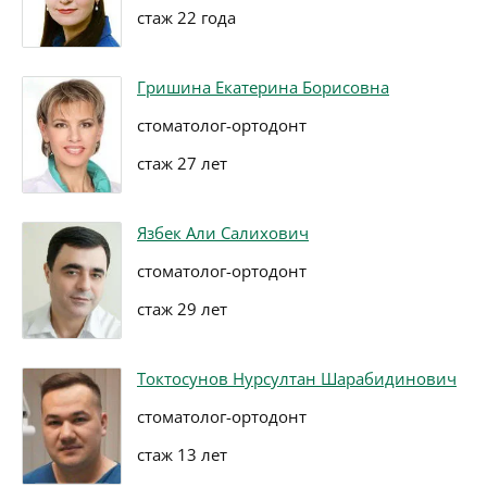
стаж 22 года
Гришина Екатерина Борисовна
стоматолог-ортодонт
стаж 27 лет
Язбек Али Салихович
стоматолог-ортодонт
стаж 29 лет
Токтосунов Нурсултан Шарабидинович
стоматолог-ортодонт
стаж 13 лет