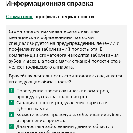
Информационная справка
Стоматолог
: профиль специальности
Стоматологом называют врача с высшим
медицинским образованием, который
специализируется на предупреждении, лечении и
профилактике заболеваний полость рта. В
компетенции стоматолога находятся заболевания
зубов и десен, а также мягких тканей полости рта и
челюстно-лицевого аппарата.
Врачебная деятельность стоматолога складывается
из следующих обязанностей:
Проведение профилактических осмотров,
процедур ухода за полостью рта.
Санация полости рта, удаление кариеса и
зубного камня.
Косметические процедуры: отбеливание зубов,
исправление прикуса.
Диагностика заболеваний данной области и
проведение обследования.