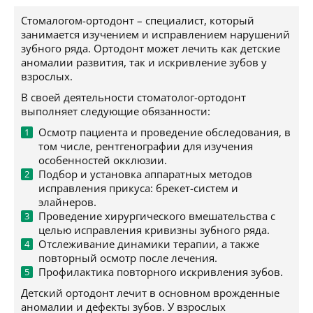
Стомалогом-ортодонт – специалист, который
занимается изучением и исправлением нарушений
зубного ряда. Ортодонт может лечить как детские
аномалии развития, так и искривление зубов у
взрослых.
В своей деятельности стоматолог-ортодонт
выполняет следующие обязанности:
Осмотр пациента и проведение обследования, в
том числе, рентгенографии для изучения
особенностей окклюзии.
Подбор и установка аппаратных методов
исправления прикуса: брекет-систем и
элайнеров.
Проведение хирургического вмешательства с
целью исправления кривизны зубного ряда.
Отслеживание динамики терапии, а также
повторный осмотр после лечения.
Профилактика повторного искривления зубов.
Детский ортодонт лечит в основном врожденные
аномалии и дефекты зубов. У взрослых