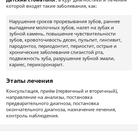
которой входят такие заболевания, как:
Нарушение сроков прорезывания зубов, раннее
выпадение молочных зубов, налет на зубах и
зубной камень, повышение чувствительности
зубов, кровоточивость десен, пульпит, гингивит,
пародонтоз, периодонтит, периостит, острые и
хронические заболевания слизистой рта,
подвижность зуба, разрушение зубной эмали,
кариес, перикоронарит.
Этапы лечения
Консультация, приём (первичный и вторичный),
направление на анализы, постановка
предварительного диагноза, постановка
окончательного диагноза, назначение лечения,
контроль наблюдения.