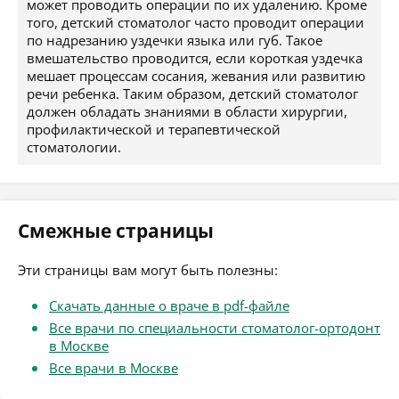
может проводить операции по их удалению. Кроме
того, детский стоматолог часто проводит операции
по надрезанию уздечки языка или губ. Такое
вмешательство проводится, если короткая уздечка
мешает процессам сосания, жевания или развитию
речи ребенка. Таким образом, детский стоматолог
должен обладать знаниями в области хирургии,
профилактической и терапевтической
стоматологии.
Смежные страницы
Эти страницы вам могут быть полезны:
Скачать данные о враче в pdf-файле
Все врачи по специальности стоматолог-ортодонт
в Москве
Все врачи в Москве