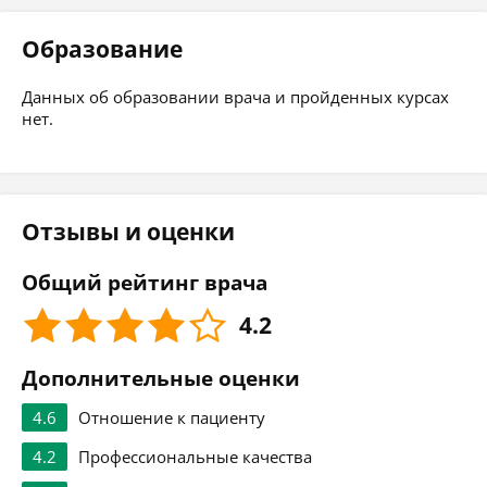
Образование
Данных об образовании врача и пройденных курсах
нет.
Отзывы и оценки
Общий рейтинг врача
4.2
Дополнительные оценки
4.6
Отношение к пациенту
4.2
Профессиональные качества