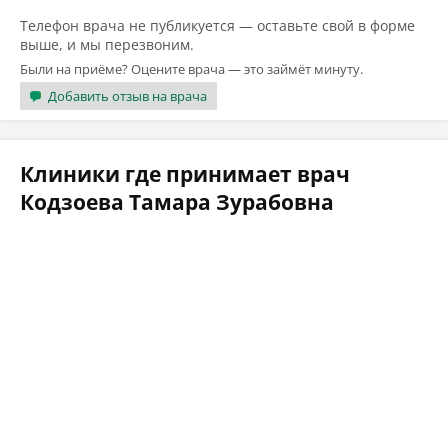
Телефон врача не публикуется — оставьте свой в форме
выше, и мы перезвоним.
Были на приёме? Оцените врача — это займёт минуту.
Добавить отзыв на врача
Клиники где принимает врач
Кодзоева Тамара Зурабовна