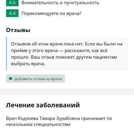
4.6
Внимательность и пунктуальность
4.4
Порекомендуете ли врача?
Отзывы
Отзывов об этом враче пока нет. Если вы были на
приёме у этого врача — расскажите, как всё
прошло. Ваш отзыв поможет другим пациентам
выбрать врача.
Добавить отзыв на врача
Лечение заболеваний
Врач Кодзоева Тамара Зурабовна принимает по
нескольким специальностям: