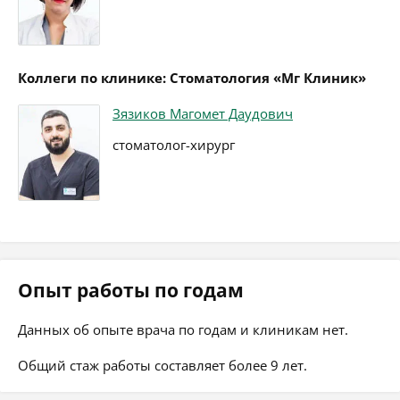
Коллеги по клинике: Стоматология «Мг Клиник»
Зязиков Магомет Даудович
стоматолог-хирург
Опыт работы по годам
Данных об опыте врача по годам и клиникам нет.
Общий стаж работы составляет более 9 лет.