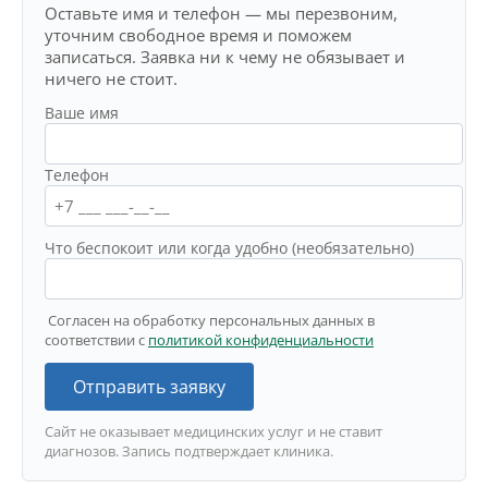
Оставьте имя и телефон — мы перезвоним,
уточним свободное время и поможем
записаться. Заявка ни к чему не обязывает и
ничего не стоит.
Ваше имя
Телефон
Что беспокоит или когда удобно (необязательно)
Согласен на обработку персональных данных в
соответствии с
политикой конфиденциальности
Отправить заявку
Сайт не оказывает медицинских услуг и не ставит
диагнозов. Запись подтверждает клиника.