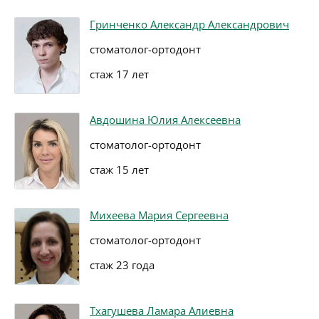
Гринченко Александр Александрович
стоматолог-ортодонт
стаж 17 лет
Авдошина Юлия Алексеевна
стоматолог-ортодонт
стаж 15 лет
Михеева Мария Сергеевна
стоматолог-ортодонт
стаж 23 года
Тхагушева Ламара Алиевна