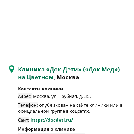
Клиника «Док Дети» («Док Мед»)
на Цветном
, Москва
Контакты клиники
Адрес:
Москва
,
ул. Трубная, д. 35
.
Телефон:
опубликован на сайте клиники или в
официальной группе в соцсетях.
Сайт:
https://docdeti.ru/
Информация о клинике