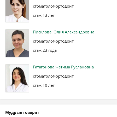
стоматолог-ортодонт
стаж 13 лет
Писклова Юлия Александровна
стоматолог-ортодонт
стаж 23 года
Гатагонова Фатима Руслановна
стоматолог-ортодонт
стаж 10 лет
Мудрые говорят