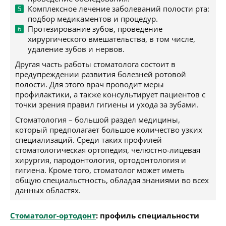
Комплексное лечение заболеваний полости рта:
подбор медикаментов и процедур.
Протезирование зубов, проведение
хирургического вмешательства, в том числе,
удаление зубов и нервов.
Другая часть работы стоматолога состоит в
предупреждении развития болезней ротовой
полости. Для этого врач проводит меры
профилактики, а также консультирует пациентов с
точки зрения правил гигиены и ухода за зубами.
Стоматология – большой раздел медицины,
который предполагает большое количество узких
специализаций. Среди таких профилей
стоматологическая ортопедия, челюстно-лицевая
хирургия, пародонтология, ортодонтология и
гигиена. Кроме того, стоматолог может иметь
общую специальстность, обладая знаниями во всех
данных областях.
Стоматолог-ортодонт
: профиль специальности