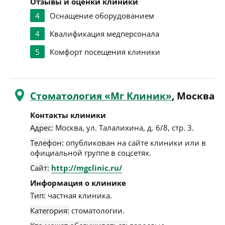
Отзывы и оценки клиники
4
Оснащение оборудованием
4
Квалификация медперсонала
5
Комфорт посещения клиники
Стоматология «Мг Клиник»
, Москва
Контакты клиники
Адрес:
Москва
,
ул. Талалихина, д. 6/8, стр. 3
.
Телефон:
опубликован на сайте клиники или в
официальной группе в соцсетях.
Сайт:
http://mgclinic.ru/
Информация о клинике
Тип:
частная клиника.
Категория:
стоматологии.