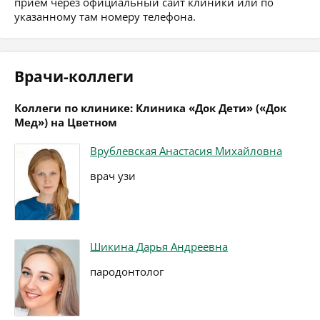
приём через официальный сайт клиники или по
указанному там номеру телефона.
Врачи-коллеги
Коллеги по клинике: Клиника «Док Дети» («Док
Мед») на Цветном
Врублевская Анастасия Михайловна
врач узи
Шикина Дарья Андреевна
пародонтолог