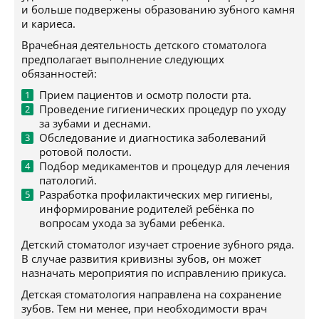
и больше подвержены образованию зубного камня
и кариеса.
Врачебная деятельность детского стоматолога
предполагает выполнение следующих
обязанностей:
Прием пациентов и осмотр полости рта.
Проведение гигиенических процедур по уходу
за зубами и деснами.
Обследование и диагностика заболеваний
ротовой полости.
Подбор медикаментов и процедур для лечения
патологий.
Разработка профилактических мер гигиены,
информирование родителей ребёнка по
вопросам ухода за зубами ребенка.
Детский стоматолог изучает строение зубного ряда.
В случае развития кривизны зубов, он может
назначать мероприятия по исправлению прикуса.
Детская стоматология направлена на сохранение
зубов. Тем ни менее, при необходимости врач