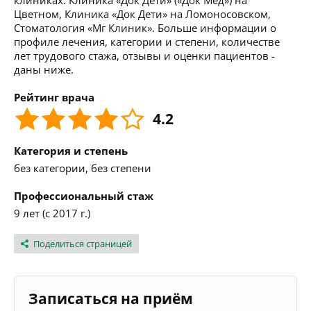
клиниках: Клиника «Док Дети» («Док Мед») на
Цветном, Клиника «Док Дети» на Ломоносовском,
Стоматология «Мг Клиник». Больше информации о
профиле лечения, категории и степени, количестве
лет трудового стажа, отзывы и оценки пациентов -
даны ниже.
Рейтинг врача
4.2
Категория и степень
без категории, без степени
Профессиональный стаж
9 лет (с 2017 г.)
Поделиться страницей
Записаться на приём