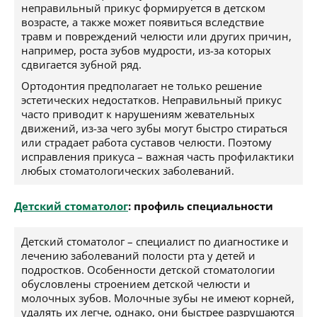
неправильный прикус формируется в детском
возрасте, а также может появиться вследствие
травм и повреждений челюсти или других причин,
например, роста зубов мудрости, из-за которых
сдвигается зубной ряд.
Ортодонтия предполагает не только решение
эстетических недостатков. Неправильный прикус
часто приводит к нарушениям жевательных
движений, из-за чего зубы могут быстро стираться
или страдает работа суставов челюсти. Поэтому
исправления прикуса – важная часть профилактики
любых стоматологических заболеваний.
Детский стоматолог
: профиль специальности
Детский стоматолог – специалист по диагностике и
лечению заболеваний полости рта у детей и
подростков. Особенности детской стоматологии
обусловлены строением детской челюсти и
молочных зубов. Молочные зубы не имеют корней,
удалять их легче, однако, они быстрее разрушаются