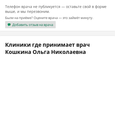
Телефон врача не публикуется — оставьте свой в форме
выше, и мы перезвоним.
Были на приёме? Оцените врача — это займёт минуту.
Добавить отзыв на врача
Клиники где принимает врач
Кошкина Ольга Николаевна