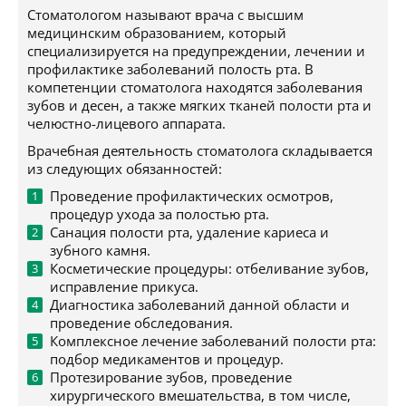
Стоматологом называют врача с высшим
медицинским образованием, который
специализируется на предупреждении, лечении и
профилактике заболеваний полость рта. В
компетенции стоматолога находятся заболевания
зубов и десен, а также мягких тканей полости рта и
челюстно-лицевого аппарата.
Врачебная деятельность стоматолога складывается
из следующих обязанностей:
Проведение профилактических осмотров,
процедур ухода за полостью рта.
Санация полости рта, удаление кариеса и
зубного камня.
Косметические процедуры: отбеливание зубов,
исправление прикуса.
Диагностика заболеваний данной области и
проведение обследования.
Комплексное лечение заболеваний полости рта:
подбор медикаментов и процедур.
Протезирование зубов, проведение
хирургического вмешательства, в том числе,