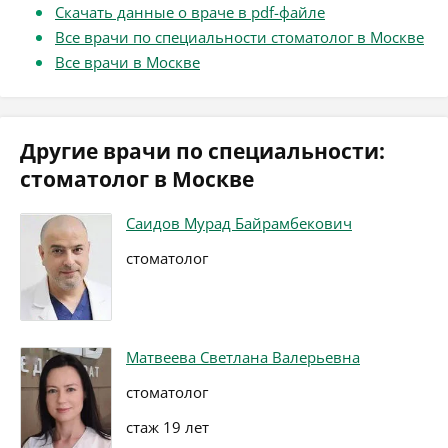
Скачать данные о враче в pdf-файле
Все врачи по специальности стоматолог в Москве
Все врачи в Москве
Другие врачи по специальности:
стоматолог в Москве
Саидов Мурад Байрамбекович
стоматолог
Матвеева Светлана Валерьевна
стоматолог
стаж 19 лет