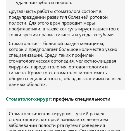
удаление зубов и нервов.
Другая часть работы стоматолога состоит в
предупреждении развития болезней ротовой
полости. Для этого врач проводит меры
профилактики, а также консультирует пациентов с
точки зрения правил гигиены и ухода за зубами.
Стоматология – большой раздел медицины,
который предполагает большое количество узких
специализаций. Среди таких профилей
стоматологическая ортопедия, челюстно-лицевая
хирургия, пародонтология, ортодонтология и
гигиена. Кроме того, стоматолог может иметь
общую специальстность, обладая знаниями во всех
данных областях.
Стоматолог-хирург
: профиль специальности
Стоматологическая хирургия – узкий раздел
стоматологии, который занимается лечением
заболеваний полости рта путем проведения