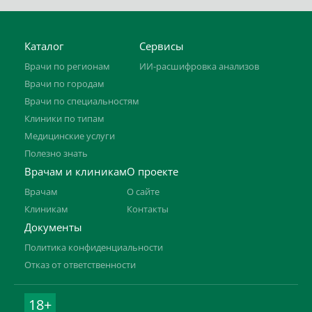
Каталог
Сервисы
Врачи по регионам
ИИ-расшифровка анализов
Врачи по городам
Врачи по специальностям
Клиники по типам
Медицинские услуги
Полезно знать
Врачам и клиникам
О проекте
Врачам
О сайте
Клиникам
Контакты
Документы
Политика конфиденциальности
Отказ от ответственности
18+