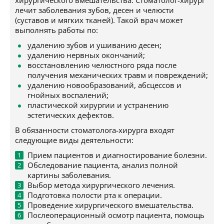
хирургического вмешательства. Стоматолог-хирург
лечит заболевания зубов, десен и челюсти
(суставов и мягких тканей). Такой врач может
выполнять работы по:
удалению зубов и ушиванию десен;
удалению нервных окончаний;
восстановлению челюстного ряда после
получения механических травм и повреждений;
удалению новообразований, абсцессов и
гнойных воспалений;
пластической хирургии и устранению
эстетических дефектов.
В обязанности стоматолога-хирурга входят
следующие виды деятельности:
Прием пациентов и диагностирование болезни.
Обследование пациента, анализ полной
картины заболевания.
Выбор метода хирургического лечения.
Подготовка полости рта к операции.
Проведение хирургического вмешательства.
Послеоперационный осмотр пациента, помощь