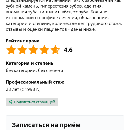
специализируется на лечении таких заболеваний как
зубной камень, гиперестезия зубов, адентия,
аномалия зуба, гингивит, абсцесс зуба. Больше
информации о профиле лечения, образовании,
категории и степени, количестве лет трудового стажа,
отзывы и оценки пациентов - даны ниже.
Рейтинг врача
4.6
Категория и степень
без категории, без степени
Профессиональный стаж
28 лет (с 1998 г.)
Поделиться страницей
Записаться на приём