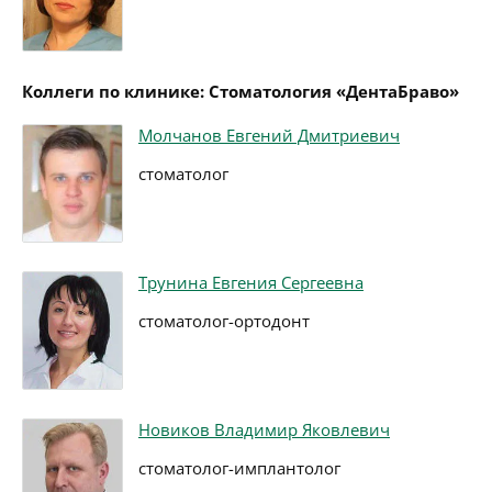
Коллеги по клинике: Стоматология «ДентаБраво»
Молчанов Евгений Дмитриевич
стоматолог
Трунина Евгения Сергеевна
стоматолог-ортодонт
Новиков Владимир Яковлевич
стоматолог-имплантолог