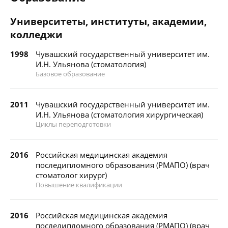
Университеты, институты, академии,
колледжи
1998
Чувашский государственный университет им.
И.Н. Ульянова (стоматология)
Базовое образование
2011
Чувашский государственный университет им.
И.Н. Ульянова (стоматология хирургическая)
Циклы переподготовки
2016
Российская медицинская академия
последипломного образования (РМАПО) (врач
стоматолог хирург)
Повышение квалификации
2016
Российская медицинская академия
последипломного образования (РМАПО) (врач