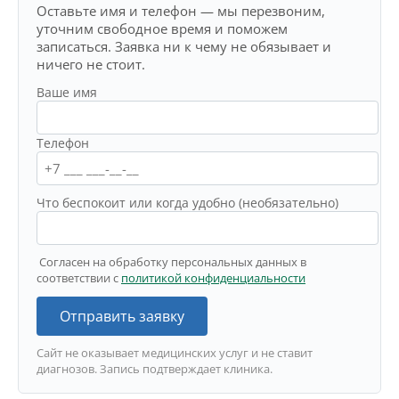
Оставьте имя и телефон — мы перезвоним,
уточним свободное время и поможем
записаться. Заявка ни к чему не обязывает и
ничего не стоит.
Ваше имя
Телефон
Что беспокоит или когда удобно (необязательно)
Согласен на обработку персональных данных в
соответствии с
политикой конфиденциальности
Отправить заявку
Сайт не оказывает медицинских услуг и не ставит
диагнозов. Запись подтверждает клиника.