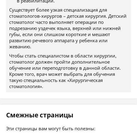
в реабилитации.
Существует более узкая специализация для
стоматологов-хирургов – детская хирургия. Детский
стоматолог часто выполняет операции по
подрезанию уздечек языка, верхней или нижней
губы, если они слишком короткие и мешают
развитию речевого аппарата у ребенка или
жеванию.
Чтобы стать специалистом в области хирургии,
стоматолог должен пройти дополнительное
обучение или переподготовку в данной области.
Кроме того, врач может выбрать для обучения
такую специальность как «Хирургическая
стоматология».
Смежные страницы
Эти страницы вам могут быть полезны: