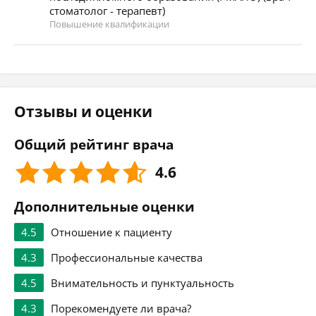
стоматолог - терапевт)
Повышение квалификации
Отзывы и оценки
Общий рейтинг врача
4.6
Дополнительные оценки
4.5
Отношение к пациенту
4.3
Профессиональные качества
4.5
Внимательность и пунктуальность
4.3
Порекомендуете ли врача?