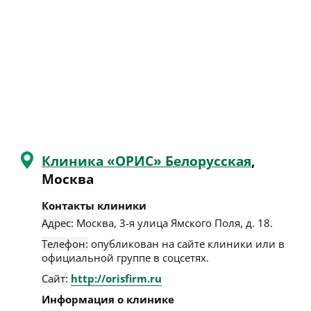
Клиника «ОРИС» Белорусская
,
Москва
Контакты клиники
Адрес:
Москва
,
3-я улица Ямского Поля, д. 18
.
Телефон:
опубликован на сайте клиники или в
официальной группе в соцсетях.
Сайт:
http://orisfirm.ru
Информация о клинике