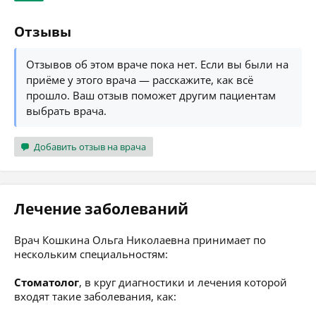
Отзывы
Отзывов об этом враче пока нет. Если вы были на
приёме у этого врача — расскажите, как всё
прошло. Ваш отзыв поможет другим пациентам
выбрать врача.
Добавить отзыв на врача
Лечение заболеваний
Врач Кошкина Ольга Николаевна принимает по
нескольким специальностям:
Стоматолог
, в круг диагностики и лечения которой
входят такие заболевания, как: