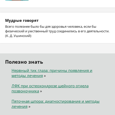
Мудрые говорят
Всего полезнее было бы для здоровья человека, если бы
физический и умственный труд соединились в его деятельности.
(К. Д. Ушинский)
Полезно знать
Нервный тик глаза: причины появления и
методы лечения
»
ЛФК при остеохондрозе шейного отдела
позвоночника
»
Пяточная шпора: диагностирование и методы
лечения
»