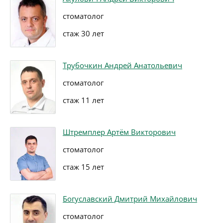
стоматолог
стаж 30 лет
Трубочкин Андрей Анатольевич
стоматолог
стаж 11 лет
Штремплер Артём Викторович
стоматолог
стаж 15 лет
Богуславский Дмитрий Михайлович
стоматолог