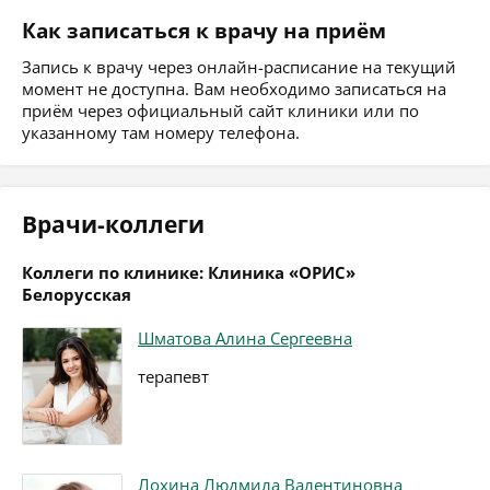
Как записаться к врачу на приём
Запись к врачу через онлайн-расписание на текущий
момент не доступна. Вам необходимо записаться на
приём через официальный сайт клиники или по
указанному там номеру телефона.
Врачи-коллеги
Коллеги по клинике: Клиника «ОРИС»
Белорусская
Шматова Алина Сергеевна
терапевт
Лохина Людмила Валентиновна