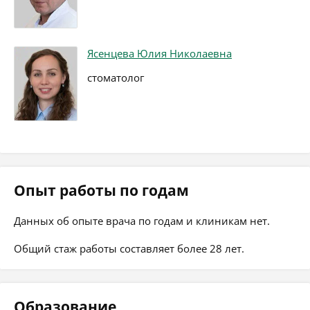
Ясенцева Юлия Николаевна
стоматолог
Опыт работы по годам
Данных об опыте врача по годам и клиникам нет.
Общий стаж работы составляет более 28 лет.
Образование