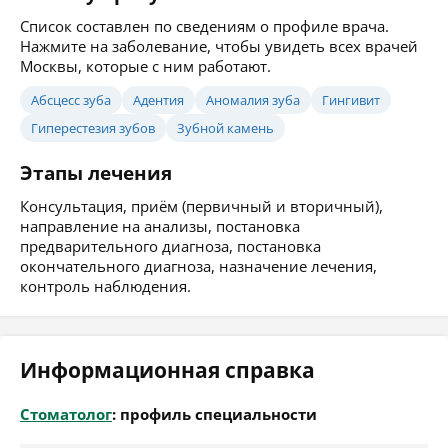
Список составлен по сведениям о профиле врача.
Нажмите на заболевание, чтобы увидеть всех врачей
Москвы, которые с ним работают.
Абсцесс зуба
Адентия
Аномалия зуба
Гингивит
Гиперестезия зубов
Зубной камень
Этапы лечения
Консультация, приём (первичный и вторичный),
направление на анализы, постановка
предварительного диагноза, постановка
окончательного диагноза, назначение лечения,
контроль наблюдения.
Информационная справка
Стоматолог
: профиль специальности