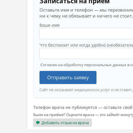
Записаться на приём
Оставьте имя и телефон — мы перезвоним
ни к чему не обязывает и ничего не стоит.
Ваше имя
Что беспокоит или когда удобно (необязател
Согласен на обработку персональных данных в с
Отправить заявку
Сайт не оказывает медицинских услуг и не ставит
Телефон врача не публикуется — оставьте сво
Были на приёме? Оцените врача — это займёт минут
Добавить отзыв на врача