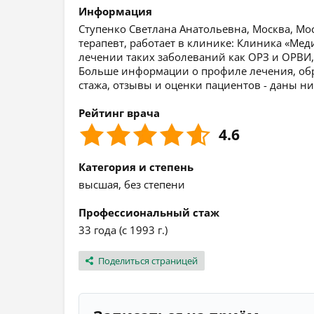
Информация
Ступенко Светлана Анатольевна, Москва, Мос
терапевт, работает в клинике: Клиника «Мед
лечении таких заболеваний как ОРЗ и ОРВИ,
Больше информации о профиле лечения, обра
стажа, отзывы и оценки пациентов - даны ни
Рейтинг врача
4.6
Категория и степень
высшая, без степени
Профессиональный стаж
33 года (с 1993 г.)
Поделиться страницей