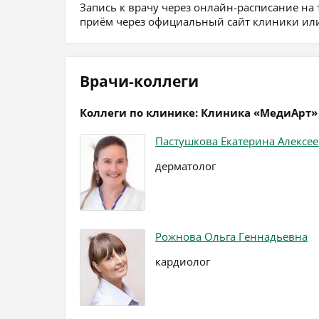
Запись к врачу через онлайн-расписание на
приём через официальный сайт клиники или
Врачи-коллеги
Коллеги по клинике: Клиника «МедиАрт»
Пастушкова Екатерина Алексе
дерматолог
Рожнова Ольга Геннадьевна
кардиолог