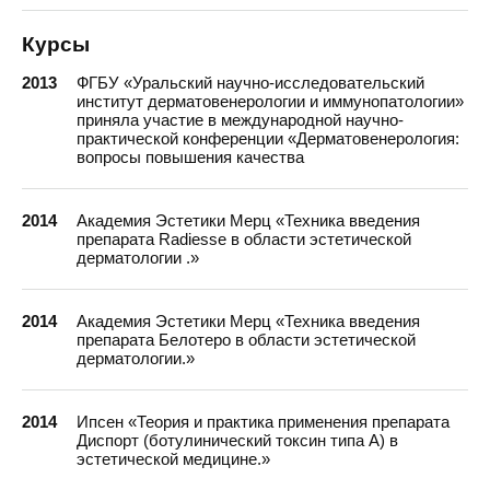
Курсы
2013
ФГБУ «Уральский научно-исследовательский
институт дерматовенерологии и иммунопатологии»
приняла участие в международной научно-
практической конференции «Дерматовенерология:
вопросы повышения качества
2014
Академия Эстетики Мерц «Техника введения
препарата Radiesse в области эстетической
дерматологии .»
2014
Академия Эстетики Мерц «Техника введения
препарата Белотеро в области эстетической
дерматологии.»
2014
Ипсен «Теория и практика применения препарата
Диспорт (ботулинический токсин типа А) в
эстетической медицине.»