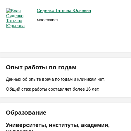
Сиденко Татьяна Юрьевна
массажист
Опыт работы по годам
Данных об опыте врача по годам и клиникам нет.
Общий стаж работы составляет более 16 лет.
Образование
Университеты, институты, академии,