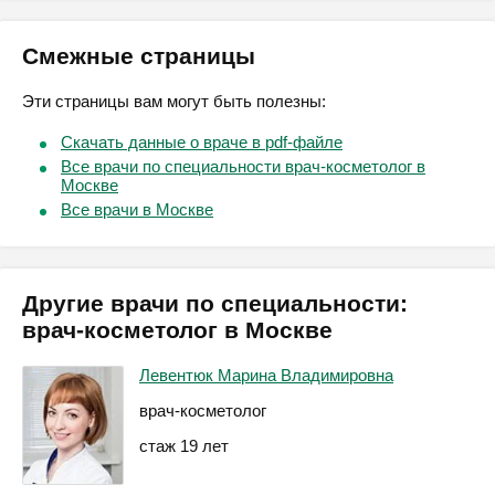
Смежные страницы
Эти страницы вам могут быть полезны:
Скачать данные о враче в pdf-файле
Все врачи по специальности врач-косметолог в
Москве
Все врачи в Москве
Другие врачи по специальности:
врач-косметолог в Москве
Левентюк Марина Владимировна
врач-косметолог
стаж 19 лет