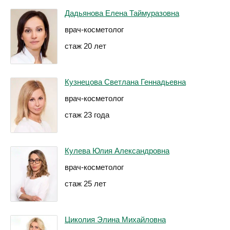
Дадьянова Елена Таймуразовна
врач-косметолог
стаж 20 лет
Кузнецова Светлана Геннадьевна
врач-косметолог
стаж 23 года
Кулева Юлия Александровна
врач-косметолог
стаж 25 лет
Циколия Элина Михайловна