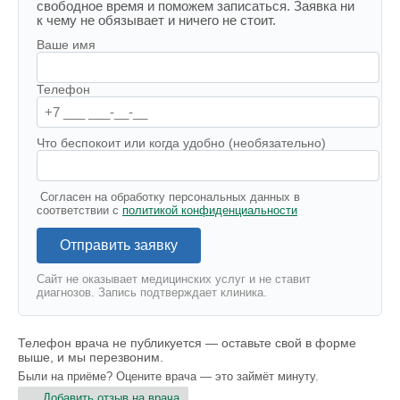
свободное время и поможем записаться. Заявка ни
к чему не обязывает и ничего не стоит.
Ваше имя
Телефон
Что беспокоит или когда удобно (необязательно)
Согласен на обработку персональных данных в
соответствии с
политикой конфиденциальности
Отправить заявку
Сайт не оказывает медицинских услуг и не ставит
диагнозов. Запись подтверждает клиника.
Телефон врача не публикуется — оставьте свой в форме
выше, и мы перезвоним.
Были на приёме? Оцените врача — это займёт минуту.
Добавить отзыв на врача