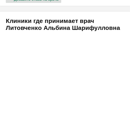
Клиники где принимает врач
Литовченко Альбина Шарифулловна