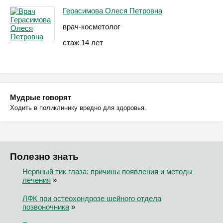
Герасимова Олеся Петровна
врач-косметолог
стаж 14 лет
Мудрые говорят
Ходить в поликлинику вредно для здоровья.
Полезно знать
Нервный тик глаза: причины появления и методы
лечения
»
ЛФК при остеохондрозе шейного отдела
позвоночника
»