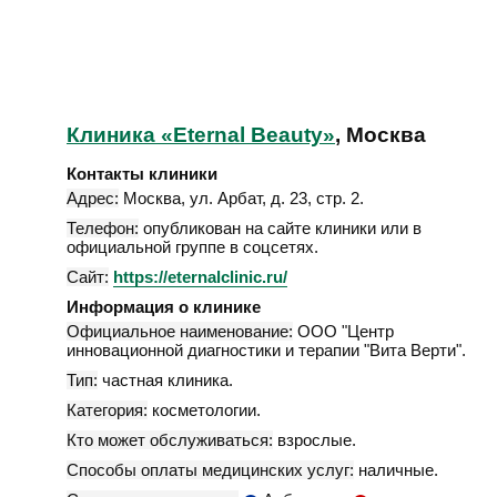
Клиника «Eternal Beauty»
, Москва
Контакты клиники
Адрес:
Москва
,
ул. Арбат, д. 23, стр. 2
.
Телефон:
опубликован на сайте клиники или в
официальной группе в соцсетях.
Сайт:
https://eternalclinic.ru/
Информация о клинике
Официальное наименование:
ООО "Центр
инновационной диагностики и терапии "Вита Верти".
Тип:
частная клиника.
Категория:
косметологии.
Кто может обслуживаться:
взрослые.
Способы оплаты медицинских услуг:
наличные.