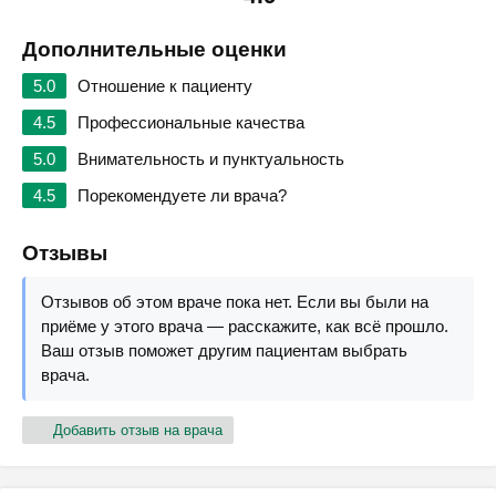
Дополнительные оценки
5.0
Отношение к пациенту
4.5
Профессиональные качества
5.0
Внимательность и пунктуальность
4.5
Порекомендуете ли врача?
Отзывы
Отзывов об этом враче пока нет. Если вы были на
приёме у этого врача — расскажите, как всё прошло.
Ваш отзыв поможет другим пациентам выбрать
врача.
Добавить отзыв на врача