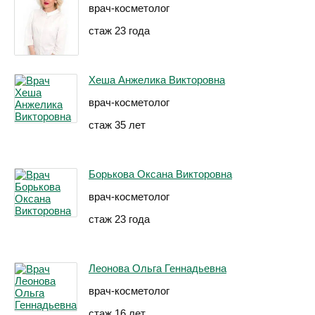
врач-косметолог
стаж 23 года
Хеша Анжелика Викторовна
врач-косметолог
стаж 35 лет
Борькова Оксана Викторовна
врач-косметолог
стаж 23 года
Леонова Ольга Геннадьевна
врач-косметолог
стаж 16 лет