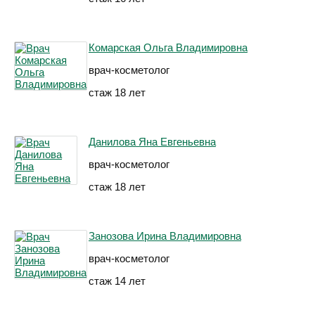
Комарская Ольга Владимировна
врач-косметолог
стаж 18 лет
Данилова Яна Евгеньевна
врач-косметолог
стаж 18 лет
Занозова Ирина Владимировна
врач-косметолог
стаж 14 лет