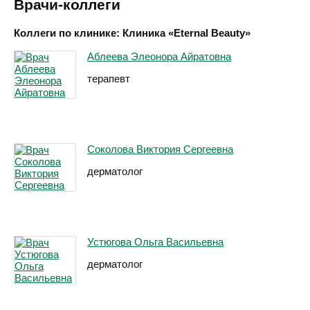
Врачи-коллеги
Коллеги по клинике: Клиника «Eternal Beauty»
Аблеева Элеонора Айратовна
терапевт
Соколова Виктория Сергеевна
дерматолог
Устюгова Ольга Васильевна
дерматолог