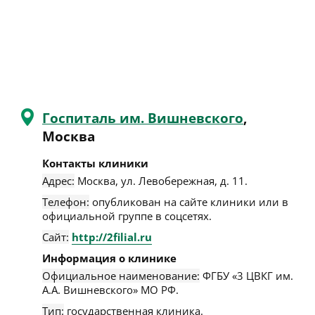
Госпиталь им. Вишневского
,
Москва
Контакты клиники
Адрес:
Москва
,
ул. Левобережная, д. 11
.
Телефон:
опубликован на сайте клиники или в
официальной группе в соцсетях.
Сайт:
http://2filial.ru
Информация о клинике
Официальное наименование:
ФГБУ «3 ЦВКГ им.
А.А. Вишневского» МО РФ.
Тип:
государственная клиника.