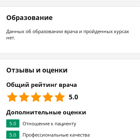
Образование
Данных об образовании врача и пройденных курсах
нет.
Отзывы и оценки
Общий рейтинг врача
5.0
Дополнительные оценки
5.0
Отношение к пациенту
5.0
Профессиональные качества