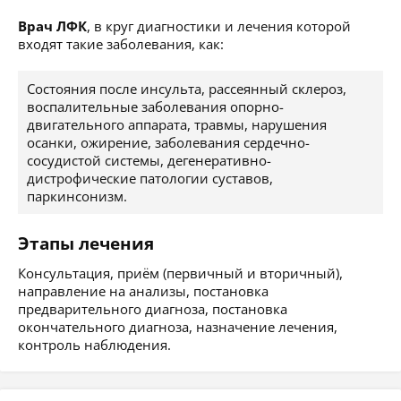
Врач ЛФК
, в круг диагностики и лечения которой
входят такие заболевания, как:
Состояния после инсульта, рассеянный склероз,
воспалительные заболевания опорно-
двигательного аппарата, травмы, нарушения
осанки, ожирение, заболевания сердечно-
сосудистой системы, дегенеративно-
дистрофические патологии суставов,
паркинсонизм.
Этапы лечения
Консультация, приём (первичный и вторичный),
направление на анализы, постановка
предварительного диагноза, постановка
окончательного диагноза, назначение лечения,
контроль наблюдения.