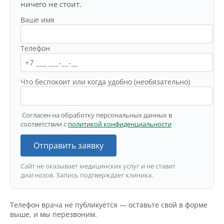
ничего не стоит.
Ваше имя
Телефон
Что беспокоит или когда удобно (необязательно)
Согласен на обработку персональных данных в
соответствии с
политикой конфиденциальности
Отправить заявку
Сайт не оказывает медицинских услуг и не ставит
диагнозов. Запись подтверждает клиника.
Телефон врача не публикуется — оставьте свой в форме
выше, и мы перезвоним.