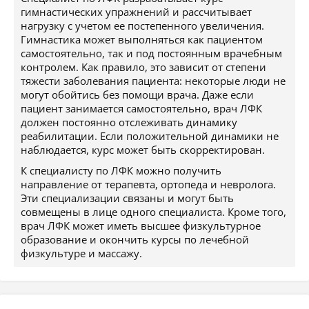
гимнастических упражнений и рассчитывает
нагрузку с учетом ее постепенного увеличения.
Гимнастика может выполняться как пациентом
самостоятельно, так и под постоянным врачебным
контролем. Как правило, это зависит от степени
тяжести заболевания пациента: некоторые люди не
могут обойтись без помощи врача. Даже если
пациент занимается самостоятельно, врач ЛФК
должен постоянно отслеживать динамику
реабилитации. Если положительной динамики не
наблюдается, курс может быть скорректирован.
К специалисту по ЛФК можно получить
направление от терапевта, ортопеда и невролога.
Эти специализации связаны и могут быть
совмещены в лице одного специалиста. Кроме того,
врач ЛФК может иметь высшее физкультурное
образование и окончить курсы по лечебной
физкультуре и массажу.