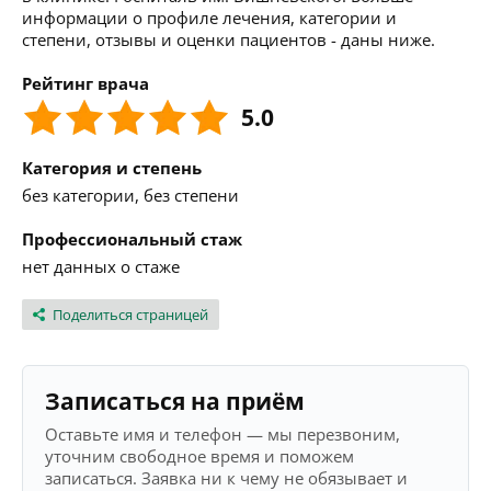
информации о профиле лечения, категории и
степени, отзывы и оценки пациентов - даны ниже.
Рейтинг врача
5.0
Категория и степень
без категории, без степени
Профессиональный стаж
нет данных о стаже
Поделиться страницей
Записаться на приём
Оставьте имя и телефон — мы перезвоним,
уточним свободное время и поможем
записаться. Заявка ни к чему не обязывает и