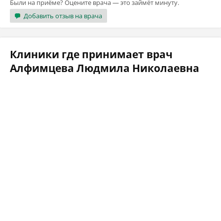
Были на приёме? Оцените врача — это займёт минуту.
Добавить отзыв на врача
Клиники где принимает врач
Алфимцева Людмила Николаевна