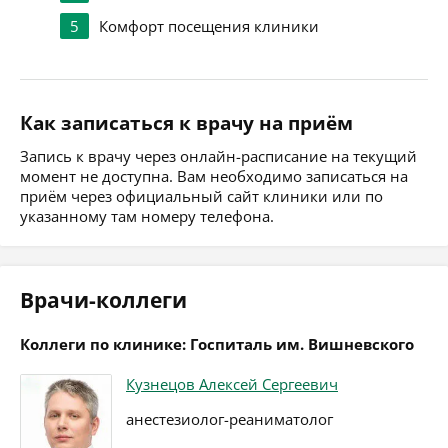
5
Комфорт посещения клиники
Как записаться к врачу на приём
Запись к врачу через онлайн-расписание на текущий
момент не доступна. Вам необходимо записаться на
приём через официальный сайт клиники или по
указанному там номеру телефона.
Врачи-коллеги
Коллеги по клинике: Госпиталь им. Вишневского
Кузнецов Алексей Сергеевич
анестезиолог-реаниматолог