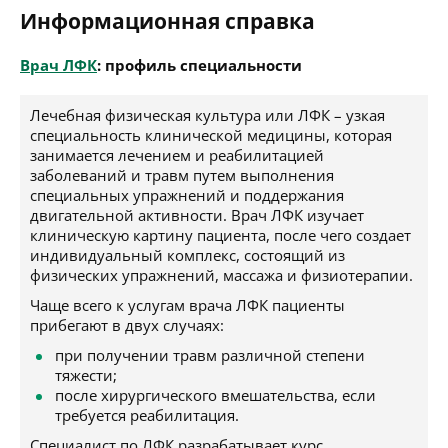
Информационная справка
Врач ЛФК
: профиль специальности
Лечебная физическая культура или ЛФК – узкая
специальность клинической медицины, которая
занимается лечением и реабилитацией
заболеваний и травм путем выполнения
специальных упражнений и поддержания
двигательной активности. Врач ЛФК изучает
клиническую картину пациента, после чего создает
индивидуальный комплекс, состоящий из
физических упражнений, массажа и физиотерапии.
Чаще всего к услугам врача ЛФК пациенты
прибегают в двух случаях:
при получении травм различной степени
тяжести;
после хирургического вмешательства, если
требуется реабилитация.
Специалист по ЛФК разрабатывает курс