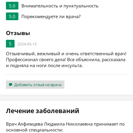
5.0
Внимательность и пунктуальность
5.0
Порекомендуете ли врача?
Отзывы
5
2024-05-15
Отзывчивый, вежливый и очень ответственный врач!
Профессионал своего дела! Все объяснила, рассказала
и подняла на ноги после инсульта.
Добавить отзыв на врача
Лечение заболеваний
Врач Алфимцева Людмила Николаевна принимает по
основной специальности: