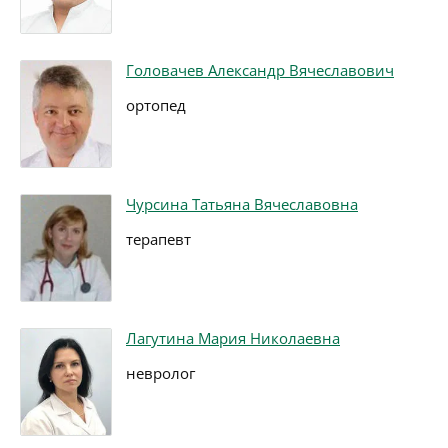
Головачев Александр Вячеславович
ортопед
Чурсина Татьяна Вячеславовна
терапевт
Лагутина Мария Николаевна
невролог