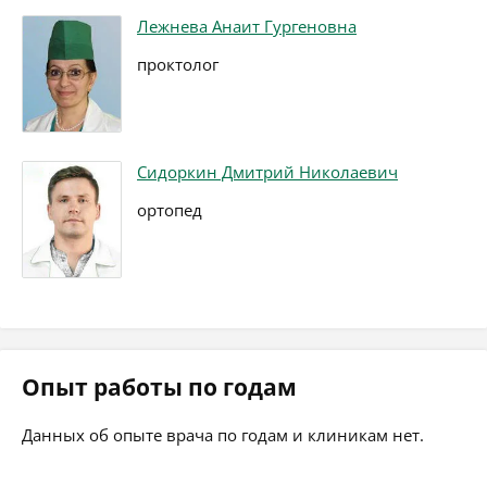
Лежнева Анаит Гургеновна
проктолог
Сидоркин Дмитрий Николаевич
ортопед
Опыт работы по годам
Данных об опыте врача по годам и клиникам нет.