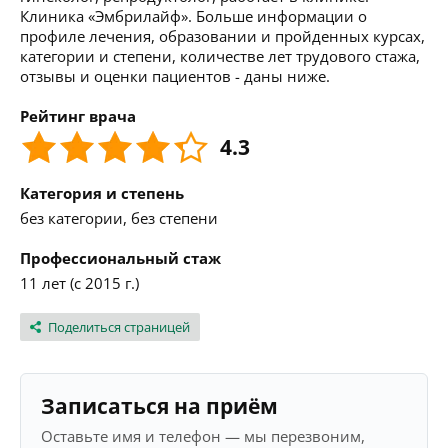
Клиника «Эмбрилайф». Больше информации о
профиле лечения, образовании и пройденных курсах,
категории и степени, количестве лет трудового стажа,
отзывы и оценки пациентов - даны ниже.
Рейтинг врача
4.3
Категория и степень
без категории, без степени
Профессиональный стаж
11 лет (с 2015 г.)
Поделиться страницей
Записаться на приём
Оставьте имя и телефон — мы перезвоним,