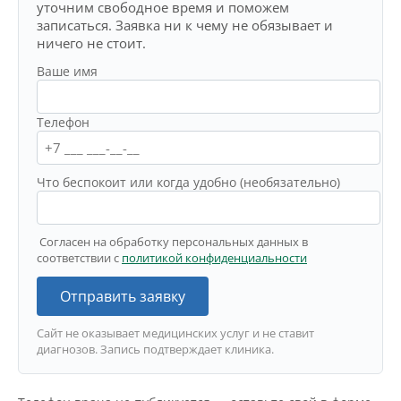
уточним свободное время и поможем
записаться. Заявка ни к чему не обязывает и
ничего не стоит.
Ваше имя
Телефон
Что беспокоит или когда удобно (необязательно)
Согласен на обработку персональных данных в
соответствии с
политикой конфиденциальности
Отправить заявку
Сайт не оказывает медицинских услуг и не ставит
диагнозов. Запись подтверждает клиника.