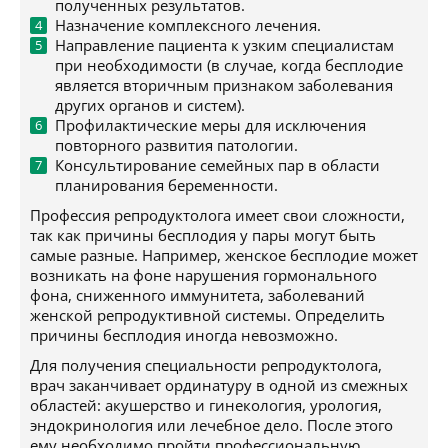
полученных результатов.
Назначение комплексного лечения.
Направление пациента к узким специалистам
при необходимости (в случае, когда бесплодие
является вторичным признаком заболевания
других органов и систем).
Профилактические меры для исключения
повторного развития патологии.
Консультирование семейных пар в области
планирования беременности.
Профессия репродуктолога имеет свои сложности,
так как причины бесплодия у пары могут быть
самые разные. Например, женское бесплодие может
возникать на фоне нарушения гормонального
фона, сниженного иммунитета, заболеваний
женской репродуктивной системы. Определить
причины бесплодия иногда невозможно.
Для получения специальности репродуктолога,
врач заканчивает ординатуру в одной из смежных
областей: акушерство и гинекология, урология,
эндокринология или лечебное дело. После этого
ему необходимо пройти профессиональную