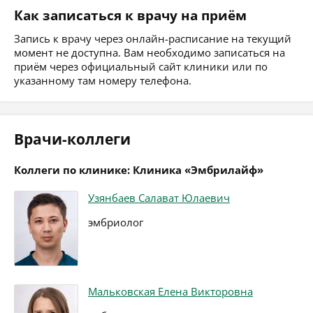
Как записаться к врачу на приём
Запись к врачу через онлайн-расписание на текущий
момент не доступна. Вам необходимо записаться на
приём через официальный сайт клиники или по
указанному там номеру телефона.
Врачи-коллеги
Коллеги по клинике: Клиника «Эмбрилайф»
Узянбаев Салават Юлаевич
эмбриолог
Мальковская Елена Викторовна