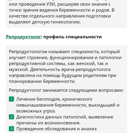
или проведения УЗИ, расширяя свои знания с
точки зрения ведения беременности и родов. В
качестве отдельного направления подготовки
выделяют детскую гинекологию.
Репродуктолог
: профиль специальности
Репродуктологом называют специалиста, который
изучает строение, функционирование и патологии
репродуктивной системы, как женской, так и
мужской. Деятельность врача-репродуктолога
направлена на помощь будущим родителям при
планировании беременности.
Репродуктолог занимается следующими вопросами:
Лечение бесплодия, хронического
невынашивания беременности, выкидышей и
возможных угроз.
Диагностика данных патологий, выявление
причины их возникновения.
Проведение обследования и анализ