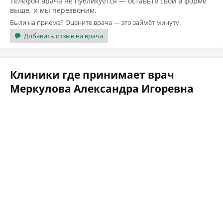
Телефон врача не публикуется — оставьте свой в форме
выше, и мы перезвоним.
Были на приёме? Оцените врача — это займёт минуту.
Добавить отзыв на врача
Клиники где принимает врач
Меркулова Александра Игоревна