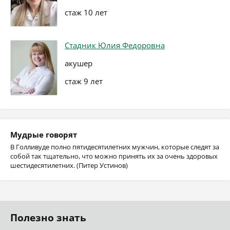
стаж 10 лет
Стадник Юлия Федоровна
акушер
стаж 9 лет
Мудрые говорят
В Голливуде полно пятидесятилетних мужчин, которые следят за
собой так тщательно, что можно принять их за очень здоровых
шестидесятилетних. (Питер Устинов)
Полезно знать