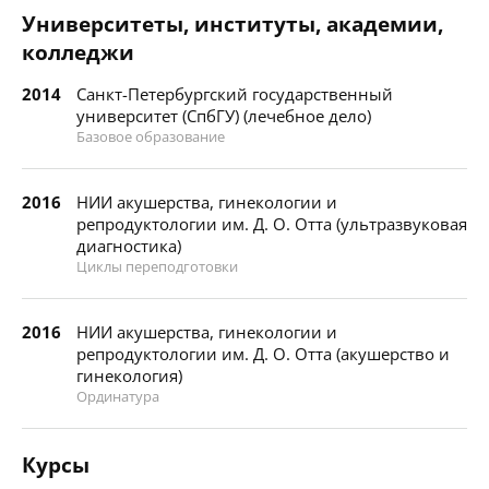
Университеты, институты, академии,
колледжи
2014
Санкт-Петербургский государственный
университет (СпбГУ) (лечебное дело)
Базовое образование
2016
НИИ акушерства, гинекологии и
репродуктологии им. Д. О. Отта (ультразвуковая
диагностика)
Циклы переподготовки
2016
НИИ акушерства, гинекологии и
репродуктологии им. Д. О. Отта (акушерство и
гинекология)
Ординатура
Курсы