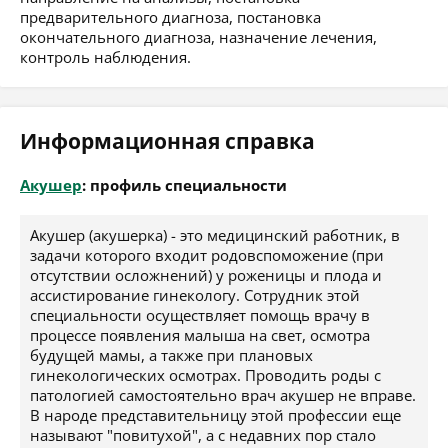
предварительного диагноза, постановка
окончательного диагноза, назначение лечения,
контроль наблюдения.
Информационная справка
Акушер
: профиль специальности
Акушер (акушерка) - это медицинский работник, в
задачи которого входит родовспоможение (при
отсутствии осложнений) у роженицы и плода и
ассистирование гинекологу. Сотрудник этой
специальности осуществляет помощь врачу в
процессе появления малыша на свет, осмотра
будущей мамы, а также при плановых
гинекологических осмотрах. Проводить роды с
патологией самостоятельно врач акушер не вправе.
В народе представительницу этой профессии еще
называют "повитухой", а с недавних пор стало