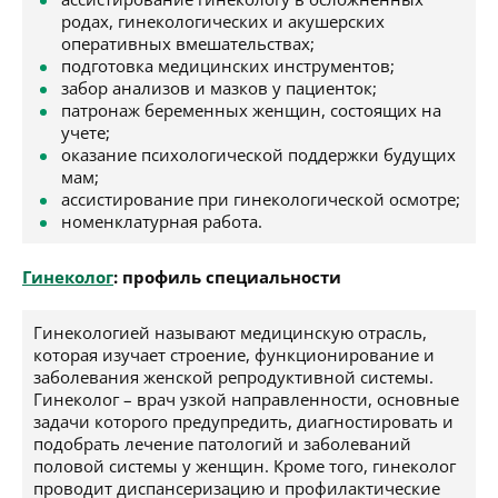
родах, гинекологических и акушерских
оперативных вмешательствах;
подготовка медицинских инструментов;
забор анализов и мазков у пациенток;
патронаж беременных женщин, состоящих на
учете;
оказание психологической поддержки будущих
мам;
ассистирование при гинекологической осмотре;
номенклатурная работа.
Гинеколог
: профиль специальности
Гинекологией называют медицинскую отрасль,
которая изучает строение, функционирование и
заболевания женской репродуктивной системы.
Гинеколог – врач узкой направленности, основные
задачи которого предупредить, диагностировать и
подобрать лечение патологий и заболеваний
половой системы у женщин. Кроме того, гинеколог
проводит диспансеризацию и профилактические