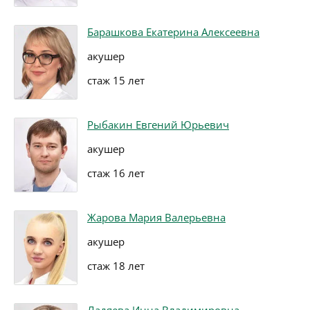
Барашкова Екатерина Алексеевна
акушер
стаж 15 лет
Рыбакин Евгений Юрьевич
акушер
стаж 16 лет
Жарова Мария Валерьевна
акушер
стаж 18 лет