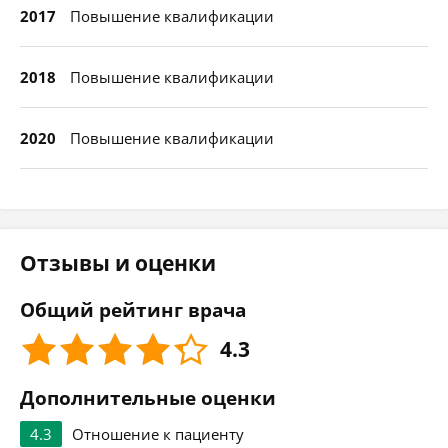
2017
Повышение квалификации
2018
Повышение квалификации
2020
Повышение квалификации
Отзывы и оценки
Общий рейтинг врача
4.3
Дополнительные оценки
4.3
Отношение к пациенту