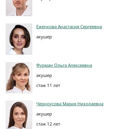
Еженкова Анастасия Сергеевна
акушер
Фурман Ольга Алексеевна
акушер
стаж 11 лет
Черноусова Мария Николаевна
акушер
стаж 12 лет