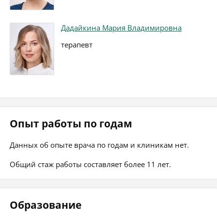
Дадайкина Мария Владимировна
терапевт
Опыт работы по годам
Данных об опыте врача по годам и клиникам нет.
Общий стаж работы составляет более 11 лет.
Образование