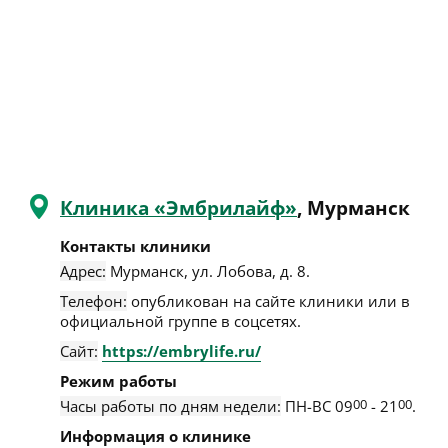
Клиника «Эмбрилайф»
, Мурманск
Контакты клиники
Адрес:
Мурманск
,
ул. Лобова, д. 8
.
Телефон:
опубликован на сайте клиники или в
официальной группе в соцсетях.
Сайт:
https://embrylife.ru/
Режим работы
Часы работы по дням недели:
ПН-ВС 09
00
- 21
00
.
Информация о клинике