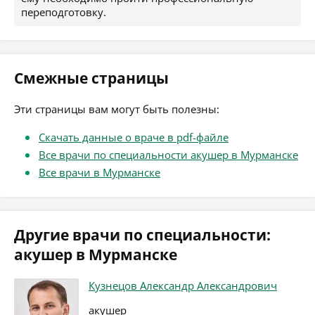
переподготовку.
Смежные страницы
Эти страницы вам могут быть полезны:
Скачать данные о враче в pdf-файле
Все врачи по специальности акушер в Мурманске
Все врачи в Мурманске
Другие врачи по специальности:
акушер в Мурманске
Кузнецов Александр Александрович
акушер