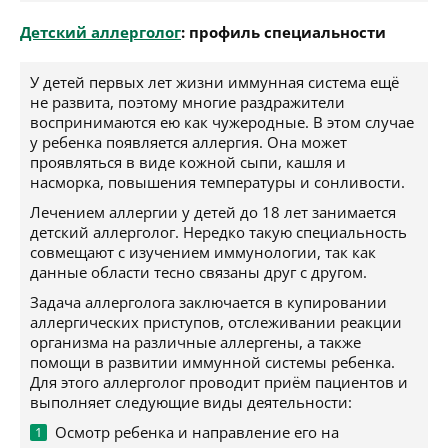
Детский аллерголог
: профиль специальности
У детей первых лет жизни иммунная система ещё
не развита, поэтому многие раздражители
воспринимаются ею как чужеродные. В этом случае
у ребенка появляется аллергия. Она может
проявляться в виде кожной сыпи, кашля и
насморка, повышения температуры и сонливости.
Лечением аллергии у детей до 18 лет занимается
детский аллерголог. Нередко такую специальность
совмещают с изучением иммунологии, так как
данные области тесно связаны друг с другом.
Задача аллерголога заключается в купировании
аллергических приступов, отслеживании реакции
организма на различные аллергены, а также
помощи в развитии иммунной системы ребенка.
Для этого аллерголог проводит приём пациентов и
выполняет следующие виды деятельности:
Осмотр ребенка и направление его на