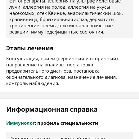
фитопрепараты, аллергия на ультрафиолетовые
лучи, аллергия на холод, аллергия на укусы
насекомых, отек Квинке, анафилактический шок,
крапивница, бронхиальная астма, дерматиты,
хронические экземы, токсико-аллергические
реакции, иммунодефицитные состояния.
Этапы лечения
Консультация, приём (первичный и вторичный),
направление на анализы, постановка
предварительного диагноза, постановка
окончательного диагноза, назначение лечения,
контроль наблюдения.
Информационная справка
Иммунолог
: профиль специальности
Иммунная система – защитный механизм