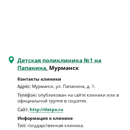
Детская поликлиника №1 на
Папанина
, Мурманск
Контакты клиники
Адрес:
Мурманск
,
ул. Папанина, д. 1
.
Телефон:
опубликован на сайте клиники или в
официальной группе в соцсетях.
Сайт:
http://detpo.ru
Информация о клинике
Тип:
государственная клиника.