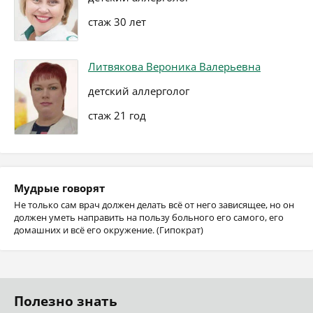
стаж 30 лет
Литвякова Вероника Валерьевна
детский аллерголог
стаж 21 год
Мудрые говорят
Не только сам врач должен делать всё от него зависящее, но он
должен уметь направить на пользу больного его самого, его
домашних и всё его окружение. (Гипократ)
Полезно знать