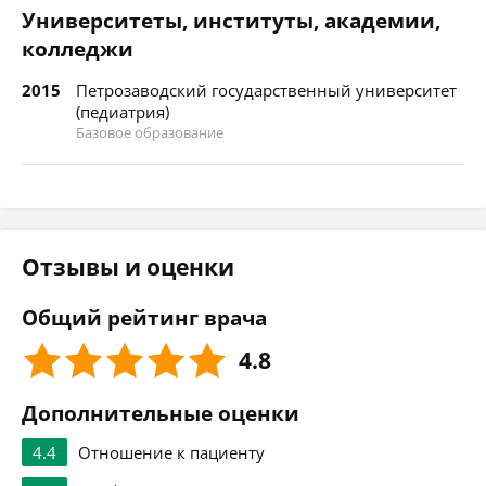
Университеты, институты, академии,
колледжи
2015
Петрозаводский государственный университет
(педиатрия)
Базовое образование
Отзывы и оценки
Общий рейтинг врача
4.8
Дополнительные оценки
4.4
Отношение к пациенту