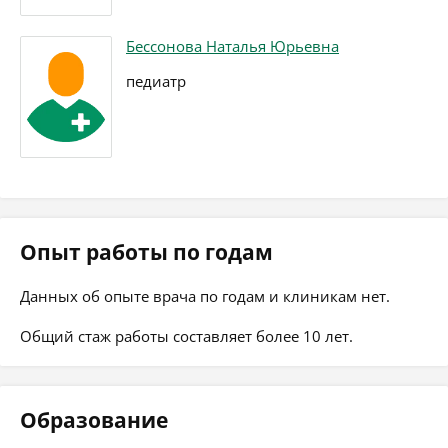
Бессонова Наталья Юрьевна
педиатр
Опыт работы по годам
Данных об опыте врача по годам и клиникам нет.
Общий стаж работы составляет более 10 лет.
Образование