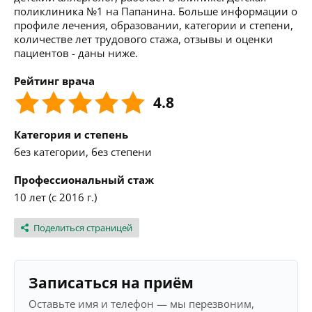
поликлиника №1 на Папанина. Больше информации о
профиле лечения, образовании, категории и степени,
количестве лет трудового стажа, отзывы и оценки
пациентов - даны ниже.
Рейтинг врача
4.8
Категория и степень
без категории, без степени
Профессиональный стаж
10 лет (с 2016 г.)
Поделиться страницей
Записаться на приём
Оставьте имя и телефон — мы перезвоним,