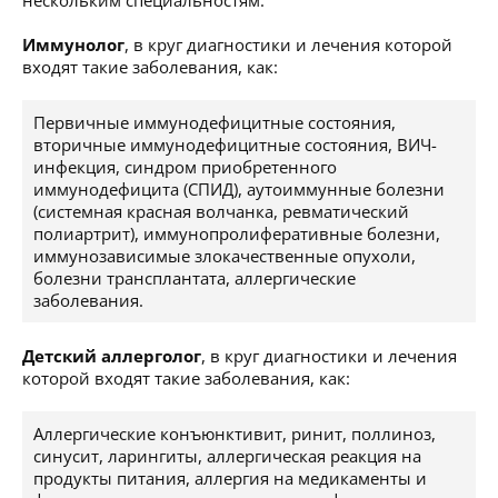
нескольким специальностям:
Иммунолог
, в круг диагностики и лечения которой
входят такие заболевания, как:
Первичные иммунодефицитные состояния,
вторичные иммунодефицитные состояния, ВИЧ-
инфекция, синдром приобретенного
иммунодефицита (СПИД), аутоиммунные болезни
(системная красная волчанка, ревматический
полиартрит), иммунопролиферативные болезни,
иммунозависимые злокачественные опухоли,
болезни трансплантата, аллергические
заболевания.
Детский аллерголог
, в круг диагностики и лечения
которой входят такие заболевания, как:
Аллергические конъюнктивит, ринит, поллиноз,
синусит, ларингиты, аллергическая реакция на
продукты питания, аллергия на медикаменты и