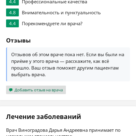
4.4
Профессиональные качества
4.8
Внимательность и пунктуальность
4.4
Порекомендуете ли врача?
Отзывы
Отзывов об этом враче пока нет. Если вы были на
приёме у этого врача — расскажите, как всё
прошло. Ваш отзыв поможет другим пациентам
выбрать врача.
Добавить отзыв на врача
Лечение заболеваний
Врач Виноградова Дарья Андреевна принимает по