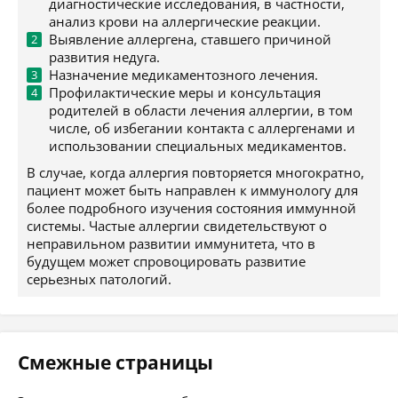
диагностические исследования, в частности,
анализ крови на аллергические реакции.
Выявление аллергена, ставшего причиной
развития недуга.
Назначение медикаментозного лечения.
Профилактические меры и консультация
родителей в области лечения аллергии, в том
числе, об избегании контакта с аллергенами и
использовании специальных медикаментов.
В случае, когда аллергия повторяется многократно,
пациент может быть направлен к иммунологу для
более подробного изучения состояния иммунной
системы. Частые аллергии свидетельствуют о
неправильном развитии иммунитета, что в
будущем может спровоцировать развитие
серьезных патологий.
Смежные страницы