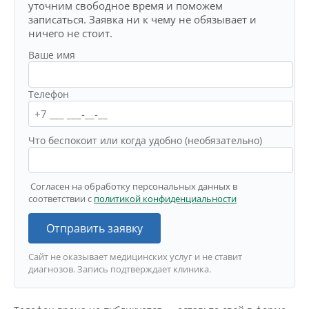
уточним свободное время и поможем
записаться. Заявка ни к чему не обязывает и
ничего не стоит.
Ваше имя
Телефон
Что беспокоит или когда удобно (необязательно)
Согласен на обработку персональных данных в
соответствии с
политикой конфиденциальности
Отправить заявку
Сайт не оказывает медицинских услуг и не ставит
диагнозов. Запись подтверждает клиника.