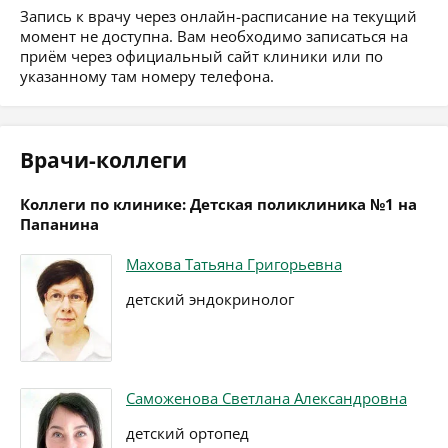
Запись к врачу через онлайн-расписание на текущий
момент не доступна. Вам необходимо записаться на
приём через официальный сайт клиники или по
указанному там номеру телефона.
Врачи-коллеги
Коллеги по клинике: Детская поликлиника №1 на
Папанина
Махова Татьяна Григорьевна
детский эндокринолог
Саможенова Светлана Александровна
детский ортопед