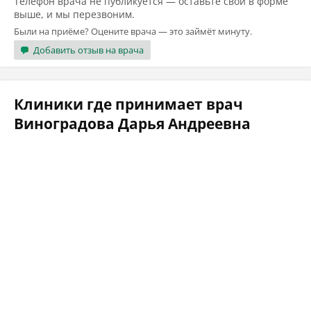
Телефон врача не публикуется — оставьте свой в форме
выше, и мы перезвоним.
Были на приёме? Оцените врача — это займёт минуту.
Добавить отзыв на врача
Клиники где принимает врач
Виноградова Дарья Андреевна