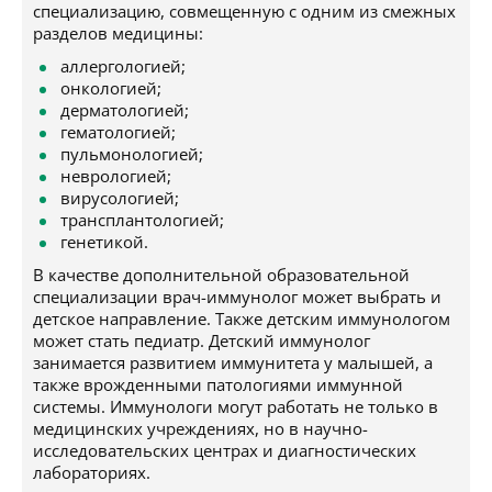
специализацию, совмещенную с одним из смежных
разделов медицины:
аллергологией;
онкологией;
дерматологией;
гематологией;
пульмонологией;
неврологией;
вирусологией;
трансплантологией;
генетикой.
В качестве дополнительной образовательной
специализации врач-иммунолог может выбрать и
детское направление. Также детским иммунологом
может стать педиатр. Детский иммунолог
занимается развитием иммунитета у малышей, а
также врожденными патологиями иммунной
системы. Иммунологи могут работать не только в
медицинских учреждениях, но в научно-
исследовательских центрах и диагностических
лабораториях.