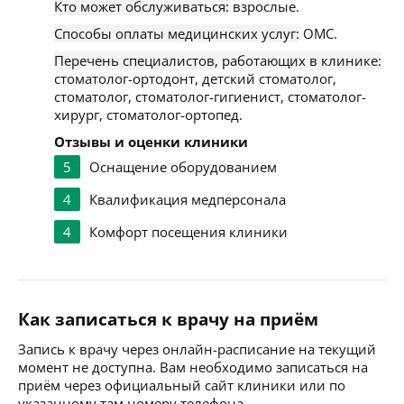
Кто может обслуживаться:
взрослые.
Способы оплаты медицинских услуг:
ОМС.
Перечень специалистов, работающих в клинике:
стоматолог-ортодонт, детский стоматолог,
стоматолог, стоматолог-гигиенист, стоматолог-
хирург, стоматолог-ортопед.
Отзывы и оценки клиники
5
Оснащение оборудованием
4
Квалификация медперсонала
4
Комфорт посещения клиники
Как записаться к врачу на приём
Запись к врачу через онлайн-расписание на текущий
момент не доступна. Вам необходимо записаться на
приём через официальный сайт клиники или по
указанному там номеру телефона.