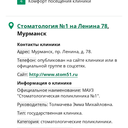
4
Комфорт посещения клиники
Стоматология №1 на Ленина 78
,
Мурманск
Контакты клиники
Адрес:
Мурманск
,
пр. Ленина, д. 78
.
Телефон:
опубликован на сайте клиники или в
официальной группе в соцсетях.
Сайт:
http://www.stom51.ru
Информация о клинике
Официальное наименование:
МАУЗ
"Стоматологическая поликлиника №1".
Руководитель:
Толмачева Эмма Михайловна.
Тип:
государственная клиника.
Категория:
стоматологические поликлиники.