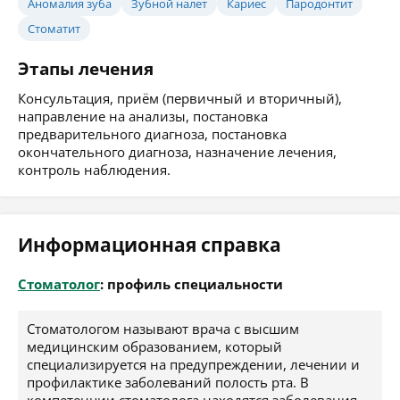
Аномалия зуба
Зубной налет
Кариес
Пародонтит
Стоматит
Этапы лечения
Консультация, приём (первичный и вторичный),
направление на анализы, постановка
предварительного диагноза, постановка
окончательного диагноза, назначение лечения,
контроль наблюдения.
Информационная справка
Стоматолог
: профиль специальности
Стоматологом называют врача с высшим
медицинским образованием, который
специализируется на предупреждении, лечении и
профилактике заболеваний полость рта. В