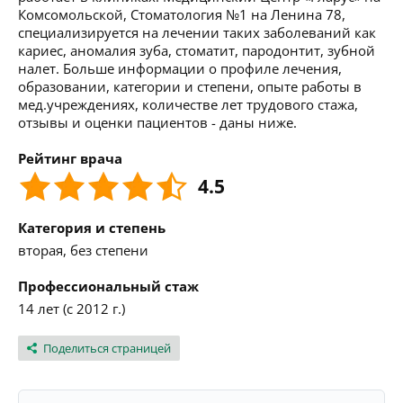
Комсомольской, Стоматология №1 на Ленина 78,
специализируется на лечении таких заболеваний как
кариес, аномалия зуба, стоматит, пародонтит, зубной
налет. Больше информации о профиле лечения,
образовании, категории и степени, опыте работы в
мед.учреждениях, количестве лет трудового стажа,
отзывы и оценки пациентов - даны ниже.
Рейтинг врача
4.5
Категория и степень
вторая, без степени
Профессиональный стаж
14 лет (с 2012 г.)
Поделиться страницей