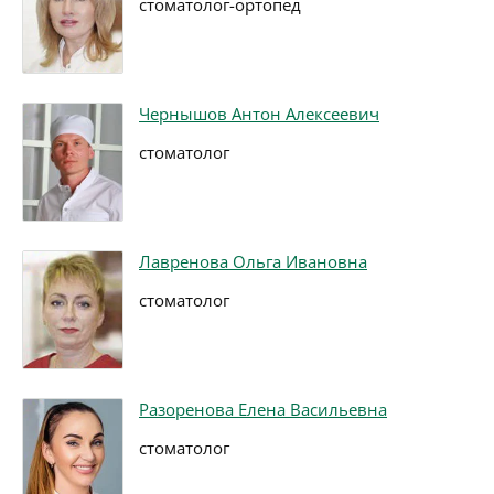
стоматолог-ортопед
Чернышов Антон Алексеевич
стоматолог
Лавренова Ольга Ивановна
стоматолог
Разоренова Елена Васильевна
стоматолог