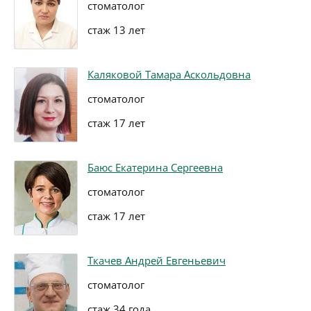
стоматолог
стаж 13 лет
Каляковой Тамара Аскольдовна
стоматолог
стаж 17 лет
Баюс Екатерина Сергеевна
стоматолог
стаж 17 лет
Ткачев Андрей Евгеньевич
стоматолог
стаж 34 года