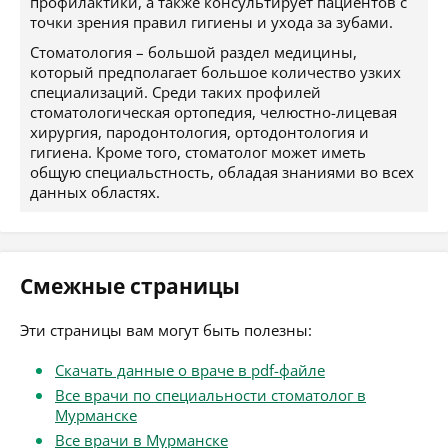
профилактики, а также консультирует пациентов с
точки зрения правил гигиены и ухода за зубами.
Стоматология – большой раздел медицины,
который предполагает большое количество узких
специализаций. Среди таких профилей
стоматологическая ортопедия, челюстно-лицевая
хирургия, пародонтология, ортодонтология и
гигиена. Кроме того, стоматолог может иметь
общую специальстность, обладая знаниями во всех
данных областях.
Смежные страницы
Эти страницы вам могут быть полезны:
Скачать данные о враче в pdf-файле
Все врачи по специальности стоматолог в
Мурманске
Все врачи в Мурманске