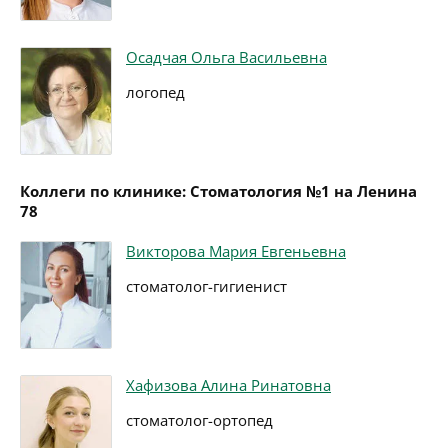
Осадчая Ольга Васильевна
логопед
Коллеги по клинике: Стоматология №1 на Ленина
78
Викторова Мария Евгеньевна
стоматолог-гигиенист
Хафизова Алина Ринатовна
стоматолог-ортопед