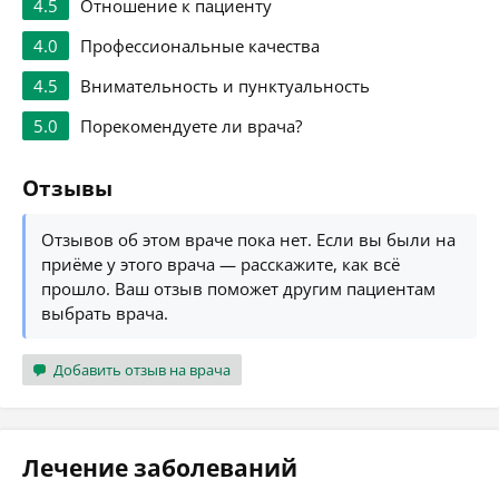
4.5
Отношение к пациенту
4.0
Профессиональные качества
4.5
Внимательность и пунктуальность
5.0
Порекомендуете ли врача?
Отзывы
Отзывов об этом враче пока нет. Если вы были на
приёме у этого врача — расскажите, как всё
прошло. Ваш отзыв поможет другим пациентам
выбрать врача.
Добавить отзыв на врача
Лечение заболеваний