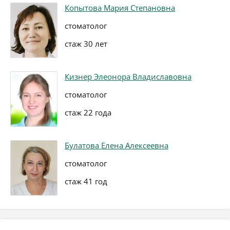
Копытова Мария Степановна
стоматолог
стаж 30 лет
Кизнер Элеонора Владиславовна
стоматолог
стаж 22 года
Булатова Елена Алексеевна
стоматолог
стаж 41 год