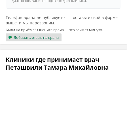
диагнозов. Запись подтверждает клиника.
Телефон врача не публикуется — оставьте свой в форме
выше, и мы перезвоним.
Были на приёме? Оцените врача — это займёт минуту.
Добавить отзыв на врача
Клиники где принимает врач
Петашвили Тамара Михайловна