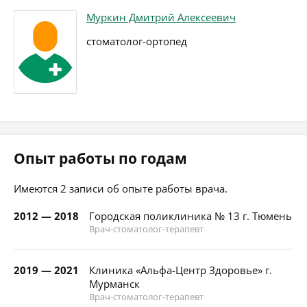
Муркин Дмитрий Алексеевич
стоматолог-ортопед
Опыт работы по годам
Имеются 2 записи об опыте работы врача.
2012 — 2018
Городская поликлиника № 13 г. Тюмень
Врач-стоматолог-терапевт
2019 — 2021
Клиника «Альфа-Центр Здоровье» г.
Мурманск
Врач-стоматолог-терапевт