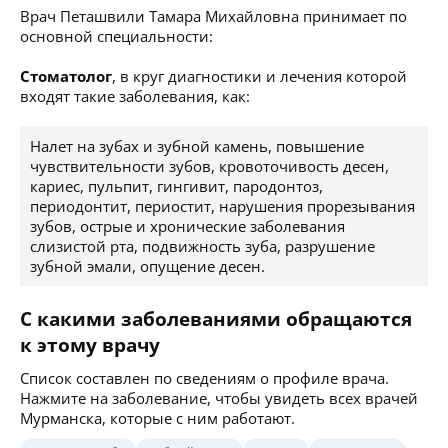
Врач Петашвили Тамара Михайловна принимает по
основной специальности:
Стоматолог
, в круг диагностики и лечения которой
входят такие заболевания, как:
Налет на зубах и зубной камень, повышение
чувствительности зубов, кровоточивость десен,
кариес, пульпит, гингивит, пародонтоз,
периодонтит, периостит, нарушения прорезывания
зубов, острые и хронические заболевания
слизистой рта, подвижность зуба, разрушение
зубной эмали, опущение десен.
С какими заболеваниями обращаются
к этому врачу
Список составлен по сведениям о профиле врача.
Нажмите на заболевание, чтобы увидеть всех врачей
Мурманска, которые с ним работают.