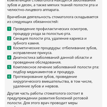
компетенции стоматолога находятся заболевания
зубов и десен, а также мягких тканей полости рта и
челюстно-лицевого аппарата.
Врачебная деятельность стоматолога складывается
из следующих обязанностей:
Проведение профилактических осмотров,
процедур ухода за полостью рта.
Санация полости рта, удаление кариеса и
зубного камня.
Косметические процедуры: отбеливание зубов,
исправление прикуса.
Диагностика заболеваний данной области и
проведение обследования.
Комплексное лечение заболеваний полости рта:
подбор медикаментов и процедур.
Протезирование зубов, проведение
хирургического вмешательства, в том числе,
удаление зубов и нервов.
Другая часть работы стоматолога состоит в
предупреждении развития болезней ротовой
полости. Для этого врач проводит меры