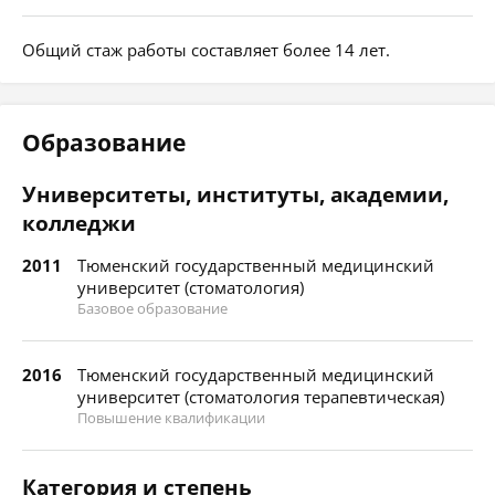
Общий стаж работы составляет более 14 лет.
Образование
Университеты, институты, академии,
колледжи
2011
Тюменский государственный медицинский
университет (стоматология)
Базовое образование
2016
Тюменский государственный медицинский
университет (стоматология терапевтическая)
Повышение квалификации
Категория и степень