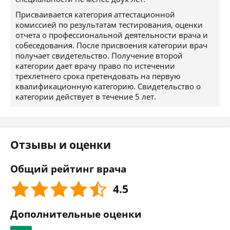
Присваивается категория аттестационной
комиссией по результатам тестирования, оценки
отчета о профессиональной деятельности врача и
собеседования. После присвоения категории врач
получает свидетельство. Получение второй
категории дает врачу право по истечении
трехлетнего срока претендовать на первую
квалификационную категорию. Свидетельство о
категории действует в течение 5 лет.
Отзывы и оценки
Общий рейтинг врача
4.5
Дополнительные оценки