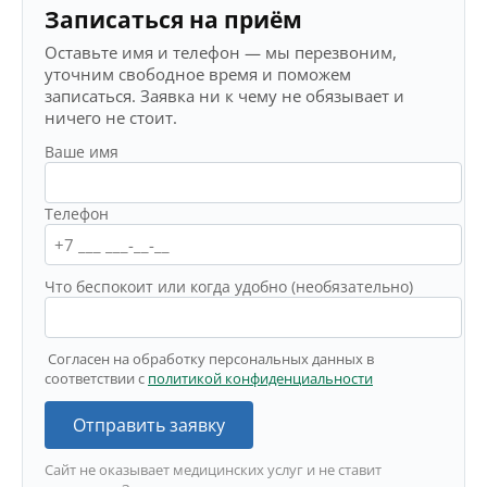
Записаться на приём
Оставьте имя и телефон — мы перезвоним,
уточним свободное время и поможем
записаться. Заявка ни к чему не обязывает и
ничего не стоит.
Ваше имя
Телефон
Что беспокоит или когда удобно (необязательно)
Согласен на обработку персональных данных в
соответствии с
политикой конфиденциальности
Отправить заявку
Сайт не оказывает медицинских услуг и не ставит