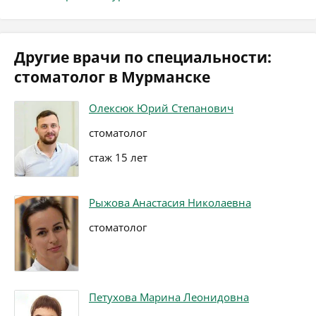
Другие врачи по специальности:
стоматолог в Мурманске
Олексюк Юрий Степанович
стоматолог
стаж 15 лет
Рыжова Анастасия Николаевна
стоматолог
Петухова Марина Леонидовна