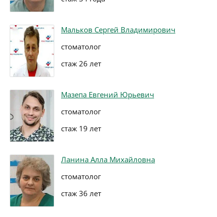
Мальков Сергей Владимирович
стоматолог
стаж 26 лет
Мазепа Евгений Юрьевич
стоматолог
стаж 19 лет
Ланина Алла Михайловна
стоматолог
стаж 36 лет