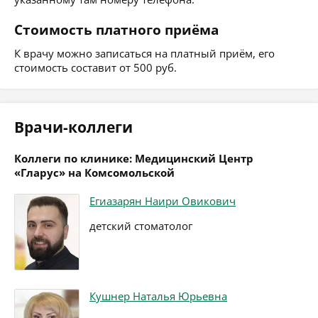
Стоимость платного приёма
К врачу можно записаться на платный приём, его
стоимость составит от 500 руб.
Врачи-коллеги
Коллеги по клинике: Медицинский Центр
«Гларус» на Комсомольской
Егиазарян Наири Овикович
детский стоматолог
Кушнер Наталья Юрьевна