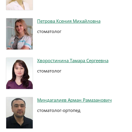
Петрова Ксения Михайловна
стоматолог
Хворостинина Тамара Сергеевна
стоматолог
Миндагалиев Арман Рамазанович
стоматолог-ортопед