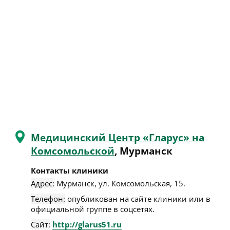
Медицинский Центр «Гларус» на
Комсомольской
, Мурманск
Контакты клиники
Адрес:
Мурманск
,
ул. Комсомольская, 15
.
Телефон:
опубликован на сайте клиники или в
официальной группе в соцсетях.
Сайт:
http://glarus51.ru