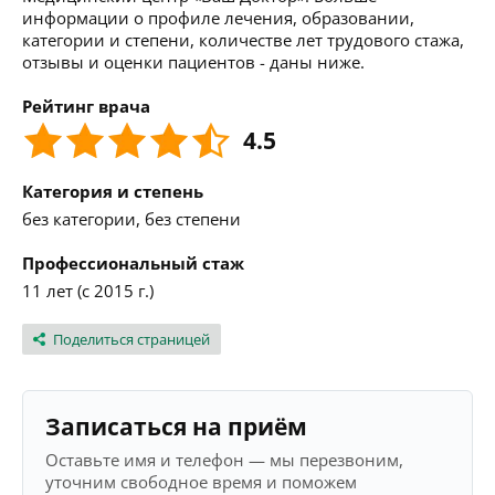
информации о профиле лечения, образовании,
категории и степени, количестве лет трудового стажа,
отзывы и оценки пациентов - даны ниже.
Рейтинг врача
4.5
Категория и степень
без категории, без степени
Профессиональный стаж
11 лет (с 2015 г.)
Поделиться страницей
Записаться на приём
Оставьте имя и телефон — мы перезвоним,
уточним свободное время и поможем