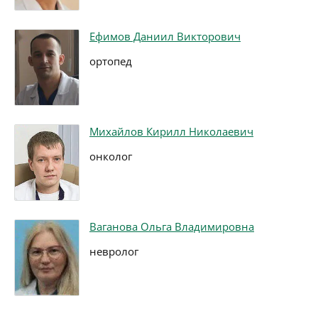
Ефимов Даниил Викторович
ортопед
Михайлов Кирилл Николаевич
онколог
Ваганова Ольга Владимировна
невролог