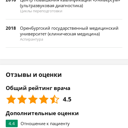
(ультразвуковая диагностика)
Циклы переподготовки
2018
Оренбургский государственный медицинский
университет (клиническая медицина)
Аспирантура
Отзывы и оценки
Общий рейтинг врача
4.5
Дополнительные оценки
4.4
Отношение к пациенту