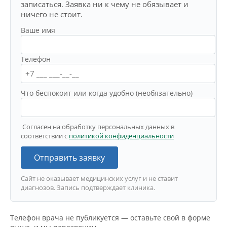
записаться. Заявка ни к чему не обязывает и
ничего не стоит.
Ваше имя
Телефон
Что беспокоит или когда удобно (необязательно)
Согласен на обработку персональных данных в
соответствии с
политикой конфиденциальности
Отправить заявку
Сайт не оказывает медицинских услуг и не ставит
диагнозов. Запись подтверждает клиника.
Телефон врача не публикуется — оставьте свой в форме