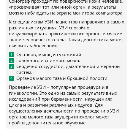
Сонограф проходит по поверхности кожи человека,
«просвечивая» тот или иной орган, а результаты
можно наблюдать на экране монитора компьютера.
К специалистам УЗИ пациентов направляют в самых
различных ситуациях. УЗИ способно
визуализировать практически все органы и мягкие
ткани человеческого тела. Такая диагностика может
выявить заболевания:
Суставов, мышц и сухожилий.
Головного и спинного мозга.
Сердечно-сосудистой, дыхательной и нервной
систем.
Органов малого таза и брюшной полости.
Проведение УЗИ – популярная процедура и в
гинекологии. Это одно из самых результативных
исследований при беременности, нарушениях
цикла и развитии различных недугов. Для
осуществления деятельности по проведению УЗИ
органов малого таза акушер-гинеколог может
пройти дополнительное обучение.