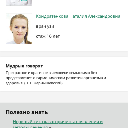
Кондратенкова Наталия Александровна
врач узи
стаж 16 лет
Мудрые говорят
Прекрасное и красивое в человеке немыслимо без
представления о гармоническом развитии организма и
здоровья. (Н. Г. Чернышевский)
Полезно знать
Нервный тик глаза: причины появления и
методы лечения
»