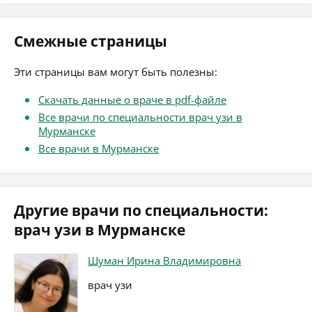
Смежные страницы
Эти страницы вам могут быть полезны:
Скачать данные о враче в pdf-файле
Все врачи по специальности врач узи в
Мурманске
Все врачи в Мурманске
Другие врачи по специальности:
врач узи в Мурманске
Шуман Ирина Владимировна
врач узи