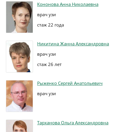
Кононова Анна Николаевна
врач узи
стаж 22 года
Никитина Жанна Александровна
врач узи
стаж 26 лет
Рыженко Сергей Анатольевич
врач узи
Тарханова Ольга Александровна