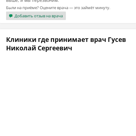
выше, и мы перезвоним.
Были на приёме? Оцените врача — это займёт минуту.
Добавить отзыв на врача
Клиники где принимает врач Гусев
Николай Сергеевич