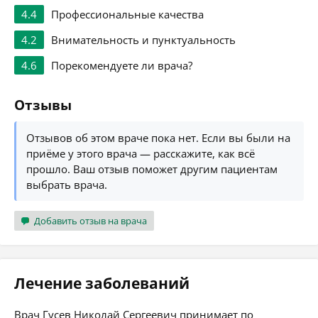
4.4
Профессиональные качества
4.2
Внимательность и пунктуальность
4.6
Порекомендуете ли врача?
Отзывы
Отзывов об этом враче пока нет. Если вы были на
приёме у этого врача — расскажите, как всё
прошло. Ваш отзыв поможет другим пациентам
выбрать врача.
Добавить отзыв на врача
Лечение заболеваний
Врач Гусев Николай Сергеевич принимает по