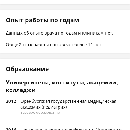
Опыт работы по годам
Данных об опыте врача по годам и клиникам нет.
Общий стаж работы составляет более 11 лет.
Образование
Университеты, институты, академии,
колледжи
2012
Оренбургская государственная медицинская
академия (педиатрия)
Базовое образование
2016
Центр повышения квалификации «Универсум»