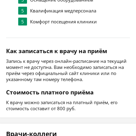
5
Квалификация медперсонала
5
Комфорт посещения клиники
Как записаться к врачу на приём
Запись к врачу через онлайн-расписание на текущий
момент не доступна. Вам необходимо записаться на
приём через официальный сайт клиники или по
указанному там номеру телефона.
Стоимость платного приёма
К врачу можно записаться на платный приём, его
стоимость составит от 800 руб.
Врачи-коллеги