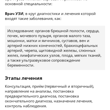
основной специальности:
Врач УЗИ
, в круг диагностики и лечения которой
входят такие заболевания, как:
Исследование: органов брюшной полости, сердца,
почек, мочевого пузыря, органов малого таза,
мошонки, матки и яичников, суставов, вен и
артерий нижних конечностей, брахиоцефальных
артерий, черепа, щитовидной железы, слюнных
желез, лимфатических узлов, плода, мягких тканей,
а также ультразвуковое сопровождение
беременности.
Этапы лечения
Консультация, приём (первичный и вторичный),
направление на анализы, постановка
предварительного диагноза, постановка
окончательного диагноза, назначение лечения,
контроль наблюдения.