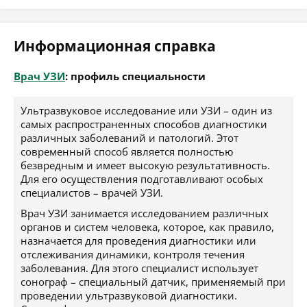
Информационная справка
Врач УЗИ
: профиль специальности
Ультразвуковое исследование или УЗИ – один из
самых распространенных способов диагностики
различных заболеваний и патологий. Этот
современный способ является полностью
безвредным и имеет высокую результативность.
Для его осуществления подготавливают особых
специалистов – врачей УЗИ.
Врач УЗИ занимается исследованием различных
органов и систем человека, которое, как правило,
назначается для проведения диагностики или
отслеживания динамики, контроля течения
заболевания. Для этого специалист использует
сонограф – специальный датчик, применяемый при
проведении ультразвуковой диагностики.