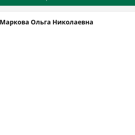
 Маркова Ольга Николаевна