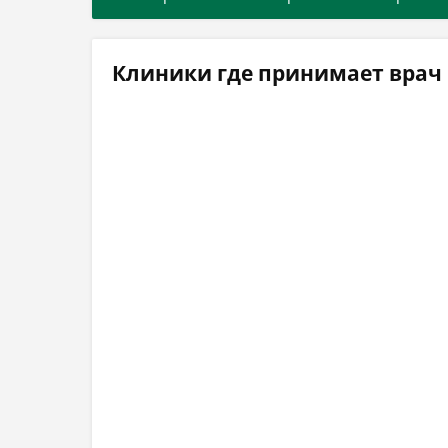
Клиники где принимает врач