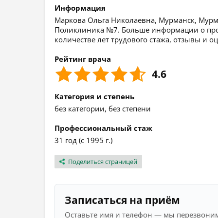
Информация
Маркова Ольга Николаевна, Мурманск, Мурман
Поликлиника №7. Больше информации о проф
количестве лет трудового стажа, отзывы и о
Рейтинг врача
4.6
Категория и степень
без категории, без степени
Профессиональный стаж
31 год (с 1995 г.)
Поделиться страницей
Записаться на приём
Оставьте имя и телефон — мы перезвоним