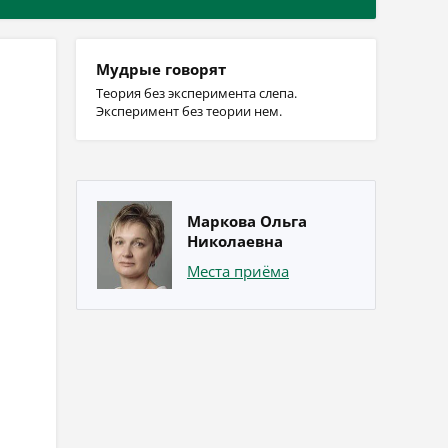
Мудрые говорят
Теория без эксперимента слепа.
Эксперимент без теории нем.
Маркова Ольга
Николаевна
Места приёма