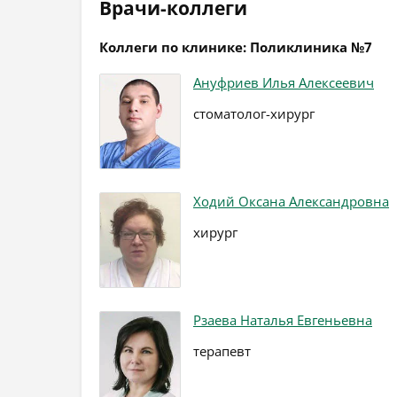
Врачи-коллеги
Коллеги по клинике: Поликлиника №7
Ануфриев Илья Алексеевич
стоматолог-хирург
Ходий Оксана Александровна
хирург
Рзаева Наталья Евгеньевна
терапевт