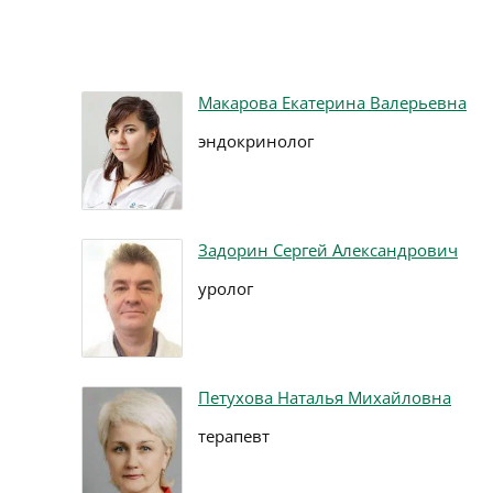
Макарова Екатерина Валерьевна
эндокринолог
Задорин Сергей Александрович
уролог
Петухова Наталья Михайловна
терапевт