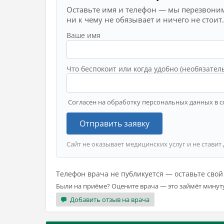
Оставьте имя и телефон — мы перезвоним
ни к чему не обязывает и ничего не стоит.
Ваше имя
Что беспокоит или когда удобно (необязател
Согласен на обработку персональных данных в с
Отправить заявку
Сайт не оказывает медицинских услуг и не ставит
Телефон врача не публикуется — оставьте сво
Были на приёме? Оцените врача — это займёт минут
Добавить отзыв на врача