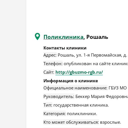
Поликлиника
, Рошаль
Контакты клиники
Адрес:
Рошаль
,
ул. 1-я Первомайская, д.
Телефон:
опубликован на сайте клиники
Сайт:
http://gbuzmo-rgb.ru/
Информация о клинике
Официальное наименование:
ГБУЗ МО 
Руководитель:
Беккер Мария Федоровн
Тип:
государственная клиника.
Категория:
поликлиники.
Кто может обслуживаться:
взрослые.