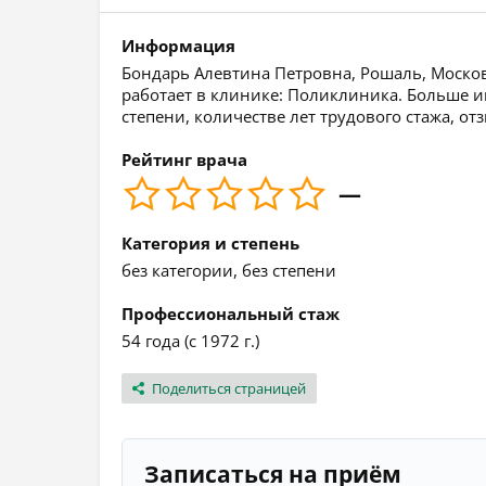
Информация
Бондарь Алевтина Петровна, Рошаль, Московс
работает в клинике: Поликлиника. Больше 
степени, количестве лет трудового стажа, о
Рейтинг врача
—
Категория и степень
без категории, без степени
Профессиональный стаж
54 года (с 1972 г.)
Поделиться страницей
Записаться на приём