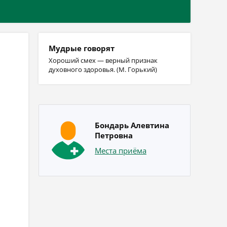
Мудрые говорят
Хороший смех — верный признак
духовного здоровья. (М. Горький)
Бондарь Алевтина
Петровна
Места приёма