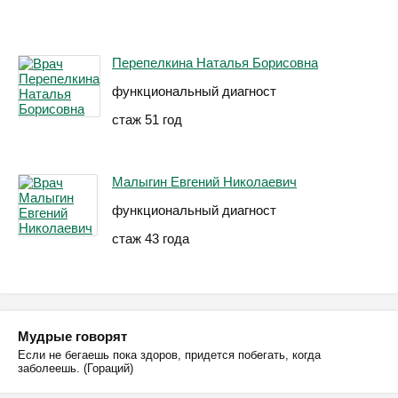
Перепелкина Наталья Борисовна
функциональный диагност
стаж 51 год
Малыгин Евгений Николаевич
функциональный диагност
стаж 43 года
Мудрые говорят
Если не бегаешь пока здоров, придется побегать, когда
заболеешь. (Гораций)