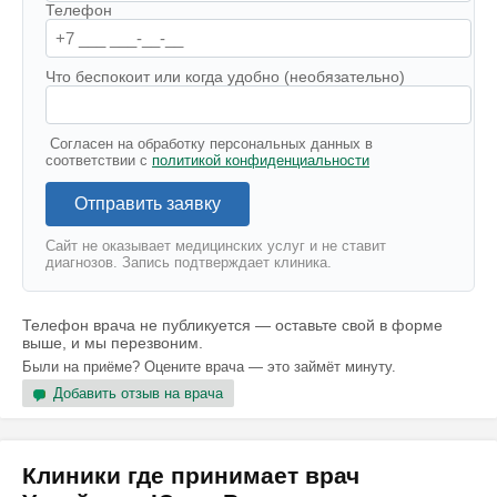
Телефон
Что беспокоит или когда удобно (необязательно)
Согласен на обработку персональных данных в
соответствии с
политикой конфиденциальности
Отправить заявку
Сайт не оказывает медицинских услуг и не ставит
диагнозов. Запись подтверждает клиника.
Телефон врача не публикуется — оставьте свой в форме
выше, и мы перезвоним.
Были на приёме? Оцените врача — это займёт минуту.
Добавить отзыв на врача
Клиники где принимает врач