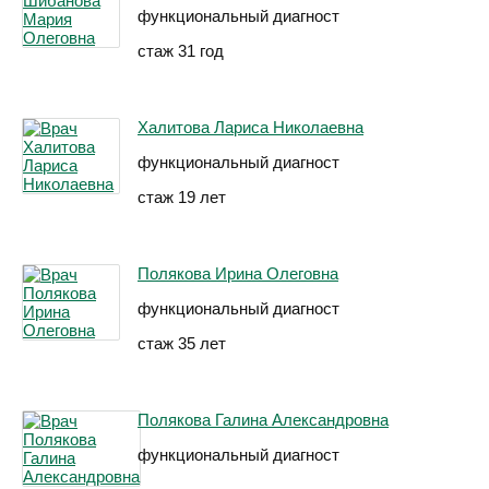
функциональный диагност
стаж 31 год
Халитова Лариса Николаевна
функциональный диагност
стаж 19 лет
Полякова Ирина Олеговна
функциональный диагност
стаж 35 лет
Полякова Галина Александровна
функциональный диагност