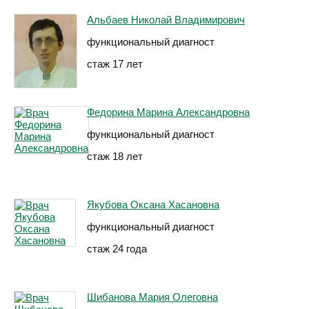
Альбаев Николай Владимирович
функциональный диагност
стаж 17 лет
Федорина Марина Александровна
функциональный диагност
стаж 18 лет
Якубова Оксана Хасановна
функциональный диагност
стаж 24 года
Шибанова Мария Олеговна