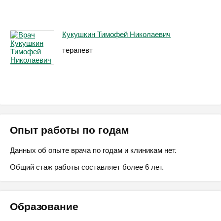
Кукушкин Тимофей Николаевич
терапевт
Опыт работы по годам
Данных об опыте врача по годам и клиникам нет.
Общий стаж работы составляет более 6 лет.
Образование