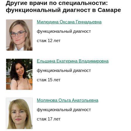
Другие врачи по специальности:
функциональный диагност в Самаре
Милюдина Оксана Геннадьевна
функциональный диагност
стаж 12 лет
Ельшина Екатерина Владимировна
функциональный диагност
стаж 15 лет
Молянова Ольга Анатольевна
функциональный диагност
стаж 17 лет