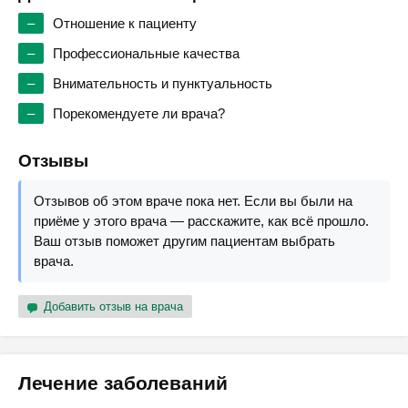
–
Отношение к пациенту
–
Профессиональные качества
–
Внимательность и пунктуальность
–
Порекомендуете ли врача?
Отзывы
Отзывов об этом враче пока нет. Если вы были на
приёме у этого врача — расскажите, как всё прошло.
Ваш отзыв поможет другим пациентам выбрать
врача.
Добавить отзыв на врача
Лечение заболеваний