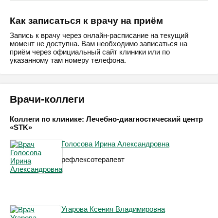
Как записаться к врачу на приём
Запись к врачу через онлайн-расписание на текущий
момент не доступна. Вам необходимо записаться на
приём через официальный сайт клиники или по
указанному там номеру телефона.
Врачи-коллеги
Коллеги по клинике: Лечебно-диагностический центр
«STK»
Голосова Ирина Александровна
рефлексотерапевт
Угарова Ксения Владимировна