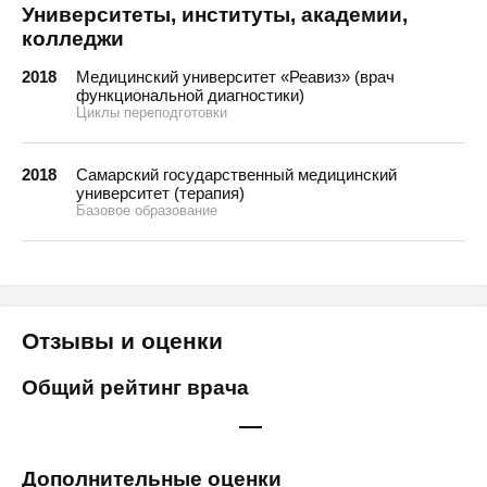
Университеты, институты, академии,
колледжи
2018
Медицинский университет «Реавиз» (врач
функциональной диагностики)
Циклы переподготовки
2018
Самарский государственный медицинский
университет (терапия)
Базовое образование
Отзывы и оценки
Общий рейтинг врача
—
Дополнительные оценки