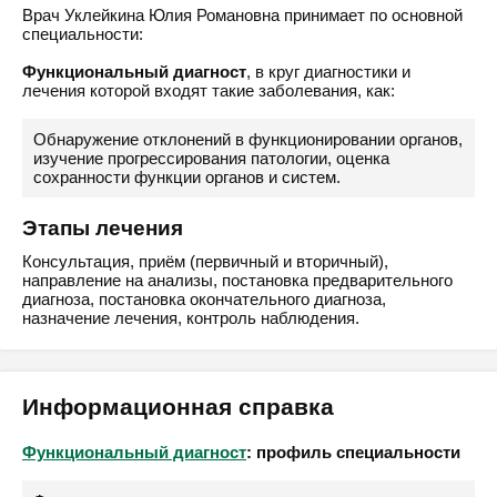
Врач Уклейкина Юлия Романовна принимает по основной
специальности:
Функциональный диагност
, в круг диагностики и
лечения которой входят такие заболевания, как:
Обнаружение отклонений в функционировании органов,
изучение прогрессирования патологии, оценка
сохранности функции органов и систем.
Этапы лечения
Консультация, приём (первичный и вторичный),
направление на анализы, постановка предварительного
диагноза, постановка окончательного диагноза,
назначение лечения, контроль наблюдения.
Информационная справка
Функциональный диагност
: профиль специальности