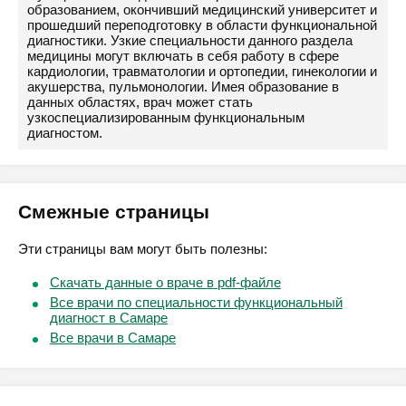
образованием, окончивший медицинский университет и
прошедший переподготовку в области функциональной
диагностики. Узкие специальности данного раздела
медицины могут включать в себя работу в сфере
кардиологии, травматологии и ортопедии, гинекологии и
акушерства, пульмонологии. Имея образование в
данных областях, врач может стать
узкоспециализированным функциональным
диагностом.
Смежные страницы
Эти страницы вам могут быть полезны:
Скачать данные о враче в pdf-файле
Все врачи по специальности функциональный
диагност в Самаре
Все врачи в Самаре