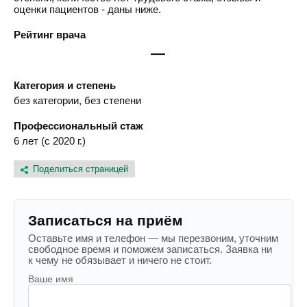
оценки пациентов - даны ниже.
Рейтинг врача
—
Категория и степень
без категории, без степени
Профессиональный стаж
6 лет (с 2020 г.)
Поделиться страницей
Записаться на приём
Оставьте имя и телефон — мы перезвоним, уточним
свободное время и поможем записаться. Заявка ни
к чему не обязывает и ничего не стоит.
Ваше имя