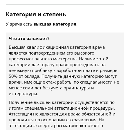
Категория и степень
У врача есть
высшая категория
.
Что это означает?
Высшая квалификационная категория врача
является подтверждением его высокого
профессионального мастерства. Наличие этой
категории дает врачу право претендовать на
денежную прибавку к заработной плате в размере
50% от оклада. Получить данную категорию могут
врачи, имеющие стаж работы по специальности не
менее семи лет без учета ординатуры и
интернатуры.
Получение высшей категории осуществляется по
итогам специальной аттестационной процедуры.
Аттестация не является для врача обязательной и
проводится на основании его заявления. На
аттестации эксперты рассматривают отчет о