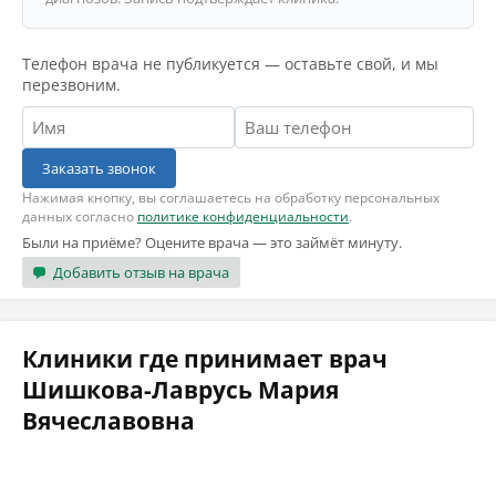
Телефон врача не публикуется — оставьте свой, и мы
перезвоним.
Заказать звонок
Нажимая кнопку, вы соглашаетесь на обработку персональных
данных согласно
политике конфиденциальности
.
Были на приёме? Оцените врача — это займёт минуту.
Добавить отзыв на врача
Клиники где принимает врач
Шишкова-Лаврусь Мария
Вячеславовна