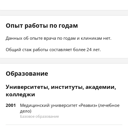
Опыт работы по годам
Данных об опыте врача по годам и клиникам нет.
Общий стаж работы составляет более 24 лет.
Образование
Университеты, институты, академии,
колледжи
2001
Медицинский университет «Реавиз» (лечебное
дело)
Базовое образование