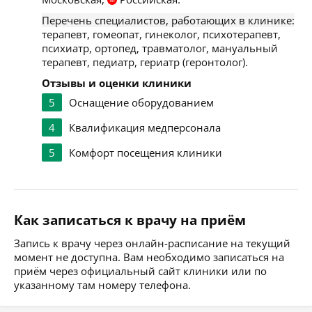
Перечень специалистов, работающих в клинике:
терапевт, гомеопат, гинеколог, психотерапевт,
психиатр, ортопед, травматолог, мануальный
терапевт, педиатр, гериатр (геронтолог).
Отзывы и оценки клиники
5
Оснащение оборудованием
4
Квалификация медперсонала
5
Комфорт посещения клиники
Как записаться к врачу на приём
Запись к врачу через онлайн-расписание на текущий
момент не доступна. Вам необходимо записаться на
приём через официальный сайт клиники или по
указанному там номеру телефона.