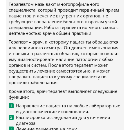
Терапевтом называют многопрофильного
специалиста, который проводит первичный прием
пациентов и лечение внутренних органов, не
требующее направление больного к врачам узкой
специализации. Работа терапевта во много схожа с
деятельностью врача общей практики.
Терапевт – врач, к которому пациенты обращаются
для первичного осмотра. Он должен иметь знания
и навыки в различных областях, которые позволят
ему диагностировать наличие патологий любых
органов и систем. После этого терапевт может
осуществить лечение самостоятельно, а может
направить пациента к узкому специалисту по
профилю заболевания.
Кроме этого, врач-терапевт выполняет следующие
функции:
Направление пациента на любые лабораторные
и диагностические исследования.
Расшифровка исследований для уточнения
диагноза.
Лечение пациентов на дому.