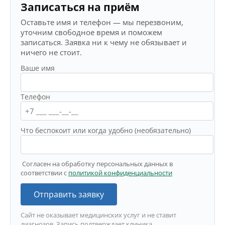
Записаться на приём
Оставьте имя и телефон — мы перезвоним,
уточним свободное время и поможем
записаться. Заявка ни к чему не обязывает и
ничего не стоит.
Ваше имя
Телефон
Что беспокоит или когда удобно (необязательно)
Согласен на обработку персональных данных в
соответствии с
политикой конфиденциальности
Отправить заявку
Сайт не оказывает медицинских услуг и не ставит
диагнозов. Запись подтверждает клиника.