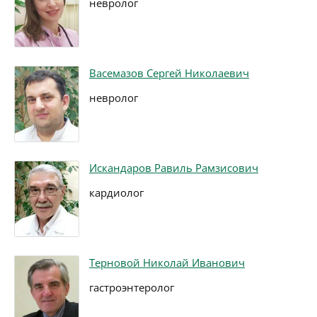
невролог
Васемазов Сергей Николаевич
невролог
Искандаров Равиль Рамзисович
кардиолог
Терновой Николай Иванович
гастроэнтеролог