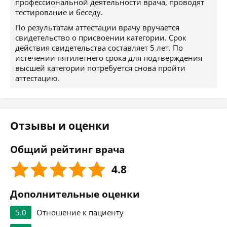
профессиональной деятельности врача, проводят
тестирование и беседу.
По результатам аттестации врачу вручается
свидетельство о присвоении категории. Срок
действия свидетельства составляет 5 лет. По
истечении пятилетнего срока для подтверждения
высшей категории потребуется снова пройти
аттестацию.
Отзывы и оценки
Общий рейтинг врача
4.8
Дополнительные оценки
5.0
Отношение к пациенту