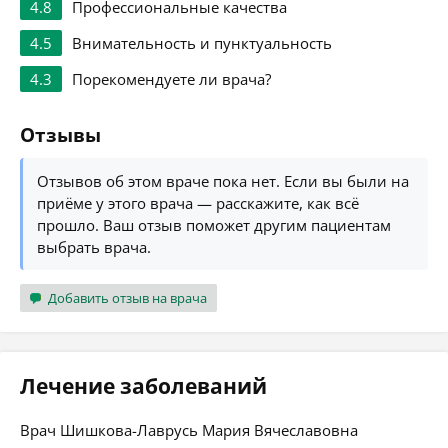
4.8
Профессиональные качества
4.5
Внимательность и пунктуальность
4.3
Порекомендуете ли врача?
Отзывы
Отзывов об этом враче пока нет. Если вы были на
приёме у этого врача — расскажите, как всё
прошло. Ваш отзыв поможет другим пациентам
выбрать врача.
Добавить отзыв на врача
Лечение заболеваний
Врач Шишкова-Лаврусь Мария Вячеславовна