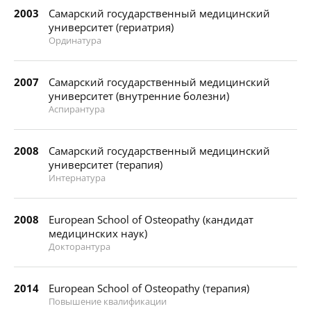
2003
Самарский государственный медицинский
университет (гериатрия)
Ординатура
2007
Самарский государственный медицинский
университет (внутренние болезни)
Аспирантура
2008
Самарский государственный медицинский
университет (терапия)
Интернатура
2008
European School of Osteopathy (кандидат
медицинских наук)
Докторантура
2014
European School of Osteopathy (терапия)
Повышение квалификации