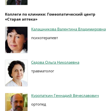
Коллеги по клинике: Гомеопатический центр
«Старая аптека»
Калашникова Валентина Владимировна
психотерапевт
Седова Ольга Николаевна
травматолог
Куропаткин Геннадий Вячеславович
ортопед