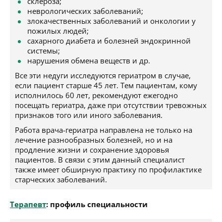
склероза;
неврологических заболеваний;
злокачественных заболеваний и онкологии у
пожилых людей;
сахарного диабета и болезней эндокринной
системы;
нарушения обмена веществ и др.
Все эти недуги исследуются гериатром в случае,
если пациент старше 45 лет. Тем пациентам, кому
исполнилось 60 лет, рекомендуют ежегодно
посещать гериатра, даже при отсутствии тревожных
признаков того или иного заболевания.
Работа врача-гериатра направлена не только на
лечение разнообразных болезней, но и на
продление жизни и сохранение здоровья
пациентов. В связи с этим данный специалист
также имеет обширную практику по профилактике
старческих заболеваний.
Терапевт
: профиль специальности