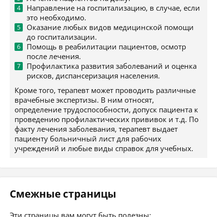
Направление на госпитализацию, в случае, если
это необходимо.
Оказание любых видов медицинской помощи
до госпитализации.
Помощь в реабилитации пациентов, осмотр
после лечения.
Профилактика развития заболеваний и оценка
рисков, диспансеризация населения.
Кроме того, терапевт может проводить различные
врачебные экспертизы. В ним относят,
определение трудоспособности, допуск пациента к
проведению профилактических прививок и т.д. По
факту лечения заболевания, терапевт выдает
пациенту больничный лист для рабочих
учреждений и любые виды справок для учебных.
Смежные страницы
Эти страницы вам могут быть полезны: