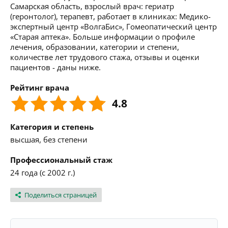
Самарская область, взрослый врач: гериатр
(геронтолог), терапевт, работает в клиниках: Медико-
экспертный центр «ВолгаБис», Гомеопатический центр
«Старая аптека». Больше информации о профиле
лечения, образовании, категории и степени,
количестве лет трудового стажа, отзывы и оценки
пациентов - даны ниже.
Рейтинг врача
4.8
Категория и степень
высшая, без степени
Профессиональный стаж
24 года (с 2002 г.)
Поделиться страницей