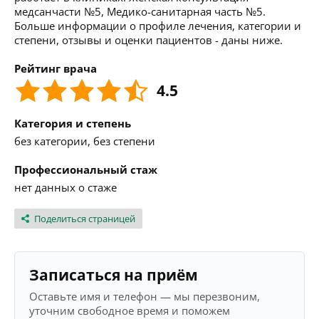
медсанчасти №5, Медико-санитарная часть №5.
Больше информации о профиле лечения, категории и
степени, отзывы и оценки пациентов - даны ниже.
Рейтинг врача
4.5
Категория и степень
без категории, без степени
Профессиональный стаж
нет данных о стаже
Поделиться страницей
Записаться на приём
Оставьте имя и телефон — мы перезвоним,
уточним свободное время и поможем