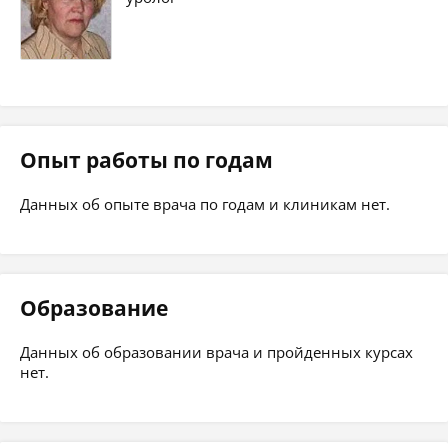
Опыт работы по годам
Данных об опыте врача по годам и клиникам нет.
Образование
Данных об образовании врача и пройденных курсах
нет.