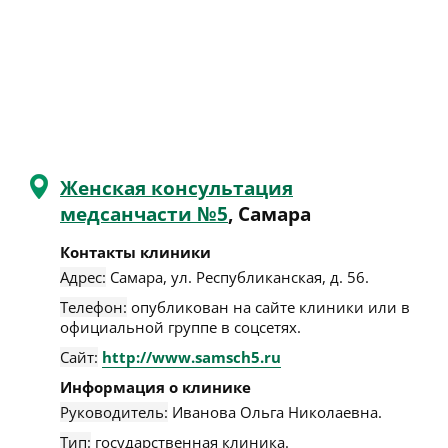
Женская консультация
медсанчасти №5
, Самара
Контакты клиники
Адрес:
Самара
,
ул. Республиканская, д. 56
.
Телефон:
опубликован на сайте клиники или в
официальной группе в соцсетях.
Сайт:
http://www.samsch5.ru
Информация о клинике
Руководитель:
Иванова Ольга Николаевна.
Тип:
государственная клиника.