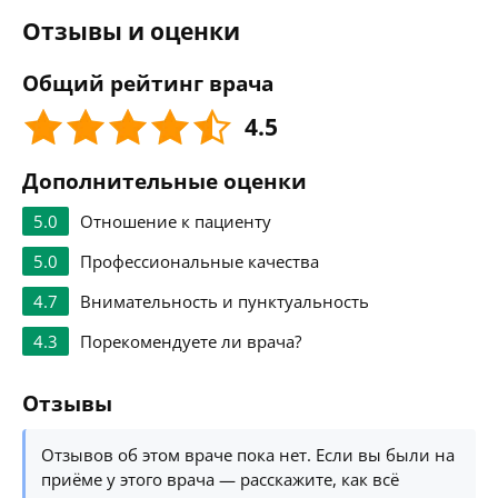
Отзывы и оценки
Общий рейтинг врача
4.5
Дополнительные оценки
5.0
Отношение к пациенту
5.0
Профессиональные качества
4.7
Внимательность и пунктуальность
4.3
Порекомендуете ли врача?
Отзывы
Отзывов об этом враче пока нет. Если вы были на
приёме у этого врача — расскажите, как всё