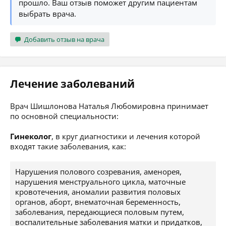
прошло. Ваш отзыв поможет другим пациентам
выбрать врача.
Добавить отзыв на врача
Лечение заболеваний
Врач Шишлонова Наталья Любомировна принимает
по основной специальности:
Гинеколог
, в круг диагностики и лечения которой
входят такие заболевания, как:
Нарушения полового созревания, аменорея,
нарушения менструального цикла, маточные
кровотечения, аномалии развития половых
органов, аборт, внематочная беременность,
заболевания, передающиеся половым путем,
воспалительные заболевания матки и придатков,