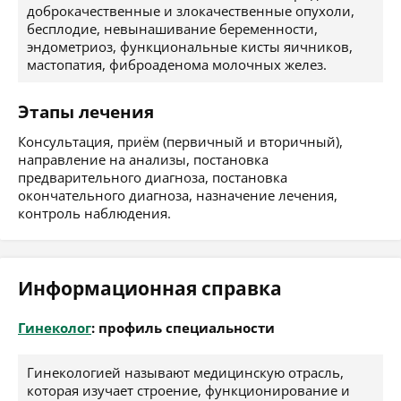
доброкачественные и злокачественные опухоли,
бесплодие, невынашивание беременности,
эндометриоз, функциональные кисты яичников,
мастопатия, фиброаденома молочных желез.
Этапы лечения
Консультация, приём (первичный и вторичный),
направление на анализы, постановка
предварительного диагноза, постановка
окончательного диагноза, назначение лечения,
контроль наблюдения.
Информационная справка
Гинеколог
: профиль специальности
Гинекологией называют медицинскую отрасль,
которая изучает строение, функционирование и