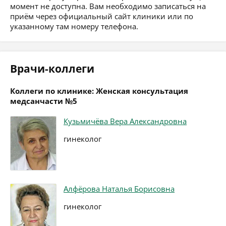
момент не доступна. Вам необходимо записаться на
приём через официальный сайт клиники или по
указанному там номеру телефона.
Врачи-коллеги
Коллеги по клинике: Женская консультация
медсанчасти №5
Кузьмичёва Вера Александровна
гинеколог
Алфёрова Наталья Борисовна
гинеколог