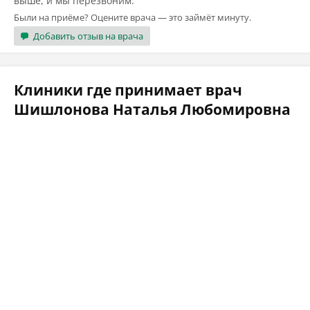
выше, и мы перезвоним.
Были на приёме? Оцените врача — это займёт минуту.
Добавить отзыв на врача
Клиники где принимает врач
Шишлонова Наталья Любомировна