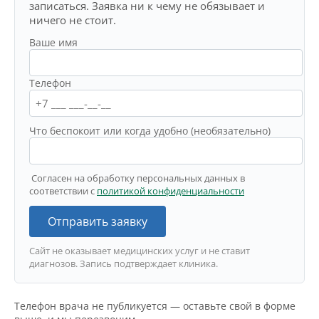
записаться. Заявка ни к чему не обязывает и
ничего не стоит.
Ваше имя
Телефон
Что беспокоит или когда удобно (необязательно)
Согласен на обработку персональных данных в
соответствии с
политикой конфиденциальности
Отправить заявку
Сайт не оказывает медицинских услуг и не ставит
диагнозов. Запись подтверждает клиника.
Телефон врача не публикуется — оставьте свой в форме