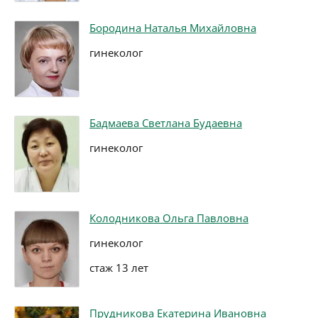
Бородина Наталья Михайловна
гинеколог
Бадмаева Светлана Будаевна
гинеколог
Колодникова Ольга Павловна
гинеколог
стаж 13 лет
Прудникова Екатерина Ивановна