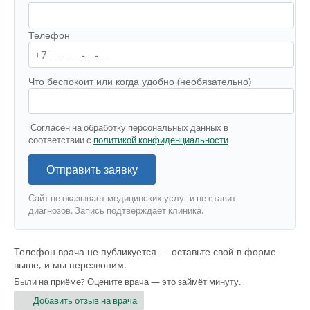
Телефон
Что беспокоит или когда удобно (необязательно)
Согласен на обработку персональных данных в
соответствии с
политикой конфиденциальности
Отправить заявку
Сайт не оказывает медицинских услуг и не ставит
диагнозов. Запись подтверждает клиника.
Телефон врача не публикуется — оставьте свой в форме
выше, и мы перезвоним.
Были на приёме? Оцените врача — это займёт минуту.
Добавить отзыв на врача