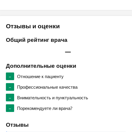
Отзывы и оценки
Общий рейтинг врача
—
Дополнительные оценки
–
Отношение к пациенту
–
Профессиональные качества
–
Внимательность и пунктуальность
–
Порекомендуете ли врача?
Отзывы