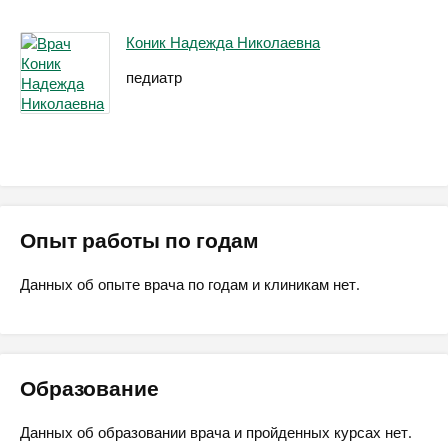
Коник Надежда Николаевна
педиатр
Опыт работы по годам
Данных об опыте врача по годам и клиникам нет.
Образование
Данных об образовании врача и пройденных курсах нет.