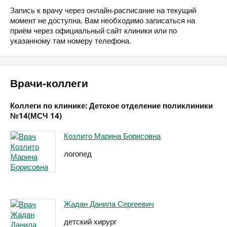
Запись к врачу через онлайн-расписание на текущий
момент не доступна. Вам необходимо записаться на
приём через официальный сайт клиники или по
указанному там номеру телефона.
Врачи-коллеги
Коллеги по клинике: Детское отделение поликлиники
№14(МСЧ 14)
Козлито Марина Борисовна
логопед
Жадан Данила Сергеевич
детский хирург