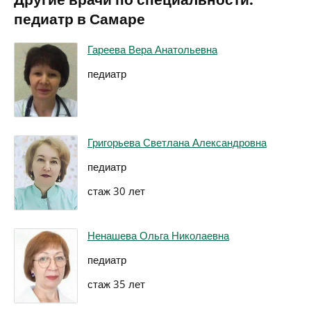
педиатр в Самаре
Гареева Вера Анатольевна
педиатр
Григорьева Светлана Александровна
педиатр
стаж 30 лет
Ненашева Ольга Николаевна
педиатр
стаж 35 лет