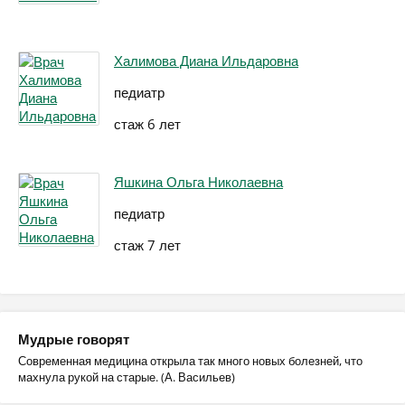
Халимова Диана Ильдаровна
педиатр
стаж 6 лет
Яшкина Ольга Николаевна
педиатр
стаж 7 лет
Мудрые говорят
Современная медицина открыла так много новых болезней, что
махнула рукой на старые. (А. Васильев)