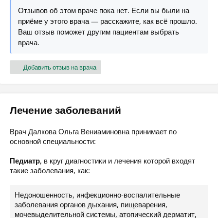
Отзывов об этом враче пока нет. Если вы были на
приёме у этого врача — расскажите, как всё прошло.
Ваш отзыв поможет другим пациентам выбрать
врача.
Добавить отзыв на врача
Лечение заболеваний
Врач Далкова Ольга Вениаминовна принимает по
основной специальности:
Педиатр
, в круг диагностики и лечения которой входят
такие заболевания, как:
Недоношенность, инфекционно-воспалительные
заболевания органов дыхания, пищеварения,
мочевыделительной системы, атопический дерматит,