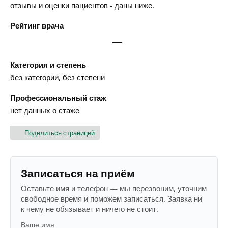
отзывы и оценки пациентов - даны ниже.
Рейтинг врача
—
Категория и степень
без категории, без степени
Профессиональный стаж
нет данных о стаже
Поделиться страницей
Записаться на приём
Оставьте имя и телефон — мы перезвоним, уточним
свободное время и поможем записаться. Заявка ни
к чему не обязывает и ничего не стоит.
Ваше имя