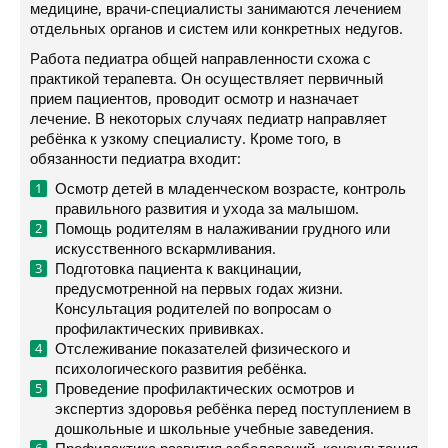
медицине, врачи-специалисты занимаются лечением
отдельных органов и систем или конкретных недугов.
Работа педиатра общей направленности схожа с
практикой терапевта. Он осуществляет первичный
прием пациентов, проводит осмотр и назначает
лечение. В некоторых случаях педиатр направляет
ребёнка к узкому специалисту. Кроме того, в
обязанности педиатра входит:
Осмотр детей в младенческом возрасте, контроль
правильного развития и ухода за малышом.
Помощь родителям в налаживании грудного или
искусственного вскармливания.
Подготовка пациента к вакцинации,
предусмотренной на первых годах жизни.
Консультация родителей по вопросам о
профилактических прививках.
Отслеживание показателей физического и
психологического развития ребёнка.
Проведение профилактических осмотров и
экспертиз здоровья ребёнка перед поступлением в
дошкольные и школьные учебные заведения.