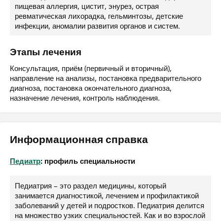
пищевая аллергия, цистит, энурез, острая
ревматическая лихорадка, гельминтозы, детские
инфекции, аномалии развития органов и систем.
Этапы лечения
Консультация, приём (первичный и вторичный),
направление на анализы, постановка предварительного
диагноза, постановка окончательного диагноза,
назначение лечения, контроль наблюдения.
Информационная справка
Педиатр
: профиль специальности
Педиатрия – это раздел медицины, который
занимается диагностикой, лечением и профилактикой
заболеваний у детей и подростков. Педиатрия делится
на множество узких специальностей. Как и во взрослой