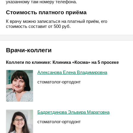
указанному там номеру телефона.
Стоимость платного приёма
К врачу можно записаться на платный приём, его
стоимость составит от 500 руб.
Врачи-коллеги
Коллеги по клинике: Клиника «Косма» на 5 просеке
Алексанова Елена Владимировна
стоматолог-ортодонт
Бадретдинова Эльвира Маратовна
стоматолог-ортодонт