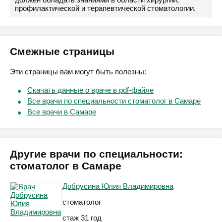
профилактической и терапевтической стоматологии.
Смежные страницы
Эти страницы вам могут быть полезны:
Скачать данные о враче в pdf-файле
Все врачи по специальности стоматолог в Самаре
Все врачи в Самаре
Другие врачи по специальности:
стоматолог в Самаре
Добрусина Юлия Владимировна
стоматолог
стаж 31 год