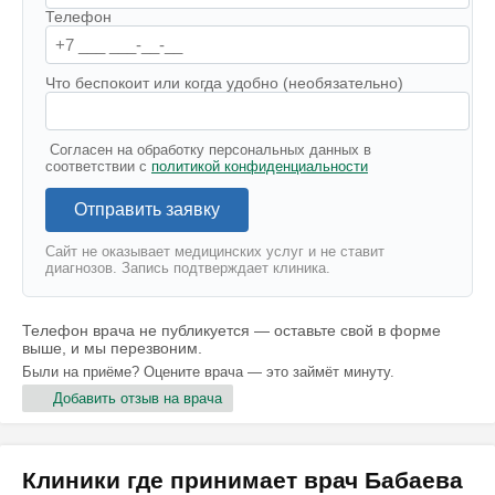
Телефон
Что беспокоит или когда удобно (необязательно)
Согласен на обработку персональных данных в
соответствии с
политикой конфиденциальности
Отправить заявку
Сайт не оказывает медицинских услуг и не ставит
диагнозов. Запись подтверждает клиника.
Телефон врача не публикуется — оставьте свой в форме
выше, и мы перезвоним.
Были на приёме? Оцените врача — это займёт минуту.
Добавить отзыв на врача
Клиники где принимает врач Бабаева