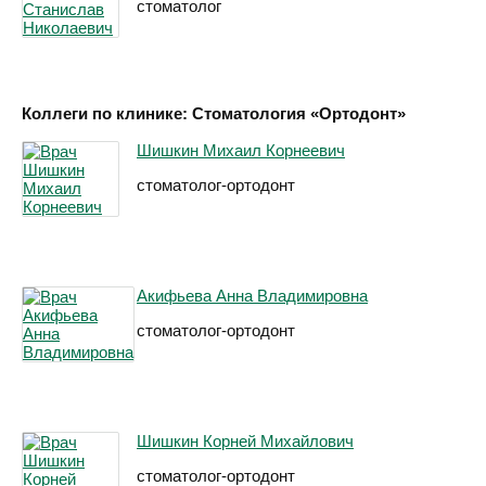
стоматолог
Коллеги по клинике: Стоматология «Ортодонт»
Шишкин Михаил Корнеевич
стоматолог-ортодонт
Акифьева Анна Владимировна
стоматолог-ортодонт
Шишкин Корней Михайлович
стоматолог-ортодонт