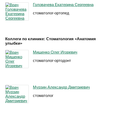
Головачева Екатерина Сергеевна
стоматолог-ортопед
Коллеги по клинике: Стоматология «Анатомия
улыбки»
Мищенко Олег Игоревич
стоматолог-ортодонт
Мурзин Александр Дмитриевич
стоматолог