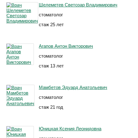
Шелеметев Светозар Владимирович
стоматолог
стаж 25 лет
Агапов Антон Викторович
стоматолог
стаж 13 лет
Мамбетов Эдуард Анатольевич
стоматолог
стаж 21 год
Юницкая Ксения Леонидовна