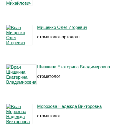
Мищенко Олег Игоревич
стоматолог-ортодонт
Шишкина Екатерина Владимировна
стоматолог
Морозова Надежда Викторовна
стоматолог