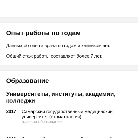
Опыт работы по годам
Данных об опыте врача по годам и клиникам нет.
Общий стаж работы составляет более 7 лет.
Образование
Университеты, институты, академии,
колледжи
2017
Самарский государственный медицинский
университет (стоматология)
Базовое образование