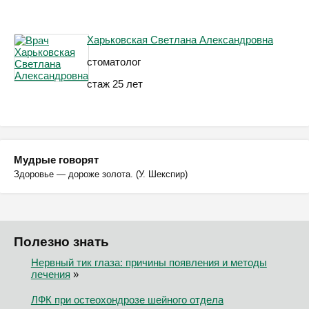
Харьковская Светлана Александровна
стоматолог
стаж 25 лет
Мудрые говорят
Здоровье — дороже золота. (У. Шекспир)
Полезно знать
Нервный тик глаза: причины появления и методы
лечения
»
ЛФК при остеохондрозе шейного отдела