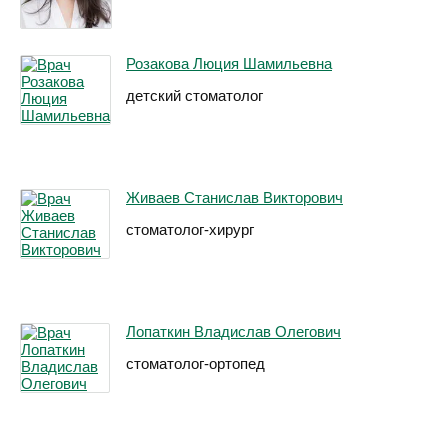
Розакова Люция Шамильевна
детский стоматолог
Живаев Станислав Викторович
стоматолог-хирург
Лопаткин Владислав Олегович
стоматолог-ортопед