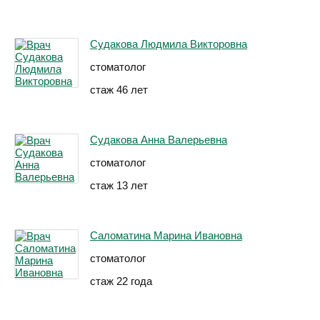
Судакова Людмила Викторовна
стоматолог
стаж 46 лет
Судакова Анна Валерьевна
стоматолог
стаж 13 лет
Саломатина Марина Ивановна
стоматолог
стаж 22 года