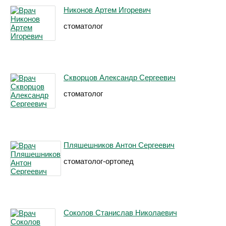
Никонов Артем Игоревич
стоматолог
Скворцов Александр Сергеевич
стоматолог
Пляшешников Антон Сергеевич
стоматолог-ортопед
Соколов Станислав Николаевич