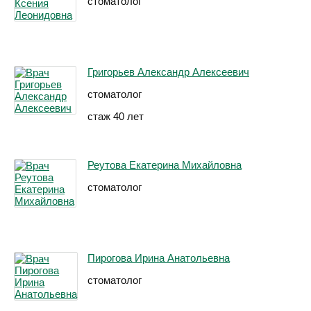
стоматолог
Григорьев Александр Алексеевич
стоматолог
стаж 40 лет
Реутова Екатерина Михайловна
стоматолог
Пирогова Ирина Анатольевна
стоматолог