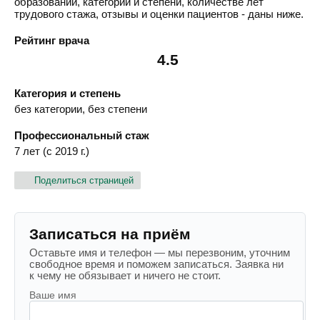
образовании, категории и степени, количестве лет
трудового стажа, отзывы и оценки пациентов - даны ниже.
Рейтинг врача
4.5
Категория и степень
без категории, без степени
Профессиональный стаж
7 лет (с 2019 г.)
Поделиться страницей
Записаться на приём
Оставьте имя и телефон — мы перезвоним, уточним
свободное время и поможем записаться. Заявка ни
к чему не обязывает и ничего не стоит.
Ваше имя