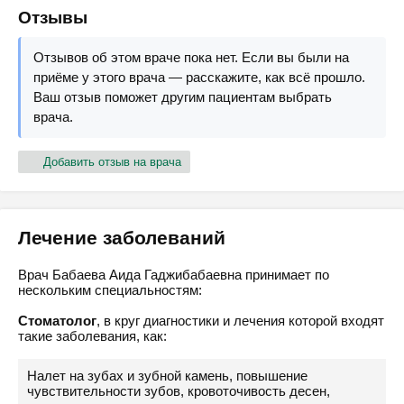
Отзывы
Отзывов об этом враче пока нет. Если вы были на
приёме у этого врача — расскажите, как всё прошло.
Ваш отзыв поможет другим пациентам выбрать
врача.
Добавить отзыв на врача
Лечение заболеваний
Врач Бабаева Аида Гаджибабаевна принимает по
нескольким специальностям:
Стоматолог
, в круг диагностики и лечения которой входят
такие заболевания, как:
Налет на зубах и зубной камень, повышение
чувствительности зубов, кровоточивость десен,