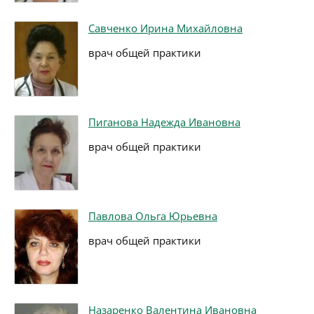
Савченко Ирина Михайловна
врач общей практики
Пиганова Надежда Ивановна
врач общей практики
Павлова Ольга Юрьевна
врач общей практики
Назаренко Валентина Ивановна