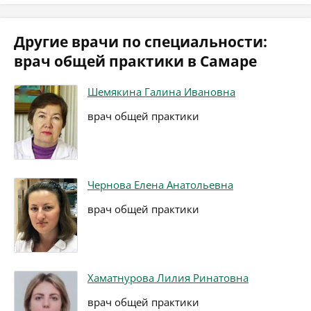
Другие врачи по специальности:
врач общей практики в Самаре
Шемякина Галина Ивановна
врач общей практики
Чернова Елена Анатольевна
врач общей практики
Хаматнурова Лилия Ринатовна
врач общей практики