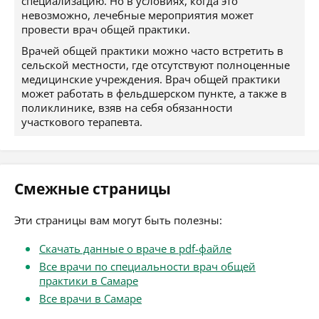
специализацию. Но в условиях, когда это
невозможно, лечебные мероприятия может
провести врач общей практики.
Врачей общей практики можно часто встретить в
сельской местности, где отсутствуют полноценные
медицинские учреждения. Врач общей практики
может работать в фельдшерском пункте, а также в
поликлинике, взяв на себя обязанности
участкового терапевта.
Смежные страницы
Эти страницы вам могут быть полезны:
Скачать данные о враче в pdf-файле
Все врачи по специальности врач общей
практики в Самаре
Все врачи в Самаре