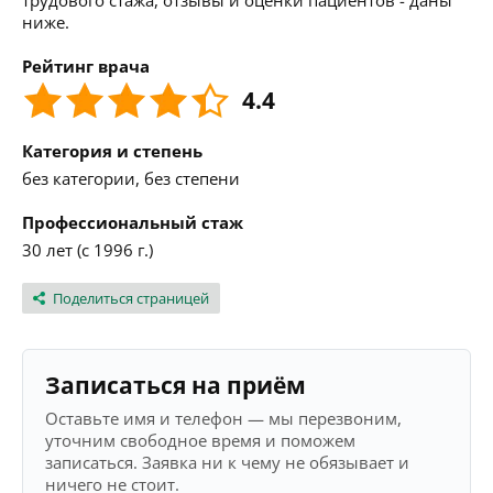
трудового стажа, отзывы и оценки пациентов - даны
ниже.
Рейтинг врача
4.4
Категория и степень
без категории, без степени
Профессиональный стаж
30 лет (с 1996 г.)
Поделиться страницей
Записаться на приём
Оставьте имя и телефон — мы перезвоним,
уточним свободное время и поможем
записаться. Заявка ни к чему не обязывает и
ничего не стоит.