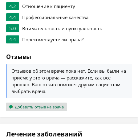
4.2
Отношение к пациенту
4.4
Профессиональные качества
5.0
Внимательность и пунктуальность
4.4
Порекомендуете ли врача?
Отзывы
Отзывов об этом враче пока нет. Если вы были на
приёме у этого врача — расскажите, как всё
прошло. Ваш отзыв поможет другим пациентам
выбрать врача.
Добавить отзыв на врача
Лечение заболеваний