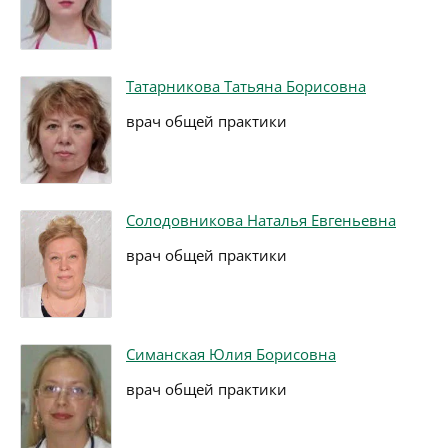
Татарникова Татьяна Борисовна
врач общей практики
Солодовникова Наталья Евгеньевна
врач общей практики
Симанская Юлия Борисовна
врач общей практики