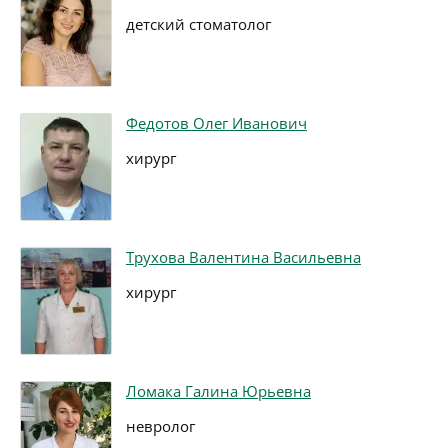
детский стоматолог
Федотов Олег Иванович
хирург
Трухова Валентина Васильевна
хирург
Ломака Галина Юрьевна
невролог