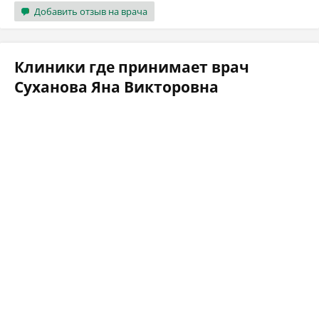
Добавить отзыв на врача
Клиники где принимает врач
Суханова Яна Викторовна