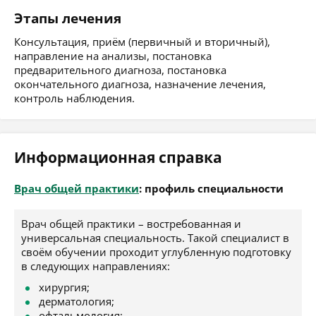
Этапы лечения
Консультация, приём (первичный и вторичный),
направление на анализы, постановка
предварительного диагноза, постановка
окончательного диагноза, назначение лечения,
контроль наблюдения.
Информационная справка
Врач общей практики
: профиль специальности
Врач общей практики – востребованная и
универсальная специальность. Такой специалист в
своём обучении проходит углубленную подготовку
в следующих направлениях:
хирургия;
дерматология;
офтальмология;