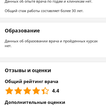
Данных об опыте врача по годам и клиникам нет.
Общий стаж работы составляет более 30 лет.
Образование
Данных об образовании врача и пройденных курсах
нет.
Отзывы и оценки
Общий рейтинг врача
4.4
Дополнительные оценки