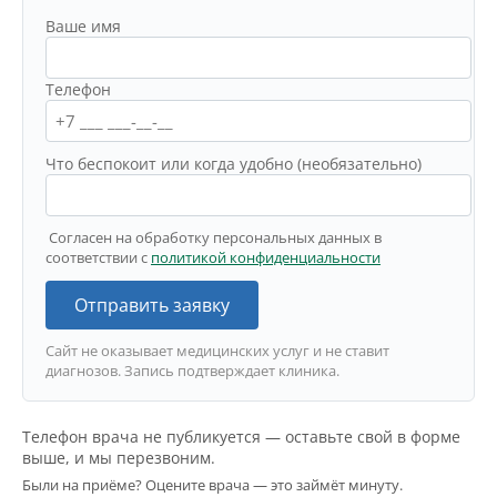
Ваше имя
Телефон
Что беспокоит или когда удобно (необязательно)
Согласен на обработку персональных данных в
соответствии с
политикой конфиденциальности
Отправить заявку
Сайт не оказывает медицинских услуг и не ставит
диагнозов. Запись подтверждает клиника.
Телефон врача не публикуется — оставьте свой в форме
выше, и мы перезвоним.
Были на приёме? Оцените врача — это займёт минуту.