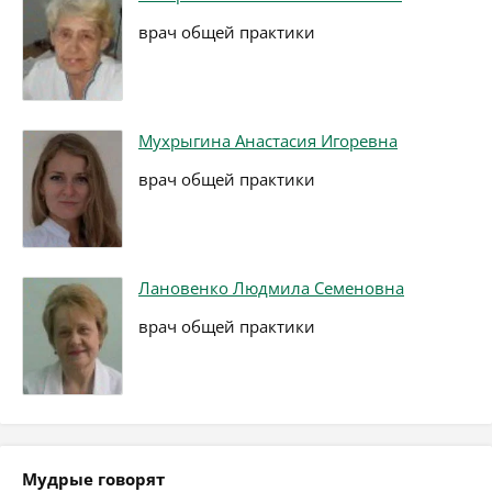
врач общей практики
Мухрыгина Анастасия Игоревна
врач общей практики
Лановенко Людмила Семеновна
врач общей практики
Мудрые говорят