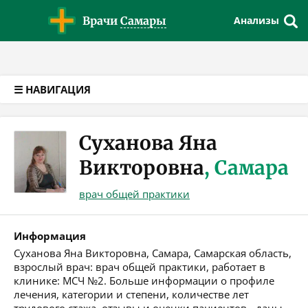
Версия для слабовидящих
Врачи
Самары
Анализы
☰ НАВИГАЦИЯ
Суханова Яна
Викторовна
, Самара
врач общей практики
Информация
Суханова Яна Викторовна, Самара, Самарская область,
взрослый врач: врач общей практики, работает в
клинике: МСЧ №2. Больше информации о профиле
лечения, категории и степени, количестве лет