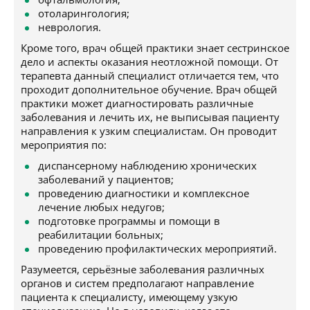
отоларингология;
неврология.
Кроме того, врач общей практики знает сестринское
дело и аспекты оказания неотложной помощи. От
терапевта данный специалист отличается тем, что
проходит дополнительное обучение. Врач общей
практики может диагностировать различные
заболевания и лечить их, не выписывая пациенту
направления к узким специалистам. Он проводит
мероприятия по:
диспансерному наблюдению хронических
заболеваний у пациентов;
проведению диагностики и комплексное
лечение любых недугов;
подготовке программы и помощи в
реабилитации больных;
проведению профилактических мероприятий.
Разумеется, серьёзные заболевания различных
органов и систем предполагают направление
пациента к специалисту, имеющему узкую