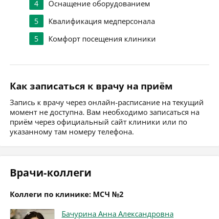
4
Оснащение оборудованием
5
Квалификация медперсонала
5
Комфорт посещения клиники
Как записаться к врачу на приём
Запись к врачу через онлайн-расписание на текущий
момент не доступна. Вам необходимо записаться на
приём через официальный сайт клиники или по
указанному там номеру телефона.
Врачи-коллеги
Коллеги по клинике: МСЧ №2
Бачурина Анна Александровна