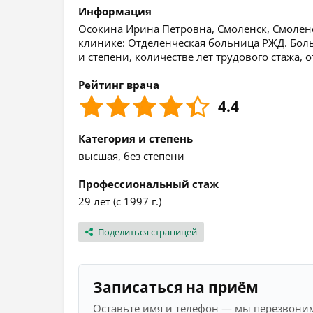
Информация
Осокина Ирина Петровна, Смоленск, Смоленск
клинике: Отделенческая больница РЖД. Бол
и степени, количестве лет трудового стажа,
Рейтинг врача
4.4
Категория и степень
высшая, без степени
Профессиональный стаж
29 лет (с 1997 г.)
Поделиться страницей
Записаться на приём
Оставьте имя и телефон — мы перезвоним