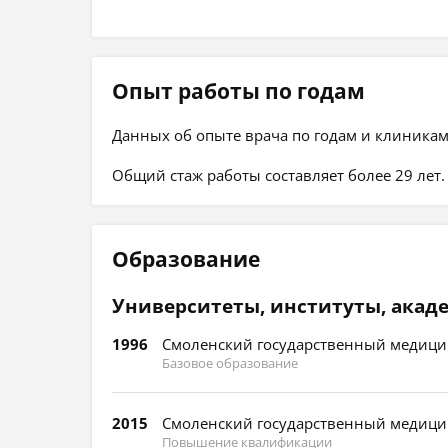
Опыт работы по годам
Данных об опыте врача по годам и клиникам
Общий стаж работы составляет более 29 лет.
Образование
Университеты, институты, акад
1996
Смоленский государственный медицин
Базовое образование
2015
Смоленский государственный медицин
Повышение квалификации