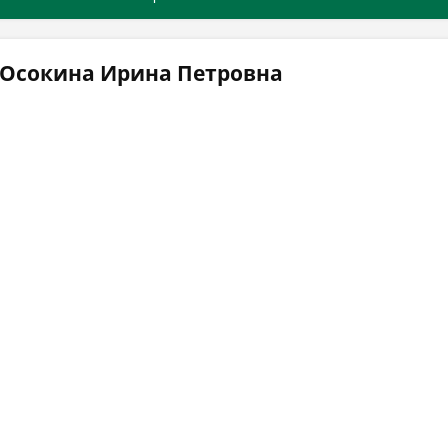
 Осокина Ирина Петровна