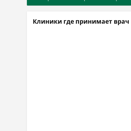
Клиники где принимает врач