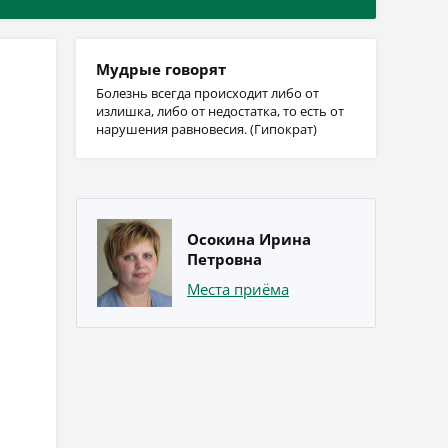
Мудрые говорят
Болезнь всегда происходит либо от
излишка, либо от недостатка, то есть от
нарушения равновесия. (Гипократ)
Осокина Ирина
Петровна
Места приёма