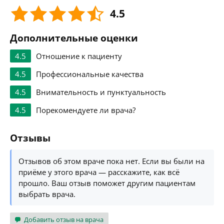
4.5
Дополнительные оценки
4.5
Отношение к пациенту
4.5
Профессиональные качества
4.5
Внимательность и пунктуальность
4.5
Порекомендуете ли врача?
Отзывы
Отзывов об этом враче пока нет. Если вы были на
приёме у этого врача — расскажите, как всё
прошло. Ваш отзыв поможет другим пациентам
выбрать врача.
Добавить отзыв на врача