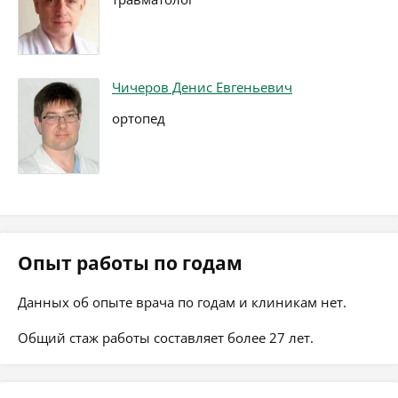
Чичеров Денис Евгеньевич
ортопед
Опыт работы по годам
Данных об опыте врача по годам и клиникам нет.
Общий стаж работы составляет более 27 лет.