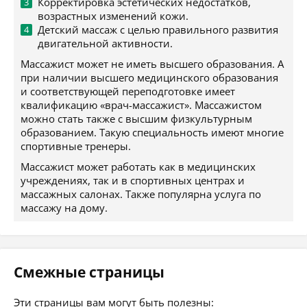
Корректировка эстетических недостатков,
возрастных изменений кожи.
Детский массаж с целью правильного развития
двигательной активности.
Массажист может не иметь высшего образования. А
при наличии высшего медицинского образования
и соответствующей переподготовке имеет
квалификацию «врач-массажист». Массажистом
можно стать также с высшим физкультурным
образованием. Такую специальность имеют многие
спортивные тренеры.
Массажист может работать как в медицинских
учреждениях, так и в спортивных центрах и
массажных салонах. Также популярна услуга по
массажу на дому.
Смежные страницы
Эти страницы вам могут быть полезны: