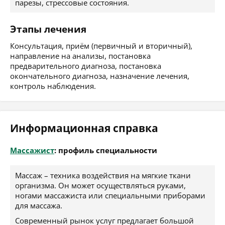
парезы, стрессовые состояния.
Этапы лечения
Консультация, приём (первичный и вторичный),
направление на анализы, постановка
предварительного диагноза, постановка
окончательного диагноза, назначение лечения,
контроль наблюдения.
Информационная справка
Массажист
: профиль специальности
Массаж – техника воздействия на мягкие ткани
организма. Он может осуществляться руками,
ногами массажиста или специальными приборами
для массажа.
Современный рынок услуг предлагает большой