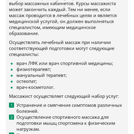
выбор массажных кабинетов. Курсы массажиста
может закончить каждый. Тем ни менее, если
массаж проводится в лечебных целях и является
медицинской услугой, он должен выполняться
специалистом, имеющим медицинское
образование.
Осуществлять лечебный массаж при наличии
соответствующей подготовки могут следующие
специалисты:
врач ЛФК или врач спортивной медицины;
физиотерапевт;
мануальный терапевт;
остеопат;
врач-косметолог.
Массажист осуществляет следующий набор услуг:
Устранение и смягчение симптомов различных
болезней.
Осуществление спортивного массажа для
подготовки мышц спортсмена к физическим
нагрузкам.