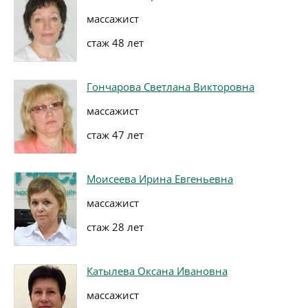
массажист
стаж 48 лет
Гончарова Светлана Викторовна
массажист
стаж 47 лет
Моисеева Ирина Евгеньевна
массажист
стаж 28 лет
Катылева Оксана Ивановна
массажист