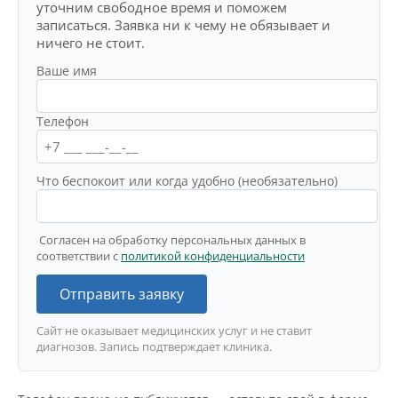
уточним свободное время и поможем
записаться. Заявка ни к чему не обязывает и
ничего не стоит.
Ваше имя
Телефон
Что беспокоит или когда удобно (необязательно)
Согласен на обработку персональных данных в
соответствии с
политикой конфиденциальности
Отправить заявку
Сайт не оказывает медицинских услуг и не ставит
диагнозов. Запись подтверждает клиника.