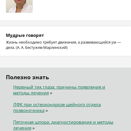
Мудрые говорят
Жизнь необходимо требует движения, а развивающийся ум —
дела. (А. А. Бестужев-Марлинский)
Полезно знать
Нервный тик глаза: причины появления и
методы лечения
»
ЛФК при остеохондрозе шейного отдела
позвоночника
»
Пяточная шпора: диагностирование и методы
лечения
»