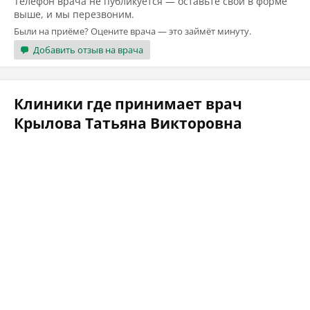
Телефон врача не публикуется — оставьте свой в форме
выше, и мы перезвоним.
Были на приёме? Оцените врача — это займёт минуту.
Добавить отзыв на врача
Клиники где принимает врач
Крылова Татьяна Викторовна