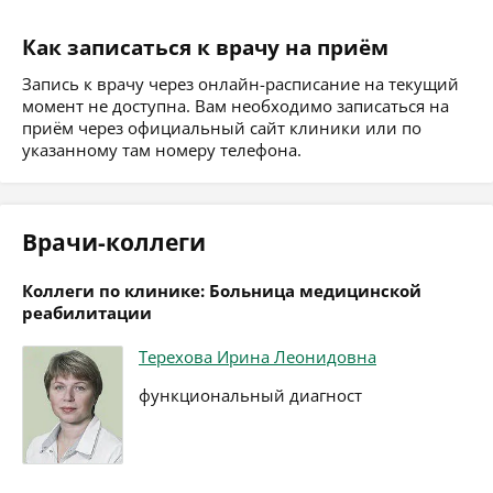
Как записаться к врачу на приём
Запись к врачу через онлайн-расписание на текущий
момент не доступна. Вам необходимо записаться на
приём через официальный сайт клиники или по
указанному там номеру телефона.
Врачи-коллеги
Коллеги по клинике: Больница медицинской
реабилитации
Терехова Ирина Леонидовна
функциональный диагност