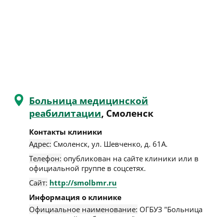
Больница медицинской
реабилитации
, Смоленск
Контакты клиники
Адрес:
Смоленск
,
ул. Шевченко, д. 61А
.
Телефон:
опубликован на сайте клиники или в
официальной группе в соцсетях.
Сайт:
http://smolbmr.ru
Информация о клинике
Официальное наименование:
ОГБУЗ "Больница