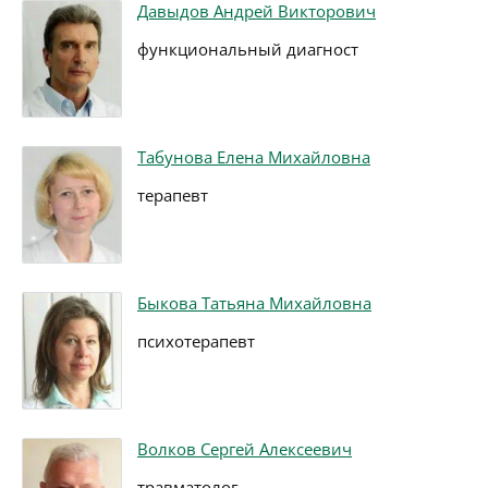
Давыдов Андрей Викторович
функциональный диагност
Табунова Елена Михайловна
терапевт
Быкова Татьяна Михайловна
психотерапевт
Волков Сергей Алексеевич
травматолог