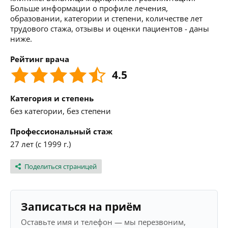
Больше информации о профиле лечения,
образовании, категории и степени, количестве лет
трудового стажа, отзывы и оценки пациентов - даны
ниже.
Рейтинг врача
4.5
Категория и степень
без категории, без степени
Профессиональный стаж
27 лет (с 1999 г.)
Поделиться страницей
Записаться на приём
Оставьте имя и телефон — мы перезвоним,