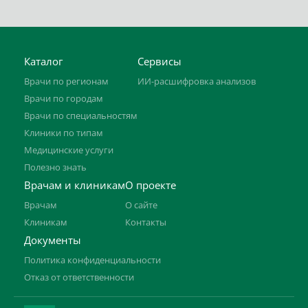
Каталог
Сервисы
Врачи по регионам
ИИ-расшифровка анализов
Врачи по городам
Врачи по специальностям
Клиники по типам
Медицинские услуги
Полезно знать
Врачам и клиникам
О проекте
Врачам
О сайте
Клиникам
Контакты
Документы
Политика конфиденциальности
Отказ от ответственности