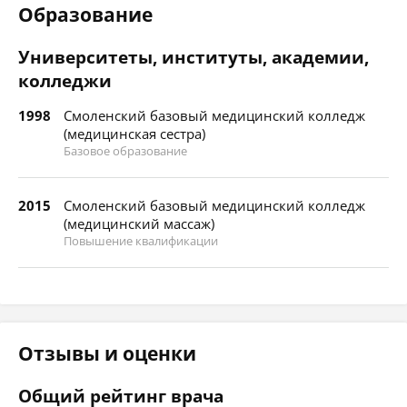
Образование
Университеты, институты, академии,
колледжи
1998
Смоленский базовый медицинский колледж
(медицинская сестра)
Базовое образование
2015
Смоленский базовый медицинский колледж
(медицинский массаж)
Повышение квалификации
Отзывы и оценки
Общий рейтинг врача