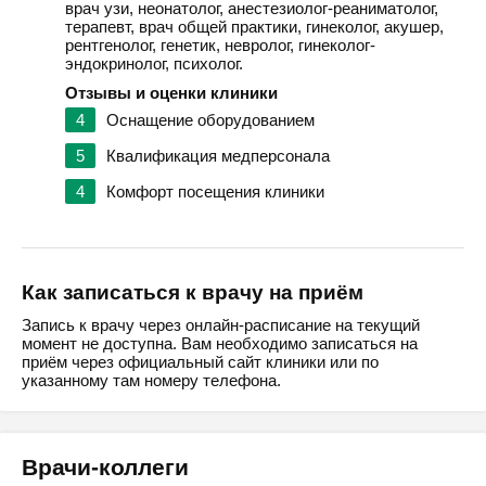
врач узи, неонатолог, анестезиолог-реаниматолог,
терапевт, врач общей практики, гинеколог, акушер,
рентгенолог, генетик, невролог, гинеколог-
эндокринолог, психолог.
Отзывы и оценки клиники
4
Оснащение оборудованием
5
Квалификация медперсонала
4
Комфорт посещения клиники
Как записаться к врачу на приём
Запись к врачу через онлайн-расписание на текущий
момент не доступна. Вам необходимо записаться на
приём через официальный сайт клиники или по
указанному там номеру телефона.
Врачи-коллеги