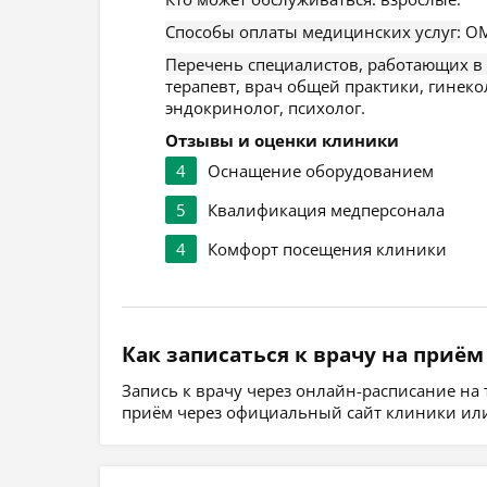
Способы оплаты медицинских услуг:
ОМ
Перечень специалистов, работающих в
терапевт, врач общей практики, гинекол
эндокринолог, психолог.
Отзывы и оценки клиники
4
Оснащение оборудованием
5
Квалификация медперсонала
4
Комфорт посещения клиники
Как записаться к врачу на приём
Запись к врачу через онлайн-расписание на
приём через официальный сайт клиники или