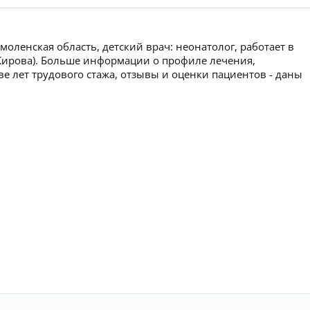
оленская область, детский врач: неонатолог, работает в
Кирова). Больше информации о профиле лечения,
ве лет трудового стажа, отзывы и оценки пациентов - даны