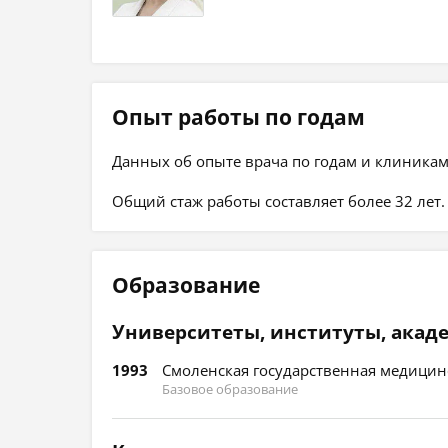
Опыт работы по годам
Данных об опыте врача по годам и клиникам
Общий стаж работы составляет более 32 лет.
Образование
Университеты, институты, акад
1993
Смоленская государственная медицинс
Базовое образование