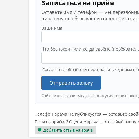
Записаться на приём
Оставьте имя и телефон — мы перезвоним
ни к чему не обязывает и ничего не стоит.
Ваше имя
Что беспокоит или когда удобно (необязател
Согласен на обработку персональных данных в с
Отправить заявку
Сайт не оказывает медицинских услуг и не ставит
Телефон врача не публикуется — оставьте сво
Были на приёме? Оцените врача — это займёт минут
Добавить отзыв на врача