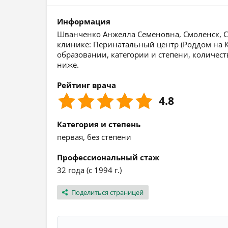
Информация
Шванченко Анжелла Семеновна, Смоленск, См
клинике: Перинатальный центр (Роддом на 
образовании, категории и степени, количест
ниже.
Рейтинг врача
4.8
Категория и степень
первая, без степени
Профессиональный стаж
32 года (с 1994 г.)
Поделиться страницей