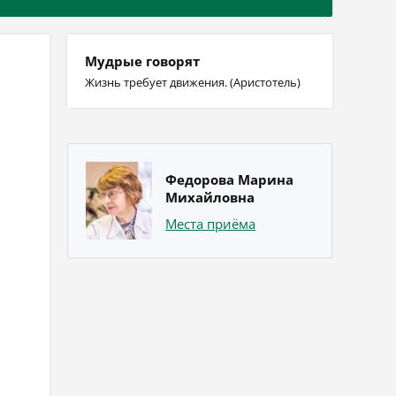
Мудрые говорят
Жизнь требует движения. (Аристотель)
Федорова Марина
Михайловна
Места приёма