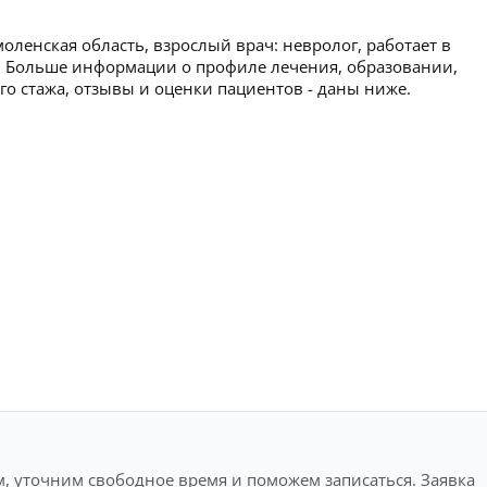
ленская область, взрослый врач: невролог, работает в
). Больше информации о профиле лечения, образовании,
ого стажа, отзывы и оценки пациентов - даны ниже.
, уточним свободное время и поможем записаться. Заявка