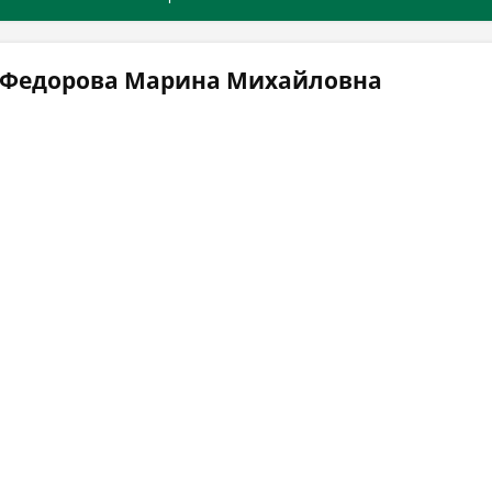
 Федорова Марина Михайловна