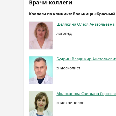
Врачи-коллеги
Коллеги по клинике: Больница «Красный 
Шелякина Олеся Анатольевна
логопед
Будрин Владимир Анатольеви
эндоскопист
Молоканова Светлана Сергеев
эндокринолог