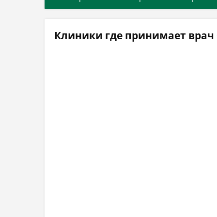
Клиники где принимает врач