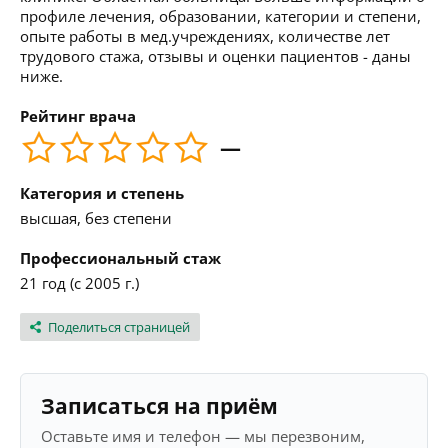
профиле лечения, образовании, категории и степени,
опыте работы в мед.учреждениях, количестве лет
трудового стажа, отзывы и оценки пациентов - даны
ниже.
Рейтинг врача
—
Категория и степень
высшая, без степени
Профессиональный стаж
21 год (с 2005 г.)
Поделиться страницей
Записаться на приём
Оставьте имя и телефон — мы перезвоним,