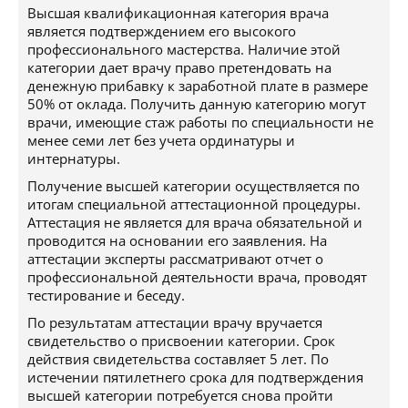
Высшая квалификационная категория врача
является подтверждением его высокого
профессионального мастерства. Наличие этой
категории дает врачу право претендовать на
денежную прибавку к заработной плате в размере
50% от оклада. Получить данную категорию могут
врачи, имеющие стаж работы по специальности не
менее семи лет без учета ординатуры и
интернатуры.
Получение высшей категории осуществляется по
итогам специальной аттестационной процедуры.
Аттестация не является для врача обязательной и
проводится на основании его заявления. На
аттестации эксперты рассматривают отчет о
профессиональной деятельности врача, проводят
тестирование и беседу.
По результатам аттестации врачу вручается
свидетельство о присвоении категории. Срок
действия свидетельства составляет 5 лет. По
истечении пятилетнего срока для подтверждения
высшей категории потребуется снова пройти