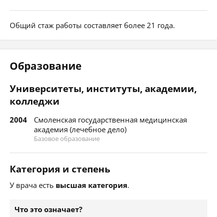
Общий стаж работы составляет более 21 года.
Образование
Университеты, институты, академии,
колледжи
2004
Смоленская государственная медицинская
академия (лечебное дело)
Базовое образование
Категория и степень
У врача есть
высшая категория
.
Что это означает?