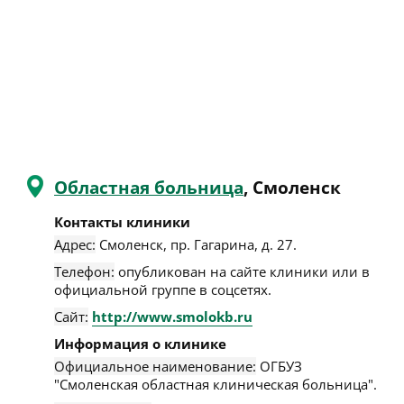
Областная больница
, Смоленск
Контакты клиники
Адрес:
Смоленск
,
пр. Гагарина, д. 27
.
Телефон:
опубликован на сайте клиники или в
официальной группе в соцсетях.
Сайт:
http://www.smolokb.ru
Информация о клинике
Официальное наименование:
ОГБУЗ
"Смоленская областная клиническая больница".