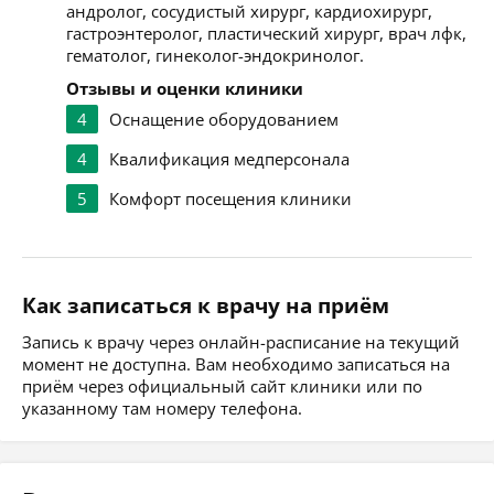
андролог, сосудистый хирург, кардиохирург,
гастроэнтеролог, пластический хирург, врач лфк,
гематолог, гинеколог-эндокринолог.
Отзывы и оценки клиники
4
Оснащение оборудованием
4
Квалификация медперсонала
5
Комфорт посещения клиники
Как записаться к врачу на приём
Запись к врачу через онлайн-расписание на текущий
момент не доступна. Вам необходимо записаться на
приём через официальный сайт клиники или по
указанному там номеру телефона.