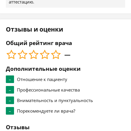
аттестацию.
Отзывы и оценки
Общий рейтинг врача
—
Дополнительные оценки
–
Отношение к пациенту
–
Профессиональные качества
–
Внимательность и пунктуальность
–
Порекомендуете ли врача?
Отзывы