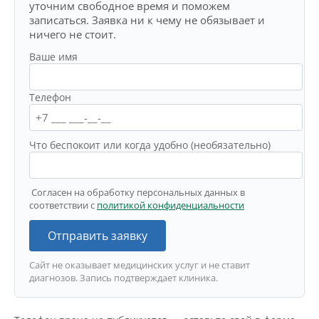
уточним свободное время и поможем
записаться. Заявка ни к чему не обязывает и
ничего не стоит.
Ваше имя
Телефон
Что беспокоит или когда удобно (необязательно)
Согласен на обработку персональных данных в
соответствии с
политикой конфиденциальности
Отправить заявку
Сайт не оказывает медицинских услуг и не ставит
диагнозов. Запись подтверждает клиника.