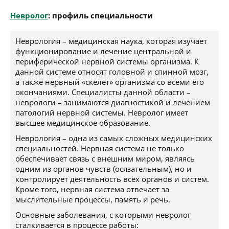
Невролог
: профиль специальности
Неврология – медицинская наука, которая изучает
функционирование и лечение центральной и
периферической нервной системы организма. К
данной системе относят головной и спинной мозг,
а также нервный «скелет» организма со всеми его
окончаниями. Специалисты данной области –
неврологи – занимаются диагностикой и лечением
патологий нервной системы. Невролог имеет
высшее медицинское образование.
Неврология – одна из самых сложных медицинских
специальностей. Нервная система не только
обеспечивает связь с внешним миром, являясь
одним из органов чувств (осязательным), но и
контролирует деятельность всех органов и систем.
Кроме того, нервная система отвечает за
мыслительные процессы, память и речь.
Основные заболевания, с которыми невролог
сталкивается в процессе работы: