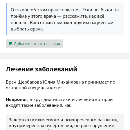
Отзывов об этом враче пока нет. Если вы были на
приёме у этого врача — расскажите, как всё
прошло. Ваш отзыв поможет другим пациентам
выбрать врача.
Добавить отзыв на врача
Лечение заболеваний
Врач Щербакова Юлия Михайловна принимает по
основной специальности:
Невролог
, в круг диагностики и лечения которой
входят такие заболевания, как:
Задержка психического и психоречевого развития,
внутричерепная гипертензия, острое нарушение