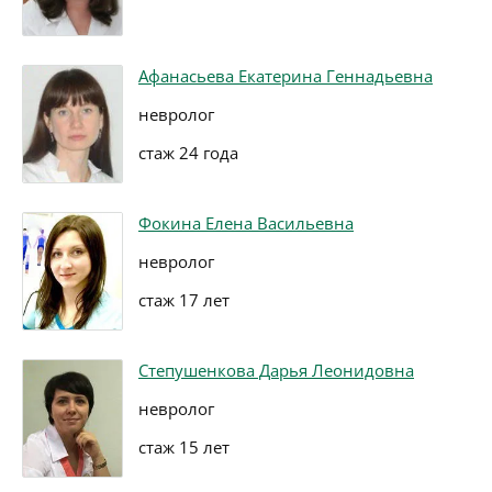
Афанасьева Екатерина Геннадьевна
невролог
стаж 24 года
Фокина Елена Васильевна
невролог
стаж 17 лет
Степушенкова Дарья Леонидовна
невролог
стаж 15 лет