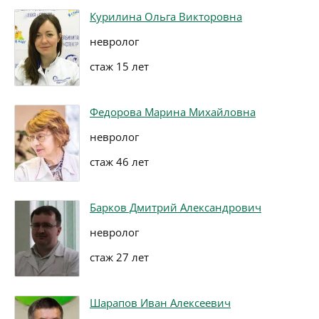
Курилина Ольга Викторовна
невролог
стаж 15 лет
Федорова Марина Михайловна
невролог
стаж 46 лет
Барков Дмитрий Александрович
невролог
стаж 27 лет
Шарапов Иван Алексеевич