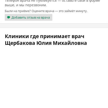
Телефон врача не публикуется — оставьте свой в форме
выше, и мы перезвоним.
Были на приёме? Оцените врача — это займёт минуту.
Добавить отзыв на врача
Клиники где принимает врач
Щербакова Юлия Михайловна