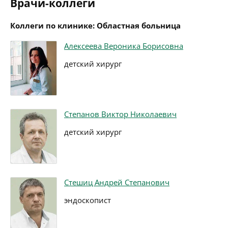
Врачи-коллеги
Коллеги по клинике: Областная больница
Алексеева Вероника Борисовна
детский хирург
Степанов Виктор Николаевич
детский хирург
Стешиц Андрей Степанович
эндоскопист