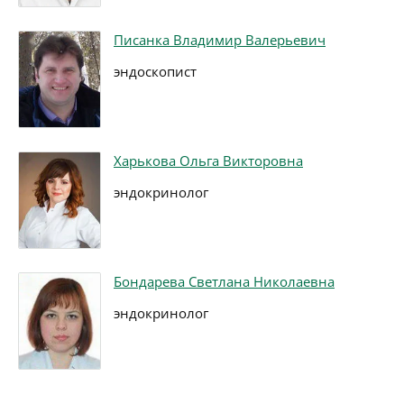
Писанка Владимир Валерьевич
эндоскопист
Харькова Ольга Викторовна
эндокринолог
Бондарева Светлана Николаевна
эндокринолог