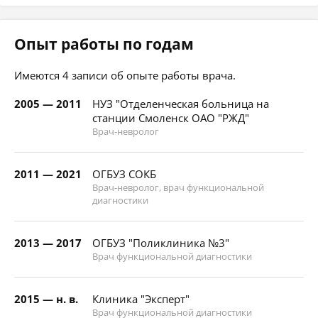
Опыт работы по годам
Имеются 4 записи об опыте работы врача.
2005 — 2011
НУЗ "Отделенческая больница на
станции Смоленск ОАО "РЖД"
Врач-невролог
2011 — 2021
ОГБУЗ СОКБ
Врач-невролог, врач функциональной
диагностики
2013 — 2017
ОГБУЗ "Поликлиника №3"
Врач функциональной диагностики
2015 — н. в.
Клиника "Эксперт"
Врач функциональной диагностики