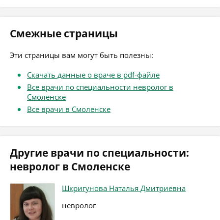
Смежные страницы
Эти страницы вам могут быть полезны:
Скачать данные о враче в pdf-файле
Все врачи по специальности невролог в
Смоленске
Все врачи в Смоленске
Другие врачи по специальности:
невролог в Смоленске
Шкригунова Наталья Дмитриевна
невролог