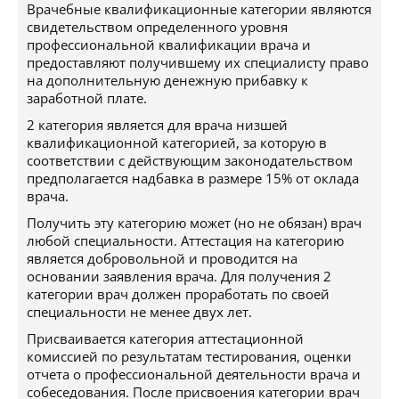
Врачебные квалификационные категории являются
свидетельством определенного уровня
профессиональной квалификации врача и
предоставляют получившему их специалисту право
на дополнительную денежную прибавку к
заработной плате.
2 категория является для врача низшей
квалификационной категорией, за которую в
соответствии с действующим законодательством
предполагается надбавка в размере 15% от оклада
врача.
Получить эту категорию может (но не обязан) врач
любой специальности. Аттестация на категорию
является добровольной и проводится на
основании заявления врача. Для получения 2
категории врач должен проработать по своей
специальности не менее двух лет.
Присваивается категория аттестационной
комиссией по результатам тестирования, оценки
отчета о профессиональной деятельности врача и
собеседования. После присвоения категории врач