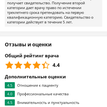
получает свидетельство. Получение второй
категории дает врачу право по истечении
трехлетнего срока претендовать на первую
квалификационную категорию. Свидетельство о
категории действует в течение 5 лет.
Отзывы и оценки
Общий рейтинг врача
4.4
Дополнительные оценки
4.5
Отношение к пациенту
4.0
Профессиональные качества
4.5
Внимательность и пунктуальность