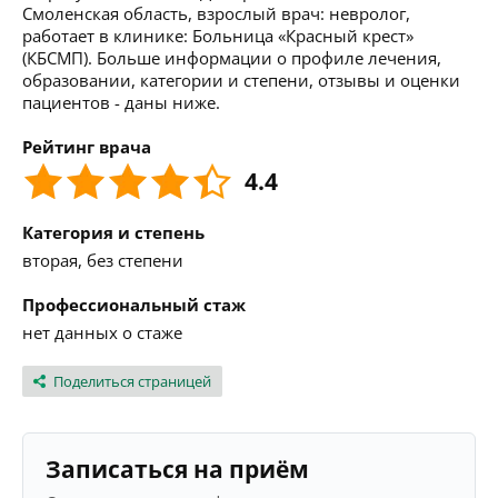
Смоленская область, взрослый врач: невролог,
работает в клинике: Больница «Красный крест»
(КБСМП). Больше информации о профиле лечения,
образовании, категории и степени, отзывы и оценки
пациентов - даны ниже.
Рейтинг врача
4.4
Категория и степень
вторая, без степени
Профессиональный стаж
нет данных о стаже
Поделиться страницей
Записаться на приём