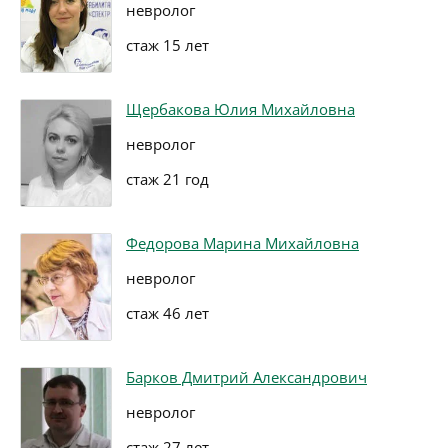
невролог
стаж 15 лет
Щербакова Юлия Михайловна
невролог
стаж 21 год
Федорова Марина Михайловна
невролог
стаж 46 лет
Барков Дмитрий Александрович
невролог
стаж 27 лет