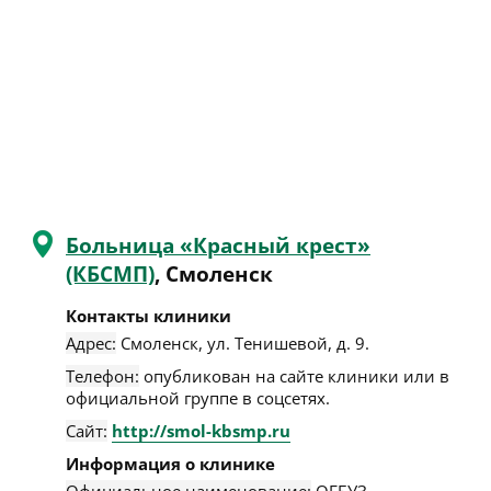
Больница «Красный крест»
(КБСМП)
, Смоленск
Контакты клиники
Адрес:
Смоленск
,
ул. Тенишевой, д. 9
.
Телефон:
опубликован на сайте клиники или в
официальной группе в соцсетях.
Сайт:
http://smol-kbsmp.ru
Информация о клинике