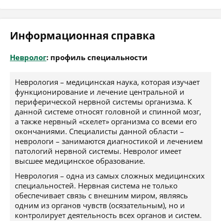
Информационная справка
Невролог
: профиль специальности
Неврология – медицинская наука, которая изучает
функционирование и лечение центральной и
периферической нервной системы организма. К
данной системе относят головной и спинной мозг,
а также нервный «скелет» организма со всеми его
окончаниями. Специалисты данной области –
неврологи – занимаются диагностикой и лечением
патологий нервной системы. Невролог имеет
высшее медицинское образование.
Неврология – одна из самых сложных медицинских
специальностей. Нервная система не только
обеспечивает связь с внешним миром, являясь
одним из органов чувств (осязательным), но и
контролирует деятельность всех органов и систем.