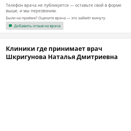
Телефон врача не публикуется — оставьте свой в форме
выше, и мы перезвоним.
Были на приёме? Оцените врача — это займёт минуту.
Добавить отзыв на врача
Клиники где принимает врач
Шкригунова Наталья Дмитриевна