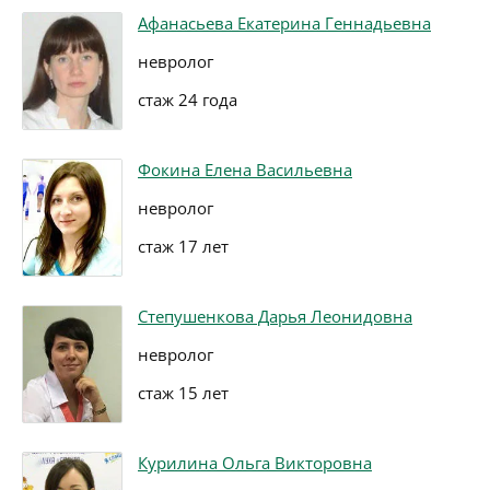
Афанасьева Екатерина Геннадьевна
невролог
стаж 24 года
Фокина Елена Васильевна
невролог
стаж 17 лет
Степушенкова Дарья Леонидовна
невролог
стаж 15 лет
Курилина Ольга Викторовна