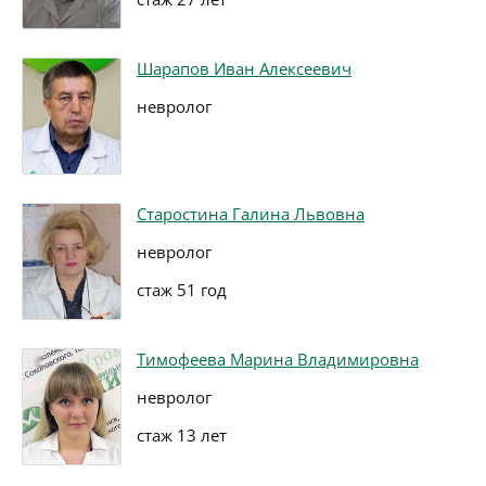
Шарапов Иван Алексеевич
невролог
Старостина Галина Львовна
невролог
стаж 51 год
Тимофеева Марина Владимировна
невролог
стаж 13 лет