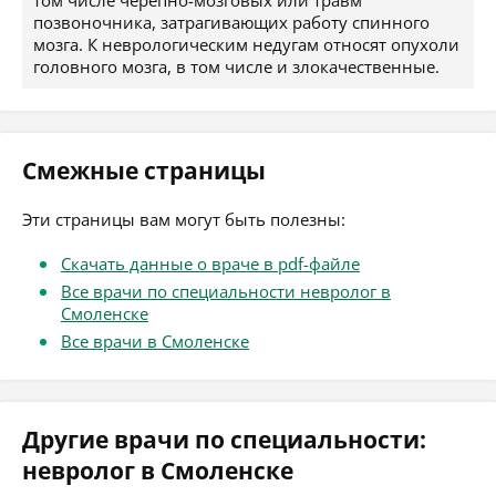
том числе черепно-мозговых или травм
позвоночника, затрагивающих работу спинного
мозга. К неврологическим недугам относят опухоли
головного мозга, в том числе и злокачественные.
Смежные страницы
Эти страницы вам могут быть полезны:
Скачать данные о враче в pdf-файле
Все врачи по специальности невролог в
Смоленске
Все врачи в Смоленске
Другие врачи по специальности:
невролог в Смоленске