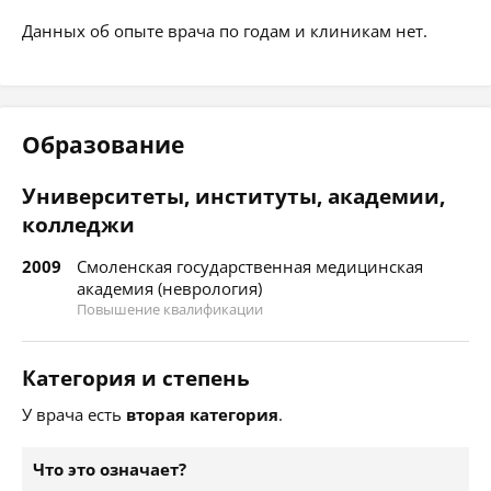
Данных об опыте врача по годам и клиникам нет.
Образование
Университеты, институты, академии,
колледжи
2009
Смоленская государственная медицинская
академия (неврология)
Повышение квалификации
Категория и степень
У врача есть
вторая категория
.
Что это означает?