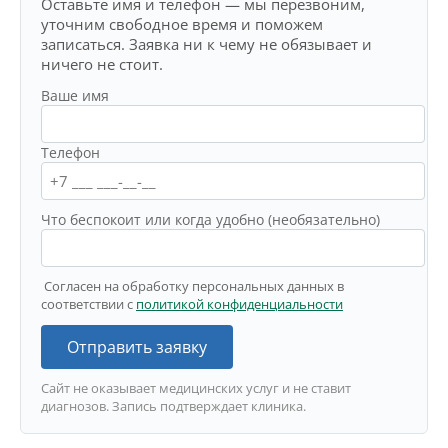
Оставьте имя и телефон — мы перезвоним,
уточним свободное время и поможем
записаться. Заявка ни к чему не обязывает и
ничего не стоит.
Ваше имя
Телефон
Что беспокоит или когда удобно (необязательно)
Согласен на обработку персональных данных в
соответствии с
политикой конфиденциальности
Отправить заявку
Сайт не оказывает медицинских услуг и не ставит
диагнозов. Запись подтверждает клиника.