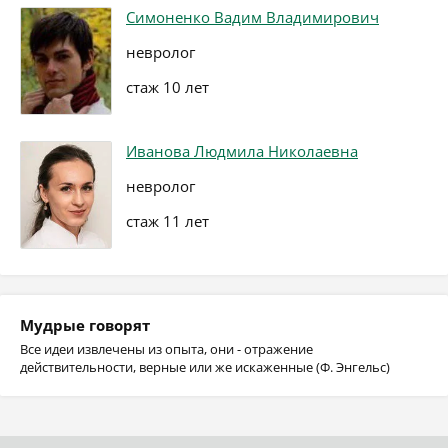
Симоненко Вадим Владимирович
невролог
стаж 10 лет
Иванова Людмила Николаевна
невролог
стаж 11 лет
Мудрые говорят
Все идеи извлечены из опыта, они - отражение
действительности, верные или же искаженные (Ф. Энгельс)