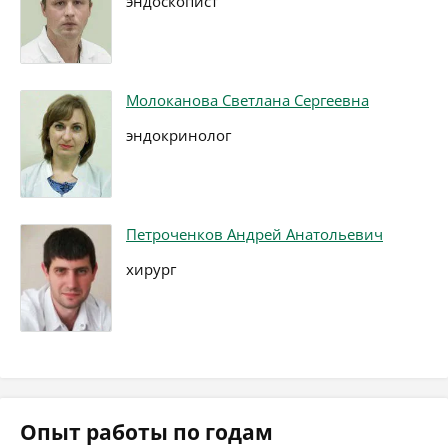
эндоскопист
Молоканова Светлана Сергеевна
эндокринолог
Петроченков Андрей Анатольевич
хирург
Опыт работы по годам