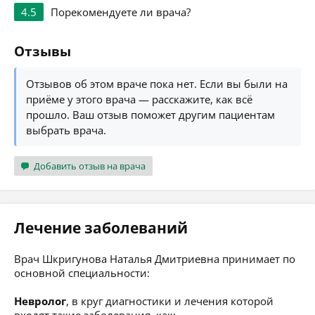
4.5
Порекомендуете ли врача?
Отзывы
Отзывов об этом враче пока нет. Если вы были на
приёме у этого врача — расскажите, как всё
прошло. Ваш отзыв поможет другим пациентам
выбрать врача.
Добавить отзыв на врача
Лечение заболеваний
Врач Шкригунова Наталья Дмитриевна принимает по
основной специальности:
Невролог
, в круг диагностики и лечения которой