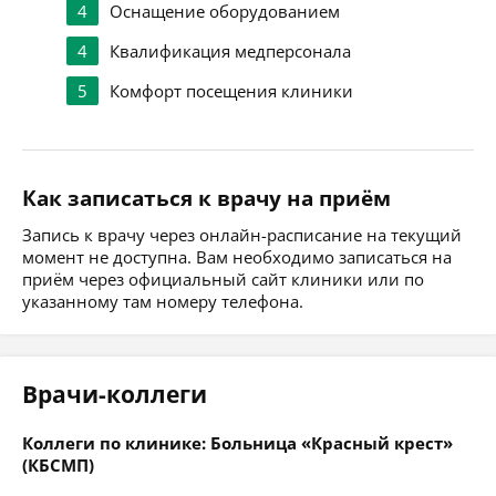
4
Оснащение оборудованием
4
Квалификация медперсонала
5
Комфорт посещения клиники
Как записаться к врачу на приём
Запись к врачу через онлайн-расписание на текущий
момент не доступна. Вам необходимо записаться на
приём через официальный сайт клиники или по
указанному там номеру телефона.
Врачи-коллеги
Коллеги по клинике: Больница «Красный крест»
(КБСМП)