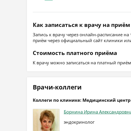
Как записаться к врачу на приём
Запись к врачу через онлайн-расписание на
приём через официальный сайт клиники или
Стоимость платного приёма
К врачу можно записаться на платный приём, 
Врачи-коллеги
Коллеги по клинике: Медицинский центр
Борнина Ирина Александровн
эндокринолог