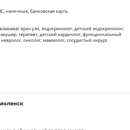
С, наличные, банковская карта.
 клинике:
врач узи, эндокринолог, детский эндокринолог,
, акушер, терапевт, детский кардиолог, функциональный
, невролог, онколог, маммолог, сосудистый хирург.
Смоленск