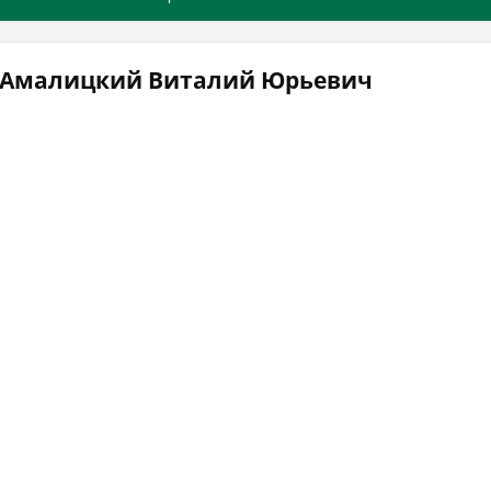
ч Амалицкий Виталий Юрьевич