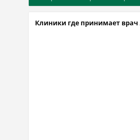
Клиники где принимает вра