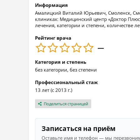
Информация
Амалицкий Виталий Юрьевич, Смоленск, Смол
клиниках: Медицинский центр «Доктор Плюс
лечения, категории и степени, количестве л
Рейтинг врача
—
Категория и степень
без категории, без степени
Профессиональный стаж
13 лет (с 2013 г.)
Поделиться страницей
Записаться на приём
Оставьте имя и телефон — мы перезвоним