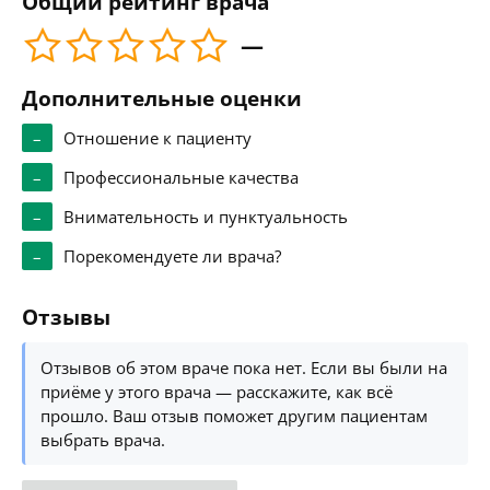
Общий рейтинг врача
—
Дополнительные оценки
–
Отношение к пациенту
–
Профессиональные качества
–
Внимательность и пунктуальность
–
Порекомендуете ли врача?
Отзывы
Отзывов об этом враче пока нет. Если вы были на
приёме у этого врача — расскажите, как всё
прошло. Ваш отзыв поможет другим пациентам
выбрать врача.