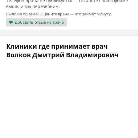
Телефон врача не публикуется — оставьте свой в форме
выше, и мы перезвоним.
Были на приёме? Оцените врача — это займёт минуту.
Добавить отзыв на врача
Клиники где принимает врач
Волков Дмитрий Владимирович