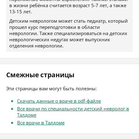
в жизни ребёнка считается возраст 5-7 лет, а также
13-15 лет.
Детским неврологом может стать педиатр, который
прошел курс переподготовки в области
неврологии. Также специализироваться на детских
неврологических недугах может выпускник
отделения неврологии.
Смежные страницы
Эти страницы вам могут быть полезны:
Скачать данные о враче в pdf-файле
Все врачи по специальности детский невролог в
Талдоме
Все врачи в Талдоме