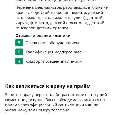
Перечень специалистов, работающих в клинике:
врач лфк, детский невролог, педиатр, детский
офтальмолог, офтальмолог (окулист), детский
хирург, фтизиатр, детский стоматолог, детский
гинеколог, детский ортопед.
Отзывы и оценки клиники
5
Оснащение оборудованием
5
Квалификация медперсонала
4
Комфорт посещения клиники
Как записаться к врачу на приём
Запись к врачу через онлайн-расписание на текущий
момент не доступна. Вам необходимо записаться на
приём через официальный сайт клиники или по
указанному там номеру телефона.