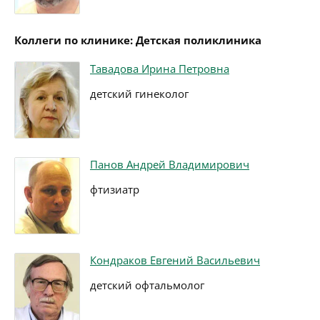
Коллеги по клинике: Детская поликлиника
Тавадова Ирина Петровна
детский гинеколог
Панов Андрей Владимирович
фтизиатр
Кондраков Евгений Васильевич
детский офтальмолог