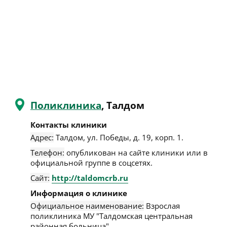
Поликлиника
, Талдом
Контакты клиники
Адрес:
Талдом
,
ул. Победы, д. 19, корп. 1
.
Телефон:
опубликован на сайте клиники или в
официальной группе в соцсетях.
Сайт:
http://taldomcrb.ru
Информация о клинике
Официальное наименование:
Взрослая
поликлиника МУ "Талдомская центральная
районная больница".