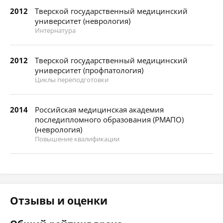
2012
Тверской государственный медицинский
университет (неврология)
Интернатура
2012
Тверской государственный медицинский
университет (профпатология)
Циклы переподготовки
2014
Российская медицинская академия
последипломного образования (РМАПО)
(неврология)
Повышение квалификации
Отзывы и оценки