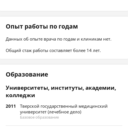
Опыт работы по годам
Данных об опыте врача по годам и клиникам нет.
Общий стаж работы составляет более 14 лет.
Образование
Университеты, институты, академии,
колледжи
2011
Тверской государственный медицинский
университет (лечебное дело)
Базовое образование