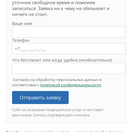
уточним свободное время и поможем
записаться. Заявка ни к чему не обязывает и
ничего не стоит.
Ваше имя
Телефон
Что беспокоит или когда удобно (необязательно)
Согласен на обработку персональных данных в
соответствии с
политикой конфиденциальности
Отправить заявку
Сайт не оказывает медицинских услуг и не ставит
диагнозов. Запись подтверждает клиника.