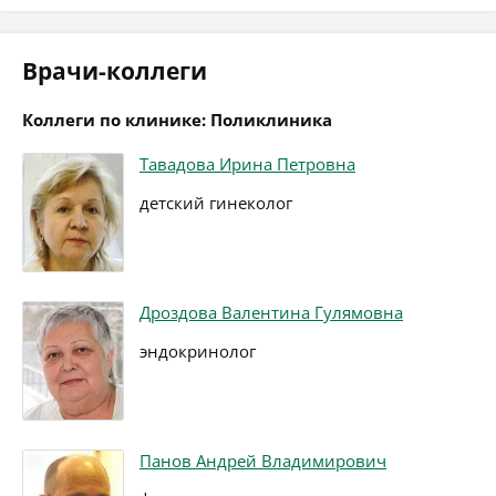
Врачи-коллеги
Коллеги по клинике: Поликлиника
Тавадова Ирина Петровна
детский гинеколог
Дроздова Валентина Гулямовна
эндокринолог
Панов Андрей Владимирович