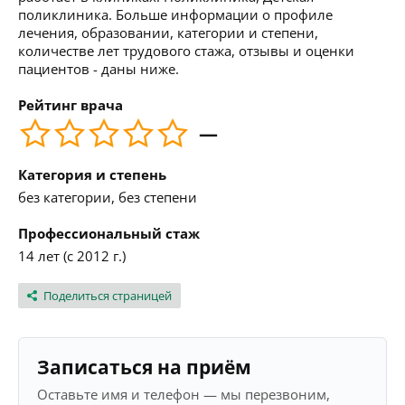
поликлиника. Больше информации о профиле
лечения, образовании, категории и степени,
количестве лет трудового стажа, отзывы и оценки
пациентов - даны ниже.
Рейтинг врача
—
Категория и степень
без категории, без степени
Профессиональный стаж
14 лет (с 2012 г.)
Поделиться страницей
Записаться на приём
Оставьте имя и телефон — мы перезвоним,