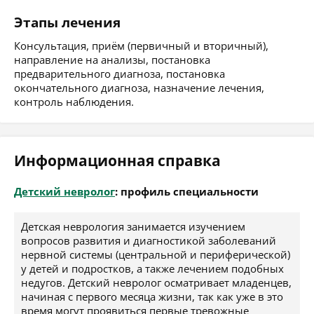
Этапы лечения
Консультация, приём (первичный и вторичный),
направление на анализы, постановка
предварительного диагноза, постановка
окончательного диагноза, назначение лечения,
контроль наблюдения.
Информационная справка
Детский невролог
: профиль специальности
Детская неврология занимается изучением
вопросов развития и диагностикой заболеваний
нервной системы (центральной и периферической)
у детей и подростков, а также лечением подобных
недугов. Детский невролог осматривает младенцев,
начиная с первого месяца жизни, так как уже в это
время могут проявиться первые тревожные