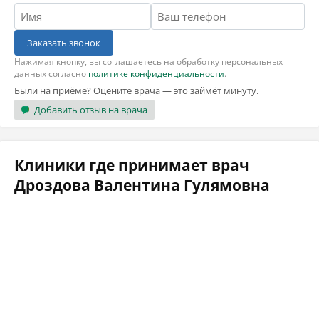
Заказать звонок
Нажимая кнопку, вы соглашаетесь на обработку персональных
данных согласно
политике конфиденциальности
.
Были на приёме? Оцените врача — это займёт минуту.
Добавить отзыв на врача
Клиники где принимает врач
Дроздова Валентина Гулямовна