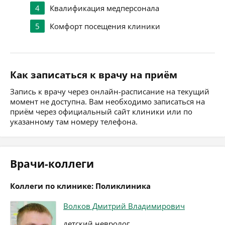
4
Квалификация медперсонала
5
Комфорт посещения клиники
Как записаться к врачу на приём
Запись к врачу через онлайн-расписание на текущий
момент не доступна. Вам необходимо записаться на
приём через официальный сайт клиники или по
указанному там номеру телефона.
Врачи-коллеги
Коллеги по клинике: Поликлиника
Волков Дмитрий Владимирович
детский невролог