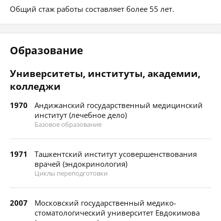
Общий стаж работы составляет более 55 лет.
Образование
Университеты, институты, академии,
колледжи
1970
Андижанский государственный медицинский
институт (лечебное дело)
Базовое образование
1971
Ташкентский институт усовершенствования
врачей (эндокринология)
Циклы переподготовки
2007
Московский государственный медико-
стоматологический университет Евдокимова