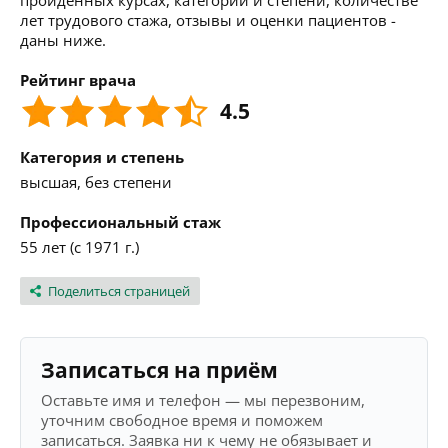
пройденных курсах, категории и степени, количестве
лет трудового стажа, отзывы и оценки пациентов -
даны ниже.
Рейтинг врача
4.5
Категория и степень
высшая, без степени
Профессиональный стаж
55 лет (с 1971 г.)
Поделиться страницей
Записаться на приём
Оставьте имя и телефон — мы перезвоним,
уточним свободное время и поможем
записаться. Заявка ни к чему не обязывает и