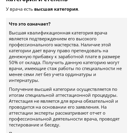
У врача есть
высшая категория
.
Что это означает?
Высшая квалификационная категория врача
является подтверждением его высокого
профессионального мастерства. Наличие этой
категории дает врачу право претендовать на
денежную прибавку к заработной плате в размере
50% от оклада. Получить данную категорию могут
врачи, имеющие стаж работы по специальности не
менее семи лет без учета ординатуры и
интернатуры.
Получение высшей категории осуществляется по
итогам специальной аттестационной процедуры.
Аттестация не является для врача обязательной и
проводится на основании его заявления. На
аттестации эксперты рассматривают отчет о
профессиональной деятельности врача, проводят
тестирование и беседу.