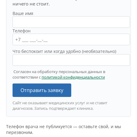
ничего не стоит.
Ваше имя
Телефон
Что беспокоит или когда удобно (необязательно)
Согласен на обработку персональных данных в
соответствии с
политикой конфиденциальности
Отправить заявку
Сайт не оказывает медицинских услуг и не ставит
диагнозов. Запись подтверждает клиника.
Телефон врача не публикуется — оставьте свой, и мы
перезвоним.