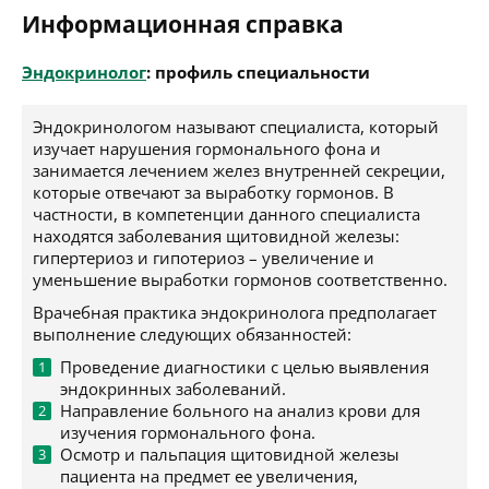
Информационная справка
Эндокринолог
: профиль специальности
Эндокринологом называют специалиста, который
изучает нарушения гормонального фона и
занимается лечением желез внутренней секреции,
которые отвечают за выработку гормонов. В
частности, в компетенции данного специалиста
находятся заболевания щитовидной железы:
гипертериоз и гипотериоз – увеличение и
уменьшение выработки гормонов соответственно.
Врачебная практика эндокринолога предполагает
выполнение следующих обязанностей:
Проведение диагностики с целью выявления
эндокринных заболеваний.
Направление больного на анализ крови для
изучения гормонального фона.
Осмотр и пальпация щитовидной железы
пациента на предмет ее увеличения,