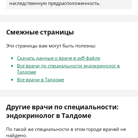
наследственную предрасположенность.
Смежные страницы
Эти страницы вам могут быть полезны:
Скачать данные о враче в pdf-файле
Все врачи по специальности эндокринолог в
Талдоме
Все врачи в Талдоме
Другие врачи по специальности:
эндокринолог в Талдоме
По такой же специальности в этом городе врачей не
найдено.