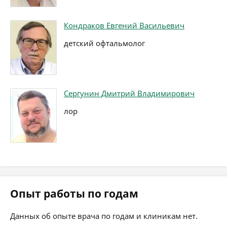
Кондраков Евгений Васильевич
детский офтальмолог
Сергунин Дмитрий Владимирович
лор
Опыт работы по годам
Данных об опыте врача по годам и клиникам нет.