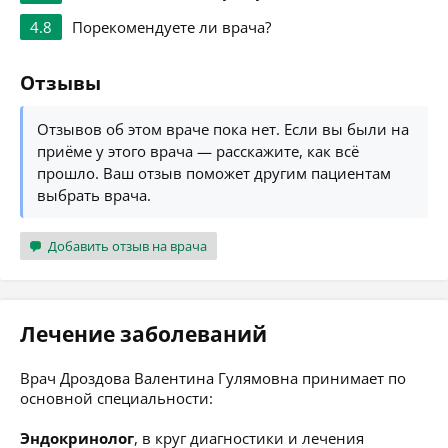
4.8
Порекомендуете ли врача?
Отзывы
Отзывов об этом враче пока нет. Если вы были на
приёме у этого врача — расскажите, как всё
прошло. Ваш отзыв поможет другим пациентам
выбрать врача.
Добавить отзыв на врача
Лечение заболеваний
Врач Дроздова Валентина Гулямовна принимает по
основной специальности:
Эндокринолог
, в круг диагностики и лечения