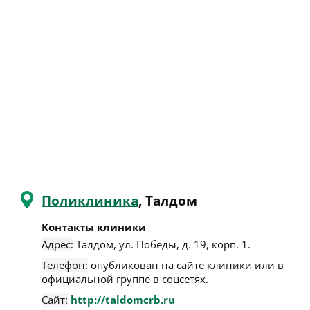
Поликлиника
, Талдом
Контакты клиники
Адрес:
Талдом
,
ул. Победы, д. 19, корп. 1
.
Телефон:
опубликован на сайте клиники или в
официальной группе в соцсетях.
Сайт:
http://taldomcrb.ru