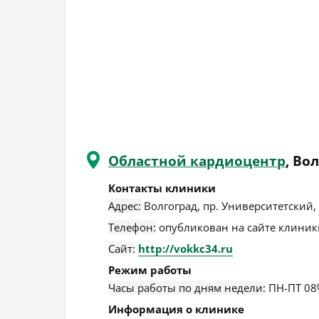
Областной кардиоцентр
, Во
Контакты клиники
Адрес:
Волгоград
,
пр. Университетский, 
Телефон:
опубликован на сайте клиники
Сайт:
http://vokkc34.ru
Режим работы
Часы работы по дням недели:
ПН-ПТ 08
Информация о клинике