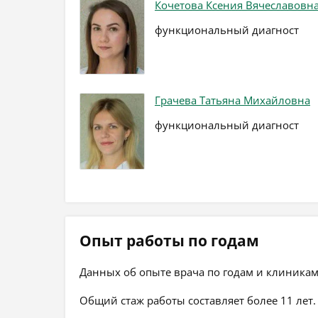
Кочетова Ксения Вячеславовн
функциональный диагност
Грачева Татьяна Михайловна
функциональный диагност
Опыт работы по годам
Данных об опыте врача по годам и клиникам
Общий стаж работы составляет более 11 лет.