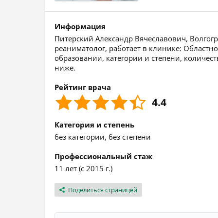
Информация
Питерский Александр Вячеславович, Волгогра
реаниматолог, работает в клинике: Област
образовании, категории и степени, количест
ниже.
Рейтинг врача
4.4
Категория и степень
без категории, без степени
Профессиональный стаж
11 лет (с 2015 г.)
Поделиться страницей