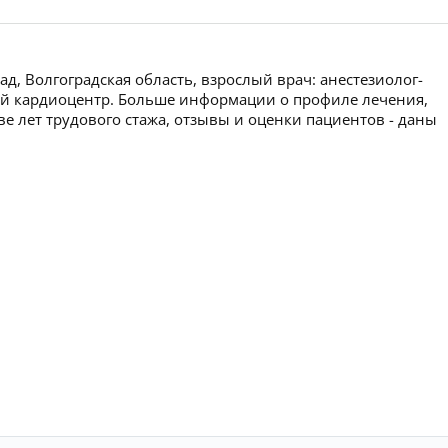
д, Волгоградская область, взрослый врач: анестезиолог-
ной кардиоцентр. Больше информации о профиле лечения,
ве лет трудового стажа, отзывы и оценки пациентов - даны