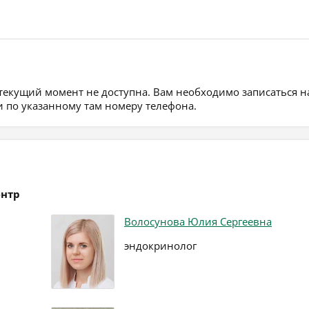
 текущий момент не доступна. Вам необходимо записаться н
 по указанному там номеру телефона.
ентр
Волосунова Юлия Сергеевна
эндокринолог