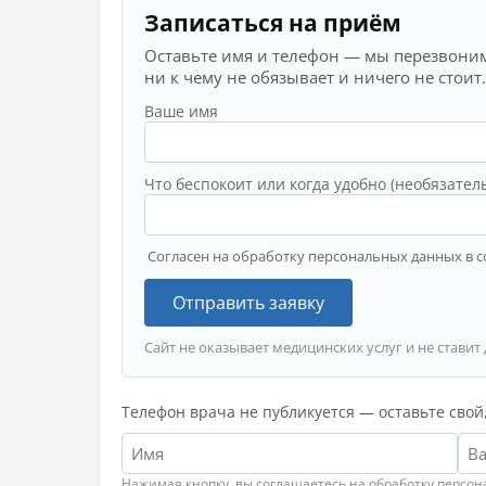
Записаться на приём
Оставьте имя и телефон — мы перезвоним
ни к чему не обязывает и ничего не стоит.
Ваше имя
Что беспокоит или когда удобно (необязател
Согласен на обработку персональных данных в с
Отправить заявку
Сайт не оказывает медицинских услуг и не ставит
Телефон врача не публикуется — оставьте свой
Нажимая кнопку, вы соглашаетесь на обработку персо