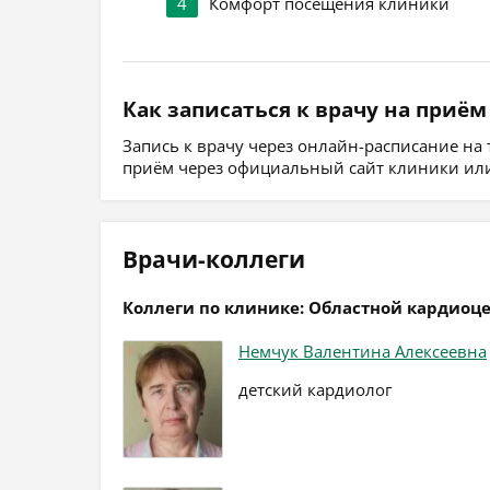
4
Комфорт посещения клиники
Как записаться к врачу на приём
Запись к врачу через онлайн-расписание на
приём через официальный сайт клиники или
Врачи-коллеги
Коллеги по клинике: Областной кардиоц
Немчук Валентина Алексеевна
детский кардиолог