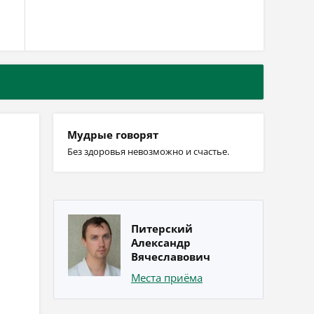
Мудрые говорят
Без здоровья невозможно и счастье.
Питерский
Александр
Вячеславович
Места приёма