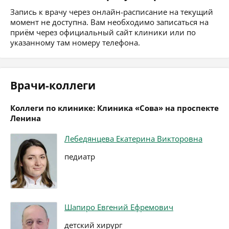
Запись к врачу через онлайн-расписание на текущий
момент не доступна. Вам необходимо записаться на
приём через официальный сайт клиники или по
указанному там номеру телефона.
Врачи-коллеги
Коллеги по клинике: Клиника «Сова» на проспекте
Ленина
Лебедянцева Екатерина Викторовна
педиатр
Шапиро Евгений Ефремович
детский хирург