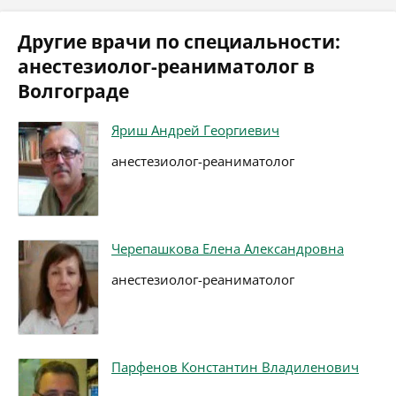
Другие врачи по специальности:
анестезиолог-реаниматолог в
Волгограде
Яриш Андрей Георгиевич
анестезиолог-реаниматолог
Черепашкова Елена Александровна
анестезиолог-реаниматолог
Парфенов Константин Владиленович