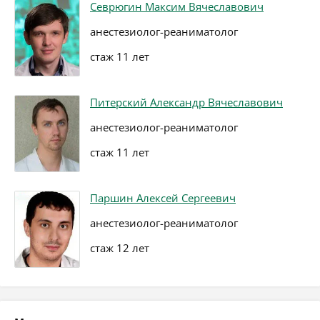
Севрюгин Максим Вячеславович
анестезиолог-реаниматолог
стаж 11 лет
Питерский Александр Вячеславович
анестезиолог-реаниматолог
стаж 11 лет
Паршин Алексей Сергеевич
анестезиолог-реаниматолог
стаж 12 лет