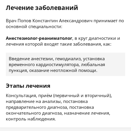
Лечение заболеваний
Врач Попов Константин Александрович принимает по
основной специальности:
Анестезиолог-реаниматолог
, в круг диагностики и
лечения которой входят такие заболевания, как:
Введение анестезии, гемодиализ, установка
временного кардиостимулятора, любальная
пункция, оказание неотложной помощи.
Этапы лечения
Консультация, приём (первичный и вторичный),
направление на анализы, постановка
предварительного диагноза, постановка
окончательного диагноза, назначение лечения,
контроль наблюдения.