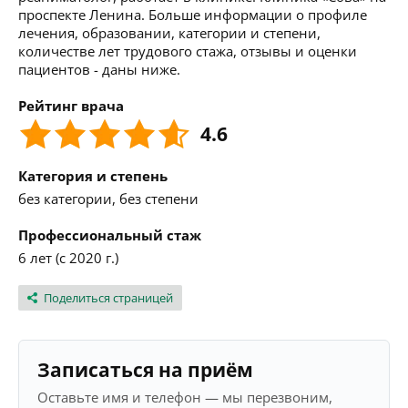
проспекте Ленина. Больше информации о профиле
лечения, образовании, категории и степени,
количестве лет трудового стажа, отзывы и оценки
пациентов - даны ниже.
Рейтинг врача
4.6
Категория и степень
без категории, без степени
Профессиональный стаж
6 лет (с 2020 г.)
Поделиться страницей
Записаться на приём
Оставьте имя и телефон — мы перезвоним,