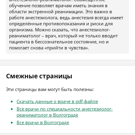
обучение позволяет врачам иметь знания в
области экстренной реанимации. Это важно в
работе анестезиолога, ведь анестезия всегда имеет
определённые противопоказания и риски для
организма. Можно сказать, что анестезиолог-
реаниматолог – врач, который не только вводит
пациента в бессознательное состояние, но и
помогает снова «прийти в чувства».
Смежные страницы
Эти страницы вам могут быть полезны:
Скачать данные о враче в pdf-файле
Все врачи по специальности анестезиолог-
реаниматолог в Волгограде
Все врачи в Волгограде