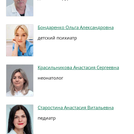
Бондаренко Ольга Александровна
детский психиатр
Красильникова Анастасия Сергеевна
неонатолог
Старостина Анастасия Витальевна
педиатр