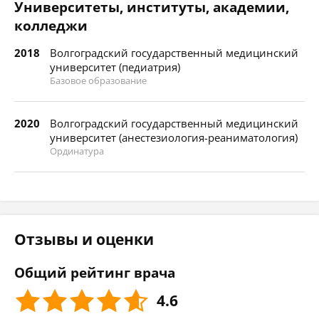
Университеты, институты, академии,
колледжи
2018
Волгоградский государственный медицинский
университет (педиатрия)
Базовое образование
2020
Волгоградский государственный медицинский
университет (анестезиология-реаниматология)
Ординатура
Отзывы и оценки
Общий рейтинг врача
4.6