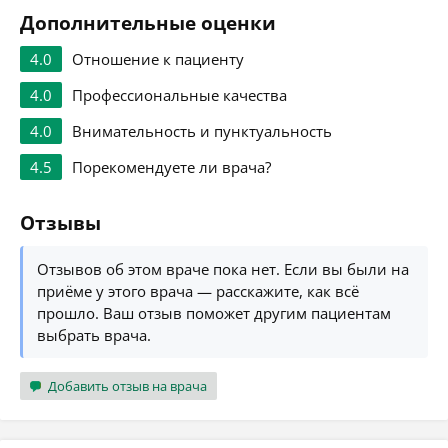
Дополнительные оценки
4.0
Отношение к пациенту
4.0
Профессиональные качества
4.0
Внимательность и пунктуальность
4.5
Порекомендуете ли врача?
Отзывы
Отзывов об этом враче пока нет. Если вы были на
приёме у этого врача — расскажите, как всё
прошло. Ваш отзыв поможет другим пациентам
выбрать врача.
Добавить отзыв на врача