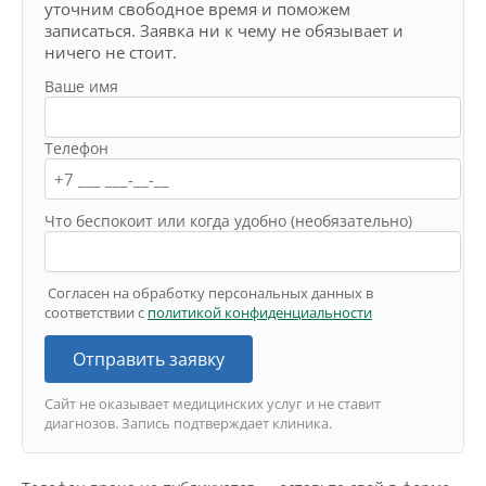
уточним свободное время и поможем
записаться. Заявка ни к чему не обязывает и
ничего не стоит.
Ваше имя
Телефон
Что беспокоит или когда удобно (необязательно)
Согласен на обработку персональных данных в
соответствии с
политикой конфиденциальности
Отправить заявку
Сайт не оказывает медицинских услуг и не ставит
диагнозов. Запись подтверждает клиника.