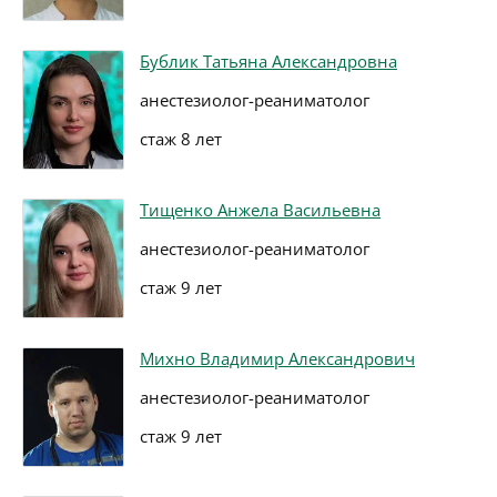
Бублик Татьяна Александровна
анестезиолог-реаниматолог
стаж 8 лет
Тищенко Анжела Васильевна
анестезиолог-реаниматолог
стаж 9 лет
Михно Владимир Александрович
анестезиолог-реаниматолог
стаж 9 лет