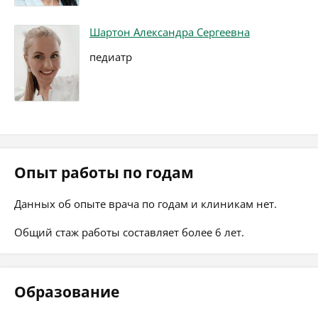
Шартон Александра Сергеевна
педиатр
Опыт работы по годам
Данных об опыте врача по годам и клиникам нет.
Общий стаж работы составляет более 6 лет.
Образование