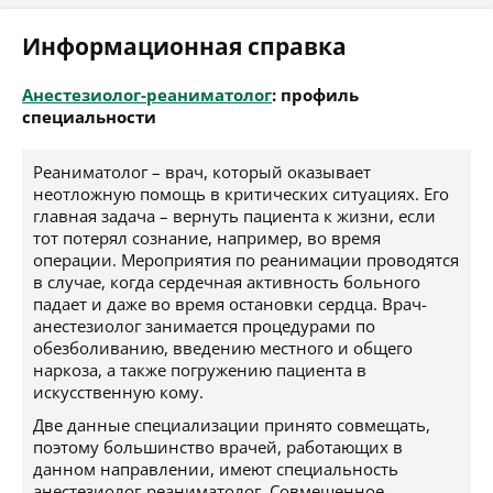
Информационная справка
Анестезиолог-реаниматолог
: профиль
специальности
Реаниматолог – врач, который оказывает
неотложную помощь в критических ситуациях. Его
главная задача – вернуть пациента к жизни, если
тот потерял сознание, например, во время
операции. Мероприятия по реанимации проводятся
в случае, когда сердечная активность больного
падает и даже во время остановки сердца. Врач-
анестезиолог занимается процедурами по
обезболиванию, введению местного и общего
наркоза, а также погружению пациента в
искусственную кому.
Две данные специализации принято совмещать,
поэтому большинство врачей, работающих в
данном направлении, имеют специальность
анестезиолог-реаниматолог. Совмещенное