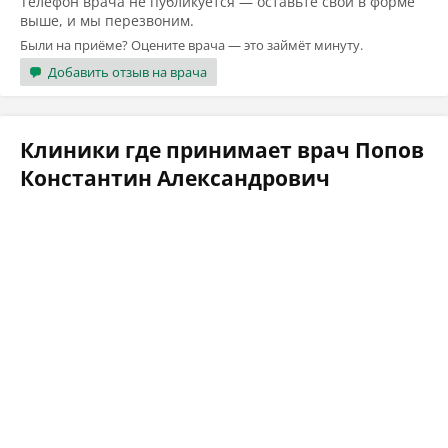
Телефон врача не публикуется — оставьте свой в форме
выше, и мы перезвоним.
Были на приёме? Оцените врача — это займёт минуту.
Добавить отзыв на врача
Клиники где принимает врач Попов
Константин Александрович