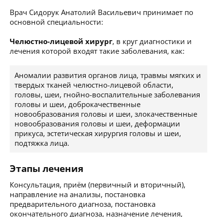
Врач Сидорук Анатолий Васильевич принимает по
основной специальности:
Челюстно-лицевой хирург
, в круг диагностики и
лечения которой входят такие заболевания, как:
Аномалии развития органов лица, травмы мягких и
твердых тканей челюстно-лицевой области,
головы, шеи, гнойно-воспалительные заболевания
головы и шеи, доброкачественные
новообразования головы и шеи, злокачественные
новообразования головы и шеи, деформации
прикуса, эстетическая хирургия головы и шеи,
подтяжка лица.
Этапы лечения
Консультация, приём (первичный и вторичный),
направление на анализы, постановка
предварительного диагноза, постановка
окончательного диагноза, назначение лечения,