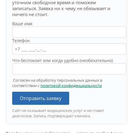
уточним свободное время и поможем
записаться. Заявка ни к чему не обязывает и
ничего не стоит.
Ваше имя
Телефон
Что беспокоит или когда удобно (необязательно)
Согласен на обработку персональных данных в
соответствии с
политикой конфиденциальности
Отправить заявку
Сайт не оказывает медицинских услуг и не ставит
диагнозов. Запись подтверждает клиника.