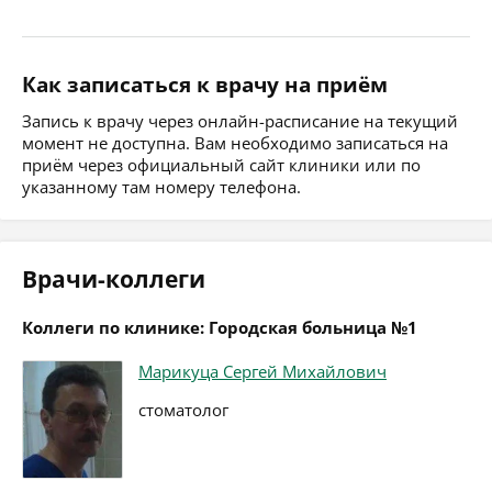
Как записаться к врачу на приём
Запись к врачу через онлайн-расписание на текущий
момент не доступна. Вам необходимо записаться на
приём через официальный сайт клиники или по
указанному там номеру телефона.
Врачи-коллеги
Коллеги по клинике: Городская больница №1
Марикуца Сергей Михайлович
стоматолог