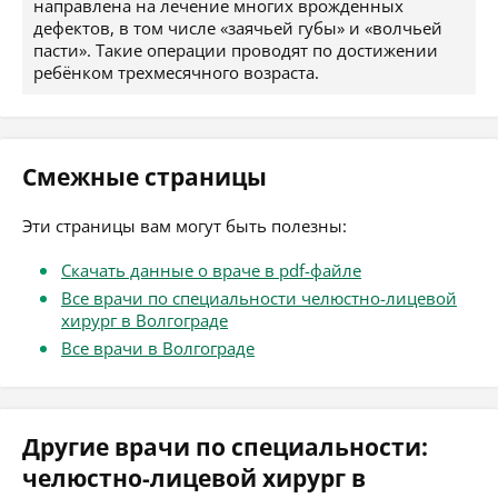
направлена на лечение многих врожденных
дефектов, в том числе «заячьей губы» и «волчьей
пасти». Такие операции проводят по достижении
ребёнком трехмесячного возраста.
Смежные страницы
Эти страницы вам могут быть полезны:
Скачать данные о враче в pdf-файле
Все врачи по специальности челюстно-лицевой
хирург в Волгограде
Все врачи в Волгограде
Другие врачи по специальности:
челюстно-лицевой хирург в