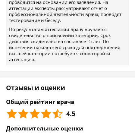
проводится на основании его заявления. На
аттестации эксперты рассматривают отчет о
профессиональной деятельности врача, проводят
тестирование и беседу.
По результатам аттестации врачу вручается
свидетельство о присвоении категории. Срок
действия свидетельства составляет 5 лет. По
истечении пятилетнего срока для подтверждения
высшей категории потребуется снова пройти
аттестацию.
Отзывы и оценки
Общий рейтинг врача
4.5
Дополнительные оценки