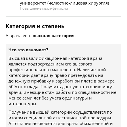
университет (челюстно-лицевая хирургия)
Повышение квалификации
Категория и степень
У врача есть
высшая категория
.
Что это означает?
Высшая квалификационная категория врача
является подтверждением его высокого
профессионального мастерства. Наличие этой
категории дает врачу право претендовать на
денежную прибавку к заработной плате в размере
50% от оклада. Получить данную категорию могут
врачи, имеющие стаж работы по специальности не
менее семи лет без учета ординатуры и
интернатуры.
Получение высшей категории осуществляется по
итогам специальной аттестационной процедуры.
Аттестация не является для врача обязательной и