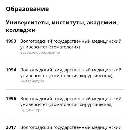
Образование
Университеты, институты, академии,
колледжи
1993
Волгоградский государственный медицинский
университет (стоматология)
Базовое образование
1994
Волгоградский государственный медицинский
университет (стоматология хирургическая)
Интернатура
1996
Волгоградский государственный медицинский
университет (стоматология хирургическая)
Ординатура
2017
Волгоградский государственный медицинский