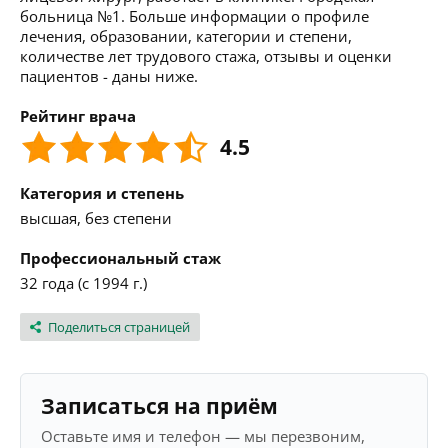
больница №1. Больше информации о профиле
лечения, образовании, категории и степени,
количестве лет трудового стажа, отзывы и оценки
пациентов - даны ниже.
Рейтинг врача
4.5
Категория и степень
высшая, без степени
Профессиональный стаж
32 года (с 1994 г.)
Поделиться страницей
Записаться на приём
Оставьте имя и телефон — мы перезвоним,