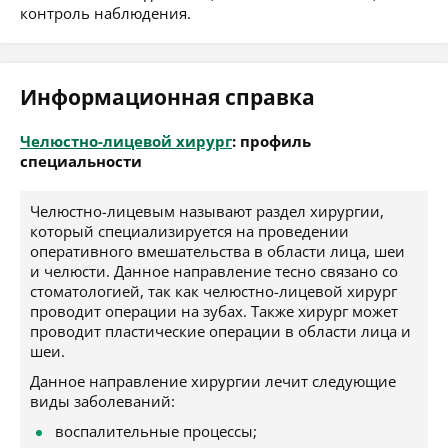
контроль наблюдения.
Информационная справка
Челюстно-лицевой хирург
: профиль
специальности
Челюстно-лицевым называют раздел хирургии,
который специализируется на проведении
оперативного вмешательства в области лица, шеи
и челюсти. Данное направление тесно связано со
стоматологией, так как челюстно-лицевой хирург
проводит операции на зубах. Также хирург может
проводит пластические операции в области лица и
шеи.
Данное направление хирургии лечит следующие
виды заболеваний:
воспалительные процессы;