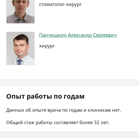
стоматолог-хирург
Панчишкин Александр Сергеевич
хирург
Опыт работы по годам
Данных об опыте врача по годам и клиникам нет.
Общий стаж работы составляет более 32 лет.