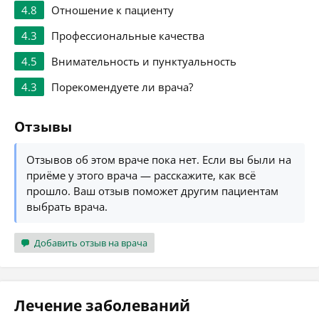
4.8
Отношение к пациенту
4.3
Профессиональные качества
4.5
Внимательность и пунктуальность
4.3
Порекомендуете ли врача?
Отзывы
Отзывов об этом враче пока нет. Если вы были на
приёме у этого врача — расскажите, как всё
прошло. Ваш отзыв поможет другим пациентам
выбрать врача.
Добавить отзыв на врача
Лечение заболеваний