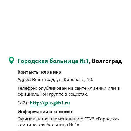
Городская больница №1
, Волгоград
Контакты клиники
Адрес:
Волгоград
,
ул. Кирова, д. 10
.
Телефон:
опубликован на сайте клиники или в
официальной группе в соцсетях.
Сайт:
http://guz-gkb1.ru
Информация о клинике
Официальное наименование:
ГБУЗ «Городская
клиническая больница № 1».