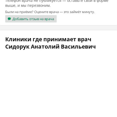
Телефон врача не публикуется — оставьте свой в форме
выше, и мы перезвоним.
Были на приёме? Оцените врача — это займёт минуту.
Добавить отзыв на врача
Клиники где принимает врач
Сидорук Анатолий Васильевич