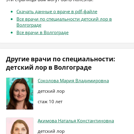
Скачать данные о враче в pdf-файле
Все врачи по специальности детский лор в
Волгограде
Все врачи в Волгограде
Другие врачи по специальности:
детский лор в Волгограде
Соколова Мария Владимировна
детский лор
стаж 10 лет
Акимова Наталья Константиновна
детский лор