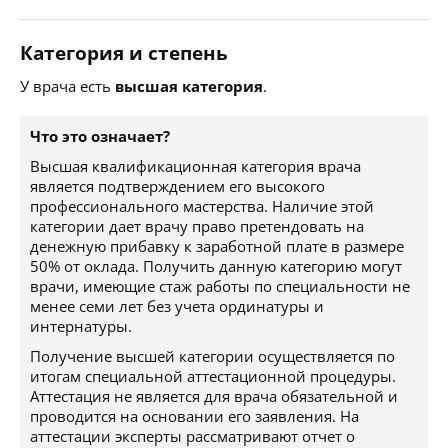
Категория и степень
У врача есть
высшая категория
.
Что это означает?
Высшая квалификационная категория врача
является подтверждением его высокого
профессионального мастерства. Наличие этой
категории дает врачу право претендовать на
денежную прибавку к заработной плате в размере
50% от оклада. Получить данную категорию могут
врачи, имеющие стаж работы по специальности не
менее семи лет без учета ординатуры и
интернатуры.
Получение высшей категории осуществляется по
итогам специальной аттестационной процедуры.
Аттестация не является для врача обязательной и
проводится на основании его заявления. На
аттестации эксперты рассматривают отчет о