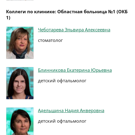
Коллеги по клинике: Областная больница №1 (ОКБ
1)
Чеботарева Эльвира Алексеевна
стоматолог
Блинникова Екатерина Юрьевна
детский офтальмолог
Адельшина Надия Анверовна
детский офтальмолог