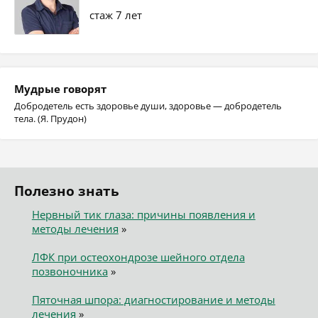
стаж 7 лет
Мудрые говорят
Добродетель есть здоровье души, здоровье — добродетель
тела. (Я. Прудон)
Полезно знать
Нервный тик глаза: причины появления и
методы лечения
»
ЛФК при остеохондрозе шейного отдела
позвоночника
»
Пяточная шпора: диагностирование и методы
лечения
»