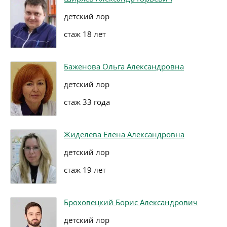
детский лор
стаж 18 лет
Баженова Ольга Александровна
детский лор
стаж 33 года
Жиделева Елена Александровна
детский лор
стаж 19 лет
Броховецкий Борис Александрович
детский лор