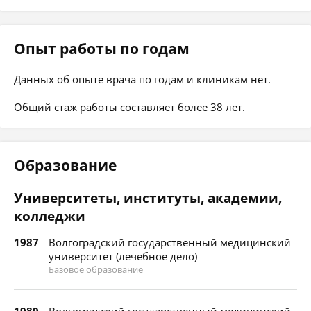
Опыт работы по годам
Данных об опыте врача по годам и клиникам нет.
Общий стаж работы составляет более 38 лет.
Образование
Университеты, институты, академии,
колледжи
1987
Волгоградский государственный медицинский
университет (лечебное дело)
Базовое образование