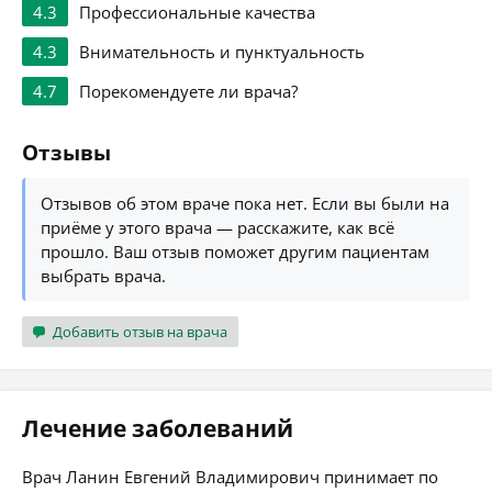
4.3
Профессиональные качества
4.3
Внимательность и пунктуальность
4.7
Порекомендуете ли врача?
Отзывы
Отзывов об этом враче пока нет. Если вы были на
приёме у этого врача — расскажите, как всё
прошло. Ваш отзыв поможет другим пациентам
выбрать врача.
Добавить отзыв на врача
Лечение заболеваний
Врач Ланин Евгений Владимирович принимает по