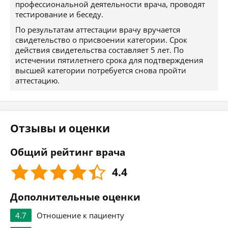
профессиональной деятельности врача, проводят
тестирование и беседу.
По результатам аттестации врачу вручается
свидетельство о присвоении категории. Срок
действия свидетельства составляет 5 лет. По
истечении пятилетнего срока для подтверждения
высшей категории потребуется снова пройти
аттестацию.
Отзывы и оценки
Общий рейтинг врача
4.4
Дополнительные оценки
4.7
Отношение к пациенту