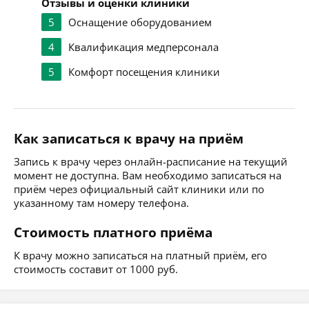
Отзывы и оценки клиники
5
Оснащение оборудованием
4
Квалификация медперсонала
5
Комфорт посещения клиники
Как записаться к врачу на приём
Запись к врачу через онлайн-расписание на текущий
момент не доступна. Вам необходимо записаться на
приём через официальный сайт клиники или по
указанному там номеру телефона.
Стоимость платного приёма
К врачу можно записаться на платный приём, его
стоимость составит от 1000 руб.