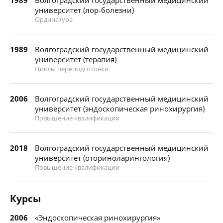
1989
Волгоградский государственный медицинский
университет (лор-болезни)
Ординатура
1989
Волгоградский государственный медицинский
университет (терапия)
Циклы переподготовки
2006
Волгоградский государственный медицинский
университет (эндоскопическая ринохирургия)
Повышение квалификации
2018
Волгоградский государственный медицинский
университет (оториноларингология)
Повышение квалификации
Курсы
2006
«Эндоскопическая ринохирургия»