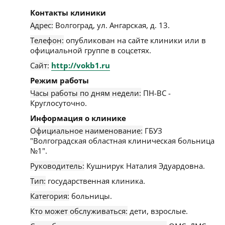
Контакты клиники
Адрес:
Волгоград
,
ул. Ангарская, д. 13
.
Телефон:
опубликован на сайте клиники или в
официальной группе в соцсетях.
Сайт:
http://vokb1.ru
Режим работы
Часы работы по дням недели:
ПН-ВС -
Круглосуточно.
Информация о клинике
Официальное наименование:
ГБУЗ
"Волгоградская областная клиническая больница
№1".
Руководитель:
Кушнирук Наталия Эдуардовна.
Тип:
государственная клиника.
Категория:
больницы.
Кто может обслуживаться:
дети, взрослые.