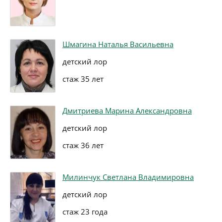
Шмагина Наталья Васильевна
детский лор
стаж 35 лет
Дмитриева Марина Александровна
детский лор
стаж 36 лет
Милинчук Светлана Владимировна
детский лор
стаж 23 года