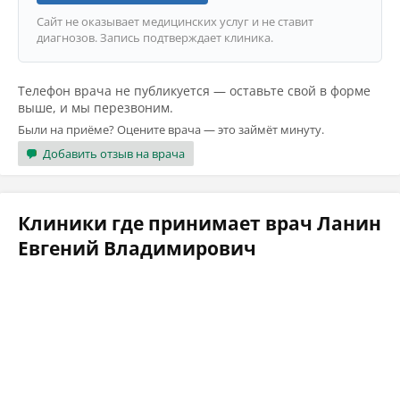
Сайт не оказывает медицинских услуг и не ставит
диагнозов. Запись подтверждает клиника.
Телефон врача не публикуется — оставьте свой в форме
выше, и мы перезвоним.
Были на приёме? Оцените врача — это займёт минуту.
Добавить отзыв на врача
Клиники где принимает врач Ланин
Евгений Владимирович