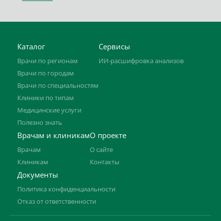
Каталог
Сервисы
Врачи по регионам
ИИ-расшифровка анализов
Врачи по городам
Врачи по специальностям
Клиники по типам
Медицинские услуги
Полезно знать
Врачам и клиникам
О проекте
Врачам
О сайте
Клиникам
Контакты
Документы
Политика конфиденциальности
Отказ от ответственности