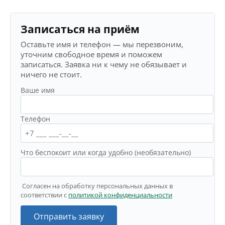
Записаться на приём
Оставьте имя и телефон — мы перезвоним,
уточним свободное время и поможем
записаться. Заявка ни к чему не обязывает и
ничего не стоит.
Ваше имя
Телефон
Что беспокоит или когда удобно (необязательно)
Согласен на обработку персональных данных в
соответствии с
политикой конфиденциальности
Отправить заявку