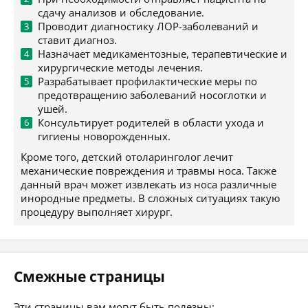
сдачу анализов и обследование.
Проводит диагностику ЛОР-заболеваний и
ставит диагноз.
Назначает медикаментозные, терапевтические и
хирургические методы лечения.
Разрабатывает профилактические меры по
предотвращению заболеваний носоглотки и
ушей.
Консультирует родителей в области ухода и
гигиены новорожденных.
Кроме того, детский отоларинголог лечит
механические повреждения и травмы носа. Также
данный врач может извлекать из носа различные
инородные предметы. В сложных ситуациях такую
процедуру выполняет хирург.
Смежные страницы
Эти страницы вам могут быть полезны: