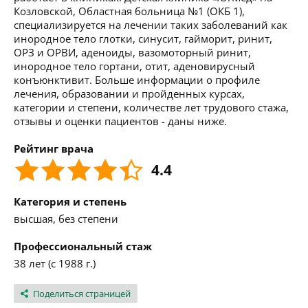
Козловской, Областная больница №1 (ОКБ 1),
специализируется на лечении таких заболеваний как
инородное тело глотки, синусит, гайморит, ринит,
ОРЗ и ОРВИ, аденоиды, вазомоторный ринит,
инородное тело гортани, отит, аденовирусный
конъюнктивит. Больше информации о профиле
лечения, образовании и пройденных курсах,
категории и степени, количестве лет трудового стажа,
отзывы и оценки пациентов - даны ниже.
Рейтинг врача
4.4
Категория и степень
высшая, без степени
Профессиональный стаж
38 лет (с 1988 г.)
Поделиться страницей