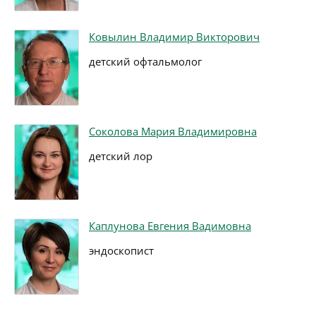
Ковылин Владимир Викторович
детский офтальмолог
Соколова Мария Владимировна
детский лор
Каплунова Евгения Вадимовна
эндоскопист