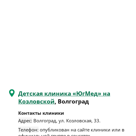
Детская клиника «ЮгМед» на
Козловской
, Волгоград
Контакты клиники
Адрес:
Волгоград
,
ул. Козловская, 33
.
Телефон:
опубликован на сайте клиники или в
официальной группе в соцсетях.