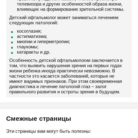
телевизора и других особенностей образа жизни,
влияющих на формирование зрительной системы.
Детский офтальмолог может заниматься лечением
следующих патологий:
косоглазия;
астигматизма;
миопии и гиперметропии;
глаукомы;
катаракты и др.
Особенность детской офтальмологии заключается в
том, что выявить нарушения зрения на первых годах
жизни ребенка иногда практически невозможно. В
частности это касается заболеваний, которые не
имеют видимых признаков. При этом своевременная
диагностика и лечение патологий глаз – залог
правильного развития и остроты зрения в будущем.
Смежные страницы
Эти страницы вам могут быть полезны: