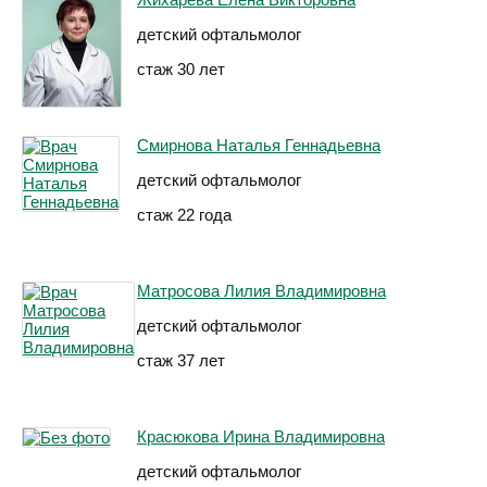
детский офтальмолог
стаж 30 лет
Смирнова Наталья Геннадьевна
детский офтальмолог
стаж 22 года
Матросова Лилия Владимировна
детский офтальмолог
стаж 37 лет
Красюкова Ирина Владимировна
детский офтальмолог