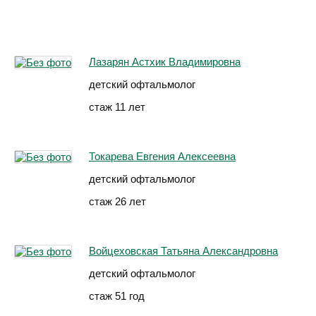
Лазарян Астхик Владимировна
детский офтальмолог
стаж 11 лет
Токарева Евгения Алексеевна
детский офтальмолог
стаж 26 лет
Войцеховская Татьяна Александровна
детский офтальмолог
стаж 51 год