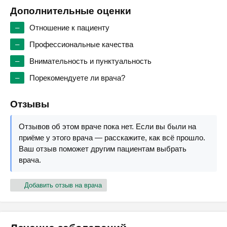
Дополнительные оценки
–
Отношение к пациенту
–
Профессиональные качества
–
Внимательность и пунктуальность
–
Порекомендуете ли врача?
Отзывы
Отзывов об этом враче пока нет. Если вы были на
приёме у этого врача — расскажите, как всё прошло.
Ваш отзыв поможет другим пациентам выбрать
врача.
Добавить отзыв на врача