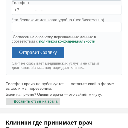
Телефон
Что беспокоит или когда удобно (необязательно)
Согласен на обработку персональных данных в
соответствии с
политикой конфиденциальности
Отправить заявку
Сайт не оказывает медицинских услуг и не ставит
диагнозов. Запись подтверждает клиника.
Телефон врача не публикуется — оставьте свой в форме
выше, и мы перезвоним.
Были на приёме? Оцените врача — это займёт минуту.
Добавить отзыв на врача
Клиники где принимает врач