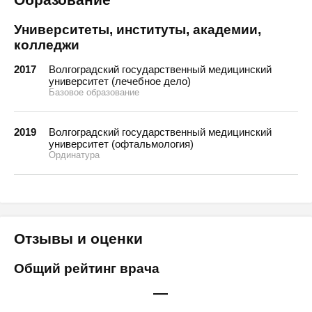
Университеты, институты, академии,
колледжи
2017
Волгоградский государственный медицинский
университет (лечебное дело)
Базовое образование
2019
Волгоградский государственный медицинский
университет (офтальмология)
Ординатура
Отзывы и оценки
Общий рейтинг врача
—