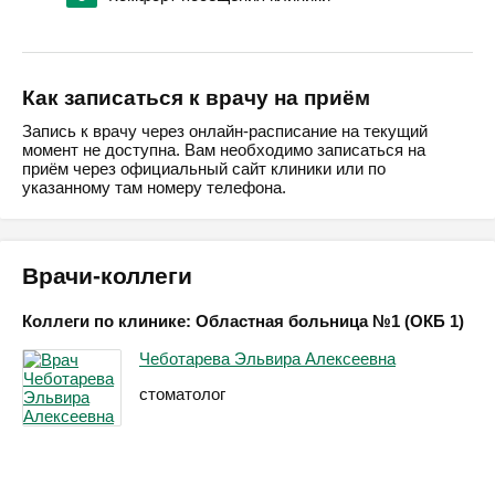
Как записаться к врачу на приём
Запись к врачу через онлайн-расписание на текущий
момент не доступна. Вам необходимо записаться на
приём через официальный сайт клиники или по
указанному там номеру телефона.
Врачи-коллеги
Коллеги по клинике: Областная больница №1 (ОКБ 1)
Чеботарева Эльвира Алексеевна
стоматолог