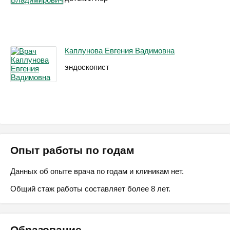
Каплунова Евгения Вадимовна
эндоскопист
Опыт работы по годам
Данных об опыте врача по годам и клиникам нет.
Общий стаж работы составляет более 8 лет.
Образование