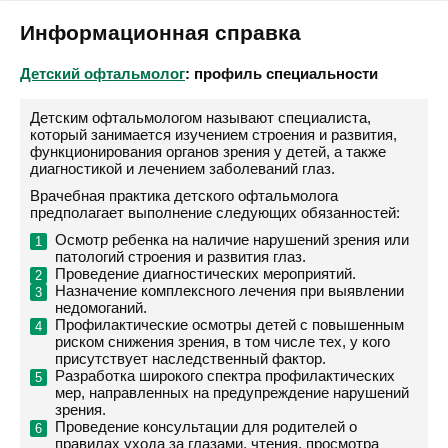
Информационная справка
Детский офтальмолог
: профиль специальности
Детским офтальмологом называют специалиста,
который занимается изучением строения и развития,
функционирования органов зрения у детей, а также
диагностикой и лечением заболеваний глаз.
Врачебная практика детского офтальмолога
предполагает выполнение следующих обязанностей:
Осмотр ребенка на наличие нарушений зрения или
патологий строения и развития глаз.
Проведение диагностических мероприятий.
Назначение комплексного лечения при выявлении
недомоганий.
Профилактические осмотры детей с повышенным
риском снижения зрения, в том числе тех, у кого
присутствует наследственный фактор.
Разработка широкого спектра профилактических
мер, направленных на предупреждение нарушений
зрения.
Проведение консультации для родителей о
правилах ухода за глазами, чтения, просмотра