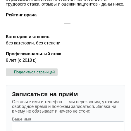
трудового стажа, отзывы и оценки пациентов - даны ниже.
Рейтинг врача
—
Категория и степень
без категории, без степени
Профессиональный стаж
8 лет (с 2018 г.)
Поделиться страницей
Записаться на приём
Оставьте имя и телефон — мы перезвоним, уточним
свободное время и поможем записаться. Заявка ни
к чему не обязывает и ничего не стоит.
Ваше имя