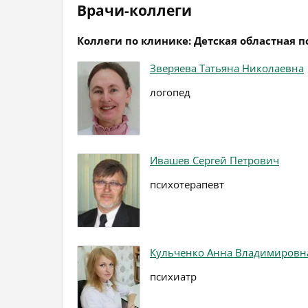
Врачи-коллеги
Коллеги по клинике: Детская областная 
Зверяева Татьяна Николаевна
логопед
Ивашев Сергей Петрович
психотерапевт
Кульченко Анна Владимировн
психиатр