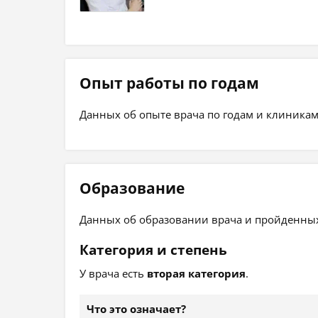
Опыт работы по годам
Данных об опыте врача по годам и клиникам
Образование
Данных об образовании врача и пройденных 
Категория и степень
У врача есть
вторая категория
.
Что это означает?