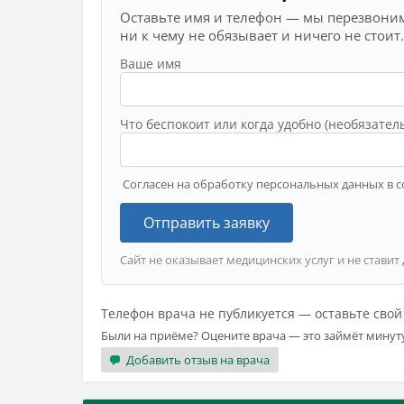
Оставьте имя и телефон — мы перезвоним
ни к чему не обязывает и ничего не стоит.
Ваше имя
Что беспокоит или когда удобно (необязател
Согласен на обработку персональных данных в с
Отправить заявку
Сайт не оказывает медицинских услуг и не ставит
Телефон врача не публикуется — оставьте сво
Были на приёме? Оцените врача — это займёт минут
Добавить отзыв на врача