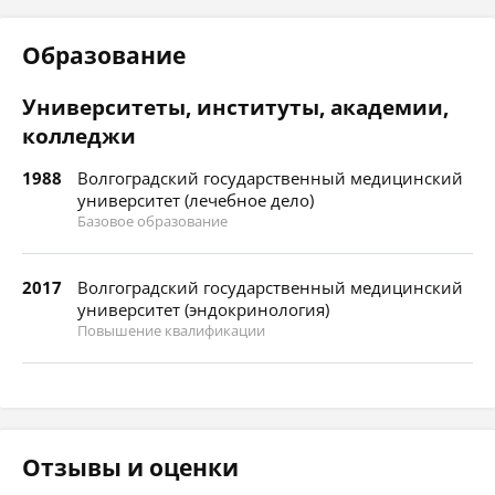
Образование
Университеты, институты, академии,
колледжи
1988
Волгоградский государственный медицинский
университет (лечебное дело)
Базовое образование
2017
Волгоградский государственный медицинский
университет (эндокринология)
Повышение квалификации
Отзывы и оценки