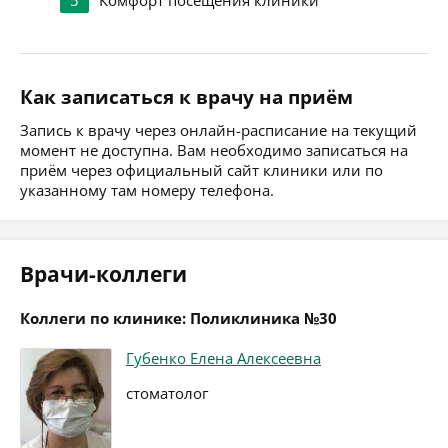
5
Комфорт посещения клиники
Как записаться к врачу на приём
Запись к врачу через онлайн-расписание на текущий
момент не доступна. Вам необходимо записаться на
приём через официальный сайт клиники или по
указанному там номеру телефона.
Врачи-коллеги
Коллеги по клинике: Поликлиника №30
Губенко Елена Алексеевна
стоматолог