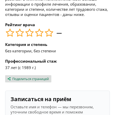
информации о профиле лечения, образовании,
категории и степени, количестве лет трудового стажа,
отзывы и оценки пациентов - даны ниже.
Рейтинг врача
—
Категория и степень
без категории, без степени
Профессиональный стаж
37 лет (с 1989 г.)
Поделиться страницей
Записаться на приём
Оставьте имя и телефон — мы перезвоним,
уточним свободное время и поможем