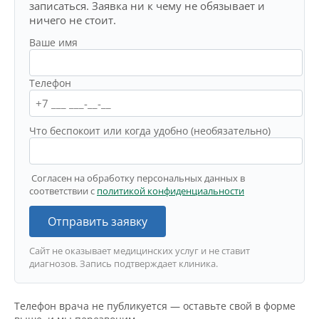
записаться. Заявка ни к чему не обязывает и
ничего не стоит.
Ваше имя
Телефон
Что беспокоит или когда удобно (необязательно)
Согласен на обработку персональных данных в
соответствии с
политикой конфиденциальности
Отправить заявку
Сайт не оказывает медицинских услуг и не ставит
диагнозов. Запись подтверждает клиника.
Телефон врача не публикуется — оставьте свой в форме