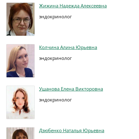
Жижина Надежда Алексеевна
эндокринолог
Колчина Алина Юрьевна
эндокринолог
Ушанова Елена Викторовна
эндокринолог
Дзюбенко Наталья Юрьевна