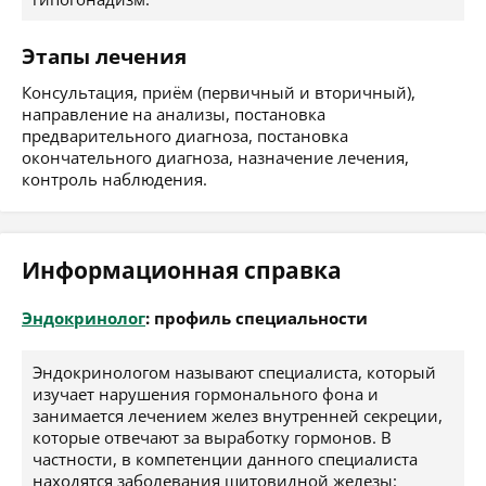
Этапы лечения
Консультация, приём (первичный и вторичный),
направление на анализы, постановка
предварительного диагноза, постановка
окончательного диагноза, назначение лечения,
контроль наблюдения.
Информационная справка
Эндокринолог
: профиль специальности
Эндокринологом называют специалиста, который
изучает нарушения гормонального фона и
занимается лечением желез внутренней секреции,
которые отвечают за выработку гормонов. В
частности, в компетенции данного специалиста
находятся заболевания щитовидной железы: