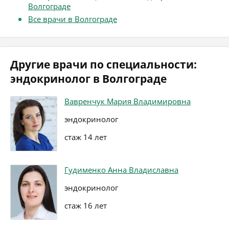
Волгограде
Все врачи в Волгограде
Другие врачи по специальности:
эндокринолог в Волгограде
Вавренчук Мария Владимировна
эндокринолог
стаж 14 лет
Гудименко Анна Владиславна
эндокринолог
стаж 16 лет