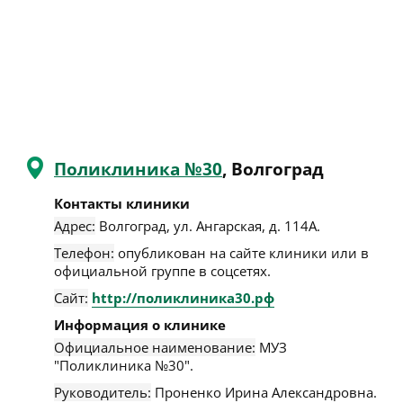
Поликлиника №30
, Волгоград
Контакты клиники
Адрес:
Волгоград
,
ул. Ангарская, д. 114А
.
Телефон:
опубликован на сайте клиники или в
официальной группе в соцсетях.
Сайт:
http://поликлиника30.рф
Информация о клинике
Официальное наименование:
МУЗ
"Поликлиника №30".
Руководитель:
Проненко Ирина Александровна.