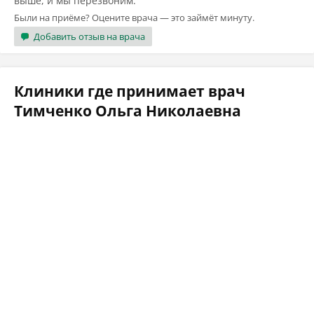
выше, и мы перезвоним.
Были на приёме? Оцените врача — это займёт минуту.
Добавить отзыв на врача
Клиники где принимает врач
Тимченко Ольга Николаевна