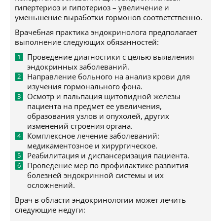
гипертериоз и гипотериоз – увеличение и
уменьшение выработки гормонов соответственно.
Врачебная практика эндокринолога предполагает
выполнение следующих обязанностей:
Проведение диагностики с целью выявления
эндокринных заболеваний.
Направление больного на анализ крови для
изучения гормонального фона.
Осмотр и пальпация щитовидной железы
пациента на предмет ее увеличения,
образования узлов и опухолей, других
изменений строения органа.
Комплексное лечение заболеваний:
медикаментозное и хирургическое.
Реабилитация и диспансеризация пациента.
Проведение мер по профилактике развития
болезней эндокринной системы и их
осложнений.
Врач в области эндокринологии может лечить
следующие недуги: