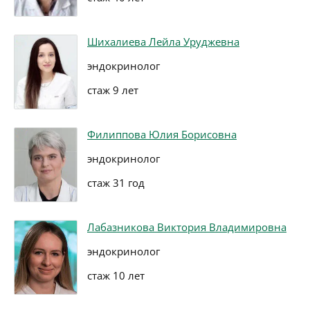
Шихалиева Лейла Уруджевна
эндокринолог
стаж 9 лет
Филиппова Юлия Борисовна
эндокринолог
стаж 31 год
Лабазникова Виктория Владимировна
эндокринолог
стаж 10 лет