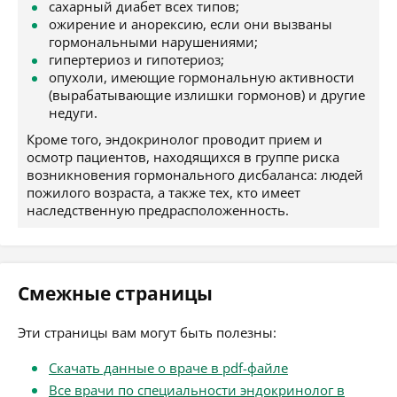
сахарный диабет всех типов;
ожирение и анорексию, если они вызваны
гормональными нарушениями;
гипертериоз и гипотериоз;
опухоли, имеющие гормональную активности
(вырабатывающие излишки гормонов) и другие
недуги.
Кроме того, эндокринолог проводит прием и
осмотр пациентов, находящихся в группе риска
возникновения гормонального дисбаланса: людей
пожилого возраста, а также тех, кто имеет
наследственную предрасположенность.
Смежные страницы
Эти страницы вам могут быть полезны:
Скачать данные о враче в pdf-файле
Все врачи по специальности эндокринолог в