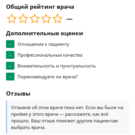
Общий рейтинг врача
—
Дополнительные оценки
–
Отношение к пациенту
–
Профессиональные качества
–
Внимательность и пунктуальность
–
Порекомендуете ли врача?
Отзывы
Отзывов об этом враче пока нет. Если вы были на
приёме у этого врача — расскажите, как всё
прошло. Ваш отзыв поможет другим пациентам
выбрать врача.