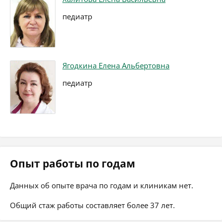
педиатр
Ягодкина Елена Альбертовна
педиатр
Опыт работы по годам
Данных об опыте врача по годам и клиникам нет.
Общий стаж работы составляет более 37 лет.