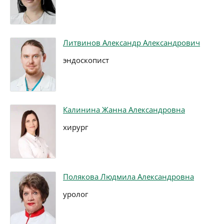
Литвинов Александр Александрович
эндоскопист
Калинина Жанна Александровна
хирург
Полякова Людмила Александровна
уролог