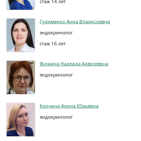
стаж 14 лет
Гудименко Анна Владиславна
эндокринолог
стаж 16 лет
Жижина Надежда Алексеевна
эндокринолог
Колчина Алина Юрьевна
эндокринолог