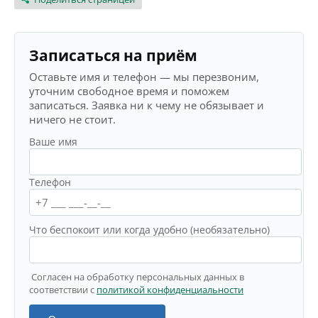
Записаться на приём
Оставьте имя и телефон — мы перезвоним,
уточним свободное время и поможем
записаться. Заявка ни к чему не обязывает и
ничего не стоит.
Ваше имя
Телефон
Что беспокоит или когда удобно (необязательно)
Согласен на обработку персональных данных в
соответствии с
политикой конфиденциальности