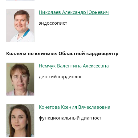
Николаев Александр Юрьевич
эндоскопист
Коллеги по клинике: Областной кардиоцентр
Немчук Валентина Алексеевна
детский кардиолог
Кочетова Ксения Вячеславовна
функциональный диагност