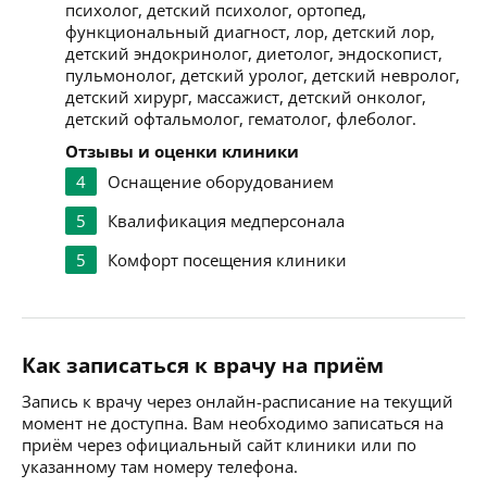
психолог, детский психолог, ортопед,
функциональный диагност, лор, детский лор,
детский эндокринолог, диетолог, эндоскопист,
пульмонолог, детский уролог, детский невролог,
детский хирург, массажист, детский онколог,
детский офтальмолог, гематолог, флеболог.
Отзывы и оценки клиники
4
Оснащение оборудованием
5
Квалификация медперсонала
5
Комфорт посещения клиники
Как записаться к врачу на приём
Запись к врачу через онлайн-расписание на текущий
момент не доступна. Вам необходимо записаться на
приём через официальный сайт клиники или по
указанному там номеру телефона.