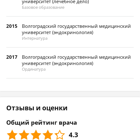
университет (лечебное дело)
Базовое образование
2015
Волгоградский государственный медицинский
университет (эндокринология)
Интернатура
2017
Волгоградский государственный медицинский
университет (эндокринология)
Ординатура
Отзывы и оценки
Общий рейтинг врача
4.3