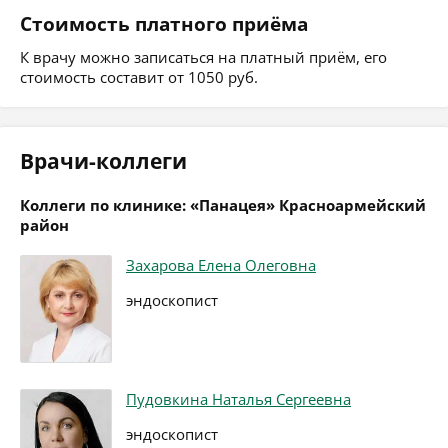
Стоимость платного приёма
К врачу можно записаться на платный приём, его
стоимость составит от 1050 руб.
Врачи-коллеги
Коллеги по клинике: «Панацея» Красноармейский
район
Захарова Елена Олеговна
эндоскопист
Пудовкина Наталья Сергеевна
эндоскопист