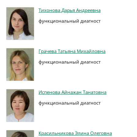
Тихонова Дарья Андреевна
функциональный диагност
Грачева Татьяна Михайловна
функциональный диагност
Испенова Айнажан Танатовна
функциональный диагност
Красильникова Элина Олеговна