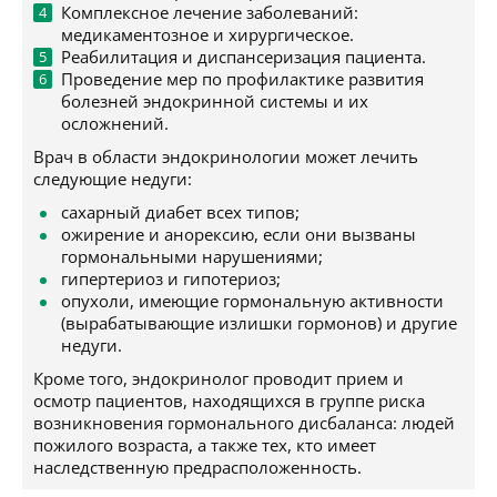
Комплексное лечение заболеваний:
медикаментозное и хирургическое.
Реабилитация и диспансеризация пациента.
Проведение мер по профилактике развития
болезней эндокринной системы и их
осложнений.
Врач в области эндокринологии может лечить
следующие недуги:
сахарный диабет всех типов;
ожирение и анорексию, если они вызваны
гормональными нарушениями;
гипертериоз и гипотериоз;
опухоли, имеющие гормональную активности
(вырабатывающие излишки гормонов) и другие
недуги.
Кроме того, эндокринолог проводит прием и
осмотр пациентов, находящихся в группе риска
возникновения гормонального дисбаланса: людей
пожилого возраста, а также тех, кто имеет
наследственную предрасположенность.