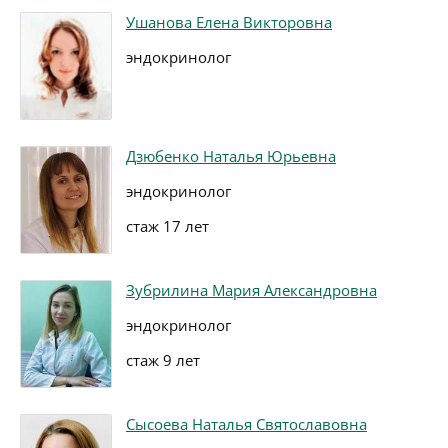
Ушанова Елена Викторовна
эндокринолог
Дзюбенко Наталья Юрьевна
эндокринолог
стаж 17 лет
Зубрилина Мария Александровна
эндокринолог
стаж 9 лет
Сысоева Наталья Святославовна