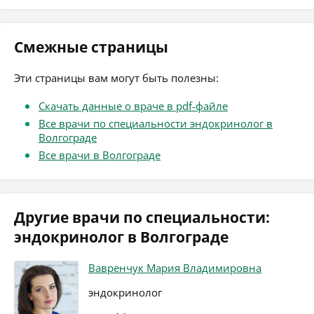
Смежные страницы
Эти страницы вам могут быть полезны:
Скачать данные о враче в pdf-файле
Все врачи по специальности эндокринолог в
Волгограде
Все врачи в Волгограде
Другие врачи по специальности:
эндокринолог в Волгограде
Вавренчук Мария Владимировна
эндокринолог