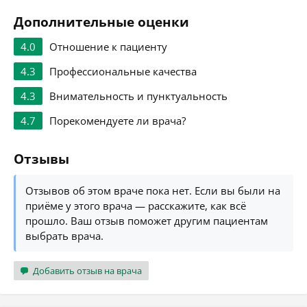
Дополнительные оценки
4.0
Отношение к пациенту
4.3
Профессиональные качества
4.3
Внимательность и пунктуальность
4.7
Порекомендуете ли врача?
Отзывы
Отзывов об этом враче пока нет. Если вы были на
приёме у этого врача — расскажите, как всё
прошло. Ваш отзыв поможет другим пациентам
выбрать врача.
Добавить отзыв на врача