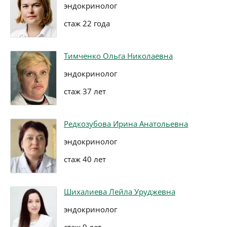
эндокринолог
стаж 22 года
Тимченко Ольга Николаевна
эндокринолог
стаж 37 лет
Редкозубова Ирина Анатольевна
эндокринолог
стаж 40 лет
Шихалиева Лейла Уруджевна
эндокринолог