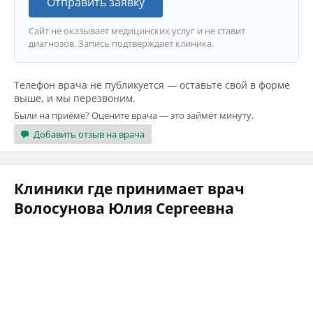
Отправить заявку
Сайт не оказывает медицинских услуг и не ставит
диагнозов. Запись подтверждает клиника.
Телефон врача не публикуется — оставьте свой в форме
выше, и мы перезвоним.
Были на приёме? Оцените врача — это займёт минуту.
Добавить отзыв на врача
Клиники где принимает врач
Волосунова Юлия Сергеевна