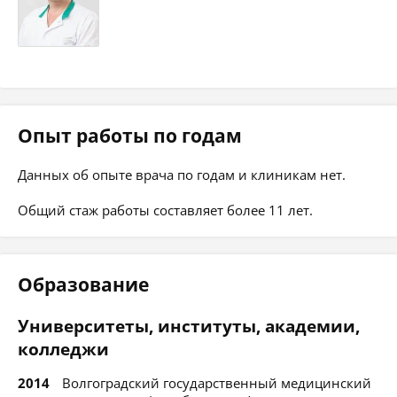
Опыт работы по годам
Данных об опыте врача по годам и клиникам нет.
Общий стаж работы составляет более 11 лет.
Образование
Университеты, институты, академии,
колледжи
2014
Волгоградский государственный медицинский