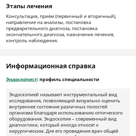
Этапы лечения
Консультация, приём (первичный и вторичный),
направление на анализы, постановка
предварительного диагноза, постановка
окончательного диагноза, назначение лечения,
контроль наблюдения.
Информационная справка
Эндоскопист
: профиль специальности
Эндоскопией называют инструментальный вид
исследования, позволяющий визуально оценить
внутреннее состояние различных полостей
организма благодаря использованию оптического
оборудования. Эндоскопия – современный вид
диагностики, который иногда относят к
хирургическим. Для его проведения врач общей