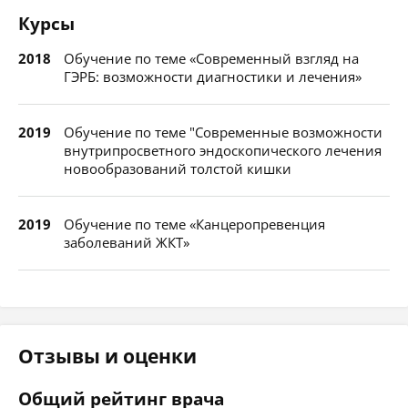
Курсы
2018
Обучение по теме «Современный взгляд на
ГЭРБ: возможности диагностики и лечения»
2019
Обучение по теме "Современные возможности
внутрипросветного эндоскопического лечения
новообразований толстой кишки
2019
Обучение по теме «Канцеропревенция
заболеваний ЖКТ»
Отзывы и оценки
Общий рейтинг врача