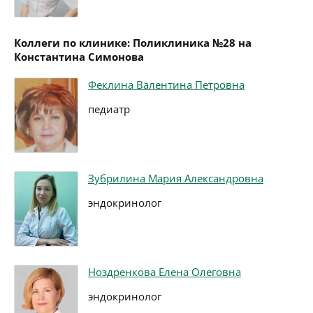
Коллеги по клинике: Поликлиника №28 на
Константина Симонова
Феклина Валентина Петровна
педиатр
Зубрилина Мария Александровна
эндокринолог
Ноздренкова Елена Олеговна
эндокринолог