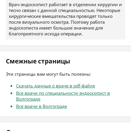
Врач-эндоскопист работает в отделении хирургии и
тесно связан с данной специальностью. Некоторые
хирургические вмешательства проводят только
после визуального осмотра. Поэтому работа
эндоскописта имеет большое значение для
благоприятного исхода операции.
Смежные страницы
Эти страницы вам могут быть полезны:
Скачать данные о враче в pdf-файле
Все врачи по специальности эндоскопист в
Волгограде
Все врачи в Волгограде