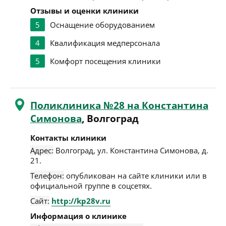
Отзывы и оценки клиники
5
Оснащение оборудованием
4
Квалификация медперсонала
5
Комфорт посещения клиники
Поликлиника №28 на Константина
Симонова
, Волгоград
Контакты клиники
Адрес:
Волгоград
,
ул. Константина Симонова, д.
21
.
Телефон:
опубликован на сайте клиники или в
официальной группе в соцсетях.
Сайт:
http://kp28v.ru
Информация о клинике