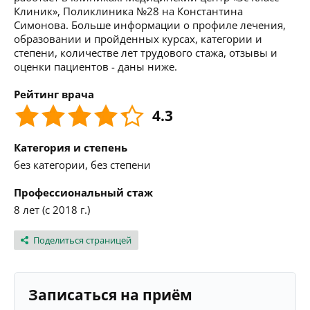
Клиник», Поликлиника №28 на Константина
Симонова. Больше информации о профиле лечения,
образовании и пройденных курсах, категории и
степени, количестве лет трудового стажа, отзывы и
оценки пациентов - даны ниже.
Рейтинг врача
4.3
Категория и степень
без категории, без степени
Профессиональный стаж
8 лет (с 2018 г.)
Поделиться страницей
Записаться на приём