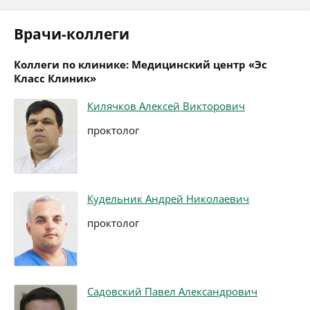
Врачи-коллеги
Коллеги по клинике: Медицинский центр «Эс
Класс Клиник»
Килячков Алексей Викторович
проктолог
Кудельник Андрей Николаевич
проктолог
Садовский Павел Александрович