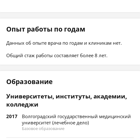
Опыт работы по годам
Данных об опыте врача по годам и клиникам нет.
Общий стаж работы составляет более 8 лет.
Образование
Университеты, институты, академии,
колледжи
2017
Волгоградский государственный медицинский
университет (лечебное дело)
Базовое образование