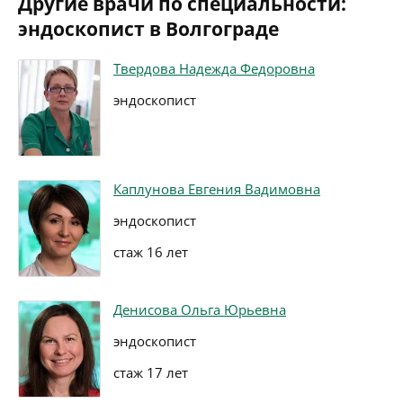
Другие врачи по специальности:
эндоскопист в Волгограде
Твердова Надежда Федоровна
эндоскопист
Каплунова Евгения Вадимовна
эндоскопист
стаж 16 лет
Денисова Ольга Юрьевна
эндоскопист
стаж 17 лет