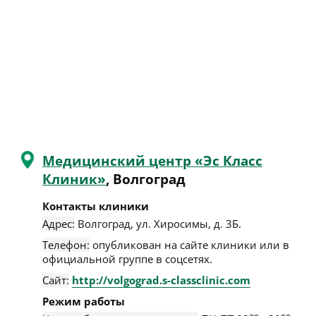
Медицинский центр «Эс Класс
Клиник»
, Волгоград
Контакты клиники
Адрес:
Волгоград
,
ул. Хиросимы, д. 3Б
.
Телефон:
опубликован на сайте клиники или в
официальной группе в соцсетях.
Сайт:
http://volgograd.s-classclinic.com
Режим работы