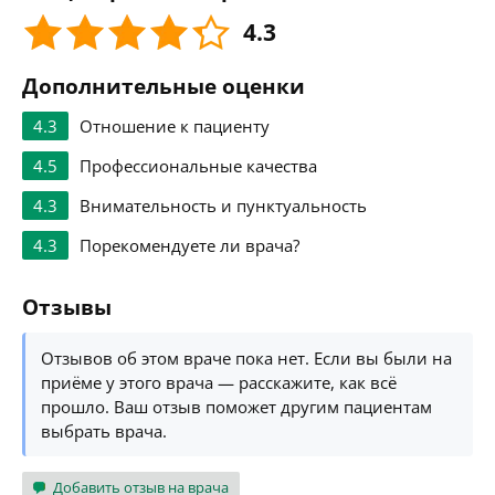
4.3
Дополнительные оценки
4.3
Отношение к пациенту
4.5
Профессиональные качества
4.3
Внимательность и пунктуальность
4.3
Порекомендуете ли врача?
Отзывы
Отзывов об этом враче пока нет. Если вы были на
приёме у этого врача — расскажите, как всё
прошло. Ваш отзыв поможет другим пациентам
выбрать врача.
Добавить отзыв на врача