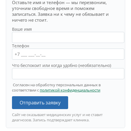
Оставьте имя и телефон — мы перезвоним,
уточним свободное время и поможем
записаться. Заявка ни к чему не обязывает и
ничего не стоит.
Ваше имя
Телефон
Что беспокоит или когда удобно (необязательно)
Согласен на обработку персональных данных в
соответствии с
политикой конфиденциальности
Отправить заявку
Сайт не оказывает медицинских услуг и не ставит
диагнозов. Запись подтверждает клиника.