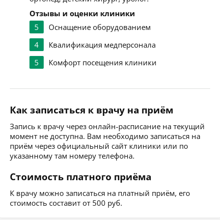
Отзывы и оценки клиники
5
Оснащение оборудованием
4
Квалификация медперсонала
5
Комфорт посещения клиники
Как записаться к врачу на приём
Запись к врачу через онлайн-расписание на текущий
момент не доступна. Вам необходимо записаться на
приём через официальный сайт клиники или по
указанному там номеру телефона.
Стоимость платного приёма
К врачу можно записаться на платный приём, его
стоимость составит от 500 руб.