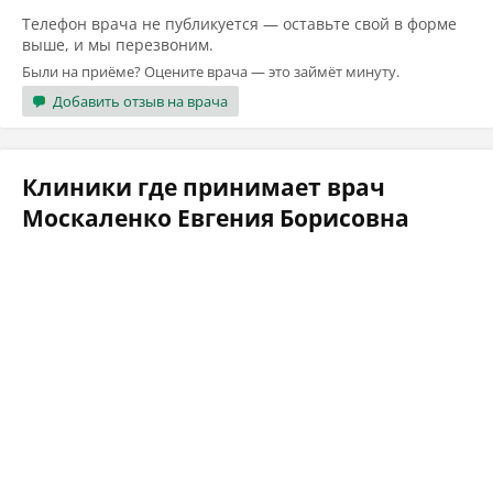
Телефон врача не публикуется — оставьте свой в форме
выше, и мы перезвоним.
Были на приёме? Оцените врача — это займёт минуту.
Добавить отзыв на врача
Клиники где принимает врач
Москаленко Евгения Борисовна